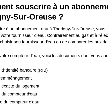
nt souscrire à un abonneme
gny-Sur-Oreuse ?
ire à un abonnement eau à Thorigny-Sur-Oreuse, vous 
votre fournisseur d'eau. Contrairement au gaz et à l'électr
 choisir son fournisseur d'eau ou de comparer les prix 
 votre compteur d'eau, voici les documents dont vous aur
 d'identité bancaire (RIB)
d'emménagement
e exacte du logement
é du compteur d'eau
o du compteur d'eau