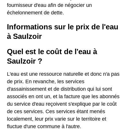
fournisseur d'eau afin de négocier un
échelonnement de dette.
Informations sur le prix de l'eau
à Saulzoir
Quel est le coût de l'eau à
Saulzoir ?
L'eau est une ressource naturelle et donc n'a pas
de prix. En revanche, les services
d'assainissement et de distribution qui lui sont
associés en ont un, et la facture que les abonnés
du service d'eau reçoivent s'explique par le coût
de ces services. Ces services étant menés
localement, leur prix varie sur le territoire et
fluctue d'une commune à l'autre.