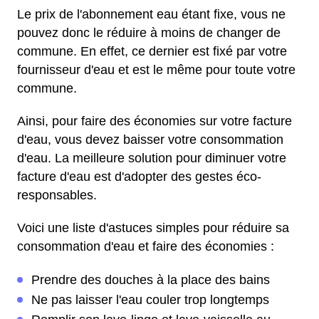
Le prix de l'abonnement eau étant fixe, vous ne
pouvez donc le réduire à moins de changer de
commune. En effet, ce dernier est fixé par votre
fournisseur d'eau et est le même pour toute votre
commune.
Ainsi, pour faire des économies sur votre facture
d'eau, vous devez baisser votre consommation
d'eau. La meilleure solution pour diminuer votre
facture d'eau est d'adopter des gestes éco-
responsables.
Voici une liste d'astuces simples pour réduire sa
consommation d'eau et faire des économies :
Prendre des douches à la place des bains
Ne pas laisser l'eau couler trop longtemps