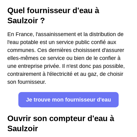
Quel fournisseur d'eau à
Saulzoir ?
En France, l'assainissement et la distribution de
l'eau potable est un service public confié aux
communes. Ces dernières choisissent d'assurer
elles-mêmes ce service ou bien de le confier à
une entreprise privée. Il n'est donc pas possible,
contrairement à l'électricité et au gaz, de choisir
son fournisseur.
Je trouve mon fournisseur d'eau
Ouvrir son compteur d'eau à
Saulzoir