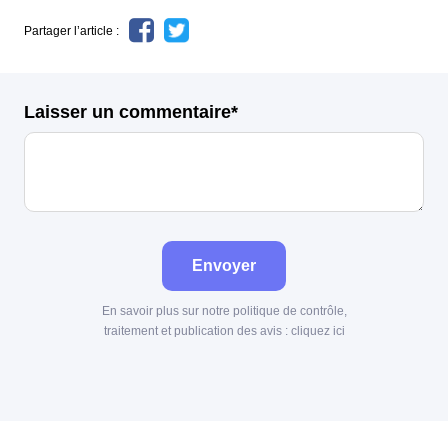
Partager l’article :
Laisser un commentaire*
Envoyer
En savoir plus sur notre politique de contrôle,
traitement et publication des avis :
cliquez ici