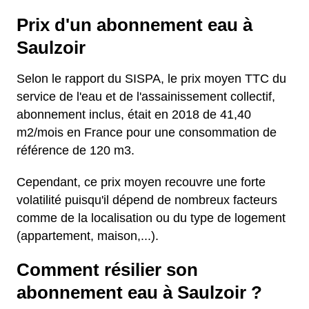
Prix d'un abonnement eau à
Saulzoir
Selon le rapport du SISPA, le prix moyen TTC du
service de l'eau et de l'assainissement collectif,
abonnement inclus, était en 2018 de 41,40
m2/mois en France pour une consommation de
référence de 120 m3.
Cependant, ce prix moyen recouvre une forte
volatilité puisqu'il dépend de nombreux facteurs
comme de la localisation ou du type de logement
(appartement, maison,...).
Comment résilier son
abonnement eau à Saulzoir ?