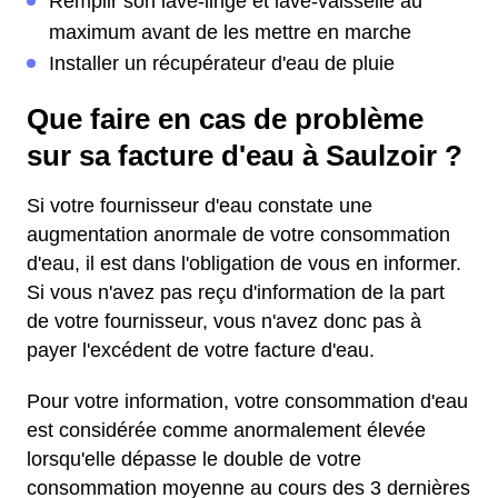
Remplir son lave-linge et lave-vaisselle au
maximum avant de les mettre en marche
Installer un récupérateur d'eau de pluie
Que faire en cas de problème
sur sa facture d'eau à Saulzoir ?
Si votre fournisseur d'eau constate une
augmentation anormale de votre consommation
d'eau, il est dans l'obligation de vous en informer.
Si vous n'avez pas reçu d'information de la part
de votre fournisseur, vous n'avez donc pas à
payer l'excédent de votre facture d'eau.
Pour votre information, votre consommation d'eau
est considérée comme anormalement élevée
lorsqu'elle dépasse le double de votre
consommation moyenne au cours des 3 dernières