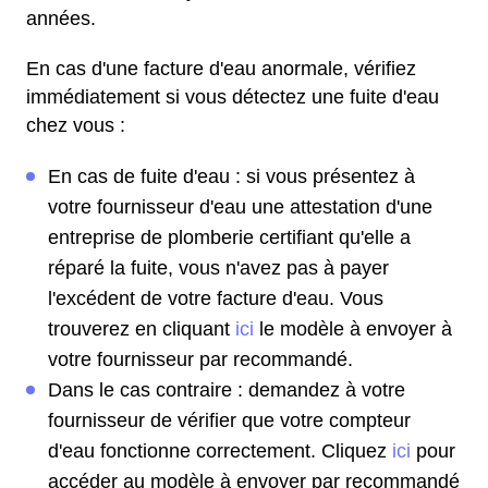
années.
En cas d'une facture d'eau anormale, vérifiez
immédiatement si vous détectez une fuite d'eau
chez vous :
En cas de fuite d'eau : si vous présentez à
votre fournisseur d'eau une attestation d'une
entreprise de plomberie certifiant qu'elle a
réparé la fuite, vous n'avez pas à payer
l'excédent de votre facture d'eau. Vous
trouverez en cliquant
ici
le modèle à envoyer à
votre fournisseur par recommandé.
Dans le cas contraire : demandez à votre
fournisseur de vérifier que votre compteur
d'eau fonctionne correctement. Cliquez
ici
pour
accéder au modèle à envoyer par recommandé