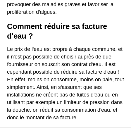
provoquer des maladies graves et favoriser la
prolifération d'algues.
Comment réduire sa facture
d'eau ?
Le prix de l'eau est propre à chaque commune, et
il n'est pas possible de choisir auprès de quel
fournisseur on souscrit son contrat d'eau. Il est
cependant possible de réduire sa facture d'eau !
En effet, moins on consomme, moins on paie, tout
simplement. Ainsi, en s'assurant que ses
installations ne créent pas de fuites d'eau ou en
utilisant par exemple un limiteur de pression dans
la douche, on réduit sa consommation d'eau, et
donc le montant de sa facture.