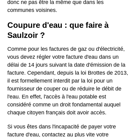
donc ne pas être la même que dans les
communes voisines.
Coupure d'eau : que faire à
Saulzoir ?
Comme pour les factures de gaz ou d'électricité,
vous devez régler votre facture d'eau dans un
délai de 14 jours suivant la date d'émission de la
facture. Cependant, depuis la loi Brottes de 2013,
il est formellement interdit par la loi pour un
fournisseur de couper ou de réduire le débit de
l'eau. En effet, l'accès à l'eau potable est
considéré comme un droit fondamental auquel
chaque citoyen français doit avoir accès.
Si vous êtes dans l'incapacité de payer votre
facture d'eau, contactez au plus vite votre