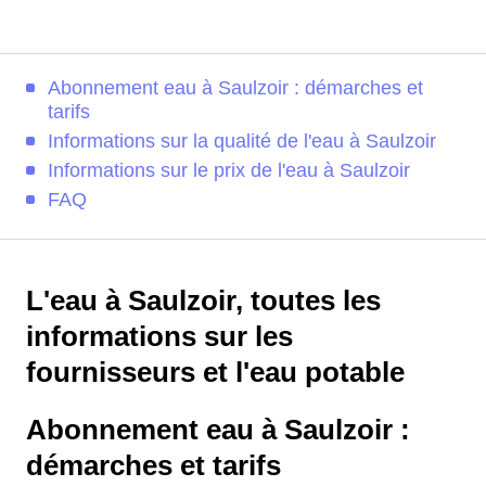
Abonnement eau à Saulzoir : démarches et
tarifs
Informations sur la qualité de l'eau à Saulzoir
Informations sur le prix de l'eau à Saulzoir
FAQ
L'eau à Saulzoir, toutes les
informations sur les
fournisseurs et l'eau potable
Abonnement eau à Saulzoir :
démarches et tarifs