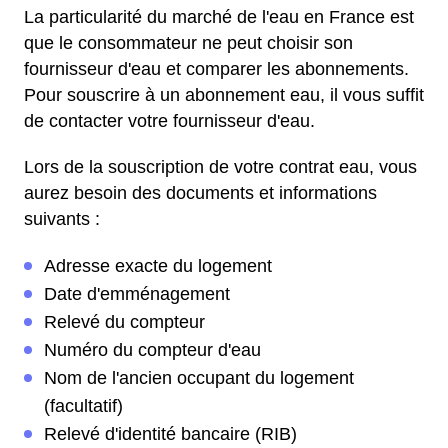
La particularité du marché de l'eau en France est
que le consommateur ne peut choisir son
fournisseur d'eau et comparer les abonnements.
Pour souscrire à un abonnement eau, il vous suffit
de contacter votre fournisseur d'eau.
Lors de la souscription de votre contrat eau, vous
aurez besoin des documents et informations
suivants :
Adresse exacte du logement
Date d'emménagement
Relevé du compteur
Numéro du compteur d'eau
Nom de l'ancien occupant du logement
(facultatif)
Relevé d'identité bancaire (RIB)