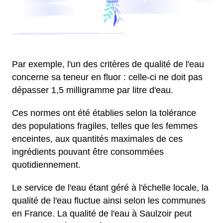
Par exemple, l'un des critères de qualité de l'eau
concerne sa teneur en fluor : celle-ci ne doit pas
dépasser 1,5 milligramme par litre d'eau.
Ces normes ont été établies selon la tolérance
des populations fragiles, telles que les femmes
enceintes, aux quantités maximales de ces
ingrédients pouvant être consommées
quotidiennement.
Le service de l'eau étant géré à l'échelle locale, la
qualité de l'eau fluctue ainsi selon les communes
en France. La qualité de l'eau à Saulzoir peut