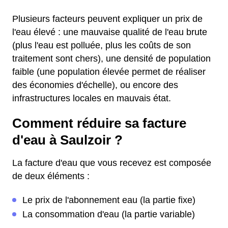
Plusieurs facteurs peuvent expliquer un prix de
l'eau élevé : une mauvaise qualité de l'eau brute
(plus l'eau est polluée, plus les coûts de son
traitement sont chers), une densité de population
faible (une population élevée permet de réaliser
des économies d'échelle), ou encore des
infrastructures locales en mauvais état.
Comment réduire sa facture
d'eau à Saulzoir ?
La facture d'eau que vous recevez est composée
de deux éléments :
Le prix de l'abonnement eau (la partie fixe)
La consommation d'eau (la partie variable)