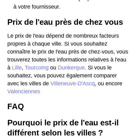
à votre fournisseur.
Prix de l'eau près de chez vous
Le prix de l'eau dépend de nombreux facteurs
propres à chaque ville. Si vous souhaitez
connaître le prix de l'eau près de chez-vous, vous
trouverez toutes les informations relatives à l'eau
à
Lille
,
Tourcoing
ou
Dunkerque
. Si vous le
souhaitez, vous pouvez également comparer
avec les villes de
Villeneuve-D'Ascq
, ou encore
Valenciennes
FAQ
Pourquoi le prix de l'eau est-il
différent selon les villes ?