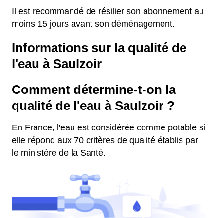
Il est recommandé de résilier son abonnement au
moins 15 jours avant son déménagement.
Informations sur la qualité de
l'eau à Saulzoir
Comment détermine-t-on la
qualité de l'eau à Saulzoir ?
En France, l'eau est considérée comme potable si
elle répond aux 70 critères de qualité établis par
le ministère de la Santé.