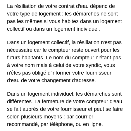
La résiliation de votre contrat d'eau dépend de
votre type de logement : les démarches ne sont
pas les mêmes si vous habitez dans un logement
collectif ou dans un logement individuel.
Dans un logement collectif, la résiliation n'est pas
nécessaire car le compteur reste ouvert pour les
futurs habitants. Le nom du compteur n'étant pas
à votre nom mais à celui de votre syndic, vous
n'êtes pas obligé d'informer votre fournisseur
d'eau de votre changement d'adresse.
Dans un logement individuel, les démarches sont
différentes. La fermeture de votre compteur d'eau
se fait auprès de votre fournisseur et peut se faire
selon plusieurs moyens : par courrier
recommandé, par téléphone, ou en ligne.