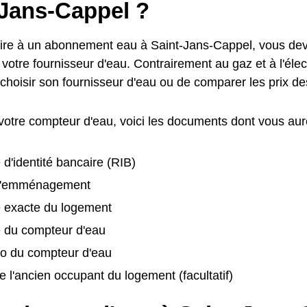
-Jans-Cappel ?
ire à un abonnement eau à Saint-Jans-Cappel, vous dev
votre fournisseur d'eau. Contrairement au gaz et à l'électr
 choisir son fournisseur d'eau ou de comparer les prix 
 votre compteur d'eau, voici les documents dont vous aur
 d'identité bancaire (RIB)
d'emménagement
e exacte du logement
é du compteur d'eau
o du compteur d'eau
 l'ancien occupant du logement (facultatif)