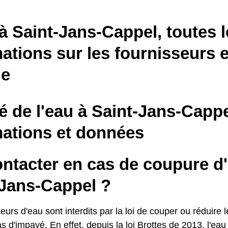
à Saint-Jans-Cappel, toutes l
ations sur les fournisseurs e
le
é de l'eau à Saint-Jans-Cappe
mations et données
ontacter en cas de coupure d
-Jans-Cappel ?
eurs d'eau sont interdits par la loi de couper ou réduire l
d'impayé. En effet, depuis la loi Brottes de 2013, l'eau