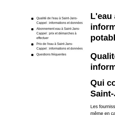
L'eau 
Qualité de l'eau à Saint-Jans-
Cappel : informations et données
inform
Abonnement eau à Saint-Jans-
Cappel : prix et démarches à
potab
effectuer
Prix de l'eau à Saint-Jans-
Cappel : informations et données
Qualit
Questions fréquentes
infor
Qui c
Saint
Les fourniss
même en cas 