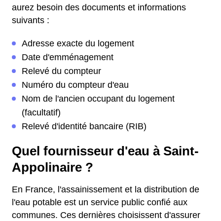
aurez besoin des documents et informations
suivants :
Adresse exacte du logement
Date d'emménagement
Relevé du compteur
Numéro du compteur d'eau
Nom de l'ancien occupant du logement
(facultatif)
Relevé d'identité bancaire (RIB)
Quel fournisseur d'eau à Saint-
Appolinaire ?
En France, l'assainissement et la distribution de
l'eau potable est un service public confié aux
communes. Ces dernières choisissent d'assurer