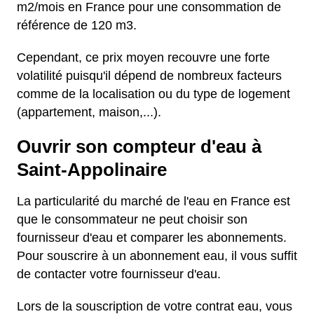
m2/mois en France pour une consommation de
référence de 120 m3.
Cependant, ce prix moyen recouvre une forte
volatilité puisqu'il dépend de nombreux facteurs
comme de la localisation ou du type de logement
(appartement, maison,...).
Ouvrir son compteur d'eau à
Saint-Appolinaire
La particularité du marché de l'eau en France est
que le consommateur ne peut choisir son
fournisseur d'eau et comparer les abonnements.
Pour souscrire à un abonnement eau, il vous suffit
de contacter votre fournisseur d'eau.
Lors de la souscription de votre contrat eau, vous