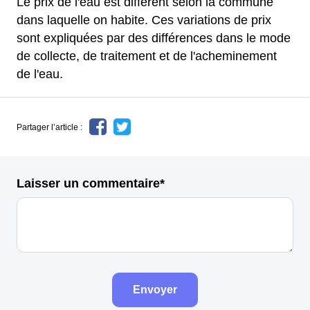
Le prix de l'eau est différent selon la commune
dans laquelle on habite. Ces variations de prix
sont expliquées par des différences dans le mode
de collecte, de traitement et de l'acheminement
de l'eau.
Partager l’article :
Laisser un commentaire*
Envoyer