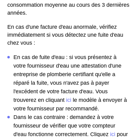
consommation moyenne au cours des 3 dernières
années.
En cas d'une facture d'eau anormale, vérifiez
immédiatement si vous détectez une fuite d'eau
chez vous :
En cas de fuite d'eau : si vous présentez à
votre fournisseur d'eau une attestation d'une
entreprise de plomberie certifiant qu'elle a
réparé la fuite, vous n'avez pas à payer
l'excédent de votre facture d'eau. Vous
trouverez en cliquant
ici
le modèle à envoyer à
votre fournisseur par recommandé.
Dans le cas contraire : demandez à votre
fournisseur de vérifier que votre compteur
d'eau fonctionne correctement. Cliquez
ici
pour