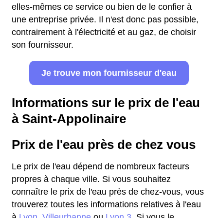
elles-mêmes ce service ou bien de le confier à
une entreprise privée. Il n'est donc pas possible,
contrairement à l'électricité et au gaz, de choisir
son fournisseur.
Je trouve mon fournisseur d'eau
Informations sur le prix de l'eau
à Saint-Appolinaire
Prix de l'eau près de chez vous
Le prix de l'eau dépend de nombreux facteurs
propres à chaque ville. Si vous souhaitez
connaître le prix de l'eau près de chez-vous, vous
trouverez toutes les informations relatives à l'eau
à
Lyon
,
Villeurbanne
ou
Lyon 3
. Si vous le