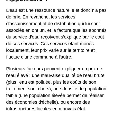
L'eau est une ressource naturelle et donc n'a pas
de prix. En revanche, les services
d'assainissement et de distribution qui lui sont
associés en ont un, et la facture que les abonnés
du service d'eau reçoivent s'explique par le coût
de ces services. Ces services étant menés
localement, leur prix varie sur le territoire et
fluctue d'une commune à l'autre.
Plusieurs facteurs peuvent expliquer un prix de
l'eau élevé : une mauvaise qualité de l'eau brute
(plus l'eau est polluée, plus les coûts de son
traitement sont chers), une densité de population
faible (une population élevée permet de réaliser
des économies d'échelle), ou encore des
infrastructures locales en mauvais état.