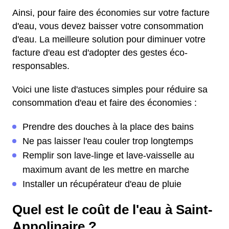
Ainsi, pour faire des économies sur votre facture
d'eau, vous devez baisser votre consommation
d'eau. La meilleure solution pour diminuer votre
facture d'eau est d'adopter des gestes éco-
responsables.
Voici une liste d'astuces simples pour réduire sa
consommation d'eau et faire des économies :
Prendre des douches à la place des bains
Ne pas laisser l'eau couler trop longtemps
Remplir son lave-linge et lave-vaisselle au
maximum avant de les mettre en marche
Installer un récupérateur d'eau de pluie
Quel est le coût de l'eau à Saint-
Appolinaire ?