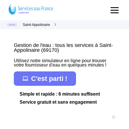
Saint-Appolinaire
Gestion de l'eau : tous les services à Saint-
Appolinaire (69170)
Utilisez notre simulateur en ligne pour trouver
votre fournisseur d'eau en quelques minutes !
C'est parti !
Simple et rapide : 6 minutes suffisent
Service gratuit et sans engagement