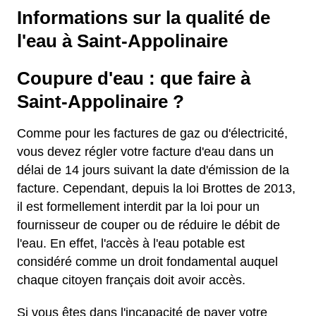
Informations sur la qualité de
l'eau à Saint-Appolinaire
Coupure d'eau : que faire à
Saint-Appolinaire ?
Comme pour les factures de gaz ou d'électricité,
vous devez régler votre facture d'eau dans un
délai de 14 jours suivant la date d'émission de la
facture. Cependant, depuis la loi Brottes de 2013,
il est formellement interdit par la loi pour un
fournisseur de couper ou de réduire le débit de
l'eau. En effet, l'accès à l'eau potable est
considéré comme un droit fondamental auquel
chaque citoyen français doit avoir accès.
Si vous êtes dans l'incapacité de payer votre