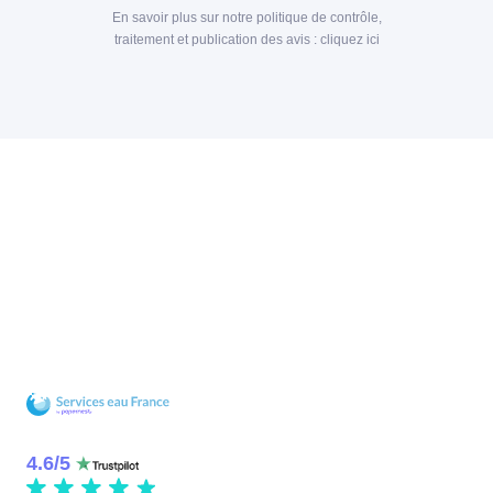
En savoir plus sur notre politique de contrôle,
traitement et publication des avis :
cliquez ici
4.6
/
5