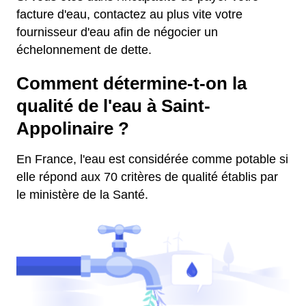
facture d'eau, contactez au plus vite votre
fournisseur d'eau afin de négocier un
échelonnement de dette.
Comment détermine-t-on la
qualité de l'eau à Saint-
Appolinaire ?
En France, l'eau est considérée comme potable si
elle répond aux 70 critères de qualité établis par
le ministère de la Santé.