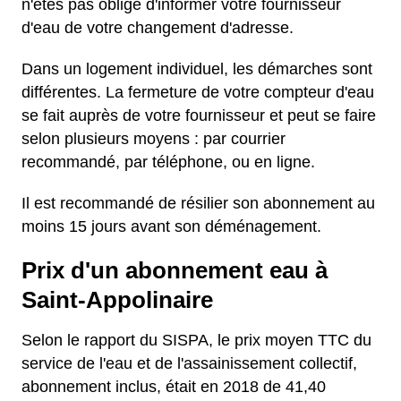
n'êtes pas obligé d'informer votre fournisseur
d'eau de votre changement d'adresse.
Dans un logement individuel, les démarches sont
différentes. La fermeture de votre compteur d'eau
se fait auprès de votre fournisseur et peut se faire
selon plusieurs moyens : par courrier
recommandé, par téléphone, ou en ligne.
Il est recommandé de résilier son abonnement au
moins 15 jours avant son déménagement.
Prix d'un abonnement eau à
Saint-Appolinaire
Selon le rapport du SISPA, le prix moyen TTC du
service de l'eau et de l'assainissement collectif,
abonnement inclus, était en 2018 de 41,40