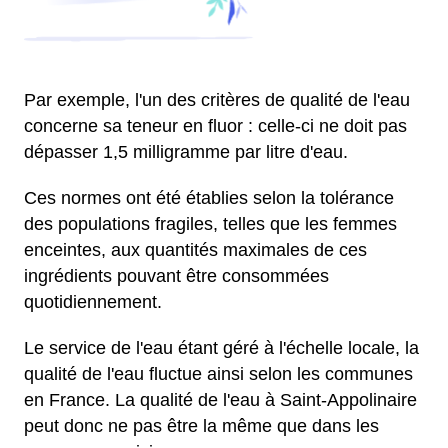
Par exemple, l'un des critères de qualité de l'eau
concerne sa teneur en fluor : celle-ci ne doit pas
dépasser 1,5 milligramme par litre d'eau.
Ces normes ont été établies selon la tolérance
des populations fragiles, telles que les femmes
enceintes, aux quantités maximales de ces
ingrédients pouvant être consommées
quotidiennement.
Le service de l'eau étant géré à l'échelle locale, la
qualité de l'eau fluctue ainsi selon les communes
en France. La qualité de l'eau à Saint-Appolinaire
peut donc ne pas être la même que dans les