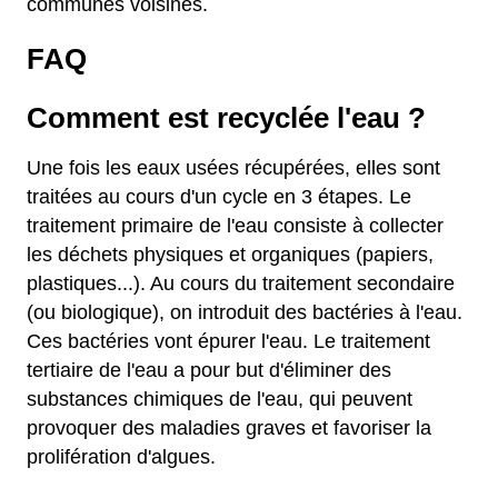
communes voisines.
FAQ
Comment est recyclée l'eau ?
Une fois les eaux usées récupérées, elles sont
traitées au cours d'un cycle en 3 étapes. Le
traitement primaire de l'eau consiste à collecter
les déchets physiques et organiques (papiers,
plastiques...). Au cours du traitement secondaire
(ou biologique), on introduit des bactéries à l'eau.
Ces bactéries vont épurer l'eau. Le traitement
tertiaire de l'eau a pour but d'éliminer des
substances chimiques de l'eau, qui peuvent
provoquer des maladies graves et favoriser la
prolifération d'algues.