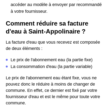
accéder au modèle à envoyer par recommandé
à votre fournisseur.
Comment réduire sa facture
d'eau à Saint-Appolinaire ?
La facture d'eau que vous recevez est composée
de deux éléments :
Le prix de l'abonnement eau (la partie fixe)
La consommation d'eau (la partie variable)
Le prix de l'abonnement eau étant fixe, vous ne
pouvez donc le réduire à moins de changer de
commune. En effet, ce dernier est fixé par votre
fournisseur d'eau et est le même pour toute votre
commune.