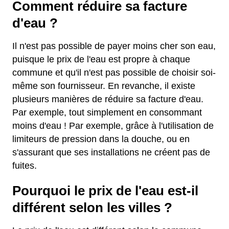
Comment réduire sa facture
d'eau ?
Il n'est pas possible de payer moins cher son eau,
puisque le prix de l'eau est propre à chaque
commune et qu'il n'est pas possible de choisir soi-
même son fournisseur. En revanche, il existe
plusieurs manières de réduire sa facture d'eau.
Par exemple, tout simplement en consommant
moins d'eau ! Par exemple, grâce à l'utilisation de
limiteurs de pression dans la douche, ou en
s'assurant que ses installations ne créent pas de
fuites.
Pourquoi le prix de l'eau est-il
différent selon les villes ?