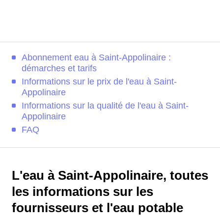
Abonnement eau à Saint-Appolinaire :
démarches et tarifs
Informations sur le prix de l'eau à Saint-
Appolinaire
Informations sur la qualité de l'eau à Saint-
Appolinaire
FAQ
L'eau à Saint-Appolinaire, toutes
les informations sur les
fournisseurs et l'eau potable