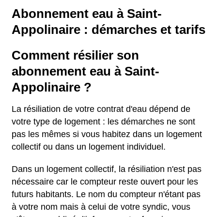
Abonnement eau à Saint-
Appolinaire : démarches et tarifs
Comment résilier son
abonnement eau à Saint-
Appolinaire ?
La résiliation de votre contrat d'eau dépend de
votre type de logement : les démarches ne sont
pas les mêmes si vous habitez dans un logement
collectif ou dans un logement individuel.
Dans un logement collectif, la résiliation n'est pas
nécessaire car le compteur reste ouvert pour les
futurs habitants. Le nom du compteur n'étant pas
à votre nom mais à celui de votre syndic, vous