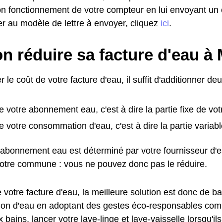
 bon fonctionnement de votre compteur en lui envoyant u
r au modèle de lettre à envoyer, cliquez
ici
.
n réduire sa facture d'eau à
r le coût de votre facture d'eau, il suffit d'additionner de
e votre abonnement eau, c'est à dire la partie fixe de vot
e votre consommation d'eau, c'est à dire la partie variabl
l'abonnement eau est déterminé par votre fournisseur d'
votre commune : vous ne pouvez donc pas le réduire.
 votre facture d'eau, la meilleure solution est donc de ba
n d'eau en adoptant des gestes éco-responsables comme
bains, lancer votre lave-linge et lave-vaisselle lorsqu'ils