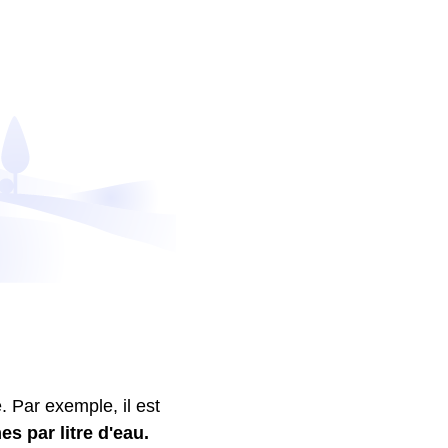
 Par exemple, il est
es par litre d'eau.