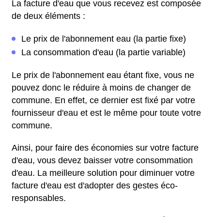
La facture d'eau que vous recevez est composée
de deux éléments :
Le prix de l'abonnement eau (la partie fixe)
La consommation d'eau (la partie variable)
Le prix de l'abonnement eau étant fixe, vous ne
pouvez donc le réduire à moins de changer de
commune. En effet, ce dernier est fixé par votre
fournisseur d'eau et est le même pour toute votre
commune.
Ainsi, pour faire des économies sur votre facture
d'eau, vous devez baisser votre consommation
d'eau. La meilleure solution pour diminuer votre
facture d'eau est d'adopter des gestes éco-
responsables.