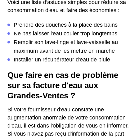
Voici une liste d'astuces simples pour réduire sa
consommation d'eau et faire des économies :
Prendre des douches à la place des bains
Ne pas laisser l'eau couler trop longtemps
Remplir son lave-linge et lave-vaisselle au
maximum avant de les mettre en marche
Installer un récupérateur d'eau de pluie
Que faire en cas de problème
sur sa facture d'eau aux
Grandes-Ventes ?
Si votre fournisseur d'eau constate une
augmentation anormale de votre consommation
d'eau, il est dans l'obligation de vous en informer.
Si vous n'avez pas reçu d'information de la part