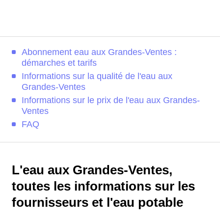
Abonnement eau aux Grandes-Ventes :
démarches et tarifs
Informations sur la qualité de l'eau aux
Grandes-Ventes
Informations sur le prix de l'eau aux Grandes-
Ventes
FAQ
L'eau aux Grandes-Ventes,
toutes les informations sur les
fournisseurs et l'eau potable