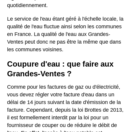
quotidiennement.
Le service de l'eau étant géré à l'échelle locale, la
qualité de l'eau fluctue ainsi selon les communes
en France. La qualité de l'eau aux Grandes-
Ventes peut donc ne pas être la même que dans
les communes voisines.
Coupure d'eau : que faire aux
Grandes-Ventes ?
Comme pour les factures de gaz ou d'électricité,
vous devez régler votre facture d'eau dans un
délai de 14 jours suivant la date d'émission de la
facture. Cependant, depuis la loi Brottes de 2013,
il est formellement interdit par la loi pour un
fournisseur de couper ou de réduire le débit de