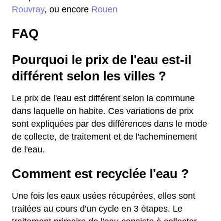
Rouvray
, ou encore
Rouen
FAQ
Pourquoi le prix de l'eau est-il
différent selon les villes ?
Le prix de l'eau est différent selon la commune
dans laquelle on habite. Ces variations de prix
sont expliquées par des différences dans le mode
de collecte, de traitement et de l'acheminement
de l'eau.
Comment est recyclée l'eau ?
Une fois les eaux usées récupérées, elles sont
traitées au cours d'un cycle en 3 étapes. Le