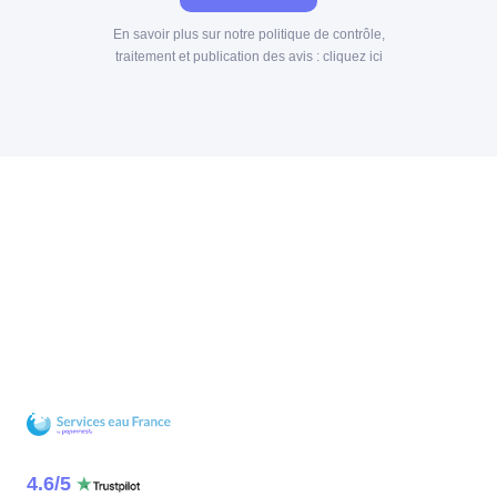
En savoir plus sur notre politique de contrôle,
traitement et publication des avis :
cliquez ici
4.6
/
5