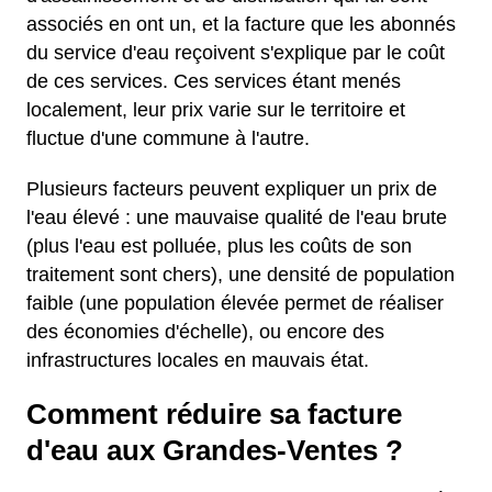
associés en ont un, et la facture que les abonnés
du service d'eau reçoivent s'explique par le coût
de ces services. Ces services étant menés
localement, leur prix varie sur le territoire et
fluctue d'une commune à l'autre.
Plusieurs facteurs peuvent expliquer un prix de
l'eau élevé : une mauvaise qualité de l'eau brute
(plus l'eau est polluée, plus les coûts de son
traitement sont chers), une densité de population
faible (une population élevée permet de réaliser
des économies d'échelle), ou encore des
infrastructures locales en mauvais état.
Comment réduire sa facture
d'eau aux Grandes-Ventes ?