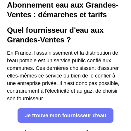
Abonnement eau aux Grandes-
Ventes : démarches et tarifs
Quel fournisseur d'eau aux
Grandes-Ventes ?
En France, l'assainissement et la distribution de
l'eau potable est un service public confié aux
communes. Ces dernières choisissent d'assurer
elles-mêmes ce service ou bien de le confier à
une entreprise privée. Il n'est donc pas possible,
contrairement à l'électricité et au gaz, de choisir
son fournisseur.
Je trouve mon fournisseur d'eau