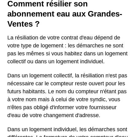
Comment résilier son
abonnement eau aux Grandes-
Ventes ?
La résiliation de votre contrat d'eau dépend de
votre type de logement : les démarches ne sont
pas les mêmes si vous habitez dans un logement
collectif ou dans un logement individuel.
Dans un logement collectif, la résiliation n'est pas
nécessaire car le compteur reste ouvert pour les
futurs habitants. Le nom du compteur n'étant pas
à votre nom mais à celui de votre syndic, vous
n'êtes pas obligé d'informer votre fournisseur
d'eau de votre changement d'adresse.
Dans un logement individuel, les démarches sont