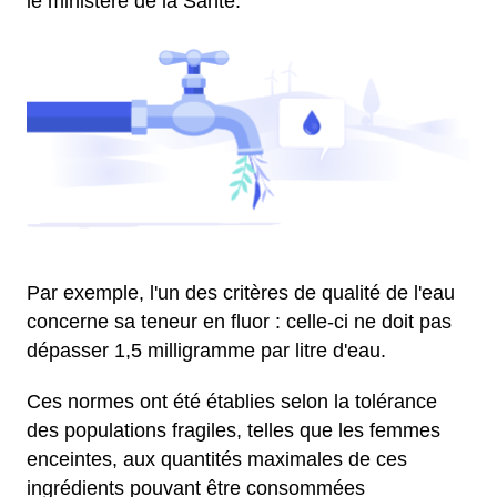
le ministère de la Santé.
Par exemple, l'un des critères de qualité de l'eau
concerne sa teneur en fluor : celle-ci ne doit pas
dépasser 1,5 milligramme par litre d'eau.
Ces normes ont été établies selon la tolérance
des populations fragiles, telles que les femmes
enceintes, aux quantités maximales de ces
ingrédients pouvant être consommées