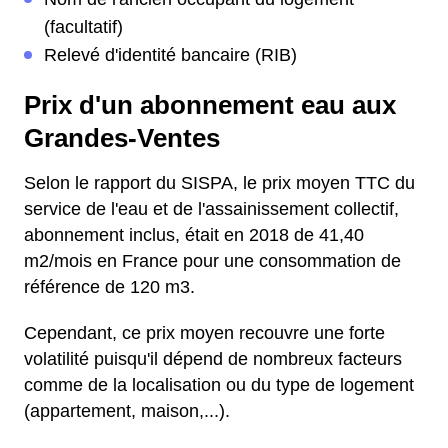
(facultatif)
Relevé d'identité bancaire (RIB)
Prix d'un abonnement eau aux
Grandes-Ventes
Selon le rapport du SISPA, le prix moyen TTC du
service de l'eau et de l'assainissement collectif,
abonnement inclus, était en 2018 de 41,40
m2/mois en France pour une consommation de
référence de 120 m3.
Cependant, ce prix moyen recouvre une forte
volatilité puisqu'il dépend de nombreux facteurs
comme de la localisation ou du type de logement
(appartement, maison,...).