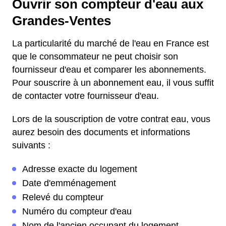
Ouvrir son compteur d'eau aux
Grandes-Ventes
La particularité du marché de l'eau en France est
que le consommateur ne peut choisir son
fournisseur d'eau et comparer les abonnements.
Pour souscrire à un abonnement eau, il vous suffit
de contacter votre fournisseur d'eau.
Lors de la souscription de votre contrat eau, vous
aurez besoin des documents et informations
suivants :
Adresse exacte du logement
Date d'emménagement
Relevé du compteur
Numéro du compteur d'eau
Nom de l'ancien occupant du logement