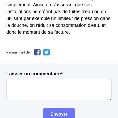
simplement. Ainsi, en s'assurant que ses
installations ne créent pas de fuites d'eau ou en
utilisant par exemple un limiteur de pression dans
la douche, on réduit sa consommation d'eau, et
donc le montant de sa facture.
Partager l’article :
Laisser un commentaire*
Envoyer