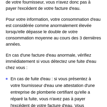
de votre fournisseur, vous n'avez donc pas à
payer l'excédent de votre facture d'eau.
Pour votre information, votre consommation d'eau
est considérée comme anormalement élevée
lorsqu'elle dépasse le double de votre
consommation moyenne au cours des 3 dernières
années.
En cas d'une facture d'eau anormale, vérifiez
immédiatement si vous détectez une fuite d'eau
chez vous :
En cas de fuite d'eau : si vous présentez à
votre fournisseur d'eau une attestation d'une
entreprise de plomberie certifiant qu'elle a
réparé la fuite, vous n'avez pas à payer
l'excédent de votre facture d'eau. Vous