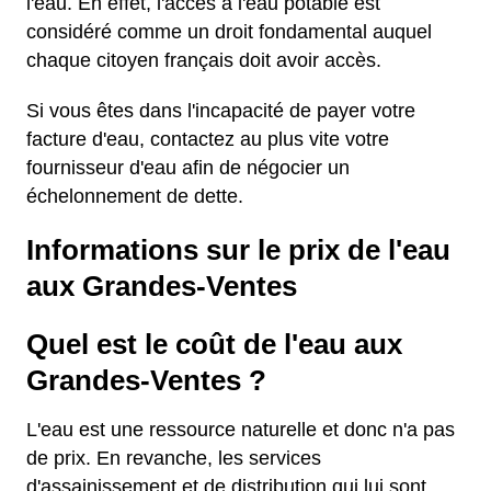
l'eau. En effet, l'accès à l'eau potable est
considéré comme un droit fondamental auquel
chaque citoyen français doit avoir accès.
Si vous êtes dans l'incapacité de payer votre
facture d'eau, contactez au plus vite votre
fournisseur d'eau afin de négocier un
échelonnement de dette.
Informations sur le prix de l'eau
aux Grandes-Ventes
Quel est le coût de l'eau aux
Grandes-Ventes ?
L'eau est une ressource naturelle et donc n'a pas
de prix. En revanche, les services
d'assainissement et de distribution qui lui sont