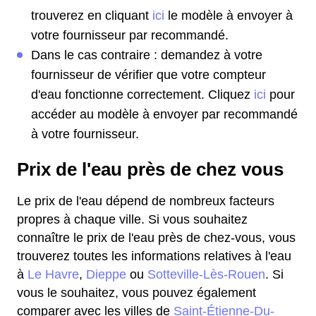
trouverez en cliquant
ici
le modèle à envoyer à
votre fournisseur par recommandé.
Dans le cas contraire : demandez à votre
fournisseur de vérifier que votre compteur
d'eau fonctionne correctement. Cliquez
ici
pour
accéder au modèle à envoyer par recommandé
à votre fournisseur.
Prix de l'eau près de chez vous
Le prix de l'eau dépend de nombreux facteurs
propres à chaque ville. Si vous souhaitez
connaître le prix de l'eau près de chez-vous, vous
trouverez toutes les informations relatives à l'eau
à
Le Havre
,
Dieppe
ou
Sotteville-Lès-Rouen
. Si
vous le souhaitez, vous pouvez également
comparer avec les villes de
Saint-Étienne-Du-