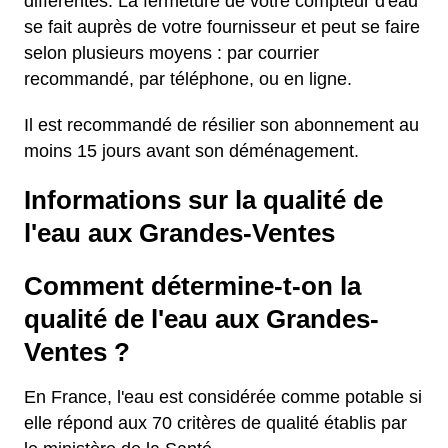
différentes. La fermeture de votre compteur d'eau
se fait auprès de votre fournisseur et peut se faire
selon plusieurs moyens : par courrier
recommandé, par téléphone, ou en ligne.
Il est recommandé de résilier son abonnement au
moins 15 jours avant son déménagement.
Informations sur la qualité de
l'eau aux Grandes-Ventes
Comment détermine-t-on la
qualité de l'eau aux Grandes-
Ventes ?
En France, l'eau est considérée comme potable si
elle répond aux 70 critères de qualité établis par