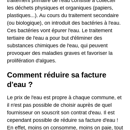
traitement primaire de l'eau consiste à collecter
les déchets physiques et organiques (papiers,
plastiques...). Au cours du traitement secondaire
(ou biologique), on introduit des bactéries à l'eau.
Ces bactéries vont épurer l'eau. Le traitement
tertiaire de l'eau a pour but d'éliminer des
substances chimiques de l'eau, qui peuvent
provoquer des maladies graves et favoriser la
prolifération d'algues.
Comment réduire sa facture
d'eau ?
Le prix de l'eau est propre à chaque commune, et
il n'est pas possible de choisir auprès de quel
fournisseur on souscrit son contrat d'eau. Il est
cependant possible de réduire sa facture d'eau !
En effet, moins on consomme, moins on paie, tout