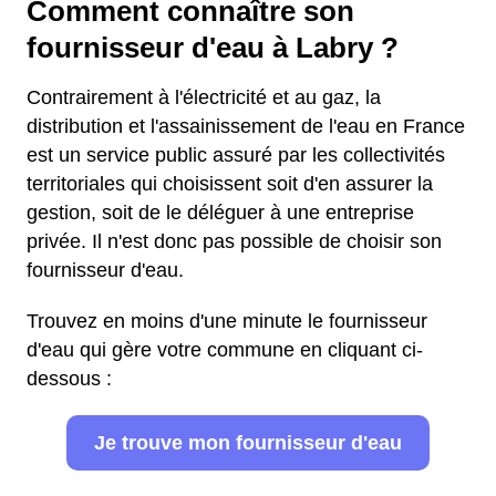
Comment connaître son
fournisseur d'eau à Labry ?
Contrairement à l'électricité et au gaz, la
distribution et l'assainissement de l'eau en France
est un service public assuré par les collectivités
territoriales qui choisissent soit d'en assurer la
gestion, soit de le déléguer à une entreprise
privée. Il n'est donc pas possible de choisir son
fournisseur d'eau.
Trouvez en moins d'une minute le fournisseur
d'eau qui gère votre commune en cliquant ci-
dessous :
Je trouve mon fournisseur d'eau