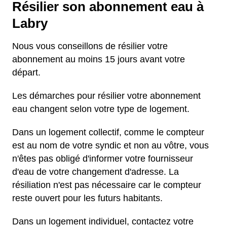
Résilier son abonnement eau à
Labry
Nous vous conseillons de résilier votre
abonnement au moins 15 jours avant votre
départ.
Les démarches pour résilier votre abonnement
eau changent selon votre type de logement.
Dans un logement collectif, comme le compteur
est au nom de votre syndic et non au vôtre, vous
n'êtes pas obligé d'informer votre fournisseur
d'eau de votre changement d'adresse. La
résiliation n'est pas nécessaire car le compteur
reste ouvert pour les futurs habitants.
Dans un logement individuel, contactez votre