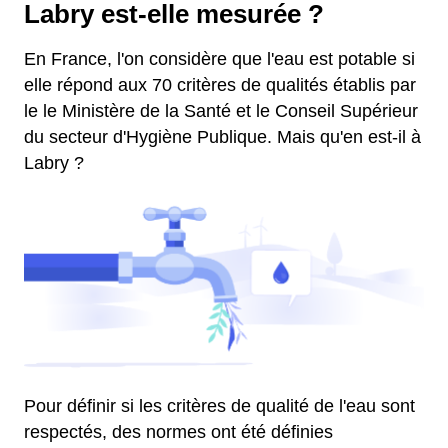
Labry est-elle mesurée ?
En France, l'on considère que l'eau est potable si
elle répond aux 70 critères de qualités établis par
le le Ministère de la Santé et le Conseil Supérieur
du secteur d'Hygiène Publique. Mais qu'en est-il à
Labry ?
Pour définir si les critères de qualité de l'eau sont
respectés, des normes ont été définies