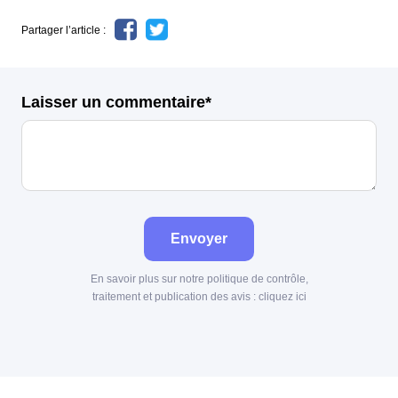
Partager l’article :
Laisser un commentaire*
Envoyer
En savoir plus sur notre politique de contrôle,
traitement et publication des avis :
cliquez ici