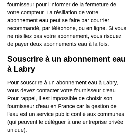
fournisseur pour l'informer de la fermeture de
votre compteur. La résiliation de votre
abonnement eau peut se faire par courrier
recommandé, par téléphone, ou en ligne. Si vous
ne résiliez pas votre abonnement, vous risquez
de payer deux abonnements eau à la fois.
Souscrire à un abonnement eau
à Labry
Pour souscrire à un abonnement eau à Labry,
vous devez contacter votre fournisseur d'eau.
Pour rappel, il est impossible de choisir son
fournisseur d'eau en France car la gestion de
l'eau est un service public confié aux communes
(qui peuvent le déléguer à une entreprise privée
unique).