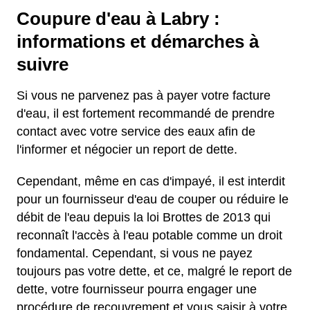
Coupure d'eau à Labry :
informations et démarches à
suivre
Si vous ne parvenez pas à payer votre facture
d'eau, il est fortement recommandé de prendre
contact avec votre service des eaux afin de
l'informer et négocier un report de dette.
Cependant, même en cas d'impayé, il est interdit
pour un fournisseur d'eau de couper ou réduire le
débit de l'eau depuis la loi Brottes de 2013 qui
reconnaît l'accès à l'eau potable comme un droit
fondamental. Cependant, si vous ne payez
toujours pas votre dette, et ce, malgré le report de
dette, votre fournisseur pourra engager une
procédure de recouvrement et vous saisir à votre