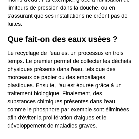
limiteurs de pression dans la douche, ou en
s'assurant que ses installations ne créent pas de
fuites.
Que fait-on des eaux usées ?
Le recyclage de l'eau est un processus en trois
temps. Le premier permet de collecter les déchets
physiques présents dans l'eau, tels que des
morceaux de papier ou des emballages
plastiques. Ensuite, l'au est épurée grâce à un
traitement biologique. Finalement, des
substances chimiques présentes dans l'eau
comme le phosphore par exemple sont éliminées,
afin d'éviter la prolifération d'algues et le
développement de maladies graves.