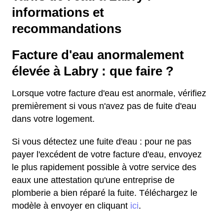
informations et
recommandations
Facture d'eau anormalement
élevée à Labry : que faire ?
Lorsque votre facture d'eau est anormale, vérifiez
premièrement si vous n'avez pas de fuite d'eau
dans votre logement.
Si vous détectez une fuite d'eau : pour ne pas
payer l'excédent de votre facture d'eau, envoyez
le plus rapidement possible à votre service des
eaux une attestation qu'une entreprise de
plomberie a bien réparé la fuite. Téléchargez le
modèle à envoyer en cliquant
ici
.