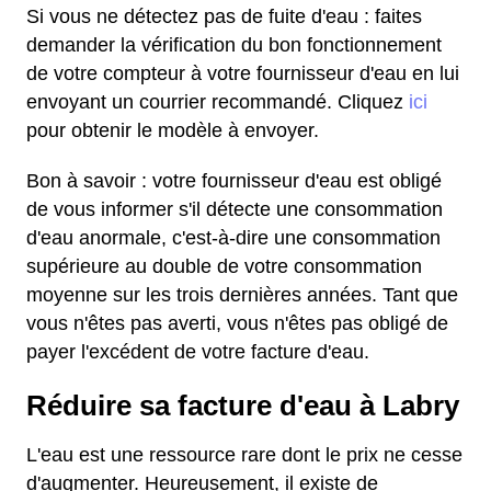
Si vous ne détectez pas de fuite d'eau : faites
demander la vérification du bon fonctionnement
de votre compteur à votre fournisseur d'eau en lui
envoyant un courrier recommandé. Cliquez
ici
pour obtenir le modèle à envoyer.
Bon à savoir : votre fournisseur d'eau est obligé
de vous informer s'il détecte une consommation
d'eau anormale, c'est-à-dire une consommation
supérieure au double de votre consommation
moyenne sur les trois dernières années. Tant que
vous n'êtes pas averti, vous n'êtes pas obligé de
payer l'excédent de votre facture d'eau.
Réduire sa facture d'eau à Labry
L'eau est une ressource rare dont le prix ne cesse
d'augmenter. Heureusement, il existe de