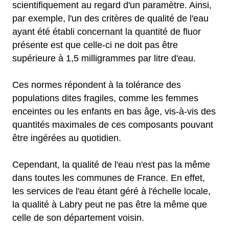
scientifiquement au regard d'un paramètre. Ainsi,
par exemple, l'un des critères de qualité de l'eau
ayant été établi concernant la quantité de fluor
présente est que celle-ci ne doit pas être
supérieure à 1,5 milligrammes par litre d'eau.
Ces normes répondent à la tolérance des
populations dites fragiles, comme les femmes
enceintes ou les enfants en bas âge, vis-à-vis des
quantités maximales de ces composants pouvant
être ingérées au quotidien.
Cependant, la qualité de l'eau n'est pas la même
dans toutes les communes de France. En effet,
les services de l'eau étant géré à l'échelle locale,
la qualité à Labry peut ne pas être la même que
celle de son département voisin.