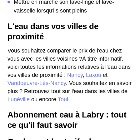
Mettre en marche son lave-linge et lave-
vaisselle lorsqu'ils sont pleins
L'eau dans vos villes de
proximité
Vous souhaitez comparer le prix de l'eau chez
vous avec les villes voisines ?À titre informatif,
voici toutes les informations relatives à l'eau dans
vos villes de proximité :
Nancy
,
Laxou
et
Vandoeuvre-Lès-Nancy
. Vous souhaitez en savoir
plus ? Retrouvez tout sur l'eau dans les villes de
Lunéville
ou encore
Toul
.
Abonnement eau à Labry : tout
ce qu'il faut savoir