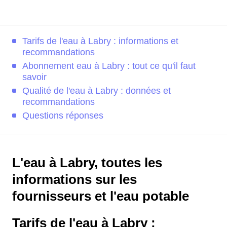
Tarifs de l'eau à Labry : informations et
recommandations
Abonnement eau à Labry : tout ce qu'il faut
savoir
Qualité de l'eau à Labry : données et
recommandations
Questions réponses
L'eau à Labry, toutes les
informations sur les
fournisseurs et l'eau potable
Tarifs de l'eau à Labry :