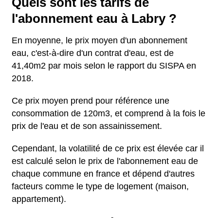
Quels sont les tarifs de
l'abonnement eau à Labry ?
En moyenne, le prix moyen d'un abonnement
eau, c'est-à-dire d'un contrat d'eau, est de
41,40m2 par mois selon le rapport du SISPA en
2018.
Ce prix moyen prend pour référence une
consommation de 120m3, et comprend à la fois le
prix de l'eau et de son assainissement.
Cependant, la volatilité de ce prix est élevée car il
est calculé selon le prix de l'abonnement eau de
chaque commune en france et dépend d'autres
facteurs comme le type de logement (maison,
appartement).