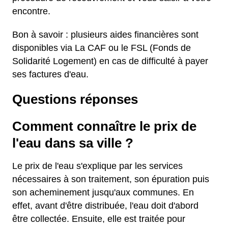
encontre.
Bon à savoir : plusieurs aides financières sont
disponibles via La CAF ou le FSL (Fonds de
Solidarité Logement) en cas de difficulté à payer
ses factures d'eau.
Questions réponses
Comment connaître le prix de
l'eau dans sa ville ?
Le prix de l'eau s'explique par les services
nécessaires à son traitement, son épuration puis
son acheminement jusqu'aux communes. En
effet, avant d'être distribuée, l'eau doit d'abord
être collectée. Ensuite, elle est traitée pour