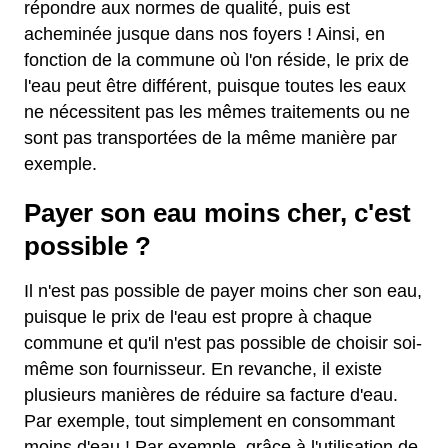
répondre aux normes de qualité, puis est
acheminée jusque dans nos foyers ! Ainsi, en
fonction de la commune où l'on réside, le prix de
l'eau peut être différent, puisque toutes les eaux
ne nécessitent pas les mêmes traitements ou ne
sont pas transportées de la même manière par
exemple.
Payer son eau moins cher, c'est
possible ?
Il n'est pas possible de payer moins cher son eau,
puisque le prix de l'eau est propre à chaque
commune et qu'il n'est pas possible de choisir soi-
même son fournisseur. En revanche, il existe
plusieurs manières de réduire sa facture d'eau.
Par exemple, tout simplement en consommant
moins d'eau ! Par exemple, grâce à l'utilisation de