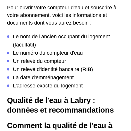
Pour ouvrir votre compteur d'eau et souscrire à
votre abonnement, voici les informations et
documents dont vous aurez besoin :
Le nom de l'ancien occupant du logement
(facultatif)
Le numéro du compteur d'eau
Un relevé du compteur
Un relevé d'identité bancaire (RIB)
La date d'emménagement
L'adresse exacte du logement
Qualité de l'eau à Labry :
données et recommandations
Comment la qualité de l'eau à