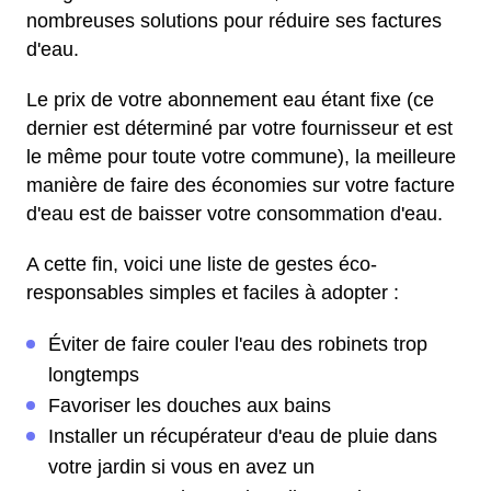
nombreuses solutions pour réduire ses factures
d'eau.
Le prix de votre abonnement eau étant fixe (ce
dernier est déterminé par votre fournisseur et est
le même pour toute votre commune), la meilleure
manière de faire des économies sur votre facture
d'eau est de baisser votre consommation d'eau.
A cette fin, voici une liste de gestes éco-
responsables simples et faciles à adopter :
Éviter de faire couler l'eau des robinets trop
longtemps
Favoriser les douches aux bains
Installer un récupérateur d'eau de pluie dans
votre jardin si vous en avez un