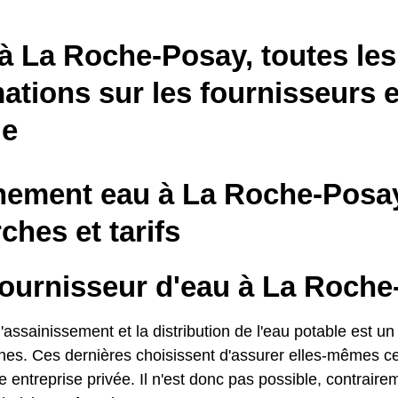
à La Roche-Posay, toutes les
ations sur les fournisseurs e
le
ement eau à La Roche-Posay
hes et tarifs
fournisseur d'eau à La Roche
'assainissement et la distribution de l'eau potable est un
s. Ces dernières choisissent d'assurer elles-mêmes ce 
e entreprise privée. Il n'est donc pas possible, contraireme