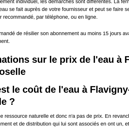
ement individuel, les démarches sont différentes. La fer
au se fait auprès de votre fournisseur et peut se faire 
ier recommandé, par téléphone, ou en ligne.
mmandé de résilier son abonnement au moins 15 jours av
ent.
ations sur le prix de l'eau à 
oselle
st le coût de l'eau à Flavigny
le ?
e ressource naturelle et donc n'a pas de prix. En revanc
ment et de distribution qui lui sont associés en ont un, et