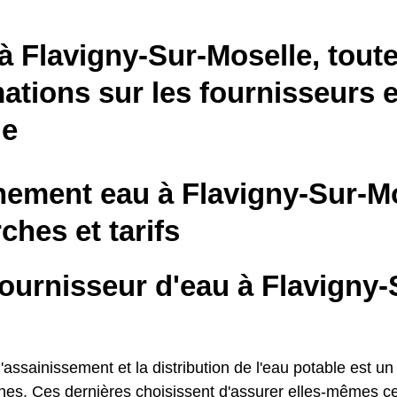
à Flavigny-Sur-Moselle, toute
ations sur les fournisseurs e
le
ement eau à Flavigny-Sur-Mo
hes et tarifs
ournisseur d'eau à Flavigny-
'assainissement et la distribution de l'eau potable est un
s. Ces dernières choisissent d'assurer elles-mêmes ce 