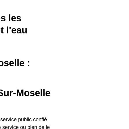
s les
t l'eau
selle :
Sur-Moselle
 service public confié
service ou bien de le