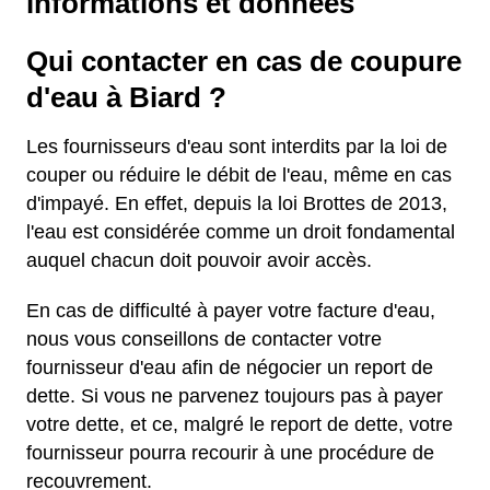
informations et données
Qui contacter en cas de coupure
d'eau à Biard ?
Les fournisseurs d'eau sont interdits par la loi de
couper ou réduire le débit de l'eau, même en cas
d'impayé. En effet, depuis la loi Brottes de 2013,
l'eau est considérée comme un droit fondamental
auquel chacun doit pouvoir avoir accès.
En cas de difficulté à payer votre facture d'eau,
nous vous conseillons de contacter votre
fournisseur d'eau afin de négocier un report de
dette. Si vous ne parvenez toujours pas à payer
votre dette, et ce, malgré le report de dette, votre
fournisseur pourra recourir à une procédure de
recouvrement.