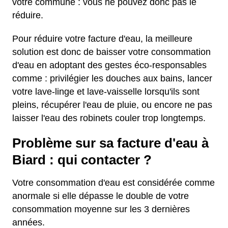
votre commune : vous ne pouvez donc pas le
réduire.
Pour réduire votre facture d'eau, la meilleure
solution est donc de baisser votre consommation
d'eau en adoptant des gestes éco-responsables
comme : privilégier les douches aux bains, lancer
votre lave-linge et lave-vaisselle lorsqu'ils sont
pleins, récupérer l'eau de pluie, ou encore ne pas
laisser l'eau des robinets couler trop longtemps.
Problème sur sa facture d'eau à
Biard : qui contacter ?
Votre consommation d'eau est considérée comme
anormale si elle dépasse le double de votre
consommation moyenne sur les 3 dernières
années.