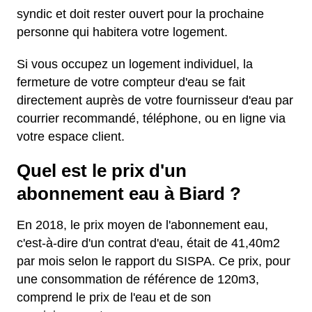
syndic et doit rester ouvert pour la prochaine
personne qui habitera votre logement.
Si vous occupez un logement individuel, la
fermeture de votre compteur d'eau se fait
directement auprès de votre fournisseur d'eau par
courrier recommandé, téléphone, ou en ligne via
votre espace client.
Quel est le prix d'un
abonnement eau à Biard ?
En 2018, le prix moyen de l'abonnement eau,
c'est-à-dire d'un contrat d'eau, était de 41,40m2
par mois selon le rapport du SISPA. Ce prix, pour
une consommation de référence de 120m3,
comprend le prix de l'eau et de son