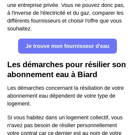
une entreprise privée. Vous ne pouvez donc pas,
à l'inverse de l'électricité et du gaz, comparer les
différents fournisseurs et choisir l'offre que vous
souhaitez.
Je trouve mon fournisseur d'eau
Les démarches pour résilier son
abonnement eau à Biard
Les démarches concernant la résiliation de votre
abonnement eau dépendent de votre type de
logement.
Si vous habitez dans un logement collectif, vous
n'avez pas besoin de résilier personnellement
votre contrat car ce dernier est au nom de votre