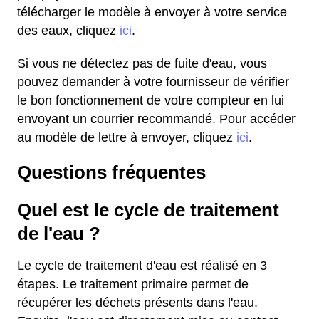
télécharger le modèle à envoyer à votre service
des eaux, cliquez
ici
.
Si vous ne détectez pas de fuite d'eau, vous
pouvez demander à votre fournisseur de vérifier
le bon fonctionnement de votre compteur en lui
envoyant un courrier recommandé. Pour accéder
au modèle de lettre à envoyer, cliquez
ici
.
Questions fréquentes
Quel est le cycle de traitement
de l'eau ?
Le cycle de traitement d'eau est réalisé en 3
étapes. Le traitement primaire permet de
récupérer les déchets présents dans l'eau.