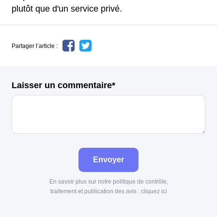
plutôt que d'un service privé.
Partager l’article :
Laisser un commentaire*
Envoyer
En savoir plus sur notre politique de contrôle,
traitement et publication des avis :
cliquez ici