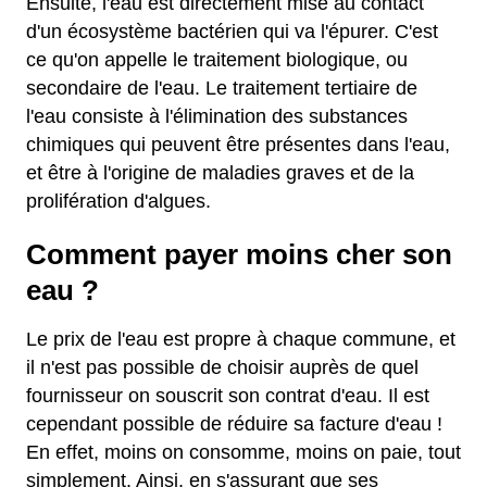
Ensuite, l'eau est directement mise au contact
d'un écosystème bactérien qui va l'épurer. C'est
ce qu'on appelle le traitement biologique, ou
secondaire de l'eau. Le traitement tertiaire de
l'eau consiste à l'élimination des substances
chimiques qui peuvent être présentes dans l'eau,
et être à l'origine de maladies graves et de la
prolifération d'algues.
Comment payer moins cher son
eau ?
Le prix de l'eau est propre à chaque commune, et
il n'est pas possible de choisir auprès de quel
fournisseur on souscrit son contrat d'eau. Il est
cependant possible de réduire sa facture d'eau !
En effet, moins on consomme, moins on paie, tout
simplement. Ainsi, en s'assurant que ses