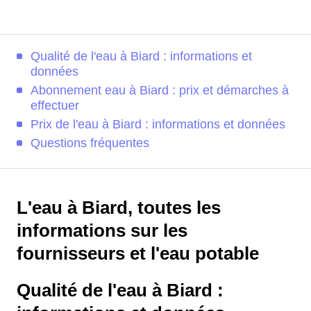
Qualité de l'eau à Biard : informations et
données
Abonnement eau à Biard : prix et démarches à
effectuer
Prix de l'eau à Biard : informations et données
Questions fréquentes
L'eau à Biard, toutes les
informations sur les
fournisseurs et l'eau potable
Qualité de l'eau à Biard :