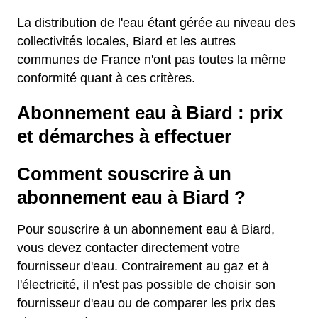
La distribution de l'eau étant gérée au niveau des
collectivités locales, Biard et les autres
communes de France n'ont pas toutes la même
conformité quant à ces critères.
Abonnement eau à Biard : prix
et démarches à effectuer
Comment souscrire à un
abonnement eau à Biard ?
Pour souscrire à un abonnement eau à Biard,
vous devez contacter directement votre
fournisseur d'eau. Contrairement au gaz et à
l'électricité, il n'est pas possible de choisir son
fournisseur d'eau ou de comparer les prix des