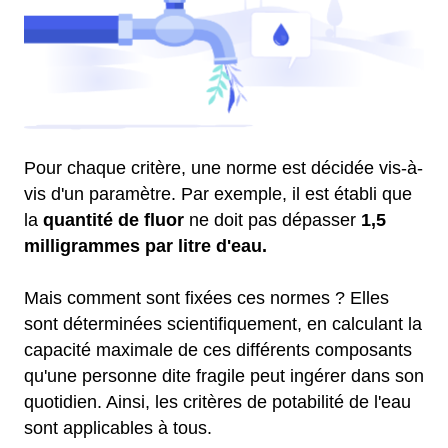
Pour chaque critère, une norme est décidée vis-à-
vis d'un paramètre. Par exemple, il est établi que
la
quantité de fluor
ne doit pas dépasser
1,5
milligrammes par litre d'eau.
Mais comment sont fixées ces normes ? Elles
sont déterminées scientifiquement, en calculant la
capacité maximale de ces différents composants
qu'une personne dite fragile peut ingérer dans son
quotidien. Ainsi, les critères de potabilité de l'eau
sont applicables à tous.