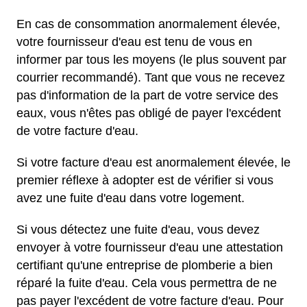
En cas de consommation anormalement élevée,
votre fournisseur d'eau est tenu de vous en
informer par tous les moyens (le plus souvent par
courrier recommandé). Tant que vous ne recevez
pas d'information de la part de votre service des
eaux, vous n'êtes pas obligé de payer l'excédent
de votre facture d'eau.
Si votre facture d'eau est anormalement élevée, le
premier réflexe à adopter est de vérifier si vous
avez une fuite d'eau dans votre logement.
Si vous détectez une fuite d'eau, vous devez
envoyer à votre fournisseur d'eau une attestation
certifiant qu'une entreprise de plomberie a bien
réparé la fuite d'eau. Cela vous permettra de ne
pas payer l'excédent de votre facture d'eau. Pour