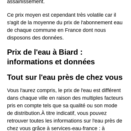
assainissement.
Ce prix moyen est cependant très volatile car il
s'agit de la moyenne du prix de l'abonnement eau
de chaque commune en France dont nous
disposons des données.
Prix de l'eau à Biard :
informations et données
Tout sur l'eau près de chez vous
Vous l'aurez compris, le prix de l'eau est différent
dans chaque ville en raison des multiples facteurs
pris en compte tels que sa qualité ou son mode
de distribution.À titre indicatif, vous pouvez
retrouver toutes les informations sur l'eau près de
chez vous grâce à services-eau-france : à