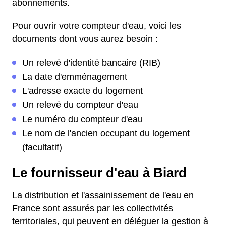
abonnements.
Pour ouvrir votre compteur d'eau, voici les
documents dont vous aurez besoin :
Un relevé d'identité bancaire (RIB)
La date d'emménagement
L'adresse exacte du logement
Un relevé du compteur d'eau
Le numéro du compteur d'eau
Le nom de l'ancien occupant du logement
(facultatif)
Le fournisseur d'eau à Biard
La distribution et l'assainissement de l'eau en
France sont assurés par les collectivités
territoriales, qui peuvent en déléguer la gestion à