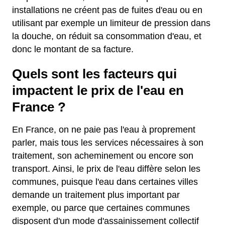
installations ne créent pas de fuites d'eau ou en
utilisant par exemple un limiteur de pression dans
la douche, on réduit sa consommation d'eau, et
donc le montant de sa facture.
Quels sont les facteurs qui
impactent le prix de l'eau en
France ?
En France, on ne paie pas l'eau à proprement
parler, mais tous les services nécessaires à son
traitement, son acheminement ou encore son
transport. Ainsi, le prix de l'eau diffère selon les
communes, puisque l'eau dans certaines villes
demande un traitement plus important par
exemple, ou parce que certaines communes
disposent d'un mode d'assainissement collectif