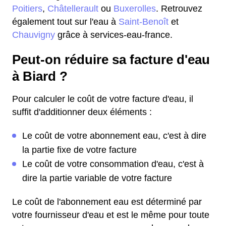
Poitiers
,
Châtellerault
ou
Buxerolles
. Retrouvez
également tout sur l'eau à
Saint-Benoît
et
Chauvigny
grâce à services-eau-france.
Peut-on réduire sa facture d'eau
à Biard ?
Pour calculer le coût de votre facture d'eau, il
suffit d'additionner deux éléments :
Le coût de votre abonnement eau, c'est à dire
la partie fixe de votre facture
Le coût de votre consommation d'eau, c'est à
dire la partie variable de votre facture
Le coût de l'abonnement eau est déterminé par
votre fournisseur d'eau et est le même pour toute