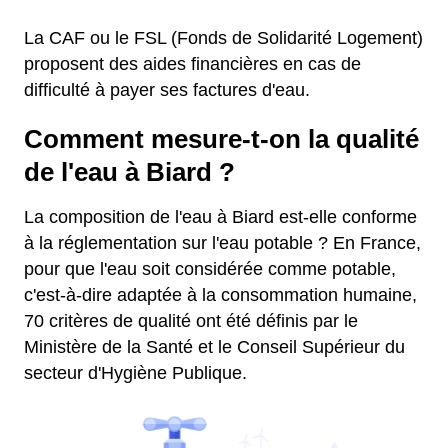
La CAF ou le FSL (Fonds de Solidarité Logement)
proposent des aides financières en cas de
difficulté à payer ses factures d'eau.
Comment mesure-t-on la qualité
de l'eau à Biard ?
La composition de l'eau à Biard est-elle conforme
à la réglementation sur l'eau potable ? En France,
pour que l'eau soit considérée comme potable,
c'est-à-dire adaptée à la consommation humaine,
70 critères de qualité ont été définis par le
Ministère de la Santé et le Conseil Supérieur du
secteur d'Hygiène Publique.