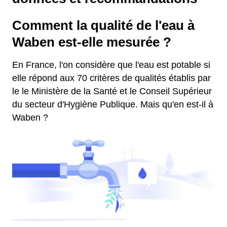
Comment la qualité de l'eau à
Waben est-elle mesurée ?
En France, l'on considère que l'eau est potable si
elle répond aux 70 critères de qualités établis par
le le Ministère de la Santé et le Conseil Supérieur
du secteur d'Hygiène Publique. Mais qu'en est-il à
Waben ?