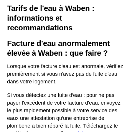
Tarifs de l'eau à Waben :
informations et
recommandations
Facture d'eau anormalement
élevée à Waben : que faire ?
Lorsque votre facture d'eau est anormale, vérifiez
premièrement si vous n'avez pas de fuite d'eau
dans votre logement.
Si vous détectez une fuite d'eau : pour ne pas
payer l'excédent de votre facture d'eau, envoyez
le plus rapidement possible à votre service des
eaux une attestation qu'une entreprise de
plomberie a bien réparé la fuite. Téléchargez le