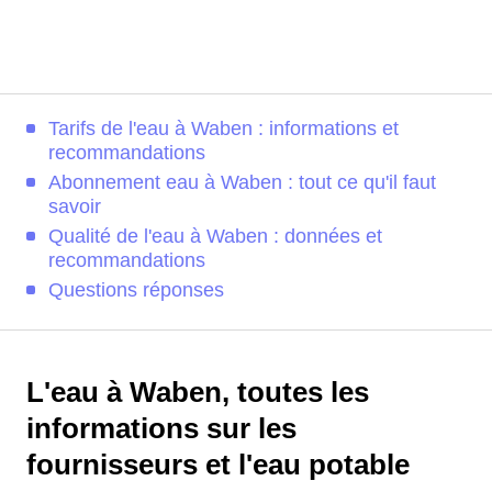
Tarifs de l'eau à Waben : informations et
recommandations
Abonnement eau à Waben : tout ce qu'il faut
savoir
Qualité de l'eau à Waben : données et
recommandations
Questions réponses
L'eau à Waben, toutes les
informations sur les
fournisseurs et l'eau potable