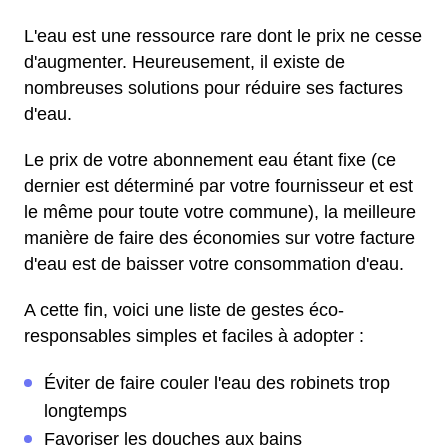
L'eau est une ressource rare dont le prix ne cesse
d'augmenter. Heureusement, il existe de
nombreuses solutions pour réduire ses factures
d'eau.
Le prix de votre abonnement eau étant fixe (ce
dernier est déterminé par votre fournisseur et est
le même pour toute votre commune), la meilleure
manière de faire des économies sur votre facture
d'eau est de baisser votre consommation d'eau.
A cette fin, voici une liste de gestes éco-
responsables simples et faciles à adopter :
Éviter de faire couler l'eau des robinets trop
longtemps
Favoriser les douches aux bains