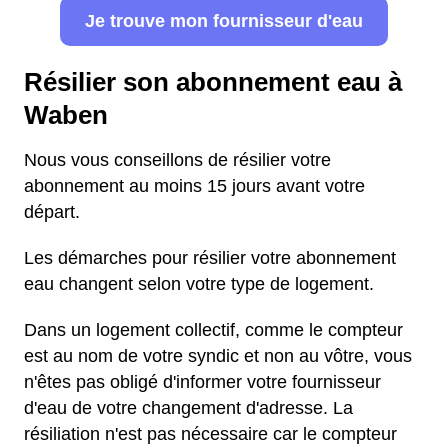
Je trouve mon fournisseur d'eau
Résilier son abonnement eau à
Waben
Nous vous conseillons de résilier votre
abonnement au moins 15 jours avant votre
départ.
Les démarches pour résilier votre abonnement
eau changent selon votre type de logement.
Dans un logement collectif, comme le compteur
est au nom de votre syndic et non au vôtre, vous
n'êtes pas obligé d'informer votre fournisseur
d'eau de votre changement d'adresse. La
résiliation n'est pas nécessaire car le compteur