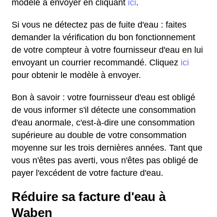
modèle à envoyer en cliquant
ici
.
Si vous ne détectez pas de fuite d'eau : faites
demander la vérification du bon fonctionnement
de votre compteur à votre fournisseur d'eau en lui
envoyant un courrier recommandé. Cliquez
ici
pour obtenir le modèle à envoyer.
Bon à savoir : votre fournisseur d'eau est obligé
de vous informer s'il détecte une consommation
d'eau anormale, c'est-à-dire une consommation
supérieure au double de votre consommation
moyenne sur les trois dernières années. Tant que
vous n'êtes pas averti, vous n'êtes pas obligé de
payer l'excédent de votre facture d'eau.
Réduire sa facture d'eau à
Waben