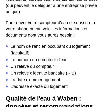
(qui peuvent le déléguer à une entreprise privée
unique).
Pour ouvrir votre compteur d'eau et souscrire à
votre abonnement, voici les informations et
documents dont vous aurez besoin :
Le nom de l'ancien occupant du logement
(facultatif)
Le numéro du compteur d'eau
Un relevé du compteur
Un relevé d'identité bancaire (RIB)
La date d'emménagement
L'adresse exacte du logement
Qualité de l'eau à Waben :
données et recommandations