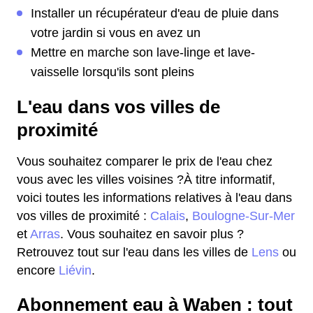
Installer un récupérateur d'eau de pluie dans
votre jardin si vous en avez un
Mettre en marche son lave-linge et lave-
vaisselle lorsqu'ils sont pleins
L'eau dans vos villes de
proximité
Vous souhaitez comparer le prix de l'eau chez
vous avec les villes voisines ?À titre informatif,
voici toutes les informations relatives à l'eau dans
vos villes de proximité :
Calais
,
Boulogne-Sur-Mer
et
Arras
. Vous souhaitez en savoir plus ?
Retrouvez tout sur l'eau dans les villes de
Lens
ou
encore
Liévin
.
Abonnement eau à Waben : tout