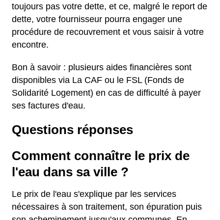
toujours pas votre dette, et ce, malgré le report de
dette, votre fournisseur pourra engager une
procédure de recouvrement et vous saisir à votre
encontre.
Bon à savoir : plusieurs aides financières sont
disponibles via La CAF ou le FSL (Fonds de
Solidarité Logement) en cas de difficulté à payer
ses factures d'eau.
Questions réponses
Comment connaître le prix de
l'eau dans sa ville ?
Le prix de l'eau s'explique par les services
nécessaires à son traitement, son épuration puis
son acheminement jusqu'aux communes. En