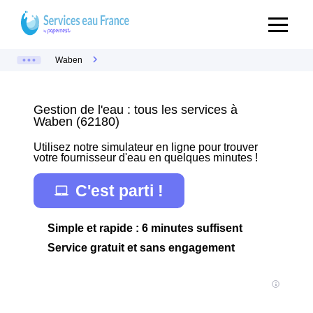
Waben
Gestion de l'eau : tous les services à
Waben (62180)
Utilisez notre simulateur en ligne pour trouver
votre fournisseur d'eau en quelques minutes !
C'est parti !
Simple et rapide : 6 minutes suffisent
Service gratuit et sans engagement