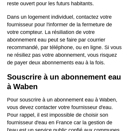
reste ouvert pour les futurs habitants.
Dans un logement individuel, contactez votre
fournisseur pour l'informer de la fermeture de
votre compteur. La résiliation de votre
abonnement eau peut se faire par courrier
recommandé, par téléphone, ou en ligne. Si vous
ne résiliez pas votre abonnement, vous risquez
de payer deux abonnements eau à la fois.
Souscrire à un abonnement eau
à Waben
Pour souscrire à un abonnement eau à Waben,
vous devez contacter votre fournisseur d'eau.
Pour rappel, il est impossible de choisir son
fournisseur d'eau en France car la gestion de
l'eau est un service public confié aux communes