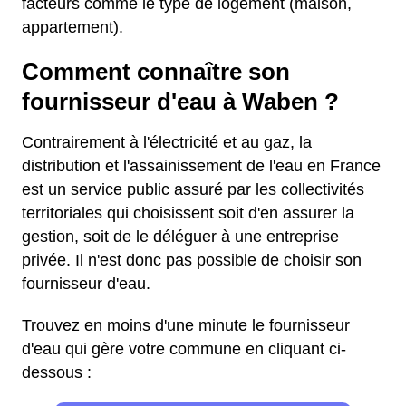
facteurs comme le type de logement (maison,
appartement).
Comment connaître son
fournisseur d'eau à Waben ?
Contrairement à l'électricité et au gaz, la
distribution et l'assainissement de l'eau en France
est un service public assuré par les collectivités
territoriales qui choisissent soit d'en assurer la
gestion, soit de le déléguer à une entreprise
privée. Il n'est donc pas possible de choisir son
fournisseur d'eau.
Trouvez en moins d'une minute le fournisseur
d'eau qui gère votre commune en cliquant ci-
dessous :