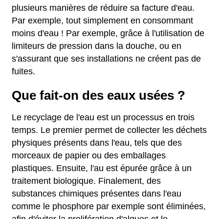
plusieurs manières de réduire sa facture d'eau.
Par exemple, tout simplement en consommant
moins d'eau ! Par exemple, grâce à l'utilisation de
limiteurs de pression dans la douche, ou en
s'assurant que ses installations ne créent pas de
fuites.
Que fait-on des eaux usées ?
Le recyclage de l'eau est un processus en trois
temps. Le premier permet de collecter les déchets
physiques présents dans l'eau, tels que des
morceaux de papier ou des emballages
plastiques. Ensuite, l'au est épurée grâce à un
traitement biologique. Finalement, des
substances chimiques présentes dans l'eau
comme le phosphore par exemple sont éliminées,