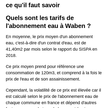
ce qu'il faut savoir
Quels sont les tarifs de
l'abonnement eau à Waben ?
En moyenne, le prix moyen d'un abonnement
eau, c'est-à-dire d'un contrat d'eau, est de
41,40m2 par mois selon le rapport du SISPA en
2018.
Ce prix moyen prend pour référence une
consommation de 120m3, et comprend à la fois le
prix de l'eau et de son assainissement.
Cependant, la volatilité de ce prix est élevée car il
est calculé selon le prix de l'abonnement eau de
chaque commune en france et dépend d'autres