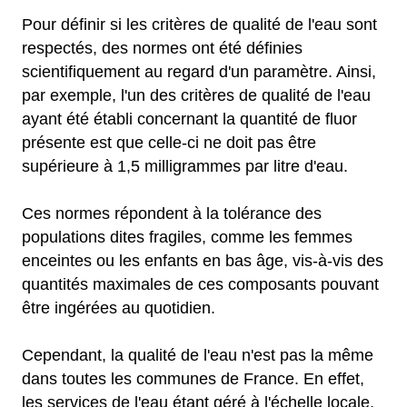
Pour définir si les critères de qualité de l'eau sont
respectés, des normes ont été définies
scientifiquement au regard d'un paramètre. Ainsi,
par exemple, l'un des critères de qualité de l'eau
ayant été établi concernant la quantité de fluor
présente est que celle-ci ne doit pas être
supérieure à 1,5 milligrammes par litre d'eau.
Ces normes répondent à la tolérance des
populations dites fragiles, comme les femmes
enceintes ou les enfants en bas âge, vis-à-vis des
quantités maximales de ces composants pouvant
être ingérées au quotidien.
Cependant, la qualité de l'eau n'est pas la même
dans toutes les communes de France. En effet,
les services de l'eau étant géré à l'échelle locale,