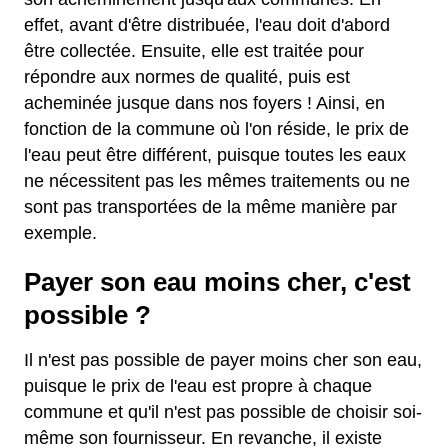
effet, avant d'être distribuée, l'eau doit d'abord
être collectée. Ensuite, elle est traitée pour
répondre aux normes de qualité, puis est
acheminée jusque dans nos foyers ! Ainsi, en
fonction de la commune où l'on réside, le prix de
l'eau peut être différent, puisque toutes les eaux
ne nécessitent pas les mêmes traitements ou ne
sont pas transportées de la même manière par
exemple.
Payer son eau moins cher, c'est
possible ?
Il n'est pas possible de payer moins cher son eau,
puisque le prix de l'eau est propre à chaque
commune et qu'il n'est pas possible de choisir soi-
même son fournisseur. En revanche, il existe