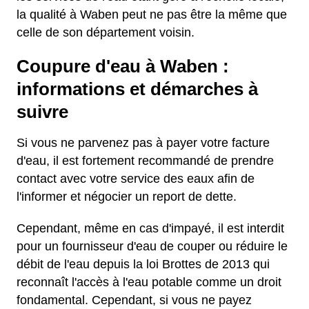
la qualité à Waben peut ne pas être la même que
celle de son département voisin.
Coupure d'eau à Waben :
informations et démarches à
suivre
Si vous ne parvenez pas à payer votre facture
d'eau, il est fortement recommandé de prendre
contact avec votre service des eaux afin de
l'informer et négocier un report de dette.
Cependant, même en cas d'impayé, il est interdit
pour un fournisseur d'eau de couper ou réduire le
débit de l'eau depuis la loi Brottes de 2013 qui
reconnaît l'accès à l'eau potable comme un droit
fondamental. Cependant, si vous ne payez