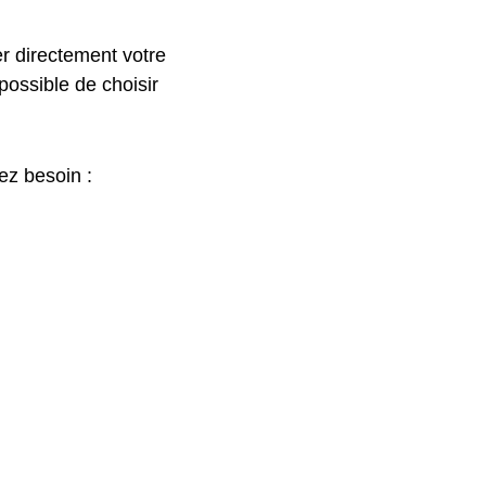
r directement votre
 possible de choisir
ez besoin :