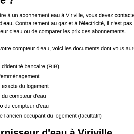
le ?
ire à un abonnement eau à Viriville, vous devez contacte
d'eau. Contrairement au gaz et à l'électricité, il n'est pas
seur d'eau ou de comparer les prix des abonnements.
 votre compteur d'eau, voici les documents dont vous aur
 d'identité bancaire (RIB)
d'emménagement
e exacte du logement
é du compteur d'eau
o du compteur d'eau
 l'ancien occupant du logement (facultatif)
rnisseur d'eau à Viriville