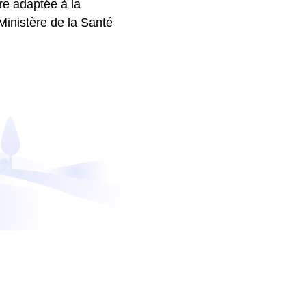
re adaptée à la
Ministère de la Santé