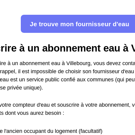
Je trouve mon fournisseur d'eau
rire à un abonnement eau à V
ire à un abonnement eau à Villebourg, vous devez contac
rappel, il est impossible de choisir son fournisseur d'eau
l'eau est un service public confié aux communes (qui peu
se privée unique).
votre compteur d'eau et souscrire à votre abonnement, vo
s dont vous aurez besoin :
 l'ancien occupant du logement (facultatif)