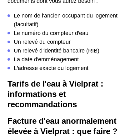
documents dont vous aurez besoin :
Le nom de l'ancien occupant du logement
(facultatif)
Le numéro du compteur d'eau
Un relevé du compteur
Un relevé d'identité bancaire (RIB)
La date d'emménagement
L'adresse exacte du logement
Tarifs de l'eau à Vielprat :
informations et
recommandations
Facture d'eau anormalement
élevée à Vielprat : que faire ?