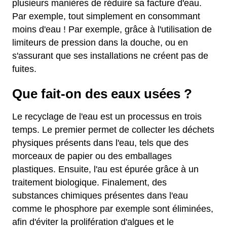
plusieurs manières de réduire sa facture d'eau.
Par exemple, tout simplement en consommant
moins d'eau ! Par exemple, grâce à l'utilisation de
limiteurs de pression dans la douche, ou en
s'assurant que ses installations ne créent pas de
fuites.
Que fait-on des eaux usées ?
Le recyclage de l'eau est un processus en trois
temps. Le premier permet de collecter les déchets
physiques présents dans l'eau, tels que des
morceaux de papier ou des emballages
plastiques. Ensuite, l'au est épurée grâce à un
traitement biologique. Finalement, des
substances chimiques présentes dans l'eau
comme le phosphore par exemple sont éliminées,
afin d'éviter la prolifération d'algues et le