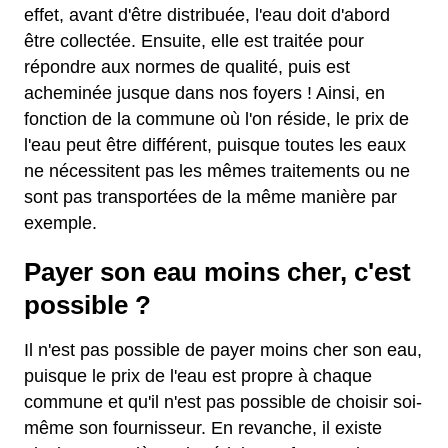
effet, avant d'être distribuée, l'eau doit d'abord
être collectée. Ensuite, elle est traitée pour
répondre aux normes de qualité, puis est
acheminée jusque dans nos foyers ! Ainsi, en
fonction de la commune où l'on réside, le prix de
l'eau peut être différent, puisque toutes les eaux
ne nécessitent pas les mêmes traitements ou ne
sont pas transportées de la même manière par
exemple.
Payer son eau moins cher, c'est
possible ?
Il n'est pas possible de payer moins cher son eau,
puisque le prix de l'eau est propre à chaque
commune et qu'il n'est pas possible de choisir soi-
même son fournisseur. En revanche, il existe