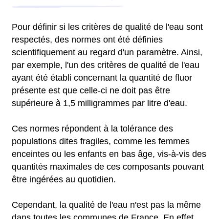
Pour définir si les critères de qualité de l'eau sont
respectés, des normes ont été définies
scientifiquement au regard d'un paramètre. Ainsi,
par exemple, l'un des critères de qualité de l'eau
ayant été établi concernant la quantité de fluor
présente est que celle-ci ne doit pas être
supérieure à 1,5 milligrammes par litre d'eau.
Ces normes répondent à la tolérance des
populations dites fragiles, comme les femmes
enceintes ou les enfants en bas âge, vis-à-vis des
quantités maximales de ces composants pouvant
être ingérées au quotidien.
Cependant, la qualité de l'eau n'est pas la même
dans toutes les communes de France. En effet,