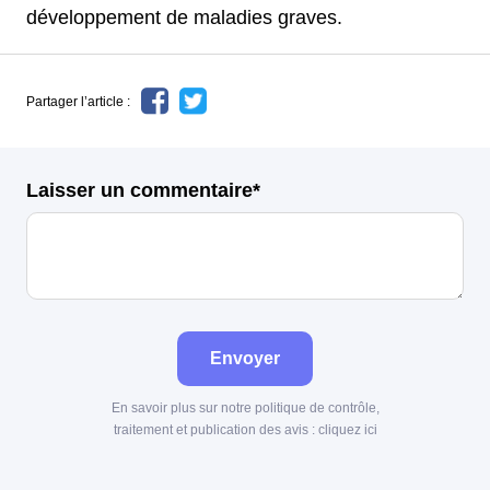
développement de maladies graves.
Partager l’article :
Laisser un commentaire*
Envoyer
En savoir plus sur notre politique de contrôle,
traitement et publication des avis :
cliquez ici