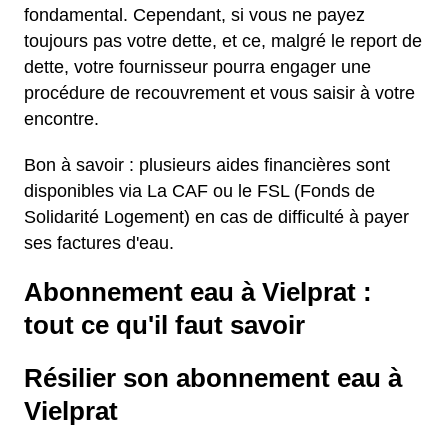
fondamental. Cependant, si vous ne payez
toujours pas votre dette, et ce, malgré le report de
dette, votre fournisseur pourra engager une
procédure de recouvrement et vous saisir à votre
encontre.
Bon à savoir : plusieurs aides financières sont
disponibles via La CAF ou le FSL (Fonds de
Solidarité Logement) en cas de difficulté à payer
ses factures d'eau.
Abonnement eau à Vielprat :
tout ce qu'il faut savoir
Résilier son abonnement eau à
Vielprat