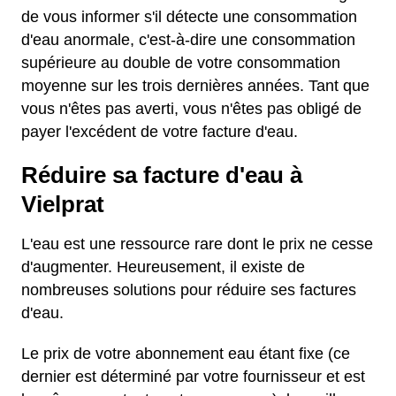
de vous informer s'il détecte une consommation
d'eau anormale, c'est-à-dire une consommation
supérieure au double de votre consommation
moyenne sur les trois dernières années. Tant que
vous n'êtes pas averti, vous n'êtes pas obligé de
payer l'excédent de votre facture d'eau.
Réduire sa facture d'eau à
Vielprat
L'eau est une ressource rare dont le prix ne cesse
d'augmenter. Heureusement, il existe de
nombreuses solutions pour réduire ses factures
d'eau.
Le prix de votre abonnement eau étant fixe (ce
dernier est déterminé par votre fournisseur et est