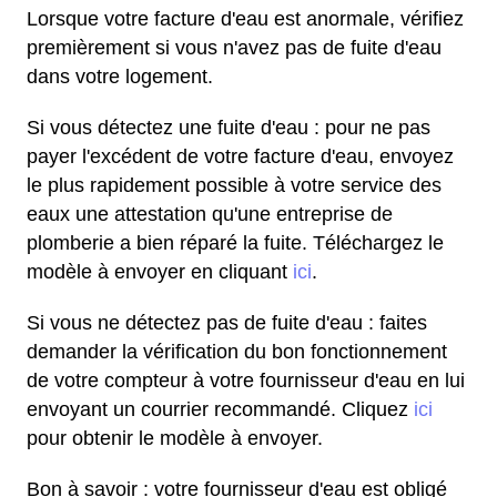
Lorsque votre facture d'eau est anormale, vérifiez
premièrement si vous n'avez pas de fuite d'eau
dans votre logement.
Si vous détectez une fuite d'eau : pour ne pas
payer l'excédent de votre facture d'eau, envoyez
le plus rapidement possible à votre service des
eaux une attestation qu'une entreprise de
plomberie a bien réparé la fuite. Téléchargez le
modèle à envoyer en cliquant
ici
.
Si vous ne détectez pas de fuite d'eau : faites
demander la vérification du bon fonctionnement
de votre compteur à votre fournisseur d'eau en lui
envoyant un courrier recommandé. Cliquez
ici
pour obtenir le modèle à envoyer.
Bon à savoir : votre fournisseur d'eau est obligé