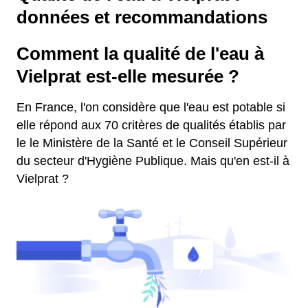
données et recommandations
Comment la qualité de l'eau à
Vielprat est-elle mesurée ?
En France, l'on considère que l'eau est potable si
elle répond aux 70 critères de qualités établis par
le le Ministère de la Santé et le Conseil Supérieur
du secteur d'Hygiène Publique. Mais qu'en est-il à
Vielprat ?