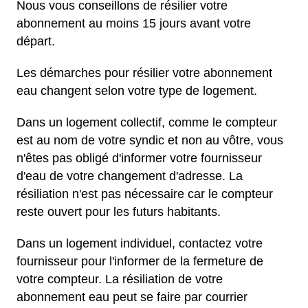
Nous vous conseillons de résilier votre
abonnement au moins 15 jours avant votre
départ.
Les démarches pour résilier votre abonnement
eau changent selon votre type de logement.
Dans un logement collectif, comme le compteur
est au nom de votre syndic et non au vôtre, vous
n'êtes pas obligé d'informer votre fournisseur
d'eau de votre changement d'adresse. La
résiliation n'est pas nécessaire car le compteur
reste ouvert pour les futurs habitants.
Dans un logement individuel, contactez votre
fournisseur pour l'informer de la fermeture de
votre compteur. La résiliation de votre
abonnement eau peut se faire par courrier