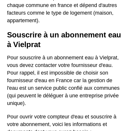
chaque commune en france et dépend d'autres
facteurs comme le type de logement (maison,
appartement).
Souscrire à un abonnement eau
à Vielprat
Pour souscrire à un abonnement eau à Vielprat,
vous devez contacter votre fournisseur d'eau.
Pour rappel, il est impossible de choisir son
fournisseur d'eau en France car la gestion de
l'eau est un service public confié aux communes
(qui peuvent le déléguer à une entreprise privée
unique).
Pour ouvrir votre compteur d'eau et souscrire à
votre abonnement, voici les informations et