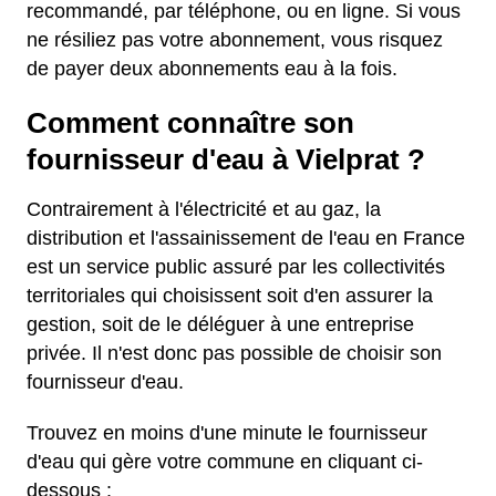
recommandé, par téléphone, ou en ligne. Si vous
ne résiliez pas votre abonnement, vous risquez
de payer deux abonnements eau à la fois.
Comment connaître son
fournisseur d'eau à Vielprat ?
Contrairement à l'électricité et au gaz, la
distribution et l'assainissement de l'eau en France
est un service public assuré par les collectivités
territoriales qui choisissent soit d'en assurer la
gestion, soit de le déléguer à une entreprise
privée. Il n'est donc pas possible de choisir son
fournisseur d'eau.
Trouvez en moins d'une minute le fournisseur
d'eau qui gère votre commune en cliquant ci-
dessous :