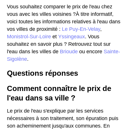
Vous souhaitez comparer le prix de l'eau chez
vous avec les villes voisines ?À titre informatif,
voici toutes les informations relatives à l'eau dans
vos villes de proximité :
Le Puy-En-Velay
,
Monistrol-Sur-Loire
et
Yssingeaux
. Vous
souhaitez en savoir plus ? Retrouvez tout sur
l'eau dans les villes de
Brioude
ou encore
Sainte-
Sigolène
.
Questions réponses
Comment connaître le prix de
l'eau dans sa ville ?
Le prix de l'eau s'explique par les services
nécessaires à son traitement, son épuration puis
son acheminement jusqu'aux communes. En