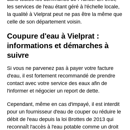
les services de l'eau étant géré à l'échelle locale,
la qualité à Vielprat peut ne pas être la même que
celle de son département voisin.
Coupure d'eau à Vielprat :
informations et démarches à
suivre
Si vous ne parvenez pas à payer votre facture
d'eau, il est fortement recommandé de prendre
contact avec votre service des eaux afin de
l'informer et négocier un report de dette.
Cependant, même en cas d'impayé, il est interdit
pour un fournisseur d'eau de couper ou réduire le
débit de l'eau depuis la loi Brottes de 2013 qui
reconnaît l'accès à l'eau potable comme un droit