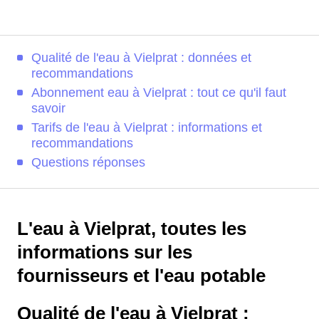
Qualité de l'eau à Vielprat : données et
recommandations
Abonnement eau à Vielprat : tout ce qu'il faut
savoir
Tarifs de l'eau à Vielprat : informations et
recommandations
Questions réponses
L'eau à Vielprat, toutes les
informations sur les
fournisseurs et l'eau potable
Qualité de l'eau à Vielprat :