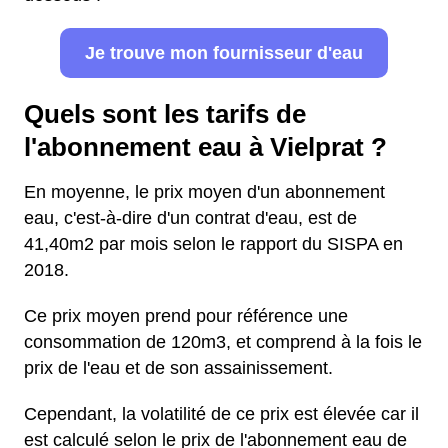
Je trouve mon fournisseur d'eau
Quels sont les tarifs de
l'abonnement eau à Vielprat ?
En moyenne, le prix moyen d'un abonnement
eau, c'est-à-dire d'un contrat d'eau, est de
41,40m2 par mois selon le rapport du SISPA en
2018.
Ce prix moyen prend pour référence une
consommation de 120m3, et comprend à la fois le
prix de l'eau et de son assainissement.
Cependant, la volatilité de ce prix est élevée car il
est calculé selon le prix de l'abonnement eau de