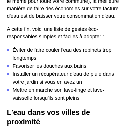
le même pour toute votre commune), la meilleure
manière de faire des économies sur votre facture
d'eau est de baisser votre consommation d'eau.
A cette fin, voici une liste de gestes éco-
responsables simples et faciles à adopter :
Éviter de faire couler l'eau des robinets trop
longtemps
Favoriser les douches aux bains
Installer un récupérateur d'eau de pluie dans
votre jardin si vous en avez un
Mettre en marche son lave-linge et lave-
vaisselle lorsqu'ils sont pleins
L'eau dans vos villes de
proximité