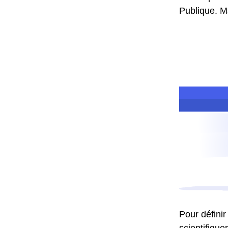
Publique. Ma
Pour définir
scientifique