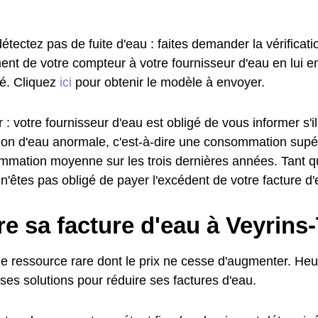
étectez pas de fuite d'eau : faites demander la vérificat
ent de votre compteur à votre fournisseur d'eau en lui e
. Cliquez
ici
pour obtenir le modèle à envoyer.
 : votre fournisseur d'eau est obligé de vous informer s'i
n d'eau anormale, c'est-à-dire une consommation supé
mmation moyenne sur les trois dernières années. Tant q
 n'êtes pas obligé de payer l'excédent de votre facture d'
e sa facture d'eau à Veyrins-
ne ressource rare dont le prix ne cesse d'augmenter. Heu
es solutions pour réduire ses factures d'eau.