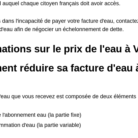
 auquel chaque citoyen français doit avoir accès.
 dans l'incapacité de payer votre facture d'eau, contactez
 d'eau afin de négocier un échelonnement de dette.
ations sur le prix de l'eau à
nt réduire sa facture d'eau 
d'eau que vous recevez est composée de deux éléments 
e l'abonnement eau (la partie fixe)
mation d'eau (la partie variable)