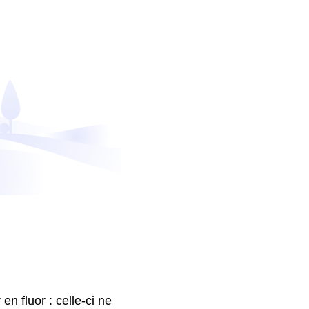
en fluor : celle-ci ne