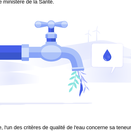
le ministère de la Santé.
 l'un des critères de qualité de l'eau concerne sa teneur 