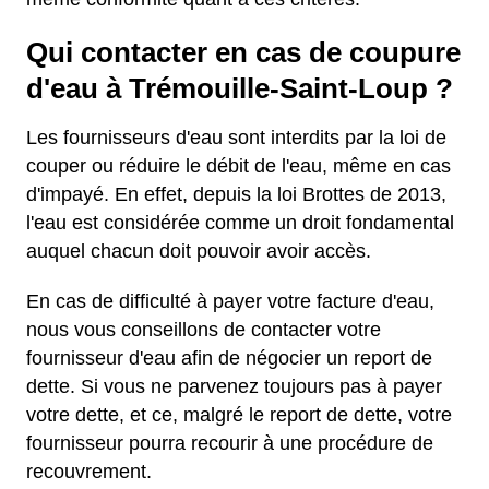
Qui contacter en cas de coupure
d'eau à Trémouille-Saint-Loup ?
Les fournisseurs d'eau sont interdits par la loi de
couper ou réduire le débit de l'eau, même en cas
d'impayé. En effet, depuis la loi Brottes de 2013,
l'eau est considérée comme un droit fondamental
auquel chacun doit pouvoir avoir accès.
En cas de difficulté à payer votre facture d'eau,
nous vous conseillons de contacter votre
fournisseur d'eau afin de négocier un report de
dette. Si vous ne parvenez toujours pas à payer
votre dette, et ce, malgré le report de dette, votre
fournisseur pourra recourir à une procédure de
recouvrement.