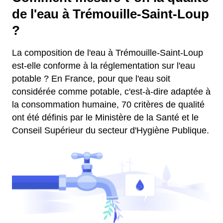
de l'eau à Trémouille-Saint-Loup
?
La composition de l'eau à Trémouille-Saint-Loup
est-elle conforme à la réglementation sur l'eau
potable ? En France, pour que l'eau soit
considérée comme potable, c'est-à-dire adaptée à
la consommation humaine, 70 critères de qualité
ont été définis par le Ministère de la Santé et le
Conseil Supérieur du secteur d'Hygiène Publique.