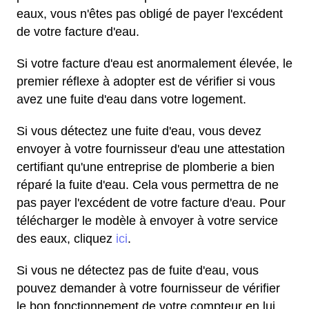
eaux, vous n'êtes pas obligé de payer l'excédent
de votre facture d'eau.
Si votre facture d'eau est anormalement élevée, le
premier réflexe à adopter est de vérifier si vous
avez une fuite d'eau dans votre logement.
Si vous détectez une fuite d'eau, vous devez
envoyer à votre fournisseur d'eau une attestation
certifiant qu'une entreprise de plomberie a bien
réparé la fuite d'eau. Cela vous permettra de ne
pas payer l'excédent de votre facture d'eau. Pour
télécharger le modèle à envoyer à votre service
des eaux, cliquez
ici
.
Si vous ne détectez pas de fuite d'eau, vous
pouvez demander à votre fournisseur de vérifier
le bon fonctionnement de votre compteur en lui