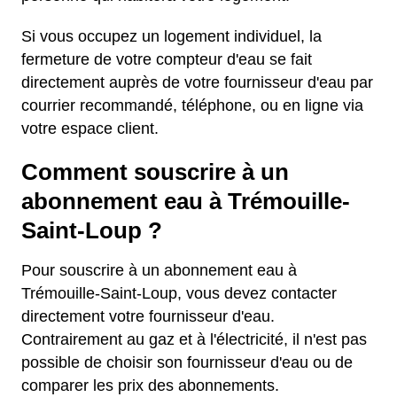
Si vous occupez un logement individuel, la
fermeture de votre compteur d'eau se fait
directement auprès de votre fournisseur d'eau par
courrier recommandé, téléphone, ou en ligne via
votre espace client.
Comment souscrire à un
abonnement eau à Trémouille-
Saint-Loup ?
Pour souscrire à un abonnement eau à
Trémouille-Saint-Loup, vous devez contacter
directement votre fournisseur d'eau.
Contrairement au gaz et à l'électricité, il n'est pas
possible de choisir son fournisseur d'eau ou de
comparer les prix des abonnements.