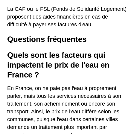
La CAF ou le FSL (Fonds de Solidarité Logement)
proposent des aides financières en cas de
difficulté à payer ses factures d'eau.
Questions fréquentes
Quels sont les facteurs qui
impactent le prix de l'eau en
France ?
En France, on ne paie pas l'eau à proprement
parler, mais tous les services nécessaires à son
traitement, son acheminement ou encore son
transport. Ainsi, le prix de l'eau diffère selon les
communes, puisque l'eau dans certaines villes
demande un traitement plus important par