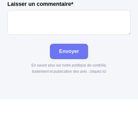
Laisser un commentaire*
Envoyer
En savoir plus sur notre politique de contrôle,
traitement et publication des avis :
cliquez ici