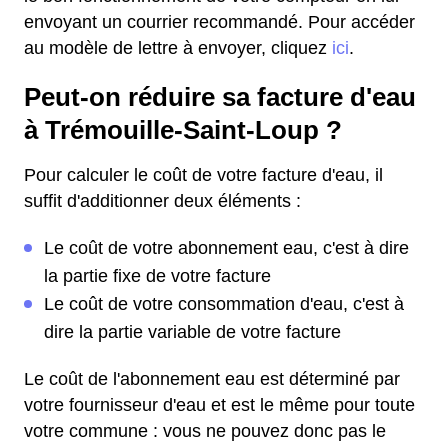
envoyant un courrier recommandé. Pour accéder
au modèle de lettre à envoyer, cliquez
ici
.
Peut-on réduire sa facture d'eau
à Trémouille-Saint-Loup ?
Pour calculer le coût de votre facture d'eau, il
suffit d'additionner deux éléments :
Le coût de votre abonnement eau, c'est à dire
la partie fixe de votre facture
Le coût de votre consommation d'eau, c'est à
dire la partie variable de votre facture
Le coût de l'abonnement eau est déterminé par
votre fournisseur d'eau et est le même pour toute
votre commune : vous ne pouvez donc pas le