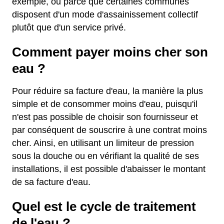
exemple, ou parce que certaines communes
disposent d'un mode d'assainissement collectif
plutôt que d'un service privé.
Comment payer moins cher son
eau ?
Pour réduire sa facture d'eau, la manière la plus
simple et de consommer moins d'eau, puisqu'il
n'est pas possible de choisir son fournisseur et
par conséquent de souscrire à une contrat moins
cher. Ainsi, en utilisant un limiteur de pression
sous la douche ou en vérifiant la qualité de ses
installations, il est possible d'abaisser le montant
de sa facture d'eau.
Quel est le cycle de traitement
de l'eau ?