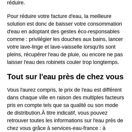
réduire.
Pour réduire votre facture d'eau, la meilleure
solution est donc de baisser votre consommation
d'eau en adoptant des gestes éco-responsables
comme : privilégier les douches aux bains, lancer
votre lave-linge et lave-vaisselle lorsqu'ils sont
pleins, récupérer l'eau de pluie, ou encore ne pas
laisser l'eau des robinets couler trop longtemps.
Tout sur l'eau près de chez vous
Vous l'aurez compris, le prix de l'eau est différent
dans chaque ville en raison des multiples facteurs
pris en compte tels que sa qualité ou son mode
de distribution.À titre indicatif, vous pouvez
retrouver toutes les informations sur l'eau près de
chez vous grâce à services-eau-france : à