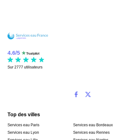
4.6
/
5
Sur
2777
utilisateurs
Top des villes
Services eau Paris
Services eau Bordeaux
Services eau Lyon
Services eau Rennes
Services eau Lille
Services eau Nantes