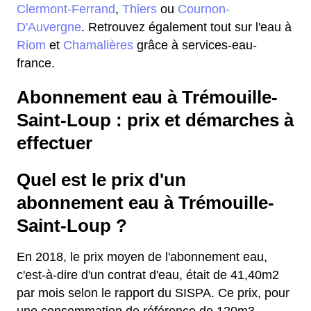
Clermont-Ferrand
,
Thiers
ou
Cournon-
D'Auvergne
. Retrouvez également tout sur l'eau à
Riom
et
Chamalières
grâce à services-eau-
france.
Abonnement eau à Trémouille-
Saint-Loup : prix et démarches à
effectuer
Quel est le prix d'un
abonnement eau à Trémouille-
Saint-Loup ?
En 2018, le prix moyen de l'abonnement eau,
c'est-à-dire d'un contrat d'eau, était de 41,40m2
par mois selon le rapport du SISPA. Ce prix, pour