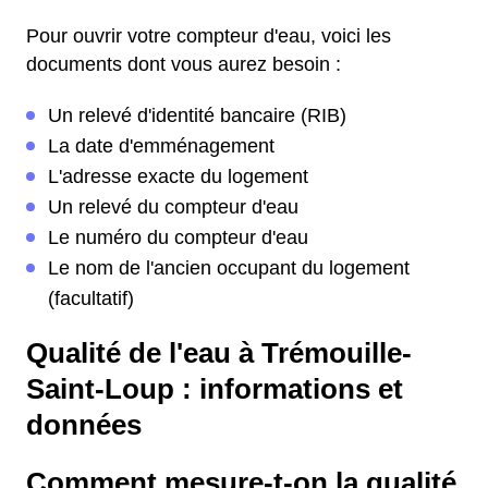
Pour ouvrir votre compteur d'eau, voici les
documents dont vous aurez besoin :
Un relevé d'identité bancaire (RIB)
La date d'emménagement
L'adresse exacte du logement
Un relevé du compteur d'eau
Le numéro du compteur d'eau
Le nom de l'ancien occupant du logement
(facultatif)
Qualité de l'eau à Trémouille-
Saint-Loup : informations et
données
Comment mesure-t-on la qualité