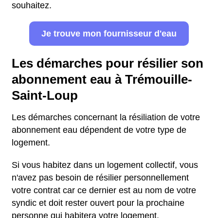
souhaitez.
Je trouve mon fournisseur d'eau
Les démarches pour résilier son
abonnement eau à Trémouille-
Saint-Loup
Les démarches concernant la résiliation de votre
abonnement eau dépendent de votre type de
logement.
Si vous habitez dans un logement collectif, vous
n'avez pas besoin de résilier personnellement
votre contrat car ce dernier est au nom de votre
syndic et doit rester ouvert pour la prochaine
personne qui habitera votre logement.