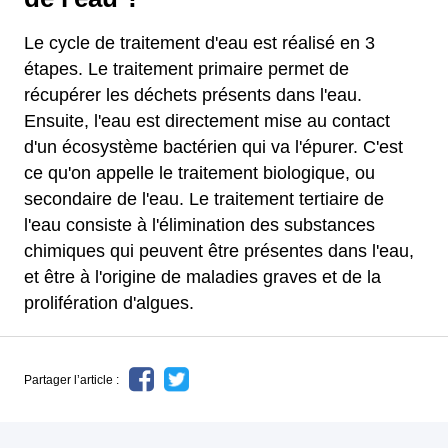
Le cycle de traitement d'eau est réalisé en 3
étapes. Le traitement primaire permet de
récupérer les déchets présents dans l'eau.
Ensuite, l'eau est directement mise au contact
d'un écosystème bactérien qui va l'épurer. C'est
ce qu'on appelle le traitement biologique, ou
secondaire de l'eau. Le traitement tertiaire de
l'eau consiste à l'élimination des substances
chimiques qui peuvent être présentes dans l'eau,
et être à l'origine de maladies graves et de la
prolifération d'algues.
Partager l’article :