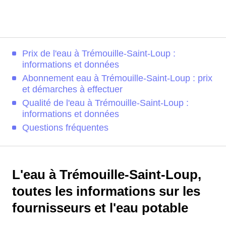
Prix de l'eau à Trémouille-Saint-Loup :
informations et données
Abonnement eau à Trémouille-Saint-Loup : prix
et démarches à effectuer
Qualité de l'eau à Trémouille-Saint-Loup :
informations et données
Questions fréquentes
L'eau à Trémouille-Saint-Loup,
toutes les informations sur les
fournisseurs et l'eau potable