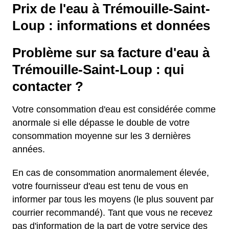
Prix de l'eau à Trémouille-Saint-
Loup : informations et données
Problème sur sa facture d'eau à
Trémouille-Saint-Loup : qui
contacter ?
Votre consommation d'eau est considérée comme
anormale si elle dépasse le double de votre
consommation moyenne sur les 3 dernières
années.
En cas de consommation anormalement élevée,
votre fournisseur d'eau est tenu de vous en
informer par tous les moyens (le plus souvent par
courrier recommandé). Tant que vous ne recevez
pas d'information de la part de votre service des