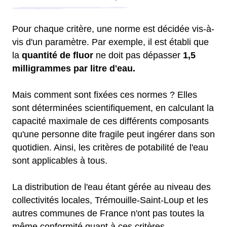
Pour chaque critère, une norme est décidée vis-à-
vis d'un paramètre. Par exemple, il est établi que
la
quantité de fluor
ne doit pas dépasser
1,5
milligrammes par litre d'eau.
Mais comment sont fixées ces normes ? Elles
sont déterminées scientifiquement, en calculant la
capacité maximale de ces différents composants
qu'une personne dite fragile peut ingérer dans son
quotidien. Ainsi, les critères de potabilité de l'eau
sont applicables à tous.
La distribution de l'eau étant gérée au niveau des
collectivités locales, Trémouille-Saint-Loup et les
autres communes de France n'ont pas toutes la
même conformité quant à ces critères.