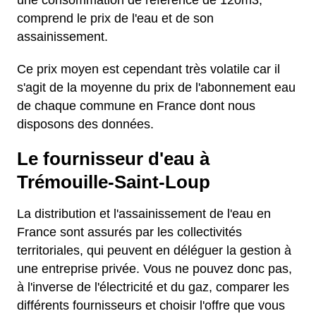
une consommation de référence de 120m3,
comprend le prix de l'eau et de son
assainissement.
Ce prix moyen est cependant très volatile car il
s'agit de la moyenne du prix de l'abonnement eau
de chaque commune en France dont nous
disposons des données.
Le fournisseur d'eau à
Trémouille-Saint-Loup
La distribution et l'assainissement de l'eau en
France sont assurés par les collectivités
territoriales, qui peuvent en déléguer la gestion à
une entreprise privée. Vous ne pouvez donc pas,
à l'inverse de l'électricité et du gaz, comparer les
différents fournisseurs et choisir l'offre que vous