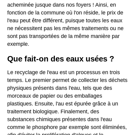
acheminée jusque dans nos foyers ! Ainsi, en
fonction de la commune où l'on réside, le prix de
l'eau peut être différent, puisque toutes les eaux
ne nécessitent pas les mêmes traitements ou ne
sont pas transportées de la même manière par
exemple.
Que fait-on des eaux usées ?
Le recyclage de l'eau est un processus en trois
temps. Le premier permet de collecter les déchets
physiques présents dans l'eau, tels que des
morceaux de papier ou des emballages
plastiques. Ensuite, l'au est épurée grâce à un
traitement biologique. Finalement, des
substances chimiques présentes dans l'eau
comme le phosphore par exemple sont éliminées,