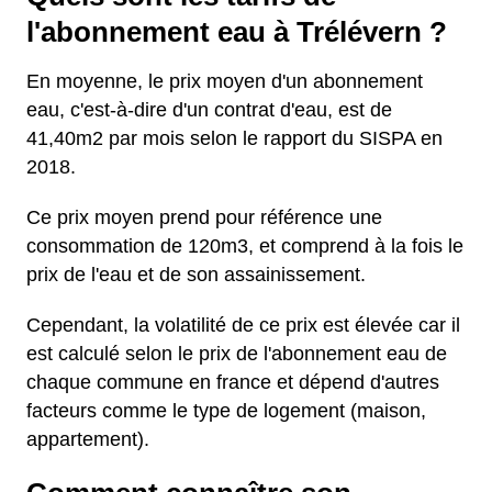
l'abonnement eau à Trélévern ?
En moyenne, le prix moyen d'un abonnement
eau, c'est-à-dire d'un contrat d'eau, est de
41,40m2 par mois selon le rapport du SISPA en
2018.
Ce prix moyen prend pour référence une
consommation de 120m3, et comprend à la fois le
prix de l'eau et de son assainissement.
Cependant, la volatilité de ce prix est élevée car il
est calculé selon le prix de l'abonnement eau de
chaque commune en france et dépend d'autres
facteurs comme le type de logement (maison,
appartement).