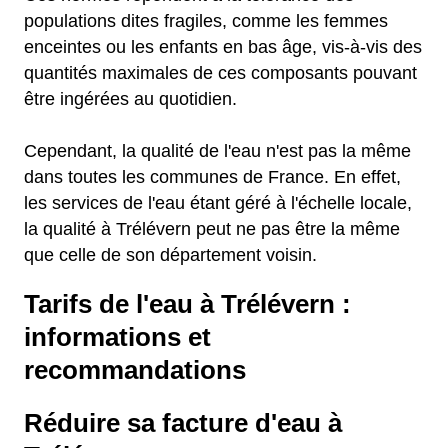
populations dites fragiles, comme les femmes
enceintes ou les enfants en bas âge, vis-à-vis des
quantités maximales de ces composants pouvant
être ingérées au quotidien.
Cependant, la qualité de l'eau n'est pas la même
dans toutes les communes de France. En effet,
les services de l'eau étant géré à l'échelle locale,
la qualité à Trélévern peut ne pas être la même
que celle de son département voisin.
Tarifs de l'eau à Trélévern :
informations et
recommandations
Réduire sa facture d'eau à