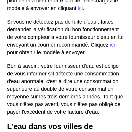
plomberie a bien réparé la fuite. Téléchargez le
modèle à envoyer en cliquant
ici
.
Si vous ne détectez pas de fuite d'eau : faites
demander la vérification du bon fonctionnement
de votre compteur à votre fournisseur d'eau en lui
envoyant un courrier recommandé. Cliquez
ici
pour obtenir le modèle à envoyer.
Bon à savoir : votre fournisseur d'eau est obligé
de vous informer s'il détecte une consommation
d'eau anormale, c'est-à-dire une consommation
supérieure au double de votre consommation
moyenne sur les trois dernières années. Tant que
vous n'êtes pas averti, vous n'êtes pas obligé de
payer l'excédent de votre facture d'eau.
L'eau dans vos villes de