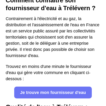
Comment connaître son
fournisseur d'eau à Trélévern ?
Contrairement à l'électricité et au gaz, la
distribution et l'assainissement de l'eau en France
est un service public assuré par les collectivités
territoriales qui choisissent soit d'en assurer la
gestion, soit de le déléguer à une entreprise
privée. Il n'est donc pas possible de choisir son
fournisseur d'eau.
Trouvez en moins d'une minute le fournisseur
d'eau qui gère votre commune en cliquant ci-
dessous :
Je trouve mon fournisseur d'eau