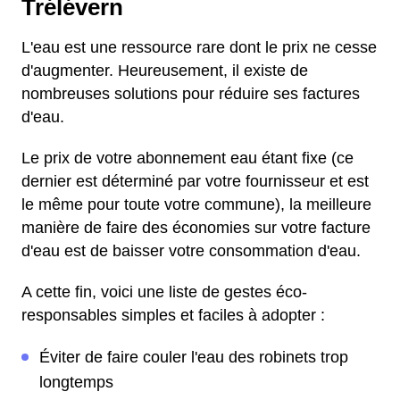
Trélévern
L'eau est une ressource rare dont le prix ne cesse
d'augmenter. Heureusement, il existe de
nombreuses solutions pour réduire ses factures
d'eau.
Le prix de votre abonnement eau étant fixe (ce
dernier est déterminé par votre fournisseur et est
le même pour toute votre commune), la meilleure
manière de faire des économies sur votre facture
d'eau est de baisser votre consommation d'eau.
A cette fin, voici une liste de gestes éco-
responsables simples et faciles à adopter :
Éviter de faire couler l'eau des robinets trop
longtemps