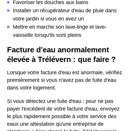
Favoriser les douches aux bains
Installer un récupérateur d'eau de pluie dans
votre jardin si vous en avez un
Mettre en marche son lave-linge et lave-
vaisselle lorsqu'ils sont pleins
Facture d'eau anormalement
élevée à Trélévern : que faire ?
Lorsque votre facture d'eau est anormale, vérifiez
premièrement si vous n'avez pas de fuite d'eau
dans votre logement.
Si vous détectez une fuite d'eau : pour ne pas
payer l'excédent de votre facture d'eau, envoyez
le plus rapidement possible à votre service des
eaux une attestation qu'une entreprise de