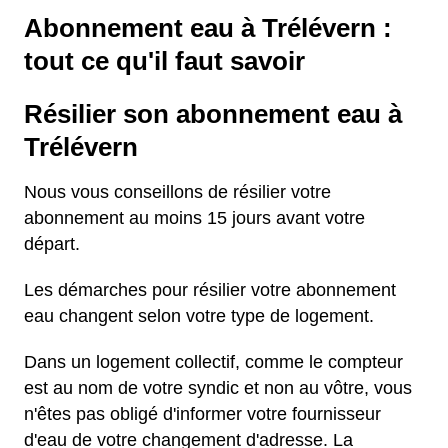
Abonnement eau à Trélévern :
tout ce qu'il faut savoir
Résilier son abonnement eau à
Trélévern
Nous vous conseillons de résilier votre
abonnement au moins 15 jours avant votre
départ.
Les démarches pour résilier votre abonnement
eau changent selon votre type de logement.
Dans un logement collectif, comme le compteur
est au nom de votre syndic et non au vôtre, vous
n'êtes pas obligé d'informer votre fournisseur
d'eau de votre changement d'adresse. La