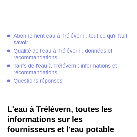
Abonnement eau à Trélévern : tout ce qu'il faut
savoir
Qualité de l'eau à Trélévern : données et
recommandations
Tarifs de l'eau à Trélévern : informations et
recommandations
Questions réponses
L'eau à Trélévern, toutes les
informations sur les
fournisseurs et l'eau potable