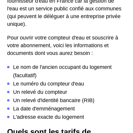
fournisseur d'eau en France car la gestion de
l'eau est un service public confié aux communes
(qui peuvent le déléguer à une entreprise privée
unique).
Pour ouvrir votre compteur d'eau et souscrire à
votre abonnement, voici les informations et
documents dont vous aurez besoin :
Le nom de l'ancien occupant du logement
(facultatif)
Le numéro du compteur d'eau
Un relevé du compteur
Un relevé d'identité bancaire (RIB)
La date d'emménagement
L'adresse exacte du logement
Quels sont les tarifs de