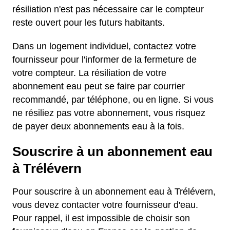
résiliation n'est pas nécessaire car le compteur
reste ouvert pour les futurs habitants.
Dans un logement individuel, contactez votre
fournisseur pour l'informer de la fermeture de
votre compteur. La résiliation de votre
abonnement eau peut se faire par courrier
recommandé, par téléphone, ou en ligne. Si vous
ne résiliez pas votre abonnement, vous risquez
de payer deux abonnements eau à la fois.
Souscrire à un abonnement eau
à Trélévern
Pour souscrire à un abonnement eau à Trélévern,
vous devez contacter votre fournisseur d'eau.
Pour rappel, il est impossible de choisir son