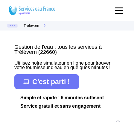
Trélévern
Gestion de l'eau : tous les services à
Trélévern (22660)
Utilisez notre simulateur en ligne pour trouver
votre fournisseur d'eau en quelques minutes !
C'est parti !
Simple et rapide : 6 minutes suffisent
Service gratuit et sans engagement