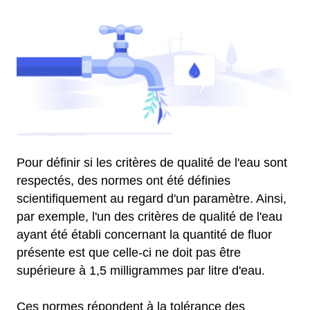
Pour définir si les critères de qualité de l'eau sont
respectés, des normes ont été définies
scientifiquement au regard d'un paramètre. Ainsi,
par exemple, l'un des critères de qualité de l'eau
ayant été établi concernant la quantité de fluor
présente est que celle-ci ne doit pas être
supérieure à 1,5 milligrammes par litre d'eau.
Ces normes répondent à la tolérance des