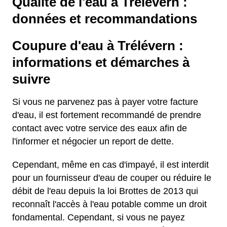
Qualité de l'eau à Trélévern :
données et recommandations
Coupure d'eau à Trélévern :
informations et démarches à
suivre
Si vous ne parvenez pas à payer votre facture
d'eau, il est fortement recommandé de prendre
contact avec votre service des eaux afin de
l'informer et négocier un report de dette.
Cependant, même en cas d'impayé, il est interdit
pour un fournisseur d'eau de couper ou réduire le
débit de l'eau depuis la loi Brottes de 2013 qui
reconnaît l'accès à l'eau potable comme un droit
fondamental. Cependant, si vous ne payez