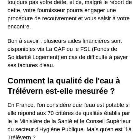
toujours pas votre dette, et ce, malgré le report de
dette, votre fournisseur pourra engager une
procédure de recouvrement et vous saisir à votre
encontre.
Bon à savoir : plusieurs aides financières sont
disponibles via La CAF ou le FSL (Fonds de
Solidarité Logement) en cas de difficulté à payer
ses factures d'eau.
Comment la qualité de l'eau à
Trélévern est-elle mesurée ?
En France, l'on considère que l'eau est potable si
elle répond aux 70 critères de qualités établis par
le le Ministère de la Santé et le Conseil Supérieur
du secteur d'Hygiène Publique. Mais qu'en est-il à
Trélévern ?