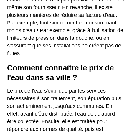
même son fournisseur. En revanche, il existe
plusieurs manières de réduire sa facture d'eau.
Par exemple, tout simplement en consommant
moins d'eau ! Par exemple, grâce à l'utilisation de
limiteurs de pression dans la douche, ou en
s'assurant que ses installations ne créent pas de
fuites.
Comment connaître le prix de
l'eau dans sa ville ?
Le prix de l'eau s'explique par les services
nécessaires à son traitement, son épuration puis
son acheminement jusqu'aux communes. En
effet, avant d'être distribuée, l'eau doit d'abord
être collectée. Ensuite, elle est traitée pour
répondre aux normes de qualité, puis est