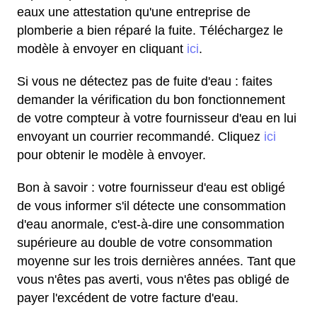
eaux une attestation qu'une entreprise de
plomberie a bien réparé la fuite. Téléchargez le
modèle à envoyer en cliquant
ici
.
Si vous ne détectez pas de fuite d'eau : faites
demander la vérification du bon fonctionnement
de votre compteur à votre fournisseur d'eau en lui
envoyant un courrier recommandé. Cliquez
ici
pour obtenir le modèle à envoyer.
Bon à savoir : votre fournisseur d'eau est obligé
de vous informer s'il détecte une consommation
d'eau anormale, c'est-à-dire une consommation
supérieure au double de votre consommation
moyenne sur les trois dernières années. Tant que
vous n'êtes pas averti, vous n'êtes pas obligé de
payer l'excédent de votre facture d'eau.