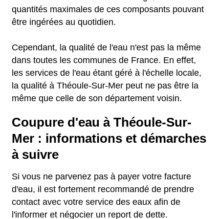
quantités maximales de ces composants pouvant
être ingérées au quotidien.
Cependant, la qualité de l'eau n'est pas la même
dans toutes les communes de France. En effet,
les services de l'eau étant géré à l'échelle locale,
la qualité à Théoule-Sur-Mer peut ne pas être la
même que celle de son département voisin.
Coupure d'eau à Théoule-Sur-
Mer : informations et démarches
à suivre
Si vous ne parvenez pas à payer votre facture
d'eau, il est fortement recommandé de prendre
contact avec votre service des eaux afin de
l'informer et négocier un report de dette.