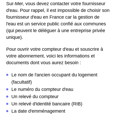
Sur-Mer, vous devez contacter votre fournisseur
d'eau. Pour rappel, il est impossible de choisir son
fournisseur d'eau en France car la gestion de
l'eau est un service public confié aux communes
(qui peuvent le déléguer à une entreprise privée
unique).
Pour ouvrir votre compteur d'eau et souscrire à
votre abonnement, voici les informations et
documents dont vous aurez besoin :
Le nom de l'ancien occupant du logement
(facultatif)
Le numéro du compteur d'eau
Un relevé du compteur
Un relevé d'identité bancaire (RIB)
La date d'emménagement