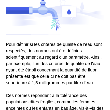
Pour définir si les critères de qualité de l'eau sont
respectés, des normes ont été définies
scientifiquement au regard d'un paramètre. Ainsi,
par exemple, l'un des critères de qualité de l'eau
ayant été établi concernant la quantité de fluor
présente est que celle-ci ne doit pas être
supérieure à 1,5 milligrammes par litre d'eau.
Ces normes répondent à la tolérance des
populations dites fragiles, comme les femmes
enceintes ou les enfants en bas âge, vis-à-vis des