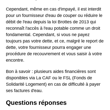
Cependant, même en cas d'impayé, il est interdit
pour un fournisseur d'eau de couper ou réduire le
débit de l'eau depuis la loi Brottes de 2013 qui
reconnaît l'accès à l'eau potable comme un droit
fondamental. Cependant, si vous ne payez
toujours pas votre dette, et ce, malgré le report de
dette, votre fournisseur pourra engager une
procédure de recouvrement et vous saisir à votre
encontre.
Bon à savoir : plusieurs aides financières sont
disponibles via La CAF ou le FSL (Fonds de
Solidarité Logement) en cas de difficulté à payer
ses factures d'eau.
Questions réponses