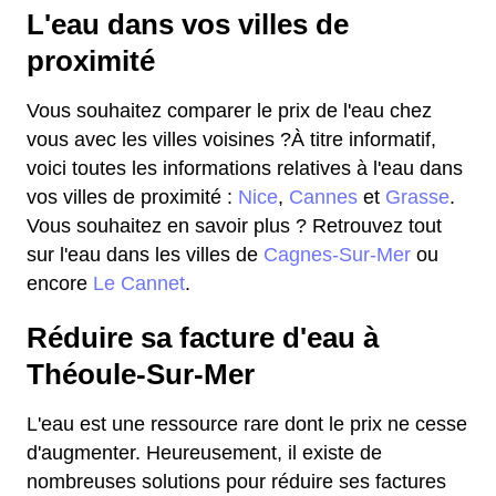
L'eau dans vos villes de
proximité
Vous souhaitez comparer le prix de l'eau chez
vous avec les villes voisines ?À titre informatif,
voici toutes les informations relatives à l'eau dans
vos villes de proximité :
Nice
,
Cannes
et
Grasse
.
Vous souhaitez en savoir plus ? Retrouvez tout
sur l'eau dans les villes de
Cagnes-Sur-Mer
ou
encore
Le Cannet
.
Réduire sa facture d'eau à
Théoule-Sur-Mer
L'eau est une ressource rare dont le prix ne cesse
d'augmenter. Heureusement, il existe de
nombreuses solutions pour réduire ses factures