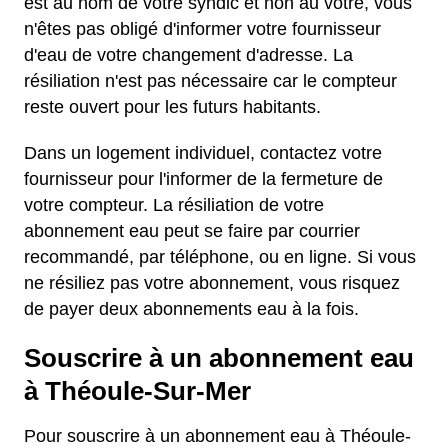
est au nom de votre syndic et non au vôtre, vous
n'êtes pas obligé d'informer votre fournisseur
d'eau de votre changement d'adresse. La
résiliation n'est pas nécessaire car le compteur
reste ouvert pour les futurs habitants.
Dans un logement individuel, contactez votre
fournisseur pour l'informer de la fermeture de
votre compteur. La résiliation de votre
abonnement eau peut se faire par courrier
recommandé, par téléphone, ou en ligne. Si vous
ne résiliez pas votre abonnement, vous risquez
de payer deux abonnements eau à la fois.
Souscrire à un abonnement eau
à Théoule-Sur-Mer
Pour souscrire à un abonnement eau à Théoule-