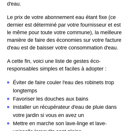
d'eau.
Le prix de votre abonnement eau étant fixe (ce
dernier est déterminé par votre fournisseur et est
le même pour toute votre commune), la meilleure
manière de faire des économies sur votre facture
d'eau est de baisser votre consommation d'eau.
A cette fin, voici une liste de gestes éco-
responsables simples et faciles à adopter :
Éviter de faire couler l'eau des robinets trop
longtemps
Favoriser les douches aux bains
Installer un récupérateur d'eau de pluie dans
votre jardin si vous en avez un
Mettre en marche son lave-linge et lave-