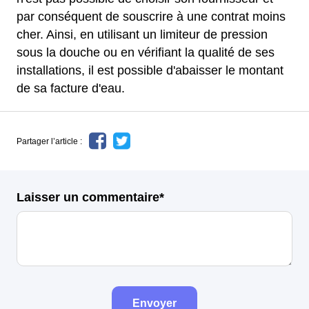
par conséquent de souscrire à une contrat moins
cher. Ainsi, en utilisant un limiteur de pression
sous la douche ou en vérifiant la qualité de ses
installations, il est possible d'abaisser le montant
de sa facture d'eau.
Partager l’article :
Laisser un commentaire*
Envoyer