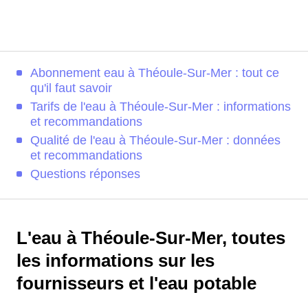
Abonnement eau à Théoule-Sur-Mer : tout ce
qu'il faut savoir
Tarifs de l'eau à Théoule-Sur-Mer : informations
et recommandations
Qualité de l'eau à Théoule-Sur-Mer : données
et recommandations
Questions réponses
L'eau à Théoule-Sur-Mer, toutes
les informations sur les
fournisseurs et l'eau potable