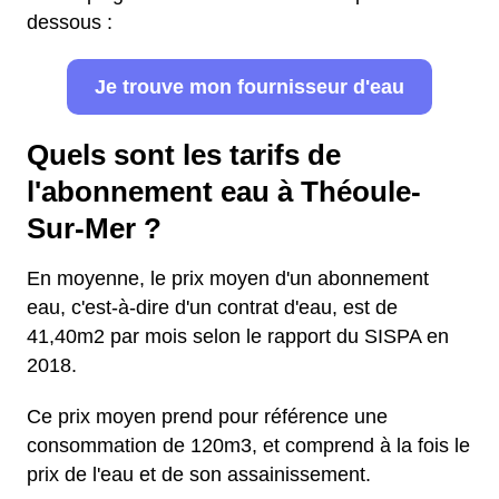
dessous :
Je trouve mon fournisseur d'eau
Quels sont les tarifs de
l'abonnement eau à Théoule-
Sur-Mer ?
En moyenne, le prix moyen d'un abonnement
eau, c'est-à-dire d'un contrat d'eau, est de
41,40m2 par mois selon le rapport du SISPA en
2018.
Ce prix moyen prend pour référence une
consommation de 120m3, et comprend à la fois le
prix de l'eau et de son assainissement.