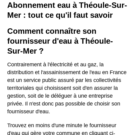
Abonnement eau à Théoule-Sur-
Mer : tout ce qu'il faut savoir
Comment connaître son
fournisseur d'eau à Théoule-
Sur-Mer ?
Contrairement à l'électricité et au gaz, la
distribution et l'assainissement de l'eau en France
est un service public assuré par les collectivités
territoriales qui choisissent soit d'en assurer la
gestion, soit de le déléguer à une entreprise
privée. Il n'est donc pas possible de choisir son
fournisseur d'eau.
Trouvez en moins d'une minute le fournisseur
d'eau qui gère votre commune en cliquant ci-