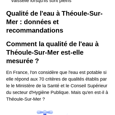
vaisselle lorsqu'ils sont pleins
Qualité de l'eau à Théoule-Sur-
Mer : données et
recommandations
Comment la qualité de l'eau à
Théoule-Sur-Mer est-elle
mesurée ?
En France, l'on considère que l'eau est potable si
elle répond aux 70 critères de qualités établis par
le le Ministère de la Santé et le Conseil Supérieur
du secteur d'Hygiène Publique. Mais qu'en est-il à
Théoule-Sur-Mer ?