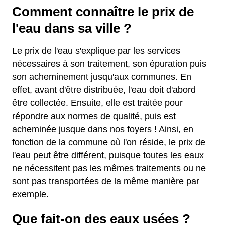
Comment connaître le prix de
l'eau dans sa ville ?
Le prix de l'eau s'explique par les services
nécessaires à son traitement, son épuration puis
son acheminement jusqu'aux communes. En
effet, avant d'être distribuée, l'eau doit d'abord
être collectée. Ensuite, elle est traitée pour
répondre aux normes de qualité, puis est
acheminée jusque dans nos foyers ! Ainsi, en
fonction de la commune où l'on réside, le prix de
l'eau peut être différent, puisque toutes les eaux
ne nécessitent pas les mêmes traitements ou ne
sont pas transportées de la même manière par
exemple.
Que fait-on des eaux usées ?