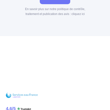
En savoir plus sur notre politique de contrôle,
traitement et publication des avis :
cliquez ici
4.6
/
5