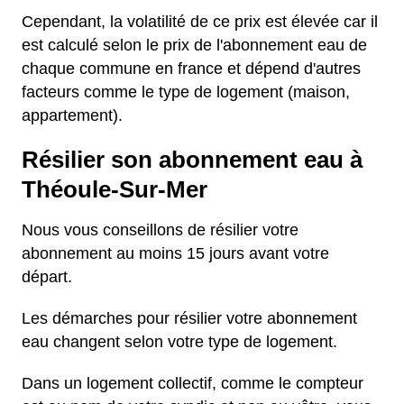
Cependant, la volatilité de ce prix est élevée car il
est calculé selon le prix de l'abonnement eau de
chaque commune en france et dépend d'autres
facteurs comme le type de logement (maison,
appartement).
Résilier son abonnement eau à
Théoule-Sur-Mer
Nous vous conseillons de résilier votre
abonnement au moins 15 jours avant votre
départ.
Les démarches pour résilier votre abonnement
eau changent selon votre type de logement.
Dans un logement collectif, comme le compteur