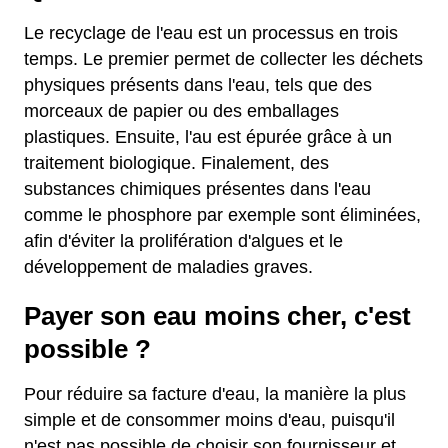
Le recyclage de l'eau est un processus en trois
temps. Le premier permet de collecter les déchets
physiques présents dans l'eau, tels que des
morceaux de papier ou des emballages
plastiques. Ensuite, l'au est épurée grâce à un
traitement biologique. Finalement, des
substances chimiques présentes dans l'eau
comme le phosphore par exemple sont éliminées,
afin d'éviter la prolifération d'algues et le
développement de maladies graves.
Payer son eau moins cher, c'est
possible ?
Pour réduire sa facture d'eau, la manière la plus
simple et de consommer moins d'eau, puisqu'il
n'est pas possible de choisir son fournisseur et