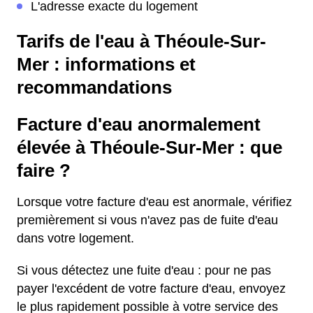
L'adresse exacte du logement
Tarifs de l'eau à Théoule-Sur-
Mer : informations et
recommandations
Facture d'eau anormalement
élevée à Théoule-Sur-Mer : que
faire ?
Lorsque votre facture d'eau est anormale, vérifiez
premièrement si vous n'avez pas de fuite d'eau
dans votre logement.
Si vous détectez une fuite d'eau : pour ne pas
payer l'excédent de votre facture d'eau, envoyez
le plus rapidement possible à votre service des