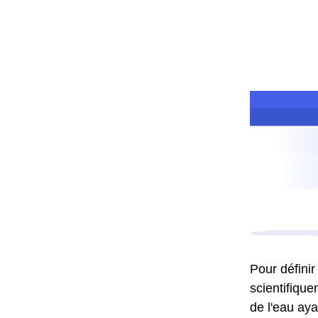
Pour définir
scientifique
de l'eau aya