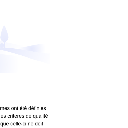
ormes ont été définies
es critères de qualité
que celle-ci ne doit