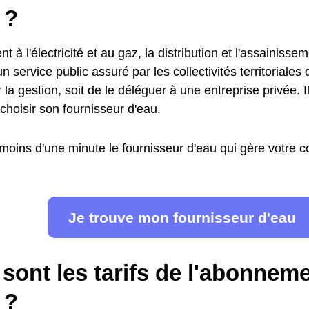
 ?
t à l'électricité et au gaz, la distribution et l'assainisse
n service public assuré par les collectivités territoriales 
 la gestion, soit de le déléguer à une entreprise privée. I
choisir son fournisseur d'eau.
moins d'une minute le fournisseur d'eau qui gère votre
Je trouve mon fournisseur d'eau
sont les tarifs de l'abonnem
 ?