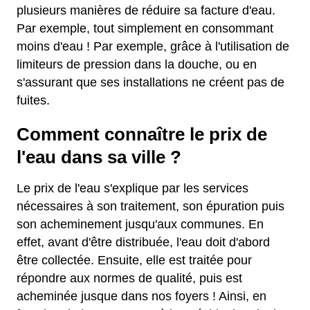
plusieurs manières de réduire sa facture d'eau.
Par exemple, tout simplement en consommant
moins d'eau ! Par exemple, grâce à l'utilisation de
limiteurs de pression dans la douche, ou en
s'assurant que ses installations ne créent pas de
fuites.
Comment connaître le prix de
l'eau dans sa ville ?
Le prix de l'eau s'explique par les services
nécessaires à son traitement, son épuration puis
son acheminement jusqu'aux communes. En
effet, avant d'être distribuée, l'eau doit d'abord
être collectée. Ensuite, elle est traitée pour
répondre aux normes de qualité, puis est
acheminée jusque dans nos foyers ! Ainsi, en