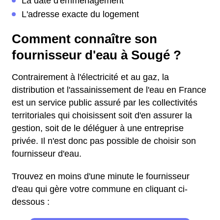
La date d'emménagement
L'adresse exacte du logement
Comment connaître son
fournisseur d'eau à Sougé ?
Contrairement à l'électricité et au gaz, la
distribution et l'assainissement de l'eau en France
est un service public assuré par les collectivités
territoriales qui choisissent soit d'en assurer la
gestion, soit de le déléguer à une entreprise
privée. Il n'est donc pas possible de choisir son
fournisseur d'eau.
Trouvez en moins d'une minute le fournisseur
d'eau qui gère votre commune en cliquant ci-
dessous :