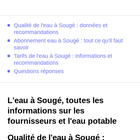
Qualité de l'eau à Sougé : données et
recommandations
Abonnement eau à Sougé : tout ce qu'il faut
savoir
Tarifs de l'eau à Sougé : informations et
recommandations
Questions réponses
L'eau à Sougé, toutes les
informations sur les
fournisseurs et l'eau potable
Qualité de l'eau à Sougé :