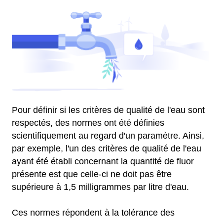
Pour définir si les critères de qualité de l'eau sont
respectés, des normes ont été définies
scientifiquement au regard d'un paramètre. Ainsi,
par exemple, l'un des critères de qualité de l'eau
ayant été établi concernant la quantité de fluor
présente est que celle-ci ne doit pas être
supérieure à 1,5 milligrammes par litre d'eau.
Ces normes répondent à la tolérance des