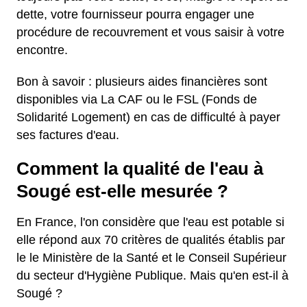
dette, votre fournisseur pourra engager une
procédure de recouvrement et vous saisir à votre
encontre.
Bon à savoir : plusieurs aides financières sont
disponibles via La CAF ou le FSL (Fonds de
Solidarité Logement) en cas de difficulté à payer
ses factures d'eau.
Comment la qualité de l'eau à
Sougé est-elle mesurée ?
En France, l'on considère que l'eau est potable si
elle répond aux 70 critères de qualités établis par
le le Ministère de la Santé et le Conseil Supérieur
du secteur d'Hygiène Publique. Mais qu'en est-il à
Sougé ?