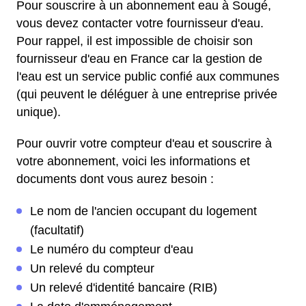
Pour souscrire à un abonnement eau à Sougé,
vous devez contacter votre fournisseur d'eau.
Pour rappel, il est impossible de choisir son
fournisseur d'eau en France car la gestion de
l'eau est un service public confié aux communes
(qui peuvent le déléguer à une entreprise privée
unique).
Pour ouvrir votre compteur d'eau et souscrire à
votre abonnement, voici les informations et
documents dont vous aurez besoin :
Le nom de l'ancien occupant du logement
(facultatif)
Le numéro du compteur d'eau
Un relevé du compteur
Un relevé d'identité bancaire (RIB)