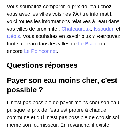
Vous souhaitez comparer le prix de l'eau chez
vous avec les villes voisines ?À titre informatif,
voici toutes les informations relatives à l'eau dans
vos villes de proximité :
Châteauroux
,
Issoudun
et
Déols
. Vous souhaitez en savoir plus ? Retrouvez
tout sur l'eau dans les villes de
Le Blanc
ou
encore
Le Poinçonnet
.
Questions réponses
Payer son eau moins cher, c'est
possible ?
Il n'est pas possible de payer moins cher son eau,
puisque le prix de l'eau est propre à chaque
commune et qu'il n'est pas possible de choisir soi-
même son fournisseur. En revanche, il existe