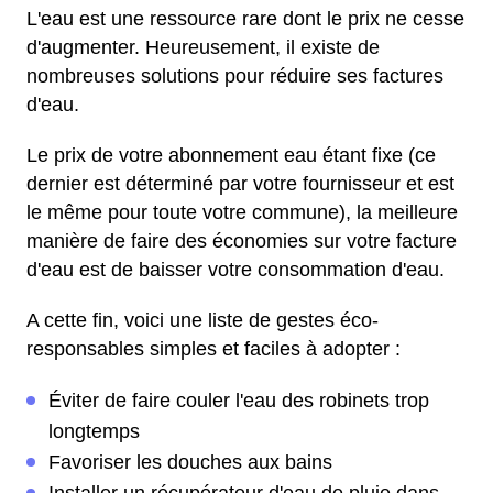
L'eau est une ressource rare dont le prix ne cesse
d'augmenter. Heureusement, il existe de
nombreuses solutions pour réduire ses factures
d'eau.
Le prix de votre abonnement eau étant fixe (ce
dernier est déterminé par votre fournisseur et est
le même pour toute votre commune), la meilleure
manière de faire des économies sur votre facture
d'eau est de baisser votre consommation d'eau.
A cette fin, voici une liste de gestes éco-
responsables simples et faciles à adopter :
Éviter de faire couler l'eau des robinets trop
longtemps
Favoriser les douches aux bains