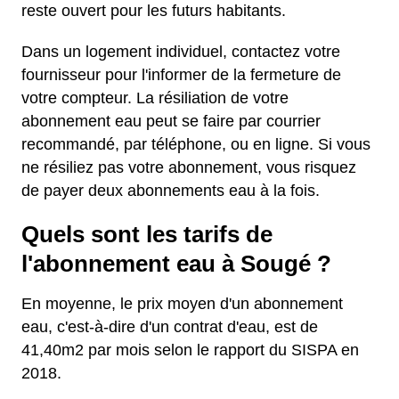
reste ouvert pour les futurs habitants.
Dans un logement individuel, contactez votre
fournisseur pour l'informer de la fermeture de
votre compteur. La résiliation de votre
abonnement eau peut se faire par courrier
recommandé, par téléphone, ou en ligne. Si vous
ne résiliez pas votre abonnement, vous risquez
de payer deux abonnements eau à la fois.
Quels sont les tarifs de
l'abonnement eau à Sougé ?
En moyenne, le prix moyen d'un abonnement
eau, c'est-à-dire d'un contrat d'eau, est de
41,40m2 par mois selon le rapport du SISPA en
2018.