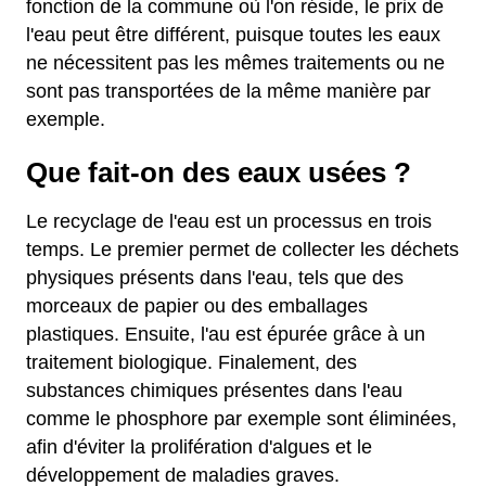
fonction de la commune où l'on réside, le prix de
l'eau peut être différent, puisque toutes les eaux
ne nécessitent pas les mêmes traitements ou ne
sont pas transportées de la même manière par
exemple.
Que fait-on des eaux usées ?
Le recyclage de l'eau est un processus en trois
temps. Le premier permet de collecter les déchets
physiques présents dans l'eau, tels que des
morceaux de papier ou des emballages
plastiques. Ensuite, l'au est épurée grâce à un
traitement biologique. Finalement, des
substances chimiques présentes dans l'eau
comme le phosphore par exemple sont éliminées,
afin d'éviter la prolifération d'algues et le
développement de maladies graves.