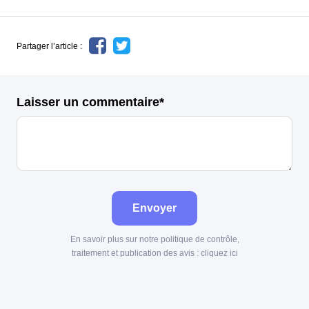
Partager l’article :
Laisser un commentaire*
Envoyer
En savoir plus sur notre politique de contrôle,
traitement et publication des avis :
cliquez ici