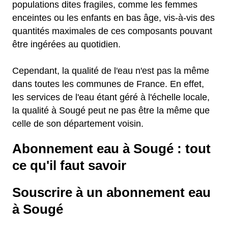
populations dites fragiles, comme les femmes
enceintes ou les enfants en bas âge, vis-à-vis des
quantités maximales de ces composants pouvant
être ingérées au quotidien.
Cependant, la qualité de l'eau n'est pas la même
dans toutes les communes de France. En effet,
les services de l'eau étant géré à l'échelle locale,
la qualité à Sougé peut ne pas être la même que
celle de son département voisin.
Abonnement eau à Sougé : tout
ce qu'il faut savoir
Souscrire à un abonnement eau
à Sougé