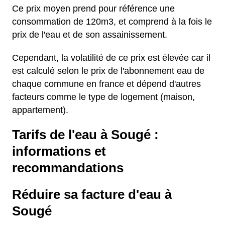
Ce prix moyen prend pour référence une
consommation de 120m3, et comprend à la fois le
prix de l'eau et de son assainissement.
Cependant, la volatilité de ce prix est élevée car il
est calculé selon le prix de l'abonnement eau de
chaque commune en france et dépend d'autres
facteurs comme le type de logement (maison,
appartement).
Tarifs de l'eau à Sougé :
informations et
recommandations
Réduire sa facture d'eau à
Sougé