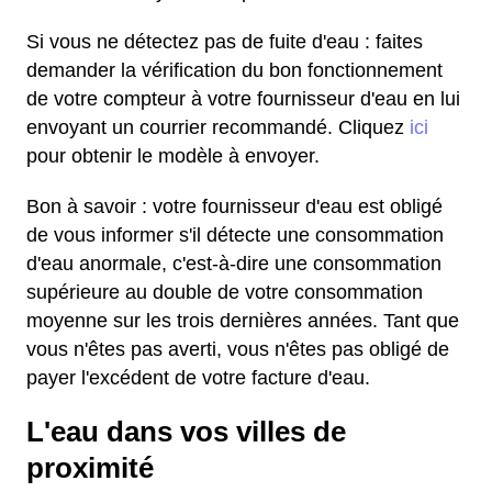
Si vous ne détectez pas de fuite d'eau : faites
demander la vérification du bon fonctionnement
de votre compteur à votre fournisseur d'eau en lui
envoyant un courrier recommandé. Cliquez
ici
pour obtenir le modèle à envoyer.
Bon à savoir : votre fournisseur d'eau est obligé
de vous informer s'il détecte une consommation
d'eau anormale, c'est-à-dire une consommation
supérieure au double de votre consommation
moyenne sur les trois dernières années. Tant que
vous n'êtes pas averti, vous n'êtes pas obligé de
payer l'excédent de votre facture d'eau.
L'eau dans vos villes de
proximité