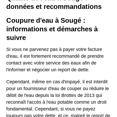
données et recommandations
Coupure d'eau à Sougé :
informations et démarches à
suivre
Si vous ne parvenez pas à payer votre facture
d'eau, il est fortement recommandé de prendre
contact avec votre service des eaux afin de
l'informer et négocier un report de dette.
Cependant, même en cas d'impayé, il est interdit
pour un fournisseur d'eau de couper ou réduire le
débit de l'eau depuis la loi Brottes de 2013 qui
reconnaît l'accès à l'eau potable comme un droit
fondamental. Cependant, si vous ne payez
toujours pas votre dette, et ce, malgré le report de