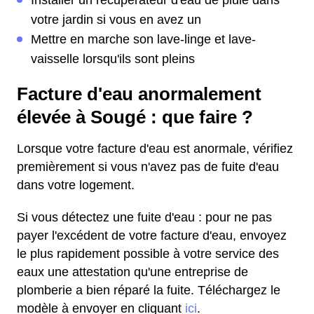
Installer un récupérateur d'eau de pluie dans
votre jardin si vous en avez un
Mettre en marche son lave-linge et lave-
vaisselle lorsqu'ils sont pleins
Facture d'eau anormalement
élevée à Sougé : que faire ?
Lorsque votre facture d'eau est anormale, vérifiez
premièrement si vous n'avez pas de fuite d'eau
dans votre logement.
Si vous détectez une fuite d'eau : pour ne pas
payer l'excédent de votre facture d'eau, envoyez
le plus rapidement possible à votre service des
eaux une attestation qu'une entreprise de
plomberie a bien réparé la fuite. Téléchargez le
modèle à envoyer en cliquant
ici
.