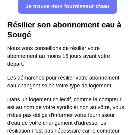
Je trouve mon fournisseur d'eau
Résilier son abonnement eau à
Sougé
Nous vous conseillons de résilier votre
abonnement au moins 15 jours avant votre
départ.
Les démarches pour résilier votre abonnement
eau changent selon votre type de logement.
Dans un logement collectif, comme le compteur
est au nom de votre syndic et non au vôtre, vous
n'êtes pas obligé d'informer votre fournisseur
d'eau de votre changement d'adresse. La
résiliation n'est pas nécessaire car le compteur