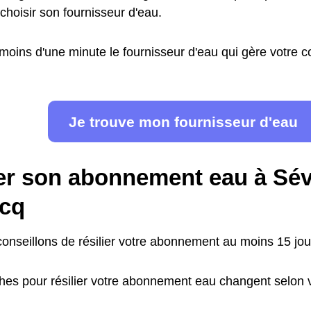
choisir son fournisseur d'eau.
moins d'une minute le fournisseur d'eau qui gère votre
Je trouve mon fournisseur d'eau
ier son abonnement eau à Sé
cq
onseillons de résilier votre abonnement au moins 15 jour
es pour résilier votre abonnement eau changent selon v