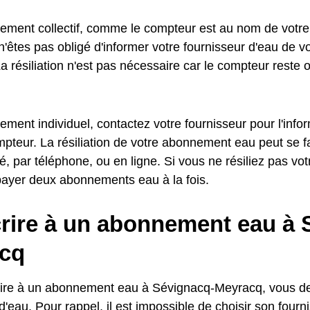
ement collectif, comme le compteur est au nom de votre
n'êtes pas obligé d'informer votre fournisseur d'eau de 
a résiliation n'est pas nécessaire car le compteur reste o
ment individuel, contactez votre fournisseur pour l'info
pteur. La résiliation de votre abonnement eau peut se fa
 par téléphone, ou en ligne. Si vous ne résiliez pas v
payer deux abonnements eau à la fois.
rire à un abonnement eau à 
cq
ire à un abonnement eau à Sévignacq-Meyracq, vous de
d'eau. Pour rappel, il est impossible de choisir son fourn