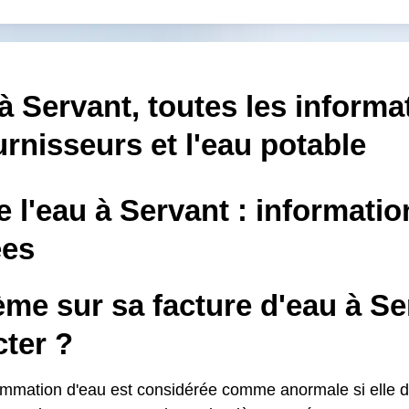
à Servant, toutes les informa
urnisseurs et l'eau potable
e l'eau à Servant : informatio
es
me sur sa facture d'eau à Ser
ter ?
mmation d'eau est considérée comme anormale si elle d