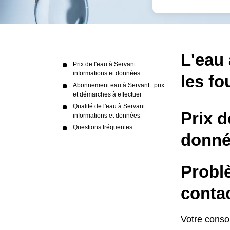
L'eau 
Prix de l'eau à Servant :
informations et données
les fo
Abonnement eau à Servant : prix
et démarches à effectuer
Qualité de l'eau à Servant :
Prix d
informations et données
Questions fréquentes
donné
Problè
contac
Votre conso