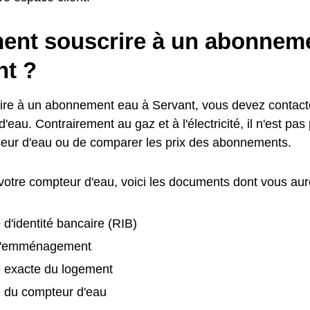
nt souscrire à un abonneme
nt ?
ire à un abonnement eau à Servant, vous devez contacte
d'eau. Contrairement au gaz et à l'électricité, il n'est pas
seur d'eau ou de comparer les prix des abonnements.
 votre compteur d'eau, voici les documents dont vous aur
 d'identité bancaire (RIB)
d'emménagement
e exacte du logement
é du compteur d'eau