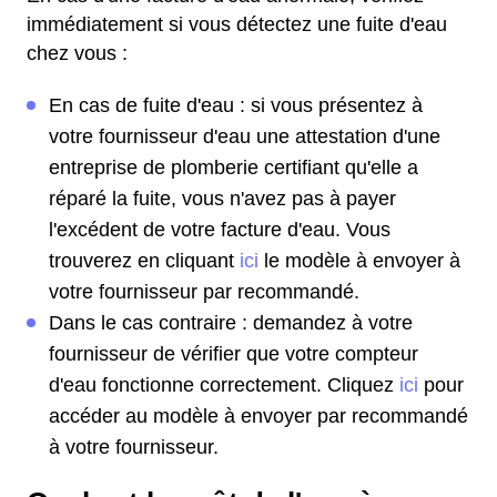
immédiatement si vous détectez une fuite d'eau
chez vous :
En cas de fuite d'eau : si vous présentez à
votre fournisseur d'eau une attestation d'une
entreprise de plomberie certifiant qu'elle a
réparé la fuite, vous n'avez pas à payer
l'excédent de votre facture d'eau. Vous
trouverez en cliquant
ici
le modèle à envoyer à
votre fournisseur par recommandé.
Dans le cas contraire : demandez à votre
fournisseur de vérifier que votre compteur
d'eau fonctionne correctement. Cliquez
ici
pour
accéder au modèle à envoyer par recommandé
à votre fournisseur.