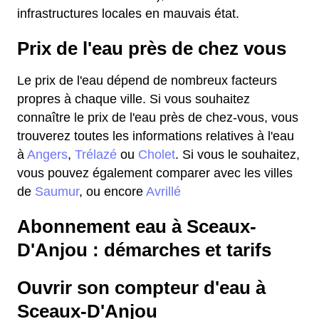
infrastructures locales en mauvais état.
Prix de l'eau près de chez vous
Le prix de l'eau dépend de nombreux facteurs
propres à chaque ville. Si vous souhaitez
connaître le prix de l'eau près de chez-vous, vous
trouverez toutes les informations relatives à l'eau
à
Angers
,
Trélazé
ou
Cholet
. Si vous le souhaitez,
vous pouvez également comparer avec les villes
de
Saumur
, ou encore
Avrillé
Abonnement eau à Sceaux-
D'Anjou : démarches et tarifs
Ouvrir son compteur d'eau à
Sceaux-D'Anjou