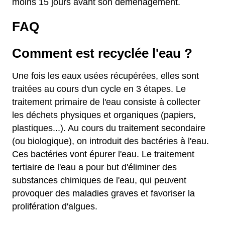
moins 15 jours avant son déménagement.
FAQ
Comment est recyclée l'eau ?
Une fois les eaux usées récupérées, elles sont
traitées au cours d'un cycle en 3 étapes. Le
traitement primaire de l'eau consiste à collecter
les déchets physiques et organiques (papiers,
plastiques...). Au cours du traitement secondaire
(ou biologique), on introduit des bactéries à l'eau.
Ces bactéries vont épurer l'eau. Le traitement
tertiaire de l'eau a pour but d'éliminer des
substances chimiques de l'eau, qui peuvent
provoquer des maladies graves et favoriser la
prolifération d'algues.