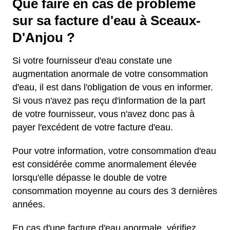
Que faire en cas de problème
sur sa facture d'eau à Sceaux-
D'Anjou ?
Si votre fournisseur d'eau constate une
augmentation anormale de votre consommation
d'eau, il est dans l'obligation de vous en informer.
Si vous n'avez pas reçu d'information de la part
de votre fournisseur, vous n'avez donc pas à
payer l'excédent de votre facture d'eau.
Pour votre information, votre consommation d'eau
est considérée comme anormalement élevée
lorsqu'elle dépasse le double de votre
consommation moyenne au cours des 3 dernières
années.
En cas d'une facture d'eau anormale, vérifiez