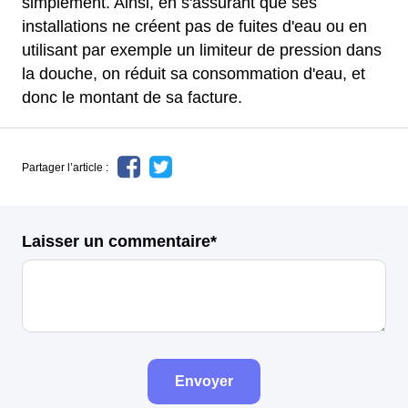
simplement. Ainsi, en s'assurant que ses
installations ne créent pas de fuites d'eau ou en
utilisant par exemple un limiteur de pression dans
la douche, on réduit sa consommation d'eau, et
donc le montant de sa facture.
Partager l’article :
Laisser un commentaire*
Envoyer