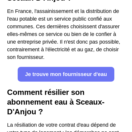
En France, l'assainissement et la distribution de
l'eau potable est un service public confié aux
communes. Ces dernières choisissent d'assurer
elles-mêmes ce service ou bien de le confier à
une entreprise privée. Il n'est donc pas possible,
contrairement à l'électricité et au gaz, de choisir
son fournisseur.
Je trouve mon fournisseur d'eau
Comment résilier son
abonnement eau à Sceaux-
D'Anjou ?
La résiliation de votre contrat d'eau dépend de