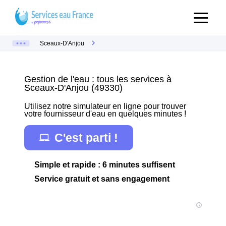
Sceaux-D'Anjou
Gestion de l'eau : tous les services à
Sceaux-D'Anjou (49330)
Utilisez notre simulateur en ligne pour trouver
votre fournisseur d'eau en quelques minutes !
C'est parti !
Simple et rapide : 6 minutes suffisent
Service gratuit et sans engagement