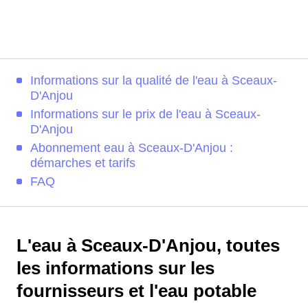
Informations sur la qualité de l'eau à Sceaux-
D'Anjou
Informations sur le prix de l'eau à Sceaux-
D'Anjou
Abonnement eau à Sceaux-D'Anjou :
démarches et tarifs
FAQ
L'eau à Sceaux-D'Anjou, toutes
les informations sur les
fournisseurs et l'eau potable