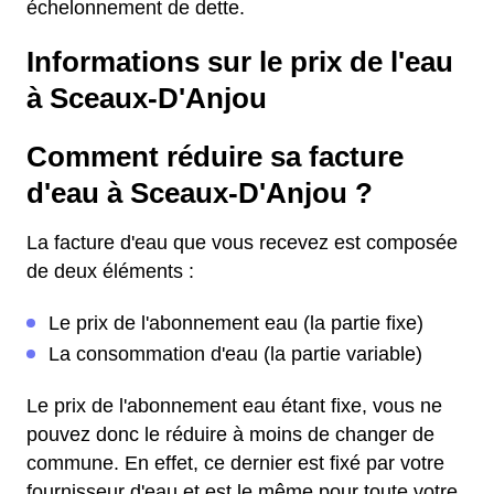
échelonnement de dette.
Informations sur le prix de l'eau
à Sceaux-D'Anjou
Comment réduire sa facture
d'eau à Sceaux-D'Anjou ?
La facture d'eau que vous recevez est composée
de deux éléments :
Le prix de l'abonnement eau (la partie fixe)
La consommation d'eau (la partie variable)
Le prix de l'abonnement eau étant fixe, vous ne
pouvez donc le réduire à moins de changer de
commune. En effet, ce dernier est fixé par votre
fournisseur d'eau et est le même pour toute votre