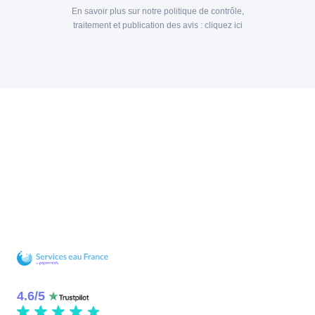
En savoir plus sur notre politique de contrôle,
traitement et publication des avis :
cliquez ici
4.6
/
5