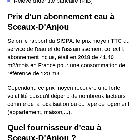
Relevé d'identité bancaire (RIB)
Prix d'un abonnement eau à
Sceaux-D'Anjou
Selon le rapport du SISPA, le prix moyen TTC du
service de l'eau et de l'assainissement collectif,
abonnement inclus, était en 2018 de 41,40
m2/mois en France pour une consommation de
référence de 120 m3.
Cependant, ce prix moyen recouvre une forte
volatilité puisqu'il dépend de nombreux facteurs
comme de la localisation ou du type de logement
(appartement, maison,...).
Quel fournisseur d'eau à
Sceaux-D'Anjou ?