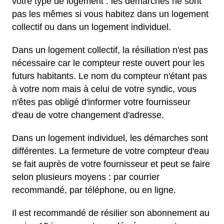
votre type de logement : les démarches ne sont
pas les mêmes si vous habitez dans un logement
collectif ou dans un logement individuel.
Dans un logement collectif, la résiliation n'est pas
nécessaire car le compteur reste ouvert pour les
futurs habitants. Le nom du compteur n'étant pas
à votre nom mais à celui de votre syndic, vous
n'êtes pas obligé d'informer votre fournisseur
d'eau de votre changement d'adresse.
Dans un logement individuel, les démarches sont
différentes. La fermeture de votre compteur d'eau
se fait auprès de votre fournisseur et peut se faire
selon plusieurs moyens : par courrier
recommandé, par téléphone, ou en ligne.
Il est recommandé de résilier son abonnement au