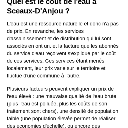
Quel est le coût de l'eau à
Sceaux-D'Anjou ?
L'eau est une ressource naturelle et donc n'a pas
de prix. En revanche, les services
d'assainissement et de distribution qui lui sont
associés en ont un, et la facture que les abonnés
du service d'eau reçoivent s'explique par le coût
de ces services. Ces services étant menés
localement, leur prix varie sur le territoire et
fluctue d'une commune à l'autre.
Plusieurs facteurs peuvent expliquer un prix de
l'eau élevé : une mauvaise qualité de l'eau brute
(plus l'eau est polluée, plus les coûts de son
traitement sont chers), une densité de population
faible (une population élevée permet de réaliser
des économies d'échelle), ou encore des