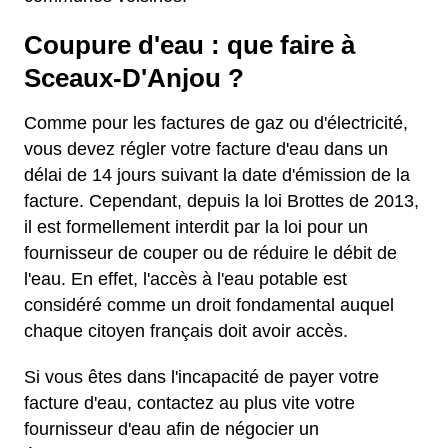
Coupure d'eau : que faire à
Sceaux-D'Anjou ?
Comme pour les factures de gaz ou d'électricité,
vous devez régler votre facture d'eau dans un
délai de 14 jours suivant la date d'émission de la
facture. Cependant, depuis la loi Brottes de 2013,
il est formellement interdit par la loi pour un
fournisseur de couper ou de réduire le débit de
l'eau. En effet, l'accès à l'eau potable est
considéré comme un droit fondamental auquel
chaque citoyen français doit avoir accès.
Si vous êtes dans l'incapacité de payer votre
facture d'eau, contactez au plus vite votre
fournisseur d'eau afin de négocier un