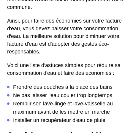
commune.
Ainsi, pour faire des économies sur votre facture
d'eau, vous devez baisser votre consommation
d'eau. La meilleure solution pour diminuer votre
facture d'eau est d'adopter des gestes éco-
responsables.
Voici une liste d'astuces simples pour réduire sa
consommation d'eau et faire des économies :
Prendre des douches à la place des bains
Ne pas laisser l'eau couler trop longtemps
Remplir son lave-linge et lave-vaisselle au
maximum avant de les mettre en marche
Installer un récupérateur d'eau de pluie