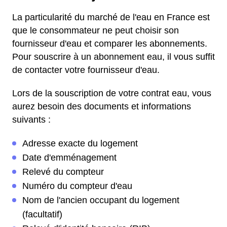
La particularité du marché de l'eau en France est
que le consommateur ne peut choisir son
fournisseur d'eau et comparer les abonnements.
Pour souscrire à un abonnement eau, il vous suffit
de contacter votre fournisseur d'eau.
Lors de la souscription de votre contrat eau, vous
aurez besoin des documents et informations
suivants :
Adresse exacte du logement
Date d'emménagement
Relevé du compteur
Numéro du compteur d'eau
Nom de l'ancien occupant du logement
(facultatif)