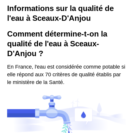
Informations sur la qualité de
l'eau à Sceaux-D'Anjou
Comment détermine-t-on la
qualité de l'eau à Sceaux-
D'Anjou ?
En France, l'eau est considérée comme potable si
elle répond aux 70 critères de qualité établis par
le ministère de la Santé.