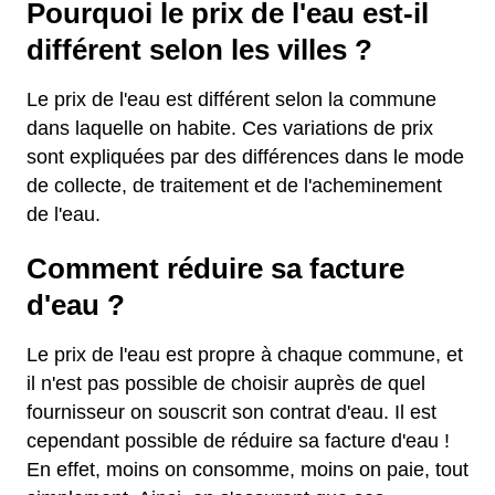
Pourquoi le prix de l'eau est-il
différent selon les villes ?
Le prix de l'eau est différent selon la commune
dans laquelle on habite. Ces variations de prix
sont expliquées par des différences dans le mode
de collecte, de traitement et de l'acheminement
de l'eau.
Comment réduire sa facture
d'eau ?
Le prix de l'eau est propre à chaque commune, et
il n'est pas possible de choisir auprès de quel
fournisseur on souscrit son contrat d'eau. Il est
cependant possible de réduire sa facture d'eau !
En effet, moins on consomme, moins on paie, tout