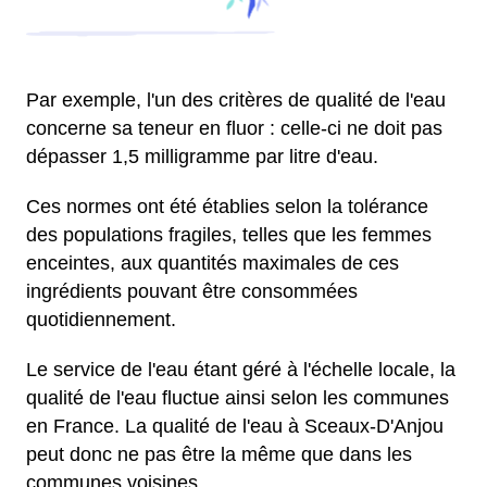
Par exemple, l'un des critères de qualité de l'eau
concerne sa teneur en fluor : celle-ci ne doit pas
dépasser 1,5 milligramme par litre d'eau.
Ces normes ont été établies selon la tolérance
des populations fragiles, telles que les femmes
enceintes, aux quantités maximales de ces
ingrédients pouvant être consommées
quotidiennement.
Le service de l'eau étant géré à l'échelle locale, la
qualité de l'eau fluctue ainsi selon les communes
en France. La qualité de l'eau à Sceaux-D'Anjou
peut donc ne pas être la même que dans les
communes voisines.