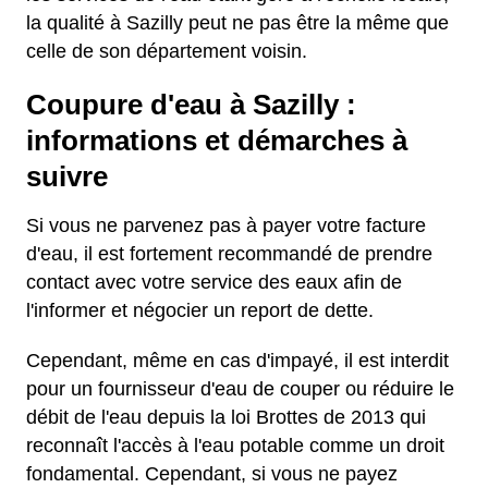
la qualité à Sazilly peut ne pas être la même que
celle de son département voisin.
Coupure d'eau à Sazilly :
informations et démarches à
suivre
Si vous ne parvenez pas à payer votre facture
d'eau, il est fortement recommandé de prendre
contact avec votre service des eaux afin de
l'informer et négocier un report de dette.
Cependant, même en cas d'impayé, il est interdit
pour un fournisseur d'eau de couper ou réduire le
débit de l'eau depuis la loi Brottes de 2013 qui
reconnaît l'accès à l'eau potable comme un droit
fondamental. Cependant, si vous ne payez