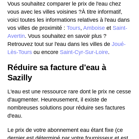
Vous souhaitez comparer le prix de l'eau chez
vous avec les villes voisines ?À titre informatif,
voici toutes les informations relatives à l'eau dans
vos villes de proximité :
Tours
,
Amboise
et
Saint-
Avertin
. Vous souhaitez en savoir plus ?
Retrouvez tout sur l'eau dans les villes de
Joué-
Lès-Tours
ou encore
Saint-Cyr-Sur-Loire
.
Réduire sa facture d'eau à
Sazilly
L'eau est une ressource rare dont le prix ne cesse
d'augmenter. Heureusement, il existe de
nombreuses solutions pour réduire ses factures
d'eau.
Le prix de votre abonnement eau étant fixe (ce
dernier est déterminé par votre fournisseur et est