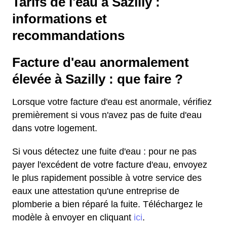
Tarifs de l'eau à Sazilly :
informations et
recommandations
Facture d'eau anormalement
élevée à Sazilly : que faire ?
Lorsque votre facture d'eau est anormale, vérifiez
premièrement si vous n'avez pas de fuite d'eau
dans votre logement.
Si vous détectez une fuite d'eau : pour ne pas
payer l'excédent de votre facture d'eau, envoyez
le plus rapidement possible à votre service des
eaux une attestation qu'une entreprise de
plomberie a bien réparé la fuite. Téléchargez le
modèle à envoyer en cliquant
ici
.