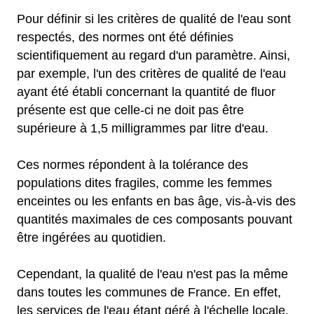
Pour définir si les critères de qualité de l'eau sont
respectés, des normes ont été définies
scientifiquement au regard d'un paramètre. Ainsi,
par exemple, l'un des critères de qualité de l'eau
ayant été établi concernant la quantité de fluor
présente est que celle-ci ne doit pas être
supérieure à 1,5 milligrammes par litre d'eau.
Ces normes répondent à la tolérance des
populations dites fragiles, comme les femmes
enceintes ou les enfants en bas âge, vis-à-vis des
quantités maximales de ces composants pouvant
être ingérées au quotidien.
Cependant, la qualité de l'eau n'est pas la même
dans toutes les communes de France. En effet,
les services de l'eau étant géré à l'échelle locale,