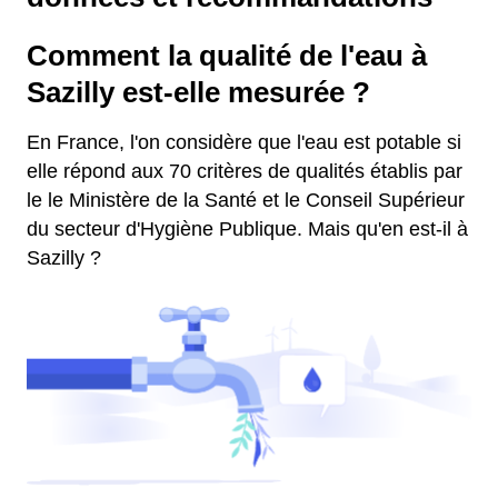
Comment la qualité de l'eau à
Sazilly est-elle mesurée ?
En France, l'on considère que l'eau est potable si
elle répond aux 70 critères de qualités établis par
le le Ministère de la Santé et le Conseil Supérieur
du secteur d'Hygiène Publique. Mais qu'en est-il à
Sazilly ?