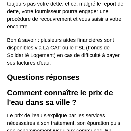
toujours pas votre dette, et ce, malgré le report de
dette, votre fournisseur pourra engager une
procédure de recouvrement et vous saisir à votre
encontre.
Bon à savoir : plusieurs aides financières sont
disponibles via La CAF ou le FSL (Fonds de
Solidarité Logement) en cas de difficulté à payer
ses factures d'eau.
Questions réponses
Comment connaître le prix de
l'eau dans sa ville ?
Le prix de l'eau s'explique par les services
nécessaires à son traitement, son épuration puis
son acheminement jusqu'aux communes. En