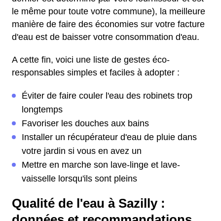
le même pour toute votre commune), la meilleure
manière de faire des économies sur votre facture
d'eau est de baisser votre consommation d'eau.
A cette fin, voici une liste de gestes éco-
responsables simples et faciles à adopter :
Éviter de faire couler l'eau des robinets trop
longtemps
Favoriser les douches aux bains
Installer un récupérateur d'eau de pluie dans
votre jardin si vous en avez un
Mettre en marche son lave-linge et lave-
vaisselle lorsqu'ils sont pleins
Qualité de l'eau à Sazilly :
données et recommandations