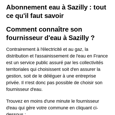
Abonnement eau à Sazilly : tout
ce qu'il faut savoir
Comment connaître son
fournisseur d'eau à Sazilly ?
Contrairement à l'électricité et au gaz, la
distribution et l'assainissement de l'eau en France
est un service public assuré par les collectivités
territoriales qui choisissent soit d'en assurer la
gestion, soit de le déléguer à une entreprise
privée. Il n'est donc pas possible de choisir son
fournisseur d'eau.
Trouvez en moins d'une minute le fournisseur
d'eau qui gère votre commune en cliquant ci-
dessous :