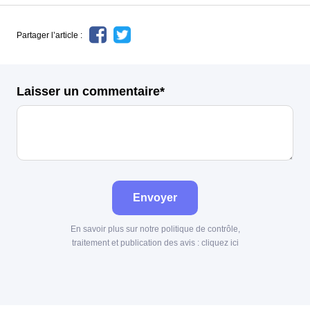
Partager l’article :
Laisser un commentaire*
Envoyer
En savoir plus sur notre politique de contrôle,
traitement et publication des avis :
cliquez ici