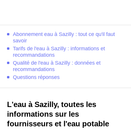
Abonnement eau à Sazilly : tout ce qu'il faut
savoir
Tarifs de l'eau à Sazilly : informations et
recommandations
Qualité de l'eau à Sazilly : données et
recommandations
Questions réponses
L'eau à Sazilly, toutes les
informations sur les
fournisseurs et l'eau potable