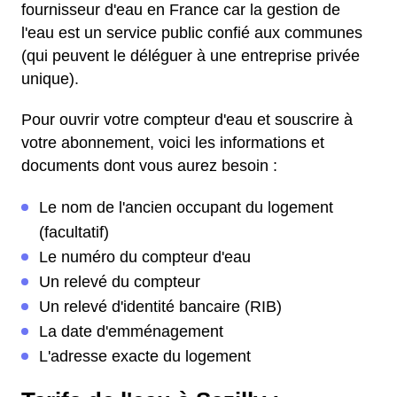
fournisseur d'eau en France car la gestion de
l'eau est un service public confié aux communes
(qui peuvent le déléguer à une entreprise privée
unique).
Pour ouvrir votre compteur d'eau et souscrire à
votre abonnement, voici les informations et
documents dont vous aurez besoin :
Le nom de l'ancien occupant du logement
(facultatif)
Le numéro du compteur d'eau
Un relevé du compteur
Un relevé d'identité bancaire (RIB)
La date d'emménagement
L'adresse exacte du logement