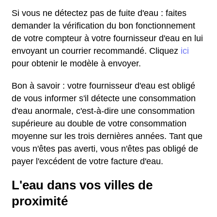
Si vous ne détectez pas de fuite d'eau : faites
demander la vérification du bon fonctionnement
de votre compteur à votre fournisseur d'eau en lui
envoyant un courrier recommandé. Cliquez
ici
pour obtenir le modèle à envoyer.
Bon à savoir : votre fournisseur d'eau est obligé
de vous informer s'il détecte une consommation
d'eau anormale, c'est-à-dire une consommation
supérieure au double de votre consommation
moyenne sur les trois dernières années. Tant que
vous n'êtes pas averti, vous n'êtes pas obligé de
payer l'excédent de votre facture d'eau.
L'eau dans vos villes de
proximité