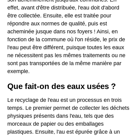
effet, avant d'être distribuée, l'eau doit d'abord
être collectée. Ensuite, elle est traitée pour
répondre aux normes de qualité, puis est
acheminée jusque dans nos foyers ! Ainsi, en
fonction de la commune où l'on réside, le prix de
l'eau peut être différent, puisque toutes les eaux
ne nécessitent pas les mêmes traitements ou ne
sont pas transportées de la même manière par
exemple.
Que fait-on des eaux usées ?
Le recyclage de l'eau est un processus en trois
temps. Le premier permet de collecter les déchets
physiques présents dans l'eau, tels que des
morceaux de papier ou des emballages
plastiques. Ensuite, l'au est épurée grâce à un