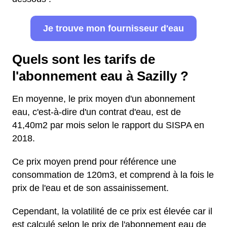
Je trouve mon fournisseur d'eau
Quels sont les tarifs de
l'abonnement eau à Sazilly ?
En moyenne, le prix moyen d'un abonnement
eau, c'est-à-dire d'un contrat d'eau, est de
41,40m2 par mois selon le rapport du SISPA en
2018.
Ce prix moyen prend pour référence une
consommation de 120m3, et comprend à la fois le
prix de l'eau et de son assainissement.
Cependant, la volatilité de ce prix est élevée car il
est calculé selon le prix de l'abonnement eau de