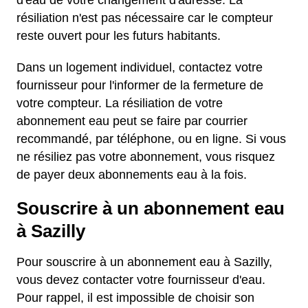
d'eau de votre changement d'adresse. La
résiliation n'est pas nécessaire car le compteur
reste ouvert pour les futurs habitants.
Dans un logement individuel, contactez votre
fournisseur pour l'informer de la fermeture de
votre compteur. La résiliation de votre
abonnement eau peut se faire par courrier
recommandé, par téléphone, ou en ligne. Si vous
ne résiliez pas votre abonnement, vous risquez
de payer deux abonnements eau à la fois.
Souscrire à un abonnement eau
à Sazilly
Pour souscrire à un abonnement eau à Sazilly,
vous devez contacter votre fournisseur d'eau.
Pour rappel, il est impossible de choisir son