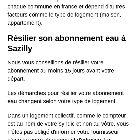
chaque commune en france et dépend d'autres
facteurs comme le type de logement (maison,
appartement).
Résilier son abonnement eau à
Sazilly
Nous vous conseillons de résilier votre
abonnement au moins 15 jours avant votre
départ.
Les démarches pour résilier votre abonnement
eau changent selon votre type de logement.
Dans un logement collectif, comme le compteur
est au nom de votre syndic et non au vôtre, vous
n'êtes pas obligé d'informer votre fournisseur