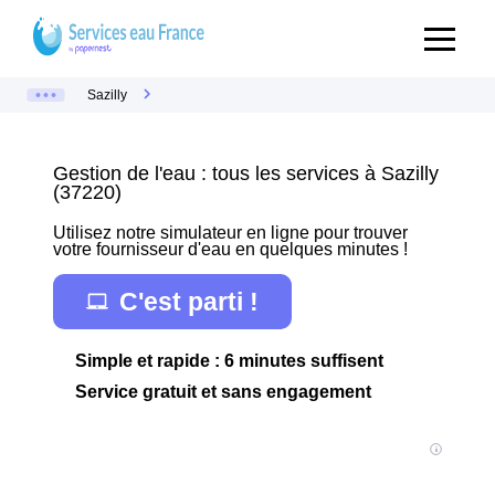
Sazilly
Gestion de l'eau : tous les services à Sazilly
(37220)
Utilisez notre simulateur en ligne pour trouver
votre fournisseur d'eau en quelques minutes !
C'est parti !
Simple et rapide : 6 minutes suffisent
Service gratuit et sans engagement