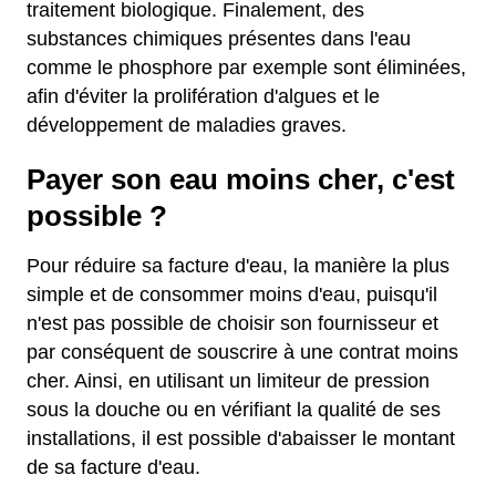
traitement biologique. Finalement, des
substances chimiques présentes dans l'eau
comme le phosphore par exemple sont éliminées,
afin d'éviter la prolifération d'algues et le
développement de maladies graves.
Payer son eau moins cher, c'est
possible ?
Pour réduire sa facture d'eau, la manière la plus
simple et de consommer moins d'eau, puisqu'il
n'est pas possible de choisir son fournisseur et
par conséquent de souscrire à une contrat moins
cher. Ainsi, en utilisant un limiteur de pression
sous la douche ou en vérifiant la qualité de ses
installations, il est possible d'abaisser le montant
de sa facture d'eau.