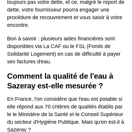
toujours pas votre dette, et ce, malgré le report de
dette, votre fournisseur pourra engager une
procédure de recouvrement et vous saisir à votre
encontre.
Bon à savoir : plusieurs aides financières sont
disponibles via La CAF ou le FSL (Fonds de
Solidarité Logement) en cas de difficulté à payer
ses factures d'eau.
Comment la qualité de l'eau à
Sazeray est-elle mesurée ?
En France, l'on considère que l'eau est potable si
elle répond aux 70 critères de qualités établis par
le le Ministère de la Santé et le Conseil Supérieur
du secteur d'Hygiène Publique. Mais qu'en est-il à
Sazeray ?