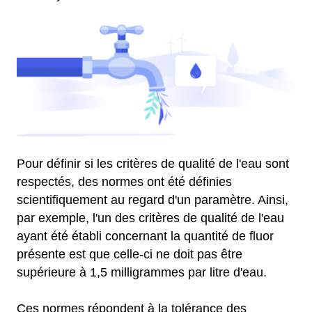
Pour définir si les critères de qualité de l'eau sont
respectés, des normes ont été définies
scientifiquement au regard d'un paramètre. Ainsi,
par exemple, l'un des critères de qualité de l'eau
ayant été établi concernant la quantité de fluor
présente est que celle-ci ne doit pas être
supérieure à 1,5 milligrammes par litre d'eau.
Ces normes répondent à la tolérance des