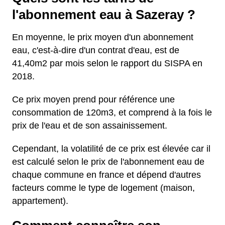
l'abonnement eau à Sazeray ?
En moyenne, le prix moyen d'un abonnement
eau, c'est-à-dire d'un contrat d'eau, est de
41,40m2 par mois selon le rapport du SISPA en
2018.
Ce prix moyen prend pour référence une
consommation de 120m3, et comprend à la fois le
prix de l'eau et de son assainissement.
Cependant, la volatilité de ce prix est élevée car il
est calculé selon le prix de l'abonnement eau de
chaque commune en france et dépend d'autres
facteurs comme le type de logement (maison,
appartement).