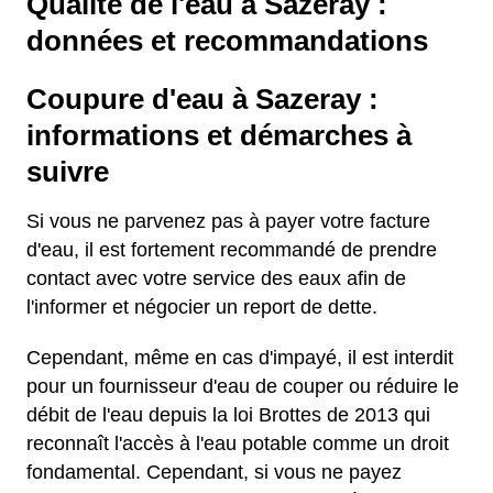
Qualité de l'eau à Sazeray :
données et recommandations
Coupure d'eau à Sazeray :
informations et démarches à
suivre
Si vous ne parvenez pas à payer votre facture
d'eau, il est fortement recommandé de prendre
contact avec votre service des eaux afin de
l'informer et négocier un report de dette.
Cependant, même en cas d'impayé, il est interdit
pour un fournisseur d'eau de couper ou réduire le
débit de l'eau depuis la loi Brottes de 2013 qui
reconnaît l'accès à l'eau potable comme un droit
fondamental. Cependant, si vous ne payez