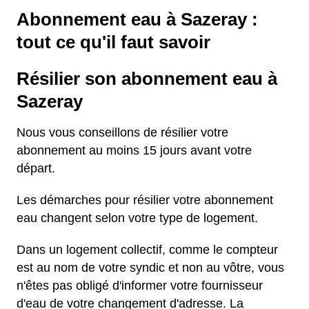
Abonnement eau à Sazeray :
tout ce qu'il faut savoir
Résilier son abonnement eau à
Sazeray
Nous vous conseillons de résilier votre
abonnement au moins 15 jours avant votre
départ.
Les démarches pour résilier votre abonnement
eau changent selon votre type de logement.
Dans un logement collectif, comme le compteur
est au nom de votre syndic et non au vôtre, vous
n'êtes pas obligé d'informer votre fournisseur
d'eau de votre changement d'adresse. La