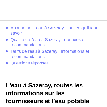
Abonnement eau à Sazeray : tout ce qu'il faut
savoir
Qualité de l'eau à Sazeray : données et
recommandations
Tarifs de l'eau à Sazeray : informations et
recommandations
Questions réponses
L'eau à Sazeray, toutes les
informations sur les
fournisseurs et l'eau potable