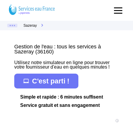
Sazeray
Gestion de l'eau : tous les services à
Sazeray (36160)
Utilisez notre simulateur en ligne pour trouver
votre fournisseur d'eau en quelques minutes !
C'est parti !
Simple et rapide : 6 minutes suffisent
Service gratuit et sans engagement