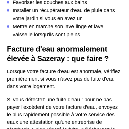
Favoriser les douches aux bains
Installer un récupérateur d'eau de pluie dans
votre jardin si vous en avez un
Mettre en marche son lave-linge et lave-
vaisselle lorsqu'ils sont pleins
Facture d'eau anormalement
élevée à Sazeray : que faire ?
Lorsque votre facture d'eau est anormale, vérifiez
premièrement si vous n'avez pas de fuite d'eau
dans votre logement.
Si vous détectez une fuite d'eau : pour ne pas
payer l'excédent de votre facture d'eau, envoyez
le plus rapidement possible à votre service des
eaux une attestation qu'une entreprise de