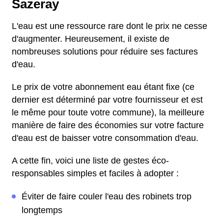
Sazeray
L'eau est une ressource rare dont le prix ne cesse
d'augmenter. Heureusement, il existe de
nombreuses solutions pour réduire ses factures
d'eau.
Le prix de votre abonnement eau étant fixe (ce
dernier est déterminé par votre fournisseur et est
le même pour toute votre commune), la meilleure
manière de faire des économies sur votre facture
d'eau est de baisser votre consommation d'eau.
A cette fin, voici une liste de gestes éco-
responsables simples et faciles à adopter :
Éviter de faire couler l'eau des robinets trop
longtemps