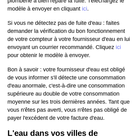
plomberie a bien réparé la fuite. Téléchargez le
modèle à envoyer en cliquant
ici
.
Si vous ne détectez pas de fuite d'eau : faites
demander la vérification du bon fonctionnement
de votre compteur à votre fournisseur d'eau en lui
envoyant un courrier recommandé. Cliquez
ici
pour obtenir le modèle à envoyer.
Bon à savoir : votre fournisseur d'eau est obligé
de vous informer s'il détecte une consommation
d'eau anormale, c'est-à-dire une consommation
supérieure au double de votre consommation
moyenne sur les trois dernières années. Tant que
vous n'êtes pas averti, vous n'êtes pas obligé de
payer l'excédent de votre facture d'eau.
L'eau dans vos villes de