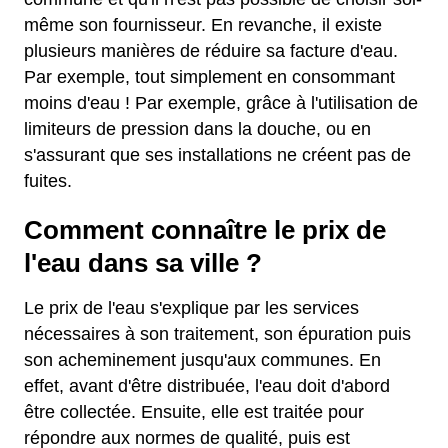
même son fournisseur. En revanche, il existe
plusieurs manières de réduire sa facture d'eau.
Par exemple, tout simplement en consommant
moins d'eau ! Par exemple, grâce à l'utilisation de
limiteurs de pression dans la douche, ou en
s'assurant que ses installations ne créent pas de
fuites.
Comment connaître le prix de
l'eau dans sa ville ?
Le prix de l'eau s'explique par les services
nécessaires à son traitement, son épuration puis
son acheminement jusqu'aux communes. En
effet, avant d'être distribuée, l'eau doit d'abord
être collectée. Ensuite, elle est traitée pour
répondre aux normes de qualité, puis est