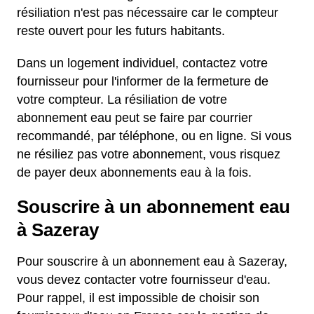
résiliation n'est pas nécessaire car le compteur
reste ouvert pour les futurs habitants.
Dans un logement individuel, contactez votre
fournisseur pour l'informer de la fermeture de
votre compteur. La résiliation de votre
abonnement eau peut se faire par courrier
recommandé, par téléphone, ou en ligne. Si vous
ne résiliez pas votre abonnement, vous risquez
de payer deux abonnements eau à la fois.
Souscrire à un abonnement eau
à Sazeray
Pour souscrire à un abonnement eau à Sazeray,
vous devez contacter votre fournisseur d'eau.
Pour rappel, il est impossible de choisir son