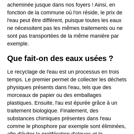
acheminée jusque dans nos foyers ! Ainsi, en
fonction de la commune où l'on réside, le prix de
l'eau peut être différent, puisque toutes les eaux
ne nécessitent pas les mêmes traitements ou ne
sont pas transportées de la même manière par
exemple.
Que fait-on des eaux usées ?
Le recyclage de l'eau est un processus en trois
temps. Le premier permet de collecter les déchets
physiques présents dans l'eau, tels que des
morceaux de papier ou des emballages
plastiques. Ensuite, l'au est épurée grâce à un
traitement biologique. Finalement, des
substances chimiques présentes dans l'eau
comme le phosphore par exemple sont éliminées,