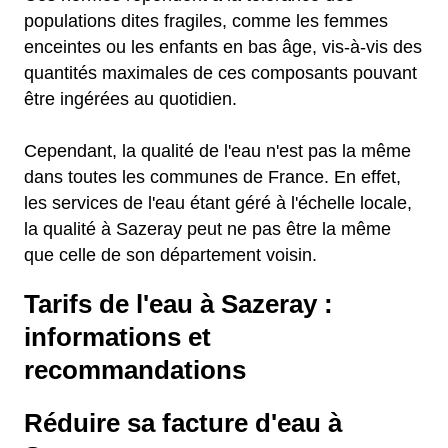
populations dites fragiles, comme les femmes
enceintes ou les enfants en bas âge, vis-à-vis des
quantités maximales de ces composants pouvant
être ingérées au quotidien.
Cependant, la qualité de l'eau n'est pas la même
dans toutes les communes de France. En effet,
les services de l'eau étant géré à l'échelle locale,
la qualité à Sazeray peut ne pas être la même
que celle de son département voisin.
Tarifs de l'eau à Sazeray :
informations et
recommandations
Réduire sa facture d'eau à