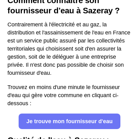
Comment connaître son
fournisseur d'eau à Sazeray ?
Contrairement à l'électricité et au gaz, la
distribution et l'assainissement de l'eau en France
est un service public assuré par les collectivités
territoriales qui choisissent soit d'en assurer la
gestion, soit de le déléguer à une entreprise
privée. Il n'est donc pas possible de choisir son
fournisseur d'eau.
Trouvez en moins d'une minute le fournisseur
d'eau qui gère votre commune en cliquant ci-
dessous :
Je trouve mon fournisseur d'eau