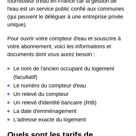
fournisseur d'eau en France car la gestion de
l'eau est un service public confié aux communes
(qui peuvent le déléguer à une entreprise privée
unique).
Pour ouvrir votre compteur d'eau et souscrire à
votre abonnement, voici les informations et
documents dont vous aurez besoin :
Le nom de l'ancien occupant du logement
(facultatif)
Le numéro du compteur d'eau
Un relevé du compteur
Un relevé d'identité bancaire (RIB)
La date d'emménagement
L'adresse exacte du logement
Quels sont les tarifs de