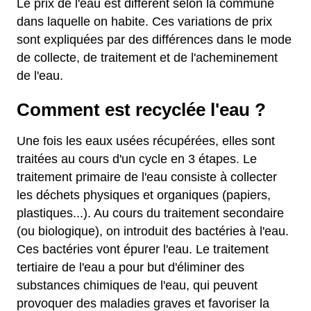
Le prix de l'eau est différent selon la commune
dans laquelle on habite. Ces variations de prix
sont expliquées par des différences dans le mode
de collecte, de traitement et de l'acheminement
de l'eau.
Comment est recyclée l'eau ?
Une fois les eaux usées récupérées, elles sont
traitées au cours d'un cycle en 3 étapes. Le
traitement primaire de l'eau consiste à collecter
les déchets physiques et organiques (papiers,
plastiques...). Au cours du traitement secondaire
(ou biologique), on introduit des bactéries à l'eau.
Ces bactéries vont épurer l'eau. Le traitement
tertiaire de l'eau a pour but d'éliminer des
substances chimiques de l'eau, qui peuvent
provoquer des maladies graves et favoriser la