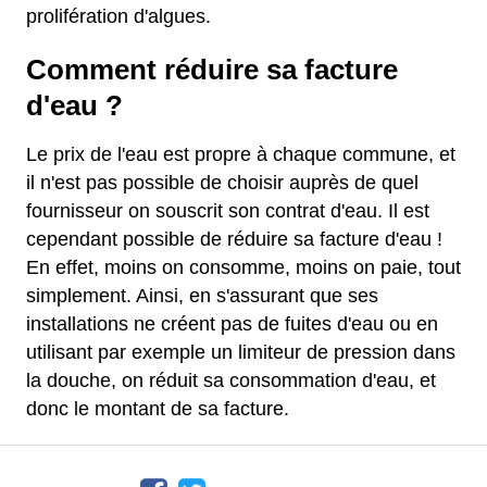
prolifération d'algues.
Comment réduire sa facture
d'eau ?
Le prix de l'eau est propre à chaque commune, et
il n'est pas possible de choisir auprès de quel
fournisseur on souscrit son contrat d'eau. Il est
cependant possible de réduire sa facture d'eau !
En effet, moins on consomme, moins on paie, tout
simplement. Ainsi, en s'assurant que ses
installations ne créent pas de fuites d'eau ou en
utilisant par exemple un limiteur de pression dans
la douche, on réduit sa consommation d'eau, et
donc le montant de sa facture.