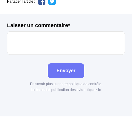
Partager l’article :
Laisser un commentaire*
Envoyer
En savoir plus sur notre politique de contrôle,
traitement et publication des avis :
cliquez ici