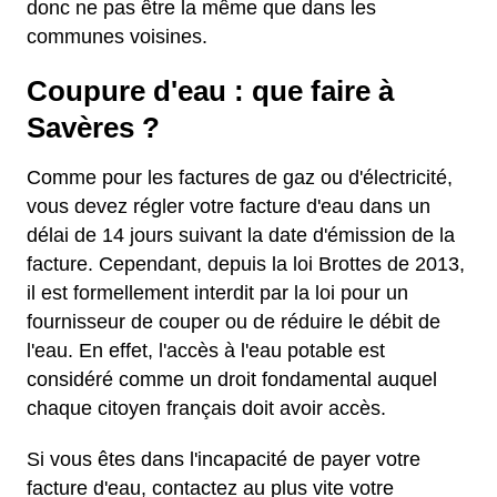
donc ne pas être la même que dans les
communes voisines.
Coupure d'eau : que faire à
Savères ?
Comme pour les factures de gaz ou d'électricité,
vous devez régler votre facture d'eau dans un
délai de 14 jours suivant la date d'émission de la
facture. Cependant, depuis la loi Brottes de 2013,
il est formellement interdit par la loi pour un
fournisseur de couper ou de réduire le débit de
l'eau. En effet, l'accès à l'eau potable est
considéré comme un droit fondamental auquel
chaque citoyen français doit avoir accès.
Si vous êtes dans l'incapacité de payer votre
facture d'eau, contactez au plus vite votre