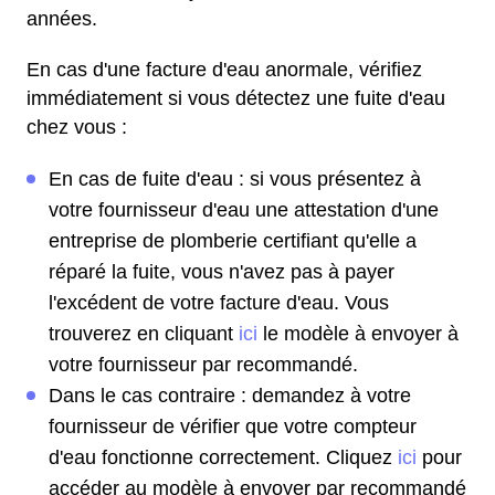
années.
En cas d'une facture d'eau anormale, vérifiez
immédiatement si vous détectez une fuite d'eau
chez vous :
En cas de fuite d'eau : si vous présentez à
votre fournisseur d'eau une attestation d'une
entreprise de plomberie certifiant qu'elle a
réparé la fuite, vous n'avez pas à payer
l'excédent de votre facture d'eau. Vous
trouverez en cliquant
ici
le modèle à envoyer à
votre fournisseur par recommandé.
Dans le cas contraire : demandez à votre
fournisseur de vérifier que votre compteur
d'eau fonctionne correctement. Cliquez
ici
pour
accéder au modèle à envoyer par recommandé