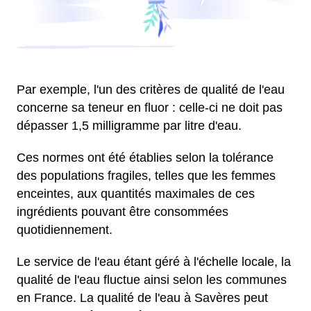
Par exemple, l'un des critères de qualité de l'eau
concerne sa teneur en fluor : celle-ci ne doit pas
dépasser 1,5 milligramme par litre d'eau.
Ces normes ont été établies selon la tolérance
des populations fragiles, telles que les femmes
enceintes, aux quantités maximales de ces
ingrédients pouvant être consommées
quotidiennement.
Le service de l'eau étant géré à l'échelle locale, la
qualité de l'eau fluctue ainsi selon les communes
en France. La qualité de l'eau à Savères peut