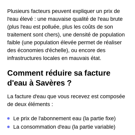
Plusieurs facteurs peuvent expliquer un prix de
l'eau élevé : une mauvaise qualité de l'eau brute
(plus l'eau est polluée, plus les coûts de son
traitement sont chers), une densité de population
faible (une population élevée permet de réaliser
des économies d'échelle), ou encore des
infrastructures locales en mauvais état.
Comment réduire sa facture
d'eau à Savères ?
La facture d'eau que vous recevez est composée
de deux éléments :
Le prix de l'abonnement eau (la partie fixe)
La consommation d'eau (la partie variable)