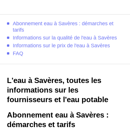
Abonnement eau à Savères : démarches et
tarifs
Informations sur la qualité de l'eau à Savères
Informations sur le prix de l'eau à Savères
FAQ
L'eau à Savères, toutes les
informations sur les
fournisseurs et l'eau potable
Abonnement eau à Savères :
démarches et tarifs