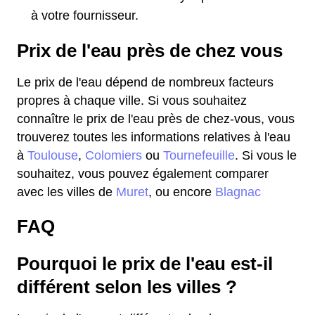
à votre fournisseur.
Prix de l'eau près de chez vous
Le prix de l'eau dépend de nombreux facteurs
propres à chaque ville. Si vous souhaitez
connaître le prix de l'eau près de chez-vous, vous
trouverez toutes les informations relatives à l'eau
à
Toulouse
,
Colomiers
ou
Tournefeuille
. Si vous le
souhaitez, vous pouvez également comparer
avec les villes de
Muret
, ou encore
Blagnac
FAQ
Pourquoi le prix de l'eau est-il
différent selon les villes ?