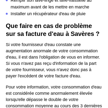
Remplir son lave-linge et lave-vaisselle au
maximum avant de les mettre en marche
Installer un récupérateur d'eau de pluie
Que faire en cas de problème
sur sa facture d'eau à Savères ?
Si votre fournisseur d'eau constate une
augmentation anormale de votre consommation
d'eau, il est dans l'obligation de vous en informer.
Si vous n'avez pas reçu d'information de la part
de votre fournisseur, vous n'avez donc pas à
payer l'excédent de votre facture d'eau.
Pour votre information, votre consommation d'eau
est considérée comme anormalement élevée
lorsqu'elle dépasse le double de votre
consommation moyenne au cours des 3 dernières