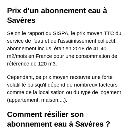
Prix d'un abonnement eau à
Savères
Selon le rapport du SISPA, le prix moyen TTC du
service de l'eau et de l'assainissement collectif,
abonnement inclus, était en 2018 de 41,40
m2/mois en France pour une consommation de
référence de 120 m3.
Cependant, ce prix moyen recouvre une forte
volatilité puisqu'il dépend de nombreux facteurs
comme de la localisation ou du type de logement
(appartement, maison,...).
Comment résilier son
abonnement eau à Savères ?