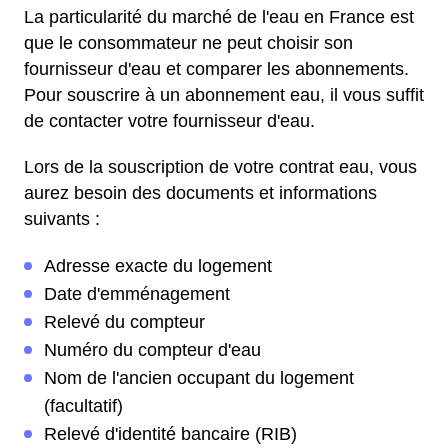
La particularité du marché de l'eau en France est
que le consommateur ne peut choisir son
fournisseur d'eau et comparer les abonnements.
Pour souscrire à un abonnement eau, il vous suffit
de contacter votre fournisseur d'eau.
Lors de la souscription de votre contrat eau, vous
aurez besoin des documents et informations
suivants :
Adresse exacte du logement
Date d'emménagement
Relevé du compteur
Numéro du compteur d'eau
Nom de l'ancien occupant du logement
(facultatif)
Relevé d'identité bancaire (RIB)