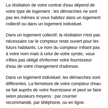
La résiliation de votre contrat d'eau dépend de
votre type de logement : les démarches ne sont
pas les mêmes si vous habitez dans un logement
collectif ou dans un logement individuel.
Dans un logement collectif, la résiliation n'est pas
nécessaire car le compteur reste ouvert pour les
futurs habitants. Le nom du compteur n'étant pas
à votre nom mais à celui de votre syndic, vous
n'êtes pas obligé d'informer votre fournisseur
d'eau de votre changement d'adresse.
Dans un logement individuel, les démarches sont
différentes. La fermeture de votre compteur d'eau
se fait auprès de votre fournisseur et peut se faire
selon plusieurs moyens : par courrier
recommandé, par téléphone, ou en ligne.