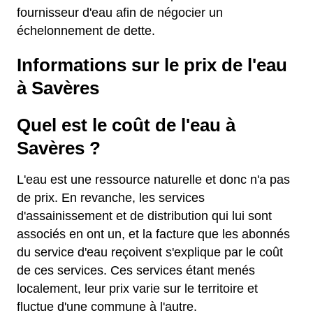
fournisseur d'eau afin de négocier un
échelonnement de dette.
Informations sur le prix de l'eau
à Savères
Quel est le coût de l'eau à
Savères ?
L'eau est une ressource naturelle et donc n'a pas
de prix. En revanche, les services
d'assainissement et de distribution qui lui sont
associés en ont un, et la facture que les abonnés
du service d'eau reçoivent s'explique par le coût
de ces services. Ces services étant menés
localement, leur prix varie sur le territoire et
fluctue d'une commune à l'autre.