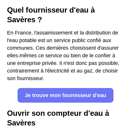
Quel fournisseur d'eau à
Savères ?
En France, l'assainissement et la distribution de
l'eau potable est un service public confié aux
communes. Ces dernières choisissent d'assurer
elles-mêmes ce service ou bien de le confier à
une entreprise privée. Il n'est donc pas possible,
contrairement à l'électricité et au gaz, de choisir
son fournisseur.
Je trouve mon fournisseur d'eau
Ouvrir son compteur d'eau à
Savères