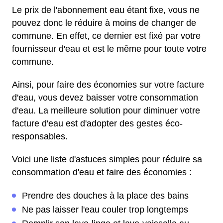
Le prix de l'abonnement eau étant fixe, vous ne
pouvez donc le réduire à moins de changer de
commune. En effet, ce dernier est fixé par votre
fournisseur d'eau et est le même pour toute votre
commune.
Ainsi, pour faire des économies sur votre facture
d'eau, vous devez baisser votre consommation
d'eau. La meilleure solution pour diminuer votre
facture d'eau est d'adopter des gestes éco-
responsables.
Voici une liste d'astuces simples pour réduire sa
consommation d'eau et faire des économies :
Prendre des douches à la place des bains
Ne pas laisser l'eau couler trop longtemps