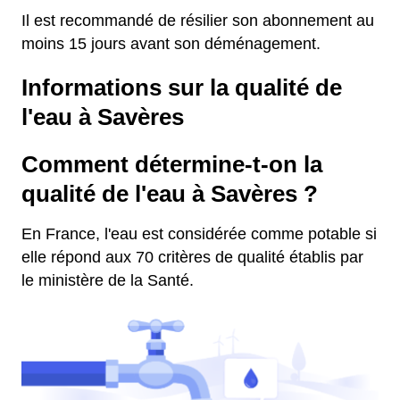
Il est recommandé de résilier son abonnement au
moins 15 jours avant son déménagement.
Informations sur la qualité de
l'eau à Savères
Comment détermine-t-on la
qualité de l'eau à Savères ?
En France, l'eau est considérée comme potable si
elle répond aux 70 critères de qualité établis par
le ministère de la Santé.