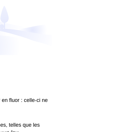
en fluor : celle-ci ne
es, telles que les