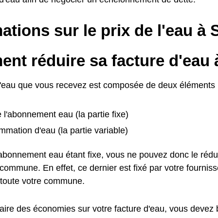
ations sur le prix de l'eau à 
t réduire sa facture d'eau à
d'eau que vous recevez est composée de deux éléments 
e l'abonnement eau (la partie fixe)
mation d'eau (la partie variable)
l'abonnement eau étant fixe, vous ne pouvez donc le rédu
ommune. En effet, ce dernier est fixé par votre fournisse
toute votre commune.
faire des économies sur votre facture d'eau, vous devez 