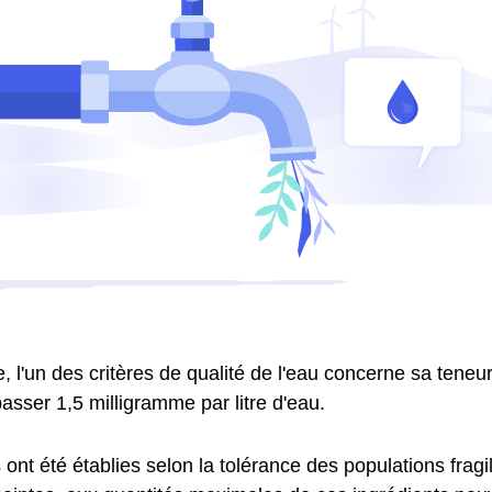
 l'un des critères de qualité de l'eau concerne sa teneur 
asser 1,5 milligramme par litre d'eau.
nt été établies selon la tolérance des populations fragil