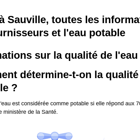
à Sauville, toutes les informa
urnisseurs et l'eau potable
ations sur la qualité de l'eau
t détermine-t-on la qualité 
le ?
l'eau est considérée comme potable si elle répond aux 70
le ministère de la Santé.