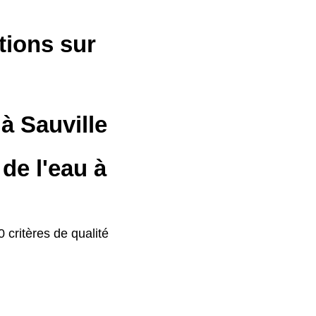
tions sur
 à Sauville
de l'eau à
 critères de qualité