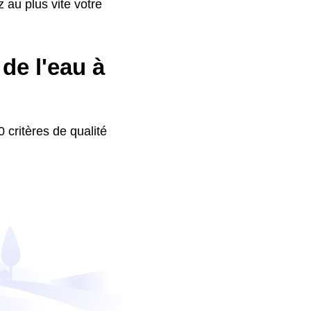
 au plus vite votre
de l'eau à
 critères de qualité