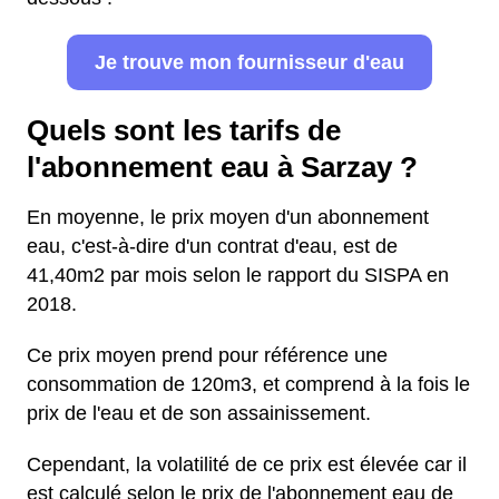
Je trouve mon fournisseur d'eau
Quels sont les tarifs de
l'abonnement eau à Sarzay ?
En moyenne, le prix moyen d'un abonnement
eau, c'est-à-dire d'un contrat d'eau, est de
41,40m2 par mois selon le rapport du SISPA en
2018.
Ce prix moyen prend pour référence une
consommation de 120m3, et comprend à la fois le
prix de l'eau et de son assainissement.
Cependant, la volatilité de ce prix est élevée car il
est calculé selon le prix de l'abonnement eau de