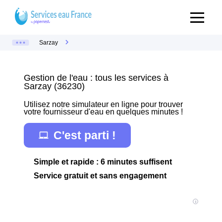
Sarzay
Gestion de l'eau : tous les services à
Sarzay (36230)
Utilisez notre simulateur en ligne pour trouver
votre fournisseur d'eau en quelques minutes !
C'est parti !
Simple et rapide : 6 minutes suffisent
Service gratuit et sans engagement