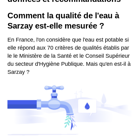
Comment la qualité de l'eau à
Sarzay est-elle mesurée ?
En France, l'on considère que l'eau est potable si
elle répond aux 70 critères de qualités établis par
le le Ministère de la Santé et le Conseil Supérieur
du secteur d'Hygiène Publique. Mais qu'en est-il à
Sarzay ?