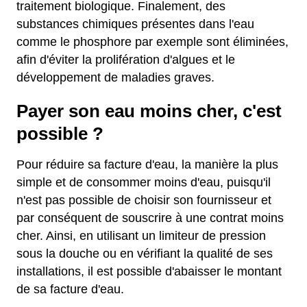
traitement biologique. Finalement, des
substances chimiques présentes dans l'eau
comme le phosphore par exemple sont éliminées,
afin d'éviter la prolifération d'algues et le
développement de maladies graves.
Payer son eau moins cher, c'est
possible ?
Pour réduire sa facture d'eau, la manière la plus
simple et de consommer moins d'eau, puisqu'il
n'est pas possible de choisir son fournisseur et
par conséquent de souscrire à une contrat moins
cher. Ainsi, en utilisant un limiteur de pression
sous la douche ou en vérifiant la qualité de ses
installations, il est possible d'abaisser le montant
de sa facture d'eau.