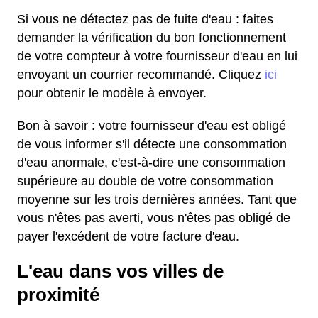
Si vous ne détectez pas de fuite d'eau : faites
demander la vérification du bon fonctionnement
de votre compteur à votre fournisseur d'eau en lui
envoyant un courrier recommandé. Cliquez
ici
pour obtenir le modèle à envoyer.
Bon à savoir : votre fournisseur d'eau est obligé
de vous informer s'il détecte une consommation
d'eau anormale, c'est-à-dire une consommation
supérieure au double de votre consommation
moyenne sur les trois dernières années. Tant que
vous n'êtes pas averti, vous n'êtes pas obligé de
payer l'excédent de votre facture d'eau.
L'eau dans vos villes de
proximité