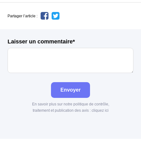
Partager l’article :
Laisser un commentaire*
Envoyer
En savoir plus sur notre politique de contrôle,
traitement et publication des avis :
cliquez ici