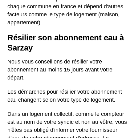
chaque commune en france et dépend d'autres
facteurs comme le type de logement (maison,
appartement).
Résilier son abonnement eau à
Sarzay
Nous vous conseillons de résilier votre
abonnement au moins 15 jours avant votre
départ.
Les démarches pour résilier votre abonnement
eau changent selon votre type de logement.
Dans un logement collectif, comme le compteur
est au nom de votre syndic et non au vôtre, vous
n'êtes pas obligé d'informer votre fournisseur