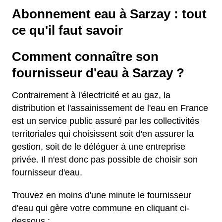
Abonnement eau à Sarzay : tout
ce qu'il faut savoir
Comment connaître son
fournisseur d'eau à Sarzay ?
Contrairement à l'électricité et au gaz, la
distribution et l'assainissement de l'eau en France
est un service public assuré par les collectivités
territoriales qui choisissent soit d'en assurer la
gestion, soit de le déléguer à une entreprise
privée. Il n'est donc pas possible de choisir son
fournisseur d'eau.
Trouvez en moins d'une minute le fournisseur
d'eau qui gère votre commune en cliquant ci-
dessous :