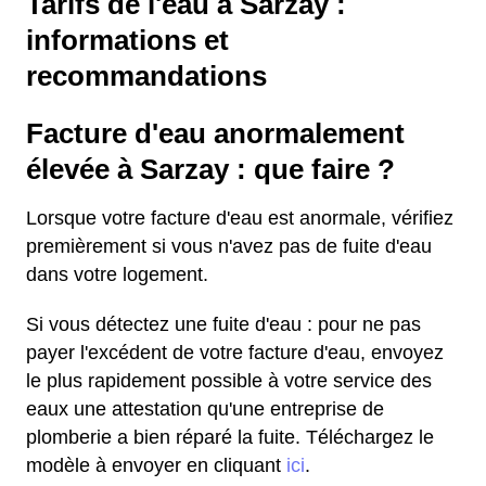
Tarifs de l'eau à Sarzay :
informations et
recommandations
Facture d'eau anormalement
élevée à Sarzay : que faire ?
Lorsque votre facture d'eau est anormale, vérifiez
premièrement si vous n'avez pas de fuite d'eau
dans votre logement.
Si vous détectez une fuite d'eau : pour ne pas
payer l'excédent de votre facture d'eau, envoyez
le plus rapidement possible à votre service des
eaux une attestation qu'une entreprise de
plomberie a bien réparé la fuite. Téléchargez le
modèle à envoyer en cliquant
ici
.