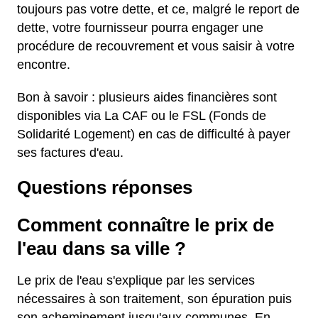
toujours pas votre dette, et ce, malgré le report de
dette, votre fournisseur pourra engager une
procédure de recouvrement et vous saisir à votre
encontre.
Bon à savoir : plusieurs aides financières sont
disponibles via La CAF ou le FSL (Fonds de
Solidarité Logement) en cas de difficulté à payer
ses factures d'eau.
Questions réponses
Comment connaître le prix de
l'eau dans sa ville ?
Le prix de l'eau s'explique par les services
nécessaires à son traitement, son épuration puis
son acheminement jusqu'aux communes. En