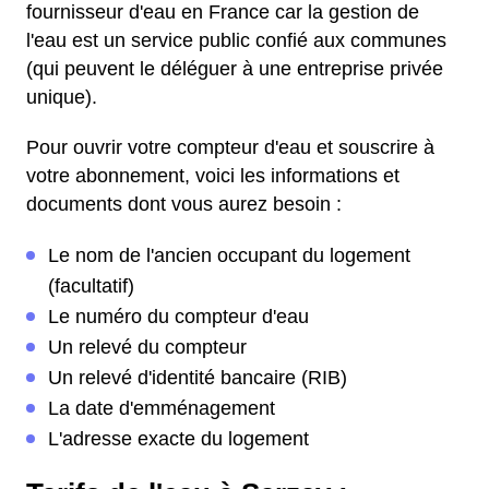
fournisseur d'eau en France car la gestion de
l'eau est un service public confié aux communes
(qui peuvent le déléguer à une entreprise privée
unique).
Pour ouvrir votre compteur d'eau et souscrire à
votre abonnement, voici les informations et
documents dont vous aurez besoin :
Le nom de l'ancien occupant du logement
(facultatif)
Le numéro du compteur d'eau
Un relevé du compteur
Un relevé d'identité bancaire (RIB)
La date d'emménagement
L'adresse exacte du logement