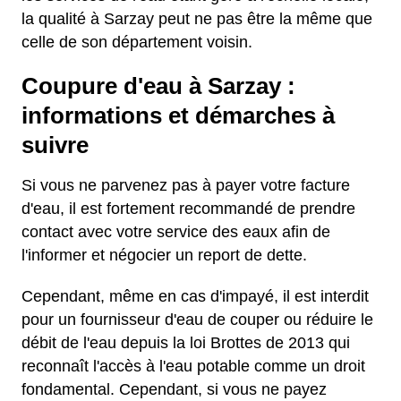
la qualité à Sarzay peut ne pas être la même que
celle de son département voisin.
Coupure d'eau à Sarzay :
informations et démarches à
suivre
Si vous ne parvenez pas à payer votre facture
d'eau, il est fortement recommandé de prendre
contact avec votre service des eaux afin de
l'informer et négocier un report de dette.
Cependant, même en cas d'impayé, il est interdit
pour un fournisseur d'eau de couper ou réduire le
débit de l'eau depuis la loi Brottes de 2013 qui
reconnaît l'accès à l'eau potable comme un droit
fondamental. Cependant, si vous ne payez