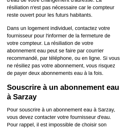
d'eau de votre changement d'adresse. La
résiliation n'est pas nécessaire car le compteur
reste ouvert pour les futurs habitants.
Dans un logement individuel, contactez votre
fournisseur pour l'informer de la fermeture de
votre compteur. La résiliation de votre
abonnement eau peut se faire par courrier
recommandé, par téléphone, ou en ligne. Si vous
ne résiliez pas votre abonnement, vous risquez
de payer deux abonnements eau à la fois.
Souscrire à un abonnement eau
à Sarzay
Pour souscrire à un abonnement eau à Sarzay,
vous devez contacter votre fournisseur d'eau.
Pour rappel, il est impossible de choisir son