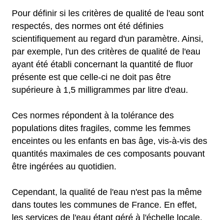
Pour définir si les critères de qualité de l'eau sont
respectés, des normes ont été définies
scientifiquement au regard d'un paramètre. Ainsi,
par exemple, l'un des critères de qualité de l'eau
ayant été établi concernant la quantité de fluor
présente est que celle-ci ne doit pas être
supérieure à 1,5 milligrammes par litre d'eau.
Ces normes répondent à la tolérance des
populations dites fragiles, comme les femmes
enceintes ou les enfants en bas âge, vis-à-vis des
quantités maximales de ces composants pouvant
être ingérées au quotidien.
Cependant, la qualité de l'eau n'est pas la même
dans toutes les communes de France. En effet,
les services de l'eau étant géré à l'échelle locale,