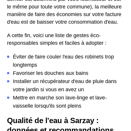
le même pour toute votre commune), la meilleure
manière de faire des économies sur votre facture
d'eau est de baisser votre consommation d'eau.
A cette fin, voici une liste de gestes éco-
responsables simples et faciles à adopter :
Éviter de faire couler l'eau des robinets trop
longtemps
Favoriser les douches aux bains
Installer un récupérateur d'eau de pluie dans
votre jardin si vous en avez un
Mettre en marche son lave-linge et lave-
vaisselle lorsqu'ils sont pleins
Qualité de l'eau à Sarzay :
données et recommandations