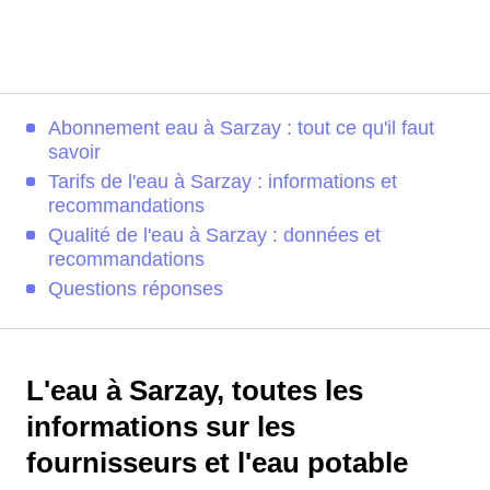
Abonnement eau à Sarzay : tout ce qu'il faut
savoir
Tarifs de l'eau à Sarzay : informations et
recommandations
Qualité de l'eau à Sarzay : données et
recommandations
Questions réponses
L'eau à Sarzay, toutes les
informations sur les
fournisseurs et l'eau potable