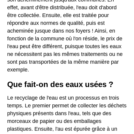
effet, avant d'être distribuée, l'eau doit d'abord
être collectée. Ensuite, elle est traitée pour
répondre aux normes de qualité, puis est
acheminée jusque dans nos foyers ! Ainsi, en
fonction de la commune où l'on réside, le prix de
l'eau peut être différent, puisque toutes les eaux
ne nécessitent pas les mêmes traitements ou ne
sont pas transportées de la même manière par
exemple.
Que fait-on des eaux usées ?
Le recyclage de l'eau est un processus en trois
temps. Le premier permet de collecter les déchets
physiques présents dans l'eau, tels que des
morceaux de papier ou des emballages
plastiques. Ensuite, l'au est épurée grâce à un