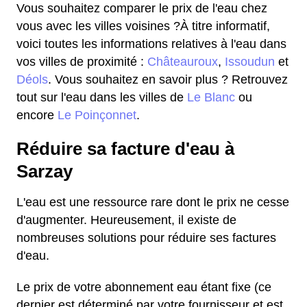
Vous souhaitez comparer le prix de l'eau chez
vous avec les villes voisines ?À titre informatif,
voici toutes les informations relatives à l'eau dans
vos villes de proximité :
Châteauroux
,
Issoudun
et
Déols
. Vous souhaitez en savoir plus ? Retrouvez
tout sur l'eau dans les villes de
Le Blanc
ou
encore
Le Poinçonnet
.
Réduire sa facture d'eau à
Sarzay
L'eau est une ressource rare dont le prix ne cesse
d'augmenter. Heureusement, il existe de
nombreuses solutions pour réduire ses factures
d'eau.
Le prix de votre abonnement eau étant fixe (ce
dernier est déterminé par votre fournisseur et est