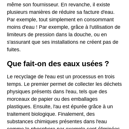
même son fournisseur. En revanche, il existe
plusieurs manières de réduire sa facture d'eau.
Par exemple, tout simplement en consommant
moins d'eau ! Par exemple, grâce à l'utilisation de
limiteurs de pression dans la douche, ou en
s'assurant que ses installations ne créent pas de
fuites.
Que fait-on des eaux usées ?
Le recyclage de l'eau est un processus en trois
temps. Le premier permet de collecter les déchets
physiques présents dans l'eau, tels que des
morceaux de papier ou des emballages
plastiques. Ensuite, l'au est épurée grâce à un
traitement biologique. Finalement, des
substances chimiques présentes dans l'eau