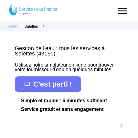
Salettes
Gestion de l'eau : tous les services à
Salettes (43150)
Utilisez notre simulateur en ligne pour trouver
votre fournisseur d'eau en quelques minutes !
C'est parti !
Simple et rapide : 6 minutes suffisent
Service gratuit et sans engagement