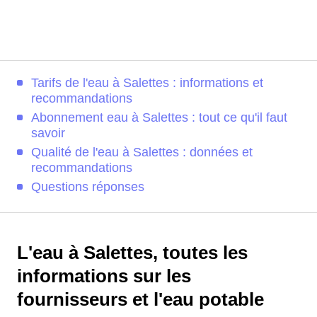
Tarifs de l'eau à Salettes : informations et
recommandations
Abonnement eau à Salettes : tout ce qu'il faut
savoir
Qualité de l'eau à Salettes : données et
recommandations
Questions réponses
L'eau à Salettes, toutes les
informations sur les
fournisseurs et l'eau potable