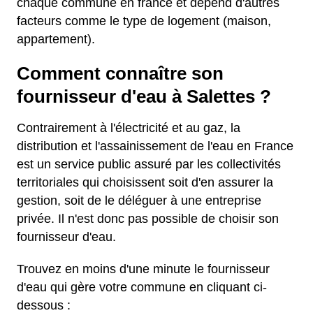
chaque commune en france et dépend d'autres
facteurs comme le type de logement (maison,
appartement).
Comment connaître son
fournisseur d'eau à Salettes ?
Contrairement à l'électricité et au gaz, la
distribution et l'assainissement de l'eau en France
est un service public assuré par les collectivités
territoriales qui choisissent soit d'en assurer la
gestion, soit de le déléguer à une entreprise
privée. Il n'est donc pas possible de choisir son
fournisseur d'eau.
Trouvez en moins d'une minute le fournisseur
d'eau qui gère votre commune en cliquant ci-
dessous :