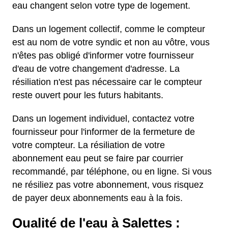
eau changent selon votre type de logement.
Dans un logement collectif, comme le compteur
est au nom de votre syndic et non au vôtre, vous
n'êtes pas obligé d'informer votre fournisseur
d'eau de votre changement d'adresse. La
résiliation n'est pas nécessaire car le compteur
reste ouvert pour les futurs habitants.
Dans un logement individuel, contactez votre
fournisseur pour l'informer de la fermeture de
votre compteur. La résiliation de votre
abonnement eau peut se faire par courrier
recommandé, par téléphone, ou en ligne. Si vous
ne résiliez pas votre abonnement, vous risquez
de payer deux abonnements eau à la fois.
Qualité de l'eau à Salettes :