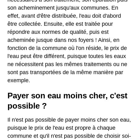
son acheminement jusqu'aux communes. En
effet, avant d'être distribuée, l'eau doit d'abord
être collectée. Ensuite, elle est traitée pour
répondre aux normes de qualité, puis est
acheminée jusque dans nos foyers ! Ainsi, en
fonction de la commune où l'on réside, le prix de
l'eau peut être différent, puisque toutes les eaux
ne nécessitent pas les mêmes traitements ou ne
sont pas transportées de la même manière par
exemple.
Payer son eau moins cher, c'est
possible ?
Il n'est pas possible de payer moins cher son eau,
puisque le prix de l'eau est propre à chaque
commune et qu'il n'est pas possible de choisir soi-