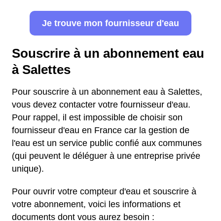
Je trouve mon fournisseur d'eau
Souscrire à un abonnement eau
à Salettes
Pour souscrire à un abonnement eau à Salettes,
vous devez contacter votre fournisseur d'eau.
Pour rappel, il est impossible de choisir son
fournisseur d'eau en France car la gestion de
l'eau est un service public confié aux communes
(qui peuvent le déléguer à une entreprise privée
unique).
Pour ouvrir votre compteur d'eau et souscrire à
votre abonnement, voici les informations et
documents dont vous aurez besoin :