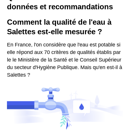
données et recommandations
Comment la qualité de l'eau à
Salettes est-elle mesurée ?
En France, l'on considère que l'eau est potable si
elle répond aux 70 critères de qualités établis par
le le Ministère de la Santé et le Conseil Supérieur
du secteur d'Hygiène Publique. Mais qu'en est-il à
Salettes ?