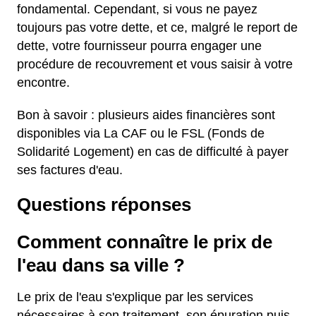
fondamental. Cependant, si vous ne payez
toujours pas votre dette, et ce, malgré le report de
dette, votre fournisseur pourra engager une
procédure de recouvrement et vous saisir à votre
encontre.
Bon à savoir : plusieurs aides financières sont
disponibles via La CAF ou le FSL (Fonds de
Solidarité Logement) en cas de difficulté à payer
ses factures d'eau.
Questions réponses
Comment connaître le prix de
l'eau dans sa ville ?
Le prix de l'eau s'explique par les services
nécessaires à son traitement, son épuration puis