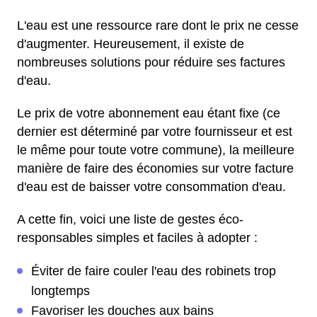
L'eau est une ressource rare dont le prix ne cesse
d'augmenter. Heureusement, il existe de
nombreuses solutions pour réduire ses factures
d'eau.
Le prix de votre abonnement eau étant fixe (ce
dernier est déterminé par votre fournisseur et est
le même pour toute votre commune), la meilleure
manière de faire des économies sur votre facture
d'eau est de baisser votre consommation d'eau.
A cette fin, voici une liste de gestes éco-
responsables simples et faciles à adopter :
Éviter de faire couler l'eau des robinets trop
longtemps
Favoriser les douches aux bains