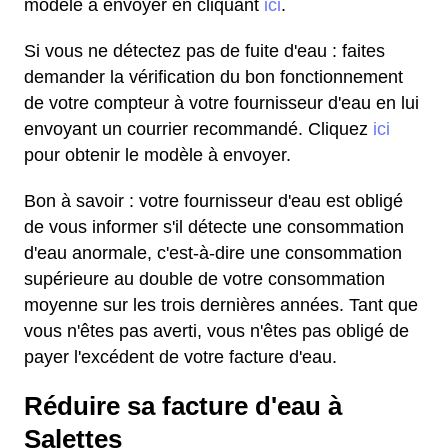
modèle à envoyer en cliquant
ici
.
Si vous ne détectez pas de fuite d'eau : faites
demander la vérification du bon fonctionnement
de votre compteur à votre fournisseur d'eau en lui
envoyant un courrier recommandé. Cliquez
ici
pour obtenir le modèle à envoyer.
Bon à savoir : votre fournisseur d'eau est obligé
de vous informer s'il détecte une consommation
d'eau anormale, c'est-à-dire une consommation
supérieure au double de votre consommation
moyenne sur les trois dernières années. Tant que
vous n'êtes pas averti, vous n'êtes pas obligé de
payer l'excédent de votre facture d'eau.
Réduire sa facture d'eau à
Salettes