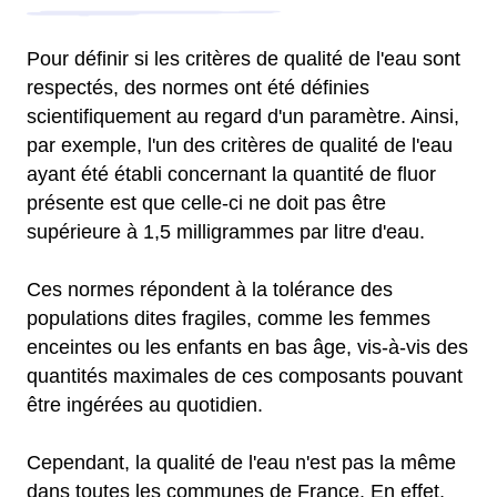
Pour définir si les critères de qualité de l'eau sont
respectés, des normes ont été définies
scientifiquement au regard d'un paramètre. Ainsi,
par exemple, l'un des critères de qualité de l'eau
ayant été établi concernant la quantité de fluor
présente est que celle-ci ne doit pas être
supérieure à 1,5 milligrammes par litre d'eau.
Ces normes répondent à la tolérance des
populations dites fragiles, comme les femmes
enceintes ou les enfants en bas âge, vis-à-vis des
quantités maximales de ces composants pouvant
être ingérées au quotidien.
Cependant, la qualité de l'eau n'est pas la même
dans toutes les communes de France. En effet,