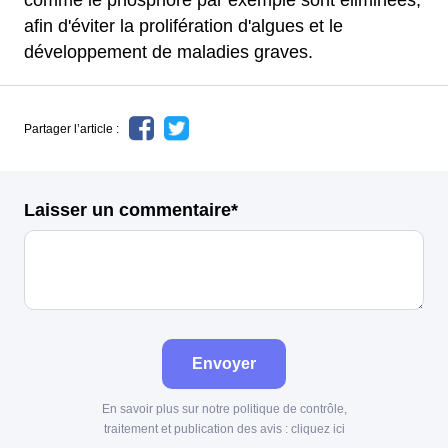
comme le phosphore par exemple sont éliminées,
afin d'éviter la prolifération d'algues et le
développement de maladies graves.
Partager l’article :
Laisser un commentaire*
Envoyer
En savoir plus sur notre politique de contrôle,
traitement et publication des avis :
cliquez ici