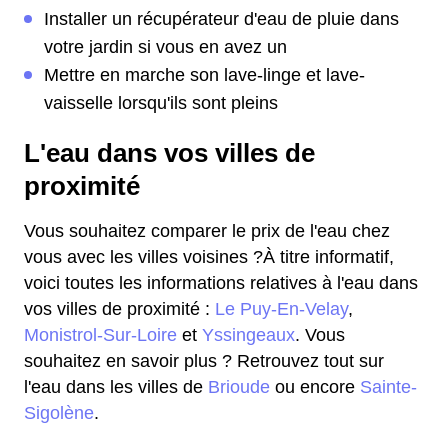
Installer un récupérateur d'eau de pluie dans
votre jardin si vous en avez un
Mettre en marche son lave-linge et lave-
vaisselle lorsqu'ils sont pleins
L'eau dans vos villes de
proximité
Vous souhaitez comparer le prix de l'eau chez
vous avec les villes voisines ?À titre informatif,
voici toutes les informations relatives à l'eau dans
vos villes de proximité :
Le Puy-En-Velay
,
Monistrol-Sur-Loire
et
Yssingeaux
. Vous
souhaitez en savoir plus ? Retrouvez tout sur
l'eau dans les villes de
Brioude
ou encore
Sainte-
Sigolène
.