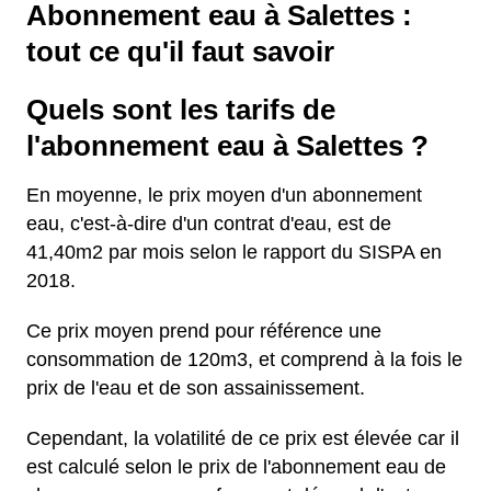
Abonnement eau à Salettes :
tout ce qu'il faut savoir
Quels sont les tarifs de
l'abonnement eau à Salettes ?
En moyenne, le prix moyen d'un abonnement
eau, c'est-à-dire d'un contrat d'eau, est de
41,40m2 par mois selon le rapport du SISPA en
2018.
Ce prix moyen prend pour référence une
consommation de 120m3, et comprend à la fois le
prix de l'eau et de son assainissement.
Cependant, la volatilité de ce prix est élevée car il
est calculé selon le prix de l'abonnement eau de