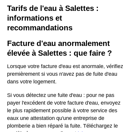
Tarifs de l'eau à Salettes :
informations et
recommandations
Facture d'eau anormalement
élevée à Salettes : que faire ?
Lorsque votre facture d'eau est anormale, vérifiez
premièrement si vous n'avez pas de fuite d'eau
dans votre logement.
Si vous détectez une fuite d'eau : pour ne pas
payer l'excédent de votre facture d'eau, envoyez
le plus rapidement possible à votre service des
eaux une attestation qu'une entreprise de
plomberie a bien réparé la fuite. Téléchargez le