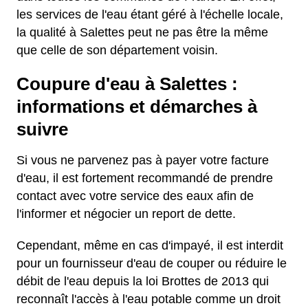
les services de l'eau étant géré à l'échelle locale,
la qualité à Salettes peut ne pas être la même
que celle de son département voisin.
Coupure d'eau à Salettes :
informations et démarches à
suivre
Si vous ne parvenez pas à payer votre facture
d'eau, il est fortement recommandé de prendre
contact avec votre service des eaux afin de
l'informer et négocier un report de dette.
Cependant, même en cas d'impayé, il est interdit
pour un fournisseur d'eau de couper ou réduire le
débit de l'eau depuis la loi Brottes de 2013 qui
reconnaît l'accès à l'eau potable comme un droit