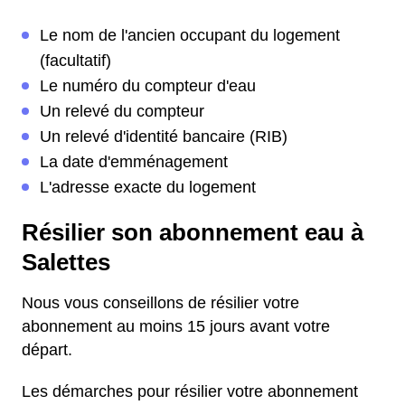
Le nom de l'ancien occupant du logement
(facultatif)
Le numéro du compteur d'eau
Un relevé du compteur
Un relevé d'identité bancaire (RIB)
La date d'emménagement
L'adresse exacte du logement
Résilier son abonnement eau à
Salettes
Nous vous conseillons de résilier votre
abonnement au moins 15 jours avant votre
départ.
Les démarches pour résilier votre abonnement