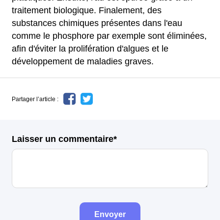
traitement biologique. Finalement, des
substances chimiques présentes dans l'eau
comme le phosphore par exemple sont éliminées,
afin d'éviter la prolifération d'algues et le
développement de maladies graves.
Partager l’article :
Laisser un commentaire*
Envoyer