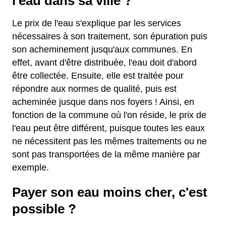
l'eau dans sa ville ?
Le prix de l'eau s'explique par les services
nécessaires à son traitement, son épuration puis
son acheminement jusqu'aux communes. En
effet, avant d'être distribuée, l'eau doit d'abord
être collectée. Ensuite, elle est traitée pour
répondre aux normes de qualité, puis est
acheminée jusque dans nos foyers ! Ainsi, en
fonction de la commune où l'on réside, le prix de
l'eau peut être différent, puisque toutes les eaux
ne nécessitent pas les mêmes traitements ou ne
sont pas transportées de la même manière par
exemple.
Payer son eau moins cher, c'est
possible ?