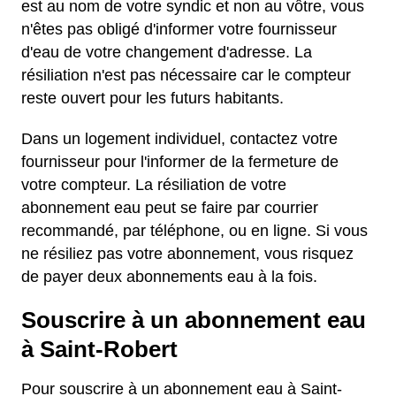
est au nom de votre syndic et non au vôtre, vous
n'êtes pas obligé d'informer votre fournisseur
d'eau de votre changement d'adresse. La
résiliation n'est pas nécessaire car le compteur
reste ouvert pour les futurs habitants.
Dans un logement individuel, contactez votre
fournisseur pour l'informer de la fermeture de
votre compteur. La résiliation de votre
abonnement eau peut se faire par courrier
recommandé, par téléphone, ou en ligne. Si vous
ne résiliez pas votre abonnement, vous risquez
de payer deux abonnements eau à la fois.
Souscrire à un abonnement eau
à Saint-Robert
Pour souscrire à un abonnement eau à Saint-