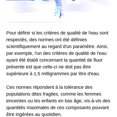
Pour définir si les critères de qualité de l'eau sont
respectés, des normes ont été définies
scientifiquement au regard d'un paramètre. Ainsi,
par exemple, l'un des critères de qualité de l'eau
ayant été établi concernant la quantité de fluor
présente est que celle-ci ne doit pas être
supérieure à 1,5 milligrammes par litre d'eau.
Ces normes répondent à la tolérance des
populations dites fragiles, comme les femmes
enceintes ou les enfants en bas âge, vis-à-vis des
quantités maximales de ces composants pouvant
être ingérées au quotidien.