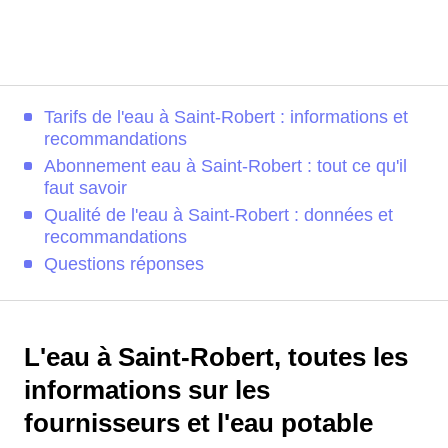
Tarifs de l'eau à Saint-Robert : informations et
recommandations
Abonnement eau à Saint-Robert : tout ce qu'il
faut savoir
Qualité de l'eau à Saint-Robert : données et
recommandations
Questions réponses
L'eau à Saint-Robert, toutes les
informations sur les
fournisseurs et l'eau potable