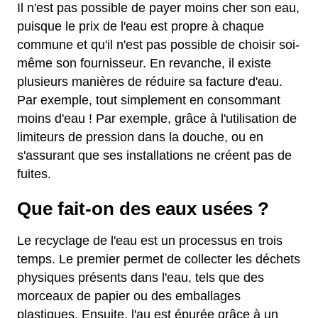
Il n'est pas possible de payer moins cher son eau,
puisque le prix de l'eau est propre à chaque
commune et qu'il n'est pas possible de choisir soi-
même son fournisseur. En revanche, il existe
plusieurs manières de réduire sa facture d'eau.
Par exemple, tout simplement en consommant
moins d'eau ! Par exemple, grâce à l'utilisation de
limiteurs de pression dans la douche, ou en
s'assurant que ses installations ne créent pas de
fuites.
Que fait-on des eaux usées ?
Le recyclage de l'eau est un processus en trois
temps. Le premier permet de collecter les déchets
physiques présents dans l'eau, tels que des
morceaux de papier ou des emballages
plastiques. Ensuite, l'au est épurée grâce à un