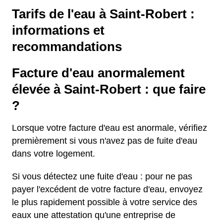
Tarifs de l'eau à Saint-Robert :
informations et
recommandations
Facture d'eau anormalement
élevée à Saint-Robert : que faire
?
Lorsque votre facture d'eau est anormale, vérifiez
premièrement si vous n'avez pas de fuite d'eau
dans votre logement.
Si vous détectez une fuite d'eau : pour ne pas
payer l'excédent de votre facture d'eau, envoyez
le plus rapidement possible à votre service des
eaux une attestation qu'une entreprise de