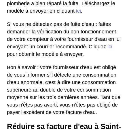
plomberie a bien réparé la fuite. Téléchargez le
modèle à envoyer en cliquant
ici
.
Si vous ne détectez pas de fuite d'eau : faites
demander la vérification du bon fonctionnement
de votre compteur à votre fournisseur d'eau en lui
envoyant un courrier recommandé. Cliquez
ici
pour obtenir le modèle à envoyer.
Bon à savoir : votre fournisseur d'eau est obligé
de vous informer s'il détecte une consommation
d'eau anormale, c'est-à-dire une consommation
supérieure au double de votre consommation
moyenne sur les trois dernières années. Tant que
vous n'êtes pas averti, vous n'êtes pas obligé de
payer l'excédent de votre facture d'eau.
Réduire sa facture d'eau à Saint-