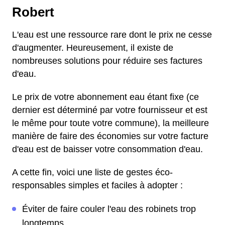
Robert
L'eau est une ressource rare dont le prix ne cesse
d'augmenter. Heureusement, il existe de
nombreuses solutions pour réduire ses factures
d'eau.
Le prix de votre abonnement eau étant fixe (ce
dernier est déterminé par votre fournisseur et est
le même pour toute votre commune), la meilleure
manière de faire des économies sur votre facture
d'eau est de baisser votre consommation d'eau.
A cette fin, voici une liste de gestes éco-
responsables simples et faciles à adopter :
Éviter de faire couler l'eau des robinets trop
longtemps