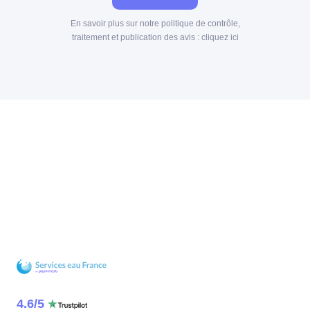
En savoir plus sur notre politique de contrôle,
traitement et publication des avis :
cliquez ici
4.6
/
5