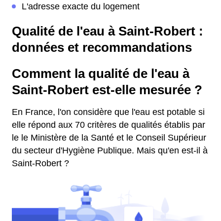
L'adresse exacte du logement
Qualité de l'eau à Saint-Robert :
données et recommandations
Comment la qualité de l'eau à
Saint-Robert est-elle mesurée ?
En France, l'on considère que l'eau est potable si
elle répond aux 70 critères de qualités établis par
le le Ministère de la Santé et le Conseil Supérieur
du secteur d'Hygiène Publique. Mais qu'en est-il à
Saint-Robert ?