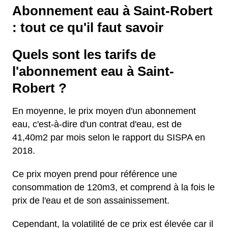
Abonnement eau à Saint-Robert
: tout ce qu'il faut savoir
Quels sont les tarifs de
l'abonnement eau à Saint-
Robert ?
En moyenne, le prix moyen d'un abonnement
eau, c'est-à-dire d'un contrat d'eau, est de
41,40m2 par mois selon le rapport du SISPA en
2018.
Ce prix moyen prend pour référence une
consommation de 120m3, et comprend à la fois le
prix de l'eau et de son assainissement.
Cependant, la volatilité de ce prix est élevée car il