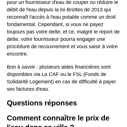
pour un fournisseur d'eau de couper ou réduire le
débit de l'eau depuis la loi Brottes de 2013 qui
reconnaît l'accès à l'eau potable comme un droit
fondamental. Cependant, si vous ne payez
toujours pas votre dette, et ce, malgré le report de
dette, votre fournisseur pourra engager une
procédure de recouvrement et vous saisir à votre
encontre.
Bon à savoir : plusieurs aides financières sont
disponibles via La CAF ou le FSL (Fonds de
Solidarité Logement) en cas de difficulté à payer
ses factures d'eau.
Questions réponses
Comment connaître le prix de