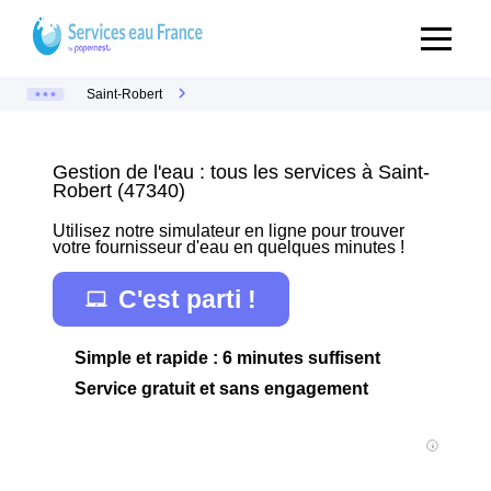
Saint-Robert
Gestion de l'eau : tous les services à Saint-
Robert (47340)
Utilisez notre simulateur en ligne pour trouver
votre fournisseur d'eau en quelques minutes !
C'est parti !
Simple et rapide : 6 minutes suffisent
Service gratuit et sans engagement