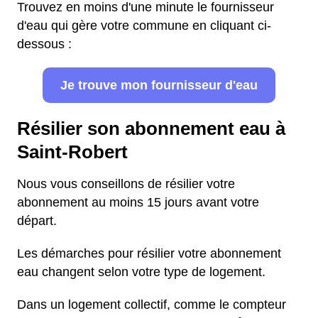
Trouvez en moins d'une minute le fournisseur
d'eau qui gère votre commune en cliquant ci-
dessous :
Je trouve mon fournisseur d'eau
Résilier son abonnement eau à
Saint-Robert
Nous vous conseillons de résilier votre
abonnement au moins 15 jours avant votre
départ.
Les démarches pour résilier votre abonnement
eau changent selon votre type de logement.
Dans un logement collectif, comme le compteur