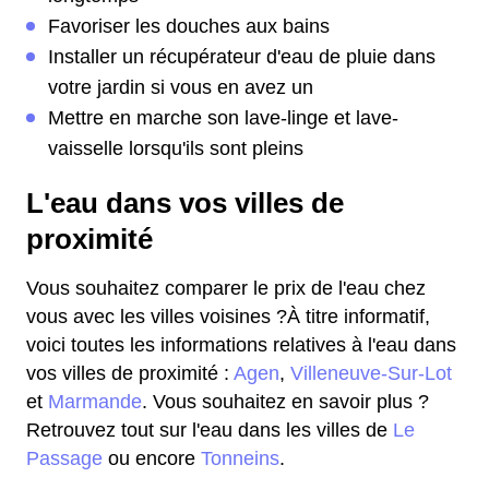
Favoriser les douches aux bains
Installer un récupérateur d'eau de pluie dans
votre jardin si vous en avez un
Mettre en marche son lave-linge et lave-
vaisselle lorsqu'ils sont pleins
L'eau dans vos villes de
proximité
Vous souhaitez comparer le prix de l'eau chez
vous avec les villes voisines ?À titre informatif,
voici toutes les informations relatives à l'eau dans
vos villes de proximité :
Agen
,
Villeneuve-Sur-Lot
et
Marmande
. Vous souhaitez en savoir plus ?
Retrouvez tout sur l'eau dans les villes de
Le
Passage
ou encore
Tonneins
.