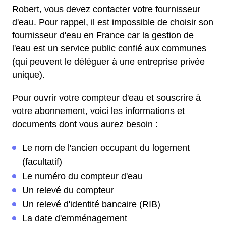
Robert, vous devez contacter votre fournisseur
d'eau. Pour rappel, il est impossible de choisir son
fournisseur d'eau en France car la gestion de
l'eau est un service public confié aux communes
(qui peuvent le déléguer à une entreprise privée
unique).
Pour ouvrir votre compteur d'eau et souscrire à
votre abonnement, voici les informations et
documents dont vous aurez besoin :
Le nom de l'ancien occupant du logement
(facultatif)
Le numéro du compteur d'eau
Un relevé du compteur
Un relevé d'identité bancaire (RIB)
La date d'emménagement