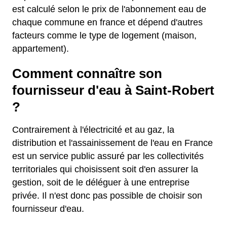
est calculé selon le prix de l'abonnement eau de
chaque commune en france et dépend d'autres
facteurs comme le type de logement (maison,
appartement).
Comment connaître son
fournisseur d'eau à Saint-Robert
?
Contrairement à l'électricité et au gaz, la
distribution et l'assainissement de l'eau en France
est un service public assuré par les collectivités
territoriales qui choisissent soit d'en assurer la
gestion, soit de le déléguer à une entreprise
privée. Il n'est donc pas possible de choisir son
fournisseur d'eau.