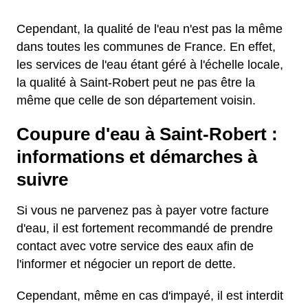
Cependant, la qualité de l'eau n'est pas la même
dans toutes les communes de France. En effet,
les services de l'eau étant géré à l'échelle locale,
la qualité à Saint-Robert peut ne pas être la
même que celle de son département voisin.
Coupure d'eau à Saint-Robert :
informations et démarches à
suivre
Si vous ne parvenez pas à payer votre facture
d'eau, il est fortement recommandé de prendre
contact avec votre service des eaux afin de
l'informer et négocier un report de dette.
Cependant, même en cas d'impayé, il est interdit