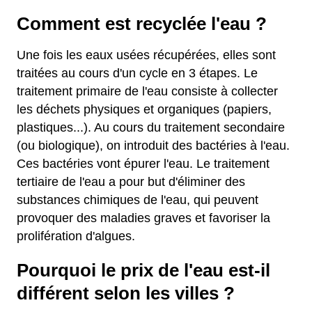
Comment est recyclée l'eau ?
Une fois les eaux usées récupérées, elles sont
traitées au cours d'un cycle en 3 étapes. Le
traitement primaire de l'eau consiste à collecter
les déchets physiques et organiques (papiers,
plastiques...). Au cours du traitement secondaire
(ou biologique), on introduit des bactéries à l'eau.
Ces bactéries vont épurer l'eau. Le traitement
tertiaire de l'eau a pour but d'éliminer des
substances chimiques de l'eau, qui peuvent
provoquer des maladies graves et favoriser la
prolifération d'algues.
Pourquoi le prix de l'eau est-il
différent selon les villes ?