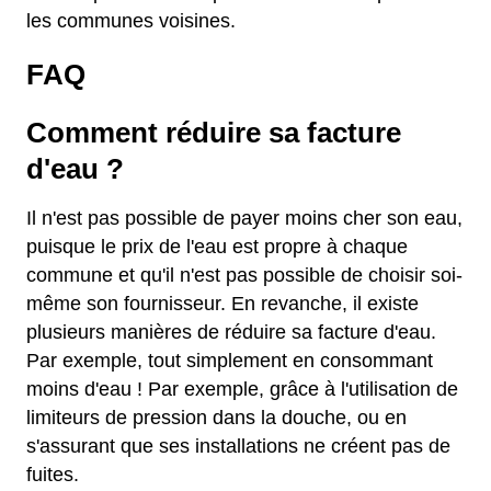
les communes voisines.
FAQ
Comment réduire sa facture
d'eau ?
Il n'est pas possible de payer moins cher son eau,
puisque le prix de l'eau est propre à chaque
commune et qu'il n'est pas possible de choisir soi-
même son fournisseur. En revanche, il existe
plusieurs manières de réduire sa facture d'eau.
Par exemple, tout simplement en consommant
moins d'eau ! Par exemple, grâce à l'utilisation de
limiteurs de pression dans la douche, ou en
s'assurant que ses installations ne créent pas de
fuites.