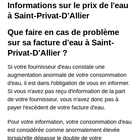
Informations sur le prix de l'eau
à Saint-Privat-D'Allier
Que faire en cas de problème
sur sa facture d'eau à Saint-
Privat-D'Allier ?
Si votre fournisseur d'eau constate une
augmentation anormale de votre consommation
d'eau, il est dans l'obligation de vous en informer.
Si vous n'avez pas reçu d'information de la part
de votre fournisseur, vous n'avez donc pas à
payer l'excédent de votre facture d'eau.
Pour votre information, votre consommation d'eau
est considérée comme anormalement élevée
lorsqu'elle dépasse le double de votre