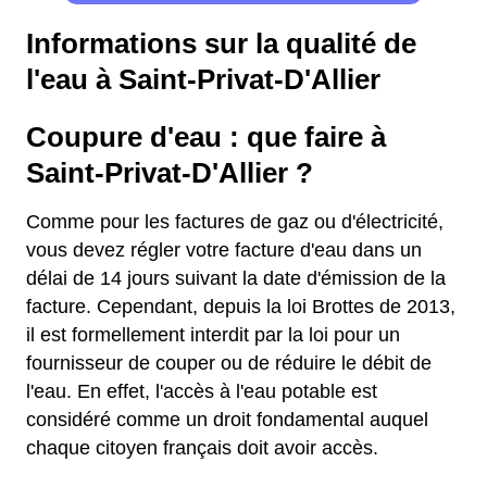
Informations sur la qualité de
l'eau à Saint-Privat-D'Allier
Coupure d'eau : que faire à
Saint-Privat-D'Allier ?
Comme pour les factures de gaz ou d'électricité,
vous devez régler votre facture d'eau dans un
délai de 14 jours suivant la date d'émission de la
facture. Cependant, depuis la loi Brottes de 2013,
il est formellement interdit par la loi pour un
fournisseur de couper ou de réduire le débit de
l'eau. En effet, l'accès à l'eau potable est
considéré comme un droit fondamental auquel
chaque citoyen français doit avoir accès.