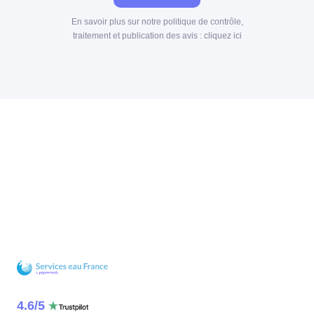
En savoir plus sur notre politique de contrôle,
traitement et publication des avis :
cliquez ici
4.6
/
5