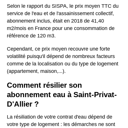
Selon le rapport du SISPA, le prix moyen TTC du
service de l'eau et de l'assainissement collectif,
abonnement inclus, était en 2018 de 41,40
m2/mois en France pour une consommation de
référence de 120 m3.
Cependant, ce prix moyen recouvre une forte
volatilité puisqu'il dépend de nombreux facteurs
comme de la localisation ou du type de logement
(appartement, maison,...).
Comment résilier son
abonnement eau à Saint-Privat-
D'Allier ?
La résiliation de votre contrat d'eau dépend de
votre type de logement : les démarches ne sont