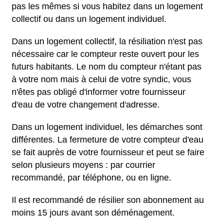
pas les mêmes si vous habitez dans un logement
collectif ou dans un logement individuel.
Dans un logement collectif, la résiliation n'est pas
nécessaire car le compteur reste ouvert pour les
futurs habitants. Le nom du compteur n'étant pas
à votre nom mais à celui de votre syndic, vous
n'êtes pas obligé d'informer votre fournisseur
d'eau de votre changement d'adresse.
Dans un logement individuel, les démarches sont
différentes. La fermeture de votre compteur d'eau
se fait auprès de votre fournisseur et peut se faire
selon plusieurs moyens : par courrier
recommandé, par téléphone, ou en ligne.
Il est recommandé de résilier son abonnement au
moins 15 jours avant son déménagement.