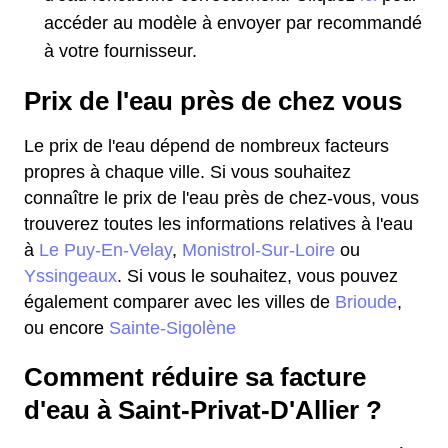
accéder au modèle à envoyer par recommandé
à votre fournisseur.
Prix de l'eau près de chez vous
Le prix de l'eau dépend de nombreux facteurs
propres à chaque ville. Si vous souhaitez
connaître le prix de l'eau près de chez-vous, vous
trouverez toutes les informations relatives à l'eau
à
Le Puy-En-Velay
,
Monistrol-Sur-Loire
ou
Yssingeaux
. Si vous le souhaitez, vous pouvez
également comparer avec les villes de
Brioude
,
ou encore
Sainte-Sigolène
Comment réduire sa facture
d'eau à Saint-Privat-D'Allier ?