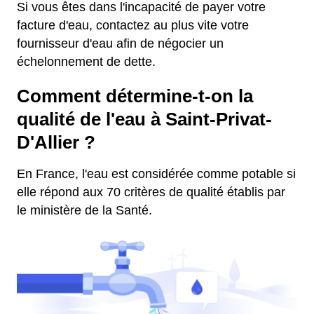
Si vous êtes dans l'incapacité de payer votre
facture d'eau, contactez au plus vite votre
fournisseur d'eau afin de négocier un
échelonnement de dette.
Comment détermine-t-on la
qualité de l'eau à Saint-Privat-
D'Allier ?
En France, l'eau est considérée comme potable si
elle répond aux 70 critères de qualité établis par
le ministère de la Santé.