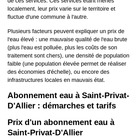
de ces services. Ces services étant menés
localement, leur prix varie sur le territoire et
fluctue d'une commune à l'autre.
Plusieurs facteurs peuvent expliquer un prix de
l'eau élevé : une mauvaise qualité de l'eau brute
(plus l'eau est polluée, plus les coûts de son
traitement sont chers), une densité de population
faible (une population élevée permet de réaliser
des économies d'échelle), ou encore des
infrastructures locales en mauvais état.
Abonnement eau à Saint-Privat-
D'Allier : démarches et tarifs
Prix d'un abonnement eau à
Saint-Privat-D'Allier