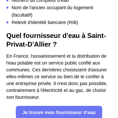
Numéro du compteur d'eau
Nom de l'ancien occupant du logement
(facultatif)
Relevé d'identité bancaire (RIB)
Quel fournisseur d'eau à Saint-
Privat-D'Allier ?
En France, l'assainissement et la distribution de
l'eau potable est un service public confié aux
communes. Ces dernières choisissent d'assurer
elles-mêmes ce service ou bien de le confier à
une entreprise privée. Il n'est donc pas possible,
contrairement à l'électricité et au gaz, de choisir
son fournisseur.
Je trouve mon fournisseur d'eau