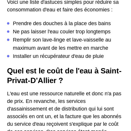
Voici une liste d'astuces simples pour réduire sa
consommation d'eau et faire des économies :
Prendre des douches à la place des bains
Ne pas laisser l'eau couler trop longtemps
Remplir son lave-linge et lave-vaisselle au
maximum avant de les mettre en marche
Installer un récupérateur d'eau de pluie
Quel est le coût de l'eau à Saint-
Privat-D'Allier ?
L'eau est une ressource naturelle et donc n'a pas
de prix. En revanche, les services
d'assainissement et de distribution qui lui sont
associés en ont un, et la facture que les abonnés
du service d'eau reçoivent s'explique par le coût