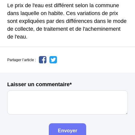
Le prix de l'eau est différent selon la commune
dans laquelle on habite. Ces variations de prix
sont expliquées par des différences dans le mode
de collecte, de traitement et de l'acheminement
de l'eau.
Partager l’article :
Laisser un commentaire*
Envoyer