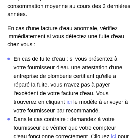
consommation moyenne au cours des 3 dernières
années.
En cas d'une facture d'eau anormale, vérifiez
immédiatement si vous détectez une fuite d'eau
chez vous :
En cas de fuite d'eau : si vous présentez à
votre fournisseur d'eau une attestation d'une
entreprise de plomberie certifiant qu'elle a
réparé la fuite, vous n'avez pas à payer
l'excédent de votre facture d'eau. Vous
trouverez en cliquant
ici
le modèle à envoyer à
votre fournisseur par recommandé.
Dans le cas contraire : demandez à votre
fournisseur de vérifier que votre compteur
d'eau fonctionne correctement. Cliquez
ici
pour