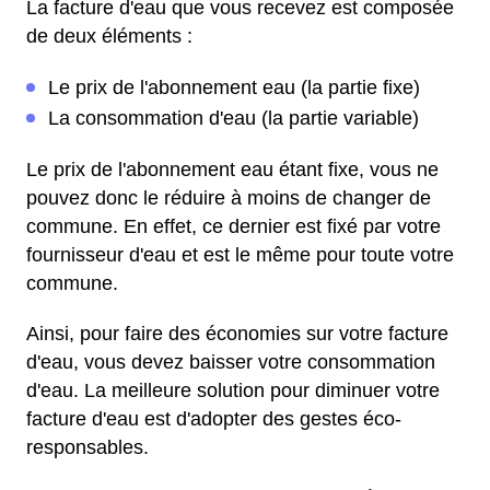
La facture d'eau que vous recevez est composée
de deux éléments :
Le prix de l'abonnement eau (la partie fixe)
La consommation d'eau (la partie variable)
Le prix de l'abonnement eau étant fixe, vous ne
pouvez donc le réduire à moins de changer de
commune. En effet, ce dernier est fixé par votre
fournisseur d'eau et est le même pour toute votre
commune.
Ainsi, pour faire des économies sur votre facture
d'eau, vous devez baisser votre consommation
d'eau. La meilleure solution pour diminuer votre
facture d'eau est d'adopter des gestes éco-
responsables.