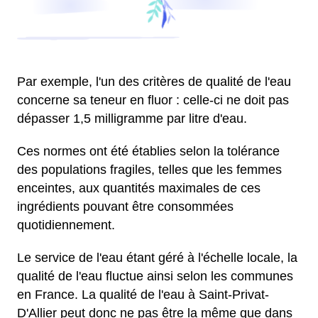
Par exemple, l'un des critères de qualité de l'eau
concerne sa teneur en fluor : celle-ci ne doit pas
dépasser 1,5 milligramme par litre d'eau.
Ces normes ont été établies selon la tolérance
des populations fragiles, telles que les femmes
enceintes, aux quantités maximales de ces
ingrédients pouvant être consommées
quotidiennement.
Le service de l'eau étant géré à l'échelle locale, la
qualité de l'eau fluctue ainsi selon les communes
en France. La qualité de l'eau à Saint-Privat-
D'Allier peut donc ne pas être la même que dans