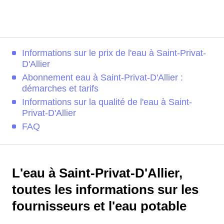
Informations sur le prix de l'eau à Saint-Privat-
D'Allier
Abonnement eau à Saint-Privat-D'Allier :
démarches et tarifs
Informations sur la qualité de l'eau à Saint-
Privat-D'Allier
FAQ
L'eau à Saint-Privat-D'Allier,
toutes les informations sur les
fournisseurs et l'eau potable