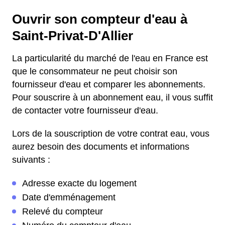
Ouvrir son compteur d'eau à
Saint-Privat-D'Allier
La particularité du marché de l'eau en France est
que le consommateur ne peut choisir son
fournisseur d'eau et comparer les abonnements.
Pour souscrire à un abonnement eau, il vous suffit
de contacter votre fournisseur d'eau.
Lors de la souscription de votre contrat eau, vous
aurez besoin des documents et informations
suivants :
Adresse exacte du logement
Date d'emménagement
Relevé du compteur