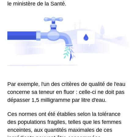
le ministère de la Santé.
Par exemple, l'un des critères de qualité de l'eau
concerne sa teneur en fluor : celle-ci ne doit pas
dépasser 1,5 milligramme par litre d'eau.
Ces normes ont été établies selon la tolérance
des populations fragiles, telles que les femmes
enceintes, aux quantités maximales de ces