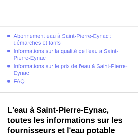
Abonnement eau à Saint-Pierre-Eynac :
démarches et tarifs
Informations sur la qualité de l'eau à Saint-
Pierre-Eynac
Informations sur le prix de l'eau à Saint-Pierre-
Eynac
FAQ
L'eau à Saint-Pierre-Eynac,
toutes les informations sur les
fournisseurs et l'eau potable