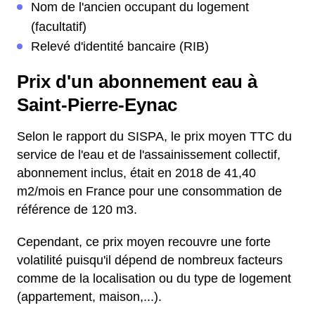
Nom de l'ancien occupant du logement
(facultatif)
Relevé d'identité bancaire (RIB)
Prix d'un abonnement eau à
Saint-Pierre-Eynac
Selon le rapport du SISPA, le prix moyen TTC du
service de l'eau et de l'assainissement collectif,
abonnement inclus, était en 2018 de 41,40
m2/mois en France pour une consommation de
référence de 120 m3.
Cependant, ce prix moyen recouvre une forte
volatilité puisqu'il dépend de nombreux facteurs
comme de la localisation ou du type de logement
(appartement, maison,...).