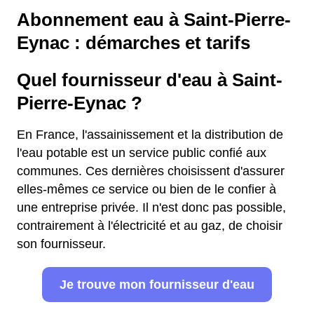
Abonnement eau à Saint-Pierre-
Eynac : démarches et tarifs
Quel fournisseur d'eau à Saint-
Pierre-Eynac ?
En France, l'assainissement et la distribution de
l'eau potable est un service public confié aux
communes. Ces dernières choisissent d'assurer
elles-mêmes ce service ou bien de le confier à
une entreprise privée. Il n'est donc pas possible,
contrairement à l'électricité et au gaz, de choisir
son fournisseur.
Je trouve mon fournisseur d'eau