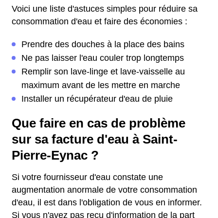
Voici une liste d'astuces simples pour réduire sa
consommation d'eau et faire des économies :
Prendre des douches à la place des bains
Ne pas laisser l'eau couler trop longtemps
Remplir son lave-linge et lave-vaisselle au
maximum avant de les mettre en marche
Installer un récupérateur d'eau de pluie
Que faire en cas de problème
sur sa facture d'eau à Saint-
Pierre-Eynac ?
Si votre fournisseur d'eau constate une
augmentation anormale de votre consommation
d'eau, il est dans l'obligation de vous en informer.
Si vous n'avez pas reçu d'information de la part