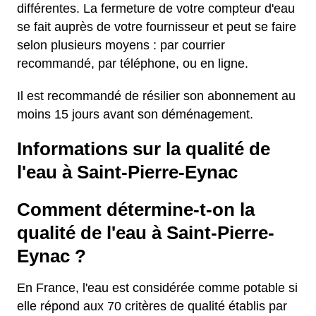
différentes. La fermeture de votre compteur d'eau
se fait auprès de votre fournisseur et peut se faire
selon plusieurs moyens : par courrier
recommandé, par téléphone, ou en ligne.
Il est recommandé de résilier son abonnement au
moins 15 jours avant son déménagement.
Informations sur la qualité de
l'eau à Saint-Pierre-Eynac
Comment détermine-t-on la
qualité de l'eau à Saint-Pierre-
Eynac ?
En France, l'eau est considérée comme potable si
elle répond aux 70 critères de qualité établis par