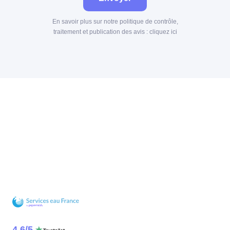
En savoir plus sur notre politique de contrôle,
traitement et publication des avis :
cliquez ici
4.6
/
5