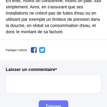
En effet, moins on consomme, moins on paie, tout
simplement. Ainsi, en s'assurant que ses
installations ne créent pas de fuites d'eau ou en
utilisant par exemple un limiteur de pression dans
la douche, on réduit sa consommation d'eau, et
donc le montant de sa facture.
Partager l’article :
Laisser un commentaire*
Envoyer