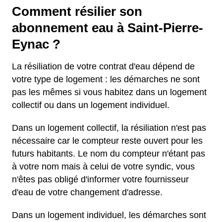
Comment résilier son
abonnement eau à Saint-Pierre-
Eynac ?
La résiliation de votre contrat d'eau dépend de
votre type de logement : les démarches ne sont
pas les mêmes si vous habitez dans un logement
collectif ou dans un logement individuel.
Dans un logement collectif, la résiliation n'est pas
nécessaire car le compteur reste ouvert pour les
futurs habitants. Le nom du compteur n'étant pas
à votre nom mais à celui de votre syndic, vous
n'êtes pas obligé d'informer votre fournisseur
d'eau de votre changement d'adresse.
Dans un logement individuel, les démarches sont