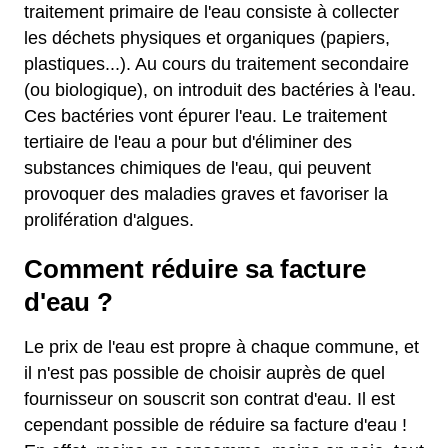
traitement primaire de l'eau consiste à collecter
les déchets physiques et organiques (papiers,
plastiques...). Au cours du traitement secondaire
(ou biologique), on introduit des bactéries à l'eau.
Ces bactéries vont épurer l'eau. Le traitement
tertiaire de l'eau a pour but d'éliminer des
substances chimiques de l'eau, qui peuvent
provoquer des maladies graves et favoriser la
prolifération d'algues.
Comment réduire sa facture
d'eau ?
Le prix de l'eau est propre à chaque commune, et
il n'est pas possible de choisir auprès de quel
fournisseur on souscrit son contrat d'eau. Il est
cependant possible de réduire sa facture d'eau !