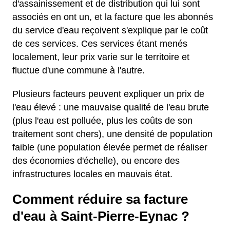
d'assainissement et de distribution qui lui sont
associés en ont un, et la facture que les abonnés
du service d'eau reçoivent s'explique par le coût
de ces services. Ces services étant menés
localement, leur prix varie sur le territoire et
fluctue d'une commune à l'autre.
Plusieurs facteurs peuvent expliquer un prix de
l'eau élevé : une mauvaise qualité de l'eau brute
(plus l'eau est polluée, plus les coûts de son
traitement sont chers), une densité de population
faible (une population élevée permet de réaliser
des économies d'échelle), ou encore des
infrastructures locales en mauvais état.
Comment réduire sa facture
d'eau à Saint-Pierre-Eynac ?