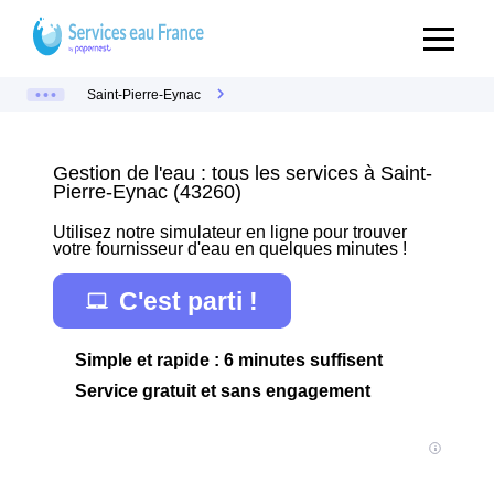
Saint-Pierre-Eynac
Gestion de l'eau : tous les services à Saint-
Pierre-Eynac (43260)
Utilisez notre simulateur en ligne pour trouver
votre fournisseur d'eau en quelques minutes !
C'est parti !
Simple et rapide : 6 minutes suffisent
Service gratuit et sans engagement