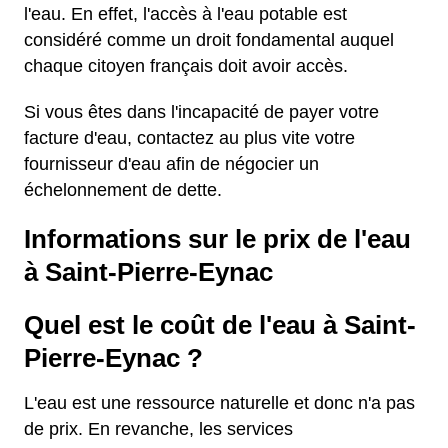
l'eau. En effet, l'accès à l'eau potable est
considéré comme un droit fondamental auquel
chaque citoyen français doit avoir accès.
Si vous êtes dans l'incapacité de payer votre
facture d'eau, contactez au plus vite votre
fournisseur d'eau afin de négocier un
échelonnement de dette.
Informations sur le prix de l'eau
à Saint-Pierre-Eynac
Quel est le coût de l'eau à Saint-
Pierre-Eynac ?
L'eau est une ressource naturelle et donc n'a pas
de prix. En revanche, les services