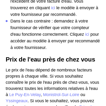
l'excédent de votre facture d'eau. Vous
trouverez en cliquant
ici
le modèle à envoyer à
votre fournisseur par recommandé.
Dans le cas contraire : demandez à votre
fournisseur de vérifier que votre compteur
d'eau fonctionne correctement. Cliquez
ici
pour
accéder au modèle à envoyer par recommandé
à votre fournisseur.
Prix de l'eau près de chez vous
Le prix de l'eau dépend de nombreux facteurs
propres à chaque ville. Si vous souhaitez
connaître le prix de l'eau près de chez-vous, vous
trouverez toutes les informations relatives à l'eau
à
Le Puy-En-Velay
,
Monistrol-Sur-Loire
ou
Yssingeaux
. Si vous le souhaitez, vous pouvez