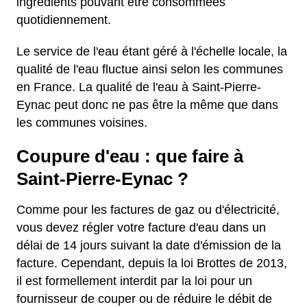
ingrédients pouvant être consommées
quotidiennement.
Le service de l'eau étant géré à l'échelle locale, la
qualité de l'eau fluctue ainsi selon les communes
en France. La qualité de l'eau à Saint-Pierre-
Eynac peut donc ne pas être la même que dans
les communes voisines.
Coupure d'eau : que faire à
Saint-Pierre-Eynac ?
Comme pour les factures de gaz ou d'électricité,
vous devez régler votre facture d'eau dans un
délai de 14 jours suivant la date d'émission de la
facture. Cependant, depuis la loi Brottes de 2013,
il est formellement interdit par la loi pour un
fournisseur de couper ou de réduire le débit de