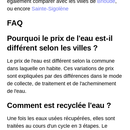
également comparer avec les villes de
Brioude
,
ou encore
Sainte-Sigolène
FAQ
Pourquoi le prix de l'eau est-il
différent selon les villes ?
Le prix de l'eau est différent selon la commune
dans laquelle on habite. Ces variations de prix
sont expliquées par des différences dans le mode
de collecte, de traitement et de l'acheminement
de l'eau.
Comment est recyclée l'eau ?
Une fois les eaux usées récupérées, elles sont
traitées au cours d'un cycle en 3 étapes. Le