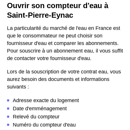
Ouvrir son compteur d'eau à
Saint-Pierre-Eynac
La particularité du marché de l'eau en France est
que le consommateur ne peut choisir son
fournisseur d'eau et comparer les abonnements.
Pour souscrire à un abonnement eau, il vous suffit
de contacter votre fournisseur d'eau.
Lors de la souscription de votre contrat eau, vous
aurez besoin des documents et informations
suivants :
Adresse exacte du logement
Date d'emménagement
Relevé du compteur
Numéro du compteur d'eau