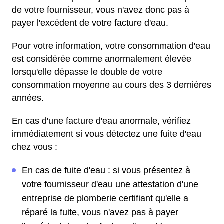
de votre fournisseur, vous n'avez donc pas à
payer l'excédent de votre facture d'eau.
Pour votre information, votre consommation d'eau
est considérée comme anormalement élevée
lorsqu'elle dépasse le double de votre
consommation moyenne au cours des 3 dernières
années.
En cas d'une facture d'eau anormale, vérifiez
immédiatement si vous détectez une fuite d'eau
chez vous :
En cas de fuite d'eau : si vous présentez à
votre fournisseur d'eau une attestation d'une
entreprise de plomberie certifiant qu'elle a
réparé la fuite, vous n'avez pas à payer