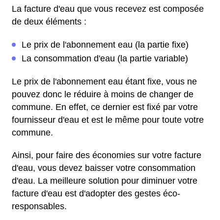
La facture d'eau que vous recevez est composée
de deux éléments :
Le prix de l'abonnement eau (la partie fixe)
La consommation d'eau (la partie variable)
Le prix de l'abonnement eau étant fixe, vous ne
pouvez donc le réduire à moins de changer de
commune. En effet, ce dernier est fixé par votre
fournisseur d'eau et est le même pour toute votre
commune.
Ainsi, pour faire des économies sur votre facture
d'eau, vous devez baisser votre consommation
d'eau. La meilleure solution pour diminuer votre
facture d'eau est d'adopter des gestes éco-
responsables.