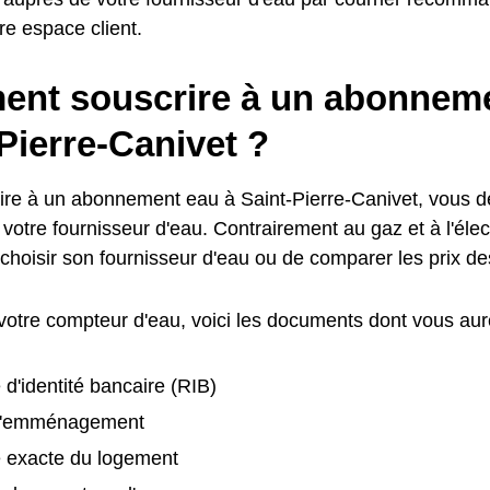
tre espace client.
nt souscrire à un abonneme
Pierre-Canivet ?
ire à un abonnement eau à Saint-Pierre-Canivet, vous d
votre fournisseur d'eau. Contrairement au gaz et à l'électr
 choisir son fournisseur d'eau ou de comparer les prix 
 votre compteur d'eau, voici les documents dont vous aur
 d'identité bancaire (RIB)
d'emménagement
e exacte du logement