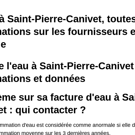
à Saint-Pierre-Canivet, toutes
ations sur les fournisseurs e
le
e l'eau à Saint-Pierre-Canivet
mations et données
me sur sa facture d'eau à Sai
t : qui contacter ?
mmation d'eau est considérée comme anormale si elle d
mmation moyenne sur les 3 dernières années.