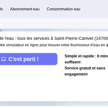
ls
Abonnement eau
Consommation eau
e l'eau : tous les services à Saint-Pierre-Canivet (14700
otre simulateur en ligne pour trouver votre fournisseur d'eau en
Simple et rapide : 6 min
C'est parti !
suffisent
Service gratuit et sans
engagement