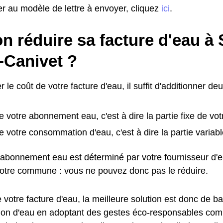
r au modèle de lettre à envoyer, cliquez
ici
.
n réduire sa facture d'eau à 
-Canivet ?
r le coût de votre facture d'eau, il suffit d'additionner de
e votre abonnement eau, c'est à dire la partie fixe de vot
e votre consommation d'eau, c'est à dire la partie variabl
l'abonnement eau est déterminé par votre fournisseur d'
votre commune : vous ne pouvez donc pas le réduire.
 votre facture d'eau, la meilleure solution est donc de ba
n d'eau en adoptant des gestes éco-responsables comme