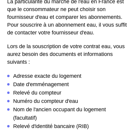
La particularité du marché de l'eau en France est
que le consommateur ne peut choisir son
fournisseur d'eau et comparer les abonnements.
Pour souscrire à un abonnement eau, il vous suffit
de contacter votre fournisseur d'eau.
Lors de la souscription de votre contrat eau, vous
aurez besoin des documents et informations
suivants :
Adresse exacte du logement
Date d'emménagement
Relevé du compteur
Numéro du compteur d'eau
Nom de l'ancien occupant du logement
(facultatif)
Relevé d'identité bancaire (RIB)