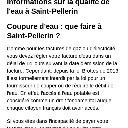
Informations sur la qualité de
l'eau à Saint-Pellerin
Coupure d'eau : que faire à
Saint-Pellerin ?
Comme pour les factures de gaz ou d'électricité,
vous devez régler votre facture d'eau dans un
délai de 14 jours suivant la date d'émission de la
facture. Cependant, depuis la loi Brottes de 2013,
il est formellement interdit par la loi pour un
fournisseur de couper ou de réduire le débit de
l'eau. En effet, l'accès à l'eau potable est
considéré comme un droit fondamental auquel
chaque citoyen français doit avoir accès.
Si vous êtes dans l'incapacité de payer votre