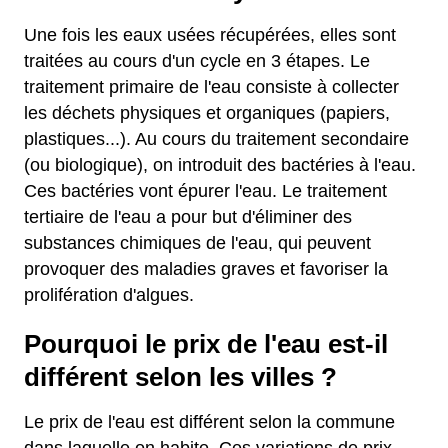
Une fois les eaux usées récupérées, elles sont
traitées au cours d'un cycle en 3 étapes. Le
traitement primaire de l'eau consiste à collecter
les déchets physiques et organiques (papiers,
plastiques...). Au cours du traitement secondaire
(ou biologique), on introduit des bactéries à l'eau.
Ces bactéries vont épurer l'eau. Le traitement
tertiaire de l'eau a pour but d'éliminer des
substances chimiques de l'eau, qui peuvent
provoquer des maladies graves et favoriser la
prolifération d'algues.
Pourquoi le prix de l'eau est-il
différent selon les villes ?
Le prix de l'eau est différent selon la commune