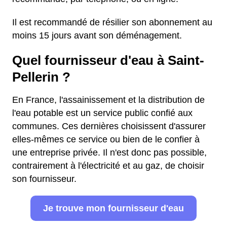
Il est recommandé de résilier son abonnement au
moins 15 jours avant son déménagement.
Quel fournisseur d'eau à Saint-
Pellerin ?
En France, l'assainissement et la distribution de
l'eau potable est un service public confié aux
communes. Ces dernières choisissent d'assurer
elles-mêmes ce service ou bien de le confier à
une entreprise privée. Il n'est donc pas possible,
contrairement à l'électricité et au gaz, de choisir
son fournisseur.
Je trouve mon fournisseur d'eau