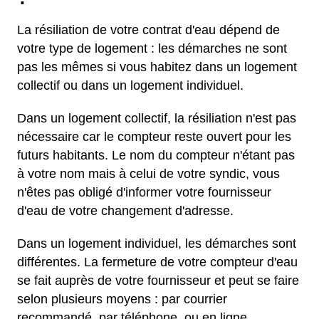
La résiliation de votre contrat d'eau dépend de
votre type de logement : les démarches ne sont
pas les mêmes si vous habitez dans un logement
collectif ou dans un logement individuel.
Dans un logement collectif, la résiliation n'est pas
nécessaire car le compteur reste ouvert pour les
futurs habitants. Le nom du compteur n'étant pas
à votre nom mais à celui de votre syndic, vous
n'êtes pas obligé d'informer votre fournisseur
d'eau de votre changement d'adresse.
Dans un logement individuel, les démarches sont
différentes. La fermeture de votre compteur d'eau
se fait auprès de votre fournisseur et peut se faire
selon plusieurs moyens : par courrier
recommandé, par téléphone, ou en ligne.