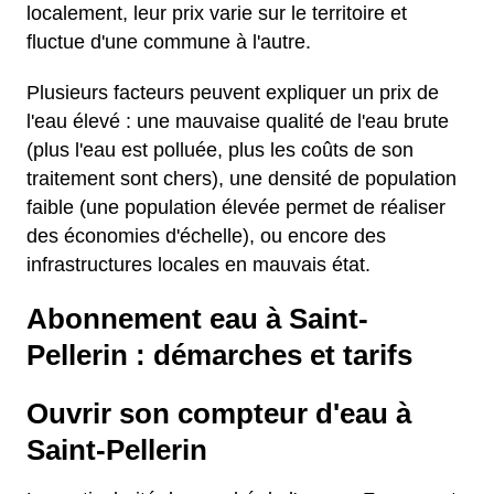
localement, leur prix varie sur le territoire et
fluctue d'une commune à l'autre.
Plusieurs facteurs peuvent expliquer un prix de
l'eau élevé : une mauvaise qualité de l'eau brute
(plus l'eau est polluée, plus les coûts de son
traitement sont chers), une densité de population
faible (une population élevée permet de réaliser
des économies d'échelle), ou encore des
infrastructures locales en mauvais état.
Abonnement eau à Saint-
Pellerin : démarches et tarifs
Ouvrir son compteur d'eau à
Saint-Pellerin