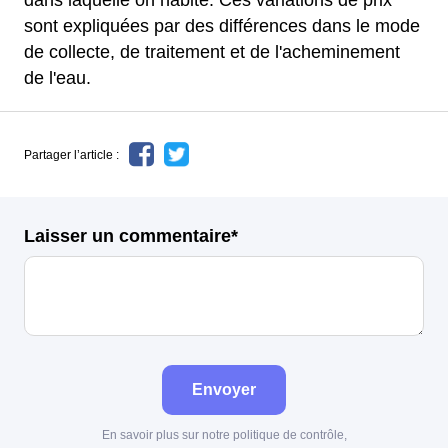
dans laquelle on habite. Ces variations de prix
sont expliquées par des différences dans le mode
de collecte, de traitement et de l'acheminement
de l'eau.
Partager l’article :
Laisser un commentaire*
Envoyer
En savoir plus sur notre politique de contrôle,