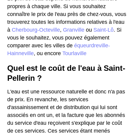
propres à chaque ville. Si vous souhaitez
connaître le prix de l'eau près de chez-vous, vous
trouverez toutes les informations relatives à l'eau
à
Cherbourg-Octeville
,
Granville
ou
Saint-Lô
. Si
vous le souhaitez, vous pouvez également
comparer avec les villes de
équeurdreville-
Hainneville
, ou encore
Tourlaville
Quel est le coût de l'eau à Saint-
Pellerin ?
L'eau est une ressource naturelle et donc n'a pas
de prix. En revanche, les services
d'assainissement et de distribution qui lui sont
associés en ont un, et la facture que les abonnés
du service d'eau reçoivent s'explique par le coût
de ces services. Ces services étant menés