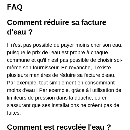
FAQ
Comment réduire sa facture
d'eau ?
Il n'est pas possible de payer moins cher son eau,
puisque le prix de l'eau est propre à chaque
commune et qu'il n'est pas possible de choisir soi-
même son fournisseur. En revanche, il existe
plusieurs manières de réduire sa facture d'eau.
Par exemple, tout simplement en consommant
moins d'eau ! Par exemple, grâce à l'utilisation de
limiteurs de pression dans la douche, ou en
s'assurant que ses installations ne créent pas de
fuites.
Comment est recyclée l'eau ?