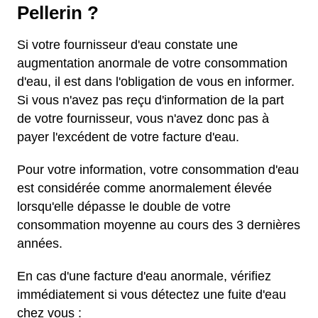
Pellerin ?
Si votre fournisseur d'eau constate une
augmentation anormale de votre consommation
d'eau, il est dans l'obligation de vous en informer.
Si vous n'avez pas reçu d'information de la part
de votre fournisseur, vous n'avez donc pas à
payer l'excédent de votre facture d'eau.
Pour votre information, votre consommation d'eau
est considérée comme anormalement élevée
lorsqu'elle dépasse le double de votre
consommation moyenne au cours des 3 dernières
années.
En cas d'une facture d'eau anormale, vérifiez
immédiatement si vous détectez une fuite d'eau
chez vous :