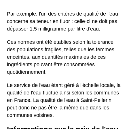
Par exemple, l'un des critères de qualité de l'eau
concerne sa teneur en fluor : celle-ci ne doit pas
dépasser 1,5 milligramme par litre d'eau.
Ces normes ont été établies selon la tolérance
des populations fragiles, telles que les femmes
enceintes, aux quantités maximales de ces
ingrédients pouvant être consommées
quotidiennement.
Le service de l'eau étant géré à l'échelle locale, la
qualité de l'eau fluctue ainsi selon les communes
en France. La qualité de l'eau à Saint-Pellerin
peut donc ne pas être la même que dans les
communes voisines.