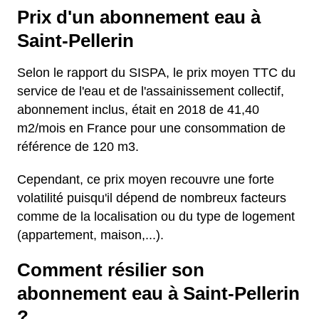
Prix d'un abonnement eau à
Saint-Pellerin
Selon le rapport du SISPA, le prix moyen TTC du
service de l'eau et de l'assainissement collectif,
abonnement inclus, était en 2018 de 41,40
m2/mois en France pour une consommation de
référence de 120 m3.
Cependant, ce prix moyen recouvre une forte
volatilité puisqu'il dépend de nombreux facteurs
comme de la localisation ou du type de logement
(appartement, maison,...).
Comment résilier son
abonnement eau à Saint-Pellerin
?