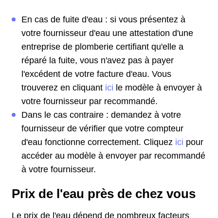
En cas de fuite d'eau : si vous présentez à
votre fournisseur d'eau une attestation d'une
entreprise de plomberie certifiant qu'elle a
réparé la fuite, vous n'avez pas à payer
l'excédent de votre facture d'eau. Vous
trouverez en cliquant
ici
le modèle à envoyer à
votre fournisseur par recommandé.
Dans le cas contraire : demandez à votre
fournisseur de vérifier que votre compteur
d'eau fonctionne correctement. Cliquez
ici
pour
accéder au modèle à envoyer par recommandé
à votre fournisseur.
Prix de l'eau près de chez vous
Le prix de l'eau dépend de nombreux facteurs