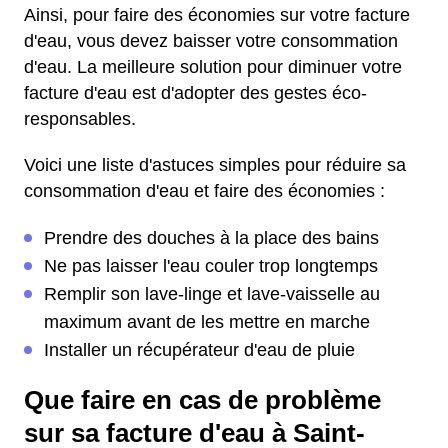
Ainsi, pour faire des économies sur votre facture
d'eau, vous devez baisser votre consommation
d'eau. La meilleure solution pour diminuer votre
facture d'eau est d'adopter des gestes éco-
responsables.
Voici une liste d'astuces simples pour réduire sa
consommation d'eau et faire des économies :
Prendre des douches à la place des bains
Ne pas laisser l'eau couler trop longtemps
Remplir son lave-linge et lave-vaisselle au
maximum avant de les mettre en marche
Installer un récupérateur d'eau de pluie
Que faire en cas de problème
sur sa facture d'eau à Saint-