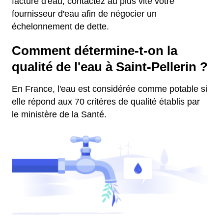
facture d'eau, contactez au plus vite votre
fournisseur d'eau afin de négocier un
échelonnement de dette.
Comment détermine-t-on la
qualité de l'eau à Saint-Pellerin ?
En France, l'eau est considérée comme potable si
elle répond aux 70 critères de qualité établis par
le ministère de la Santé.