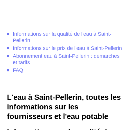
Informations sur la qualité de l'eau à Saint-
Pellerin
Informations sur le prix de l'eau à Saint-Pellerin
Abonnement eau à Saint-Pellerin : démarches
et tarifs
FAQ
L'eau à Saint-Pellerin, toutes les
informations sur les
fournisseurs et l'eau potable