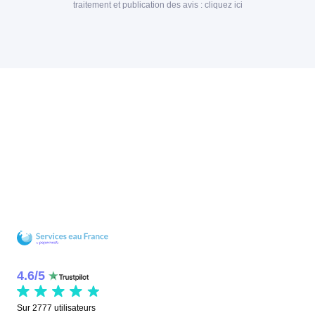
traitement et publication des avis :
cliquez ici
4.6
/
5
Sur
2777
utilisateurs