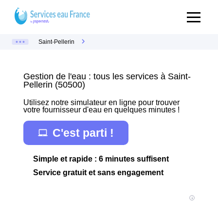
Saint-Pellerin
Gestion de l'eau : tous les services à Saint-
Pellerin (50500)
Utilisez notre simulateur en ligne pour trouver
votre fournisseur d'eau en quelques minutes !
C'est parti !
Simple et rapide : 6 minutes suffisent
Service gratuit et sans engagement