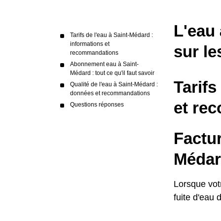
L'eau 
Tarifs de l'eau à Saint-Médard :
informations et
sur le
recommandations
Abonnement eau à Saint-
Médard : tout ce qu'il faut savoir
Tarifs
Qualité de l'eau à Saint-Médard :
données et recommandations
et re
Questions réponses
Factu
Médard
Lorsque vot
fuite d'eau 