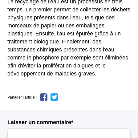
Le recyclage de l'eau est un processus en trois
temps. Le premier permet de collecter les déchets
physiques présents dans l'eau, tels que des
morceaux de papier ou des emballages
plastiques. Ensuite, l'au est épurée grâce à un
traitement biologique. Finalement, des
substances chimiques présentes dans l'eau
comme le phosphore par exemple sont éliminées,
afin d'éviter la prolifération d'algues et le
développement de maladies graves.
Partager l’article :
Laisser un commentaire*