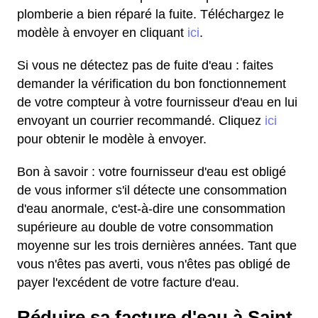
plomberie a bien réparé la fuite. Téléchargez le
modèle à envoyer en cliquant
ici
.
Si vous ne détectez pas de fuite d'eau : faites
demander la vérification du bon fonctionnement
de votre compteur à votre fournisseur d'eau en lui
envoyant un courrier recommandé. Cliquez
ici
pour obtenir le modèle à envoyer.
Bon à savoir : votre fournisseur d'eau est obligé
de vous informer s'il détecte une consommation
d'eau anormale, c'est-à-dire une consommation
supérieure au double de votre consommation
moyenne sur les trois dernières années. Tant que
vous n'êtes pas averti, vous n'êtes pas obligé de
payer l'excédent de votre facture d'eau.
Réduire sa facture d'eau à Saint-