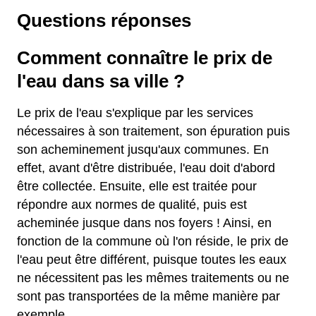
Questions réponses
Comment connaître le prix de
l'eau dans sa ville ?
Le prix de l'eau s'explique par les services
nécessaires à son traitement, son épuration puis
son acheminement jusqu'aux communes. En
effet, avant d'être distribuée, l'eau doit d'abord
être collectée. Ensuite, elle est traitée pour
répondre aux normes de qualité, puis est
acheminée jusque dans nos foyers ! Ainsi, en
fonction de la commune où l'on réside, le prix de
l'eau peut être différent, puisque toutes les eaux
ne nécessitent pas les mêmes traitements ou ne
sont pas transportées de la même manière par
exemple.