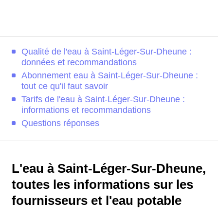
Qualité de l'eau à Saint-Léger-Sur-Dheune :
données et recommandations
Abonnement eau à Saint-Léger-Sur-Dheune :
tout ce qu'il faut savoir
Tarifs de l'eau à Saint-Léger-Sur-Dheune :
informations et recommandations
Questions réponses
L'eau à Saint-Léger-Sur-Dheune,
toutes les informations sur les
fournisseurs et l'eau potable