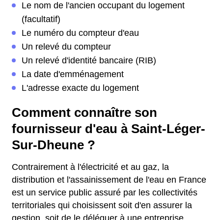
Le nom de l'ancien occupant du logement
(facultatif)
Le numéro du compteur d'eau
Un relevé du compteur
Un relevé d'identité bancaire (RIB)
La date d'emménagement
L'adresse exacte du logement
Comment connaître son
fournisseur d'eau à Saint-Léger-
Sur-Dheune ?
Contrairement à l'électricité et au gaz, la
distribution et l'assainissement de l'eau en France
est un service public assuré par les collectivités
territoriales qui choisissent soit d'en assurer la
gestion, soit de le déléguer à une entreprise