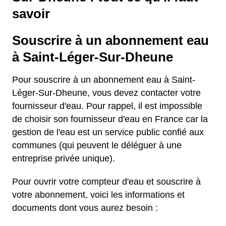
savoir
Souscrire à un abonnement eau
à Saint-Léger-Sur-Dheune
Pour souscrire à un abonnement eau à Saint-
Léger-Sur-Dheune, vous devez contacter votre
fournisseur d'eau. Pour rappel, il est impossible
de choisir son fournisseur d'eau en France car la
gestion de l'eau est un service public confié aux
communes (qui peuvent le déléguer à une
entreprise privée unique).
Pour ouvrir votre compteur d'eau et souscrire à
votre abonnement, voici les informations et
documents dont vous aurez besoin :