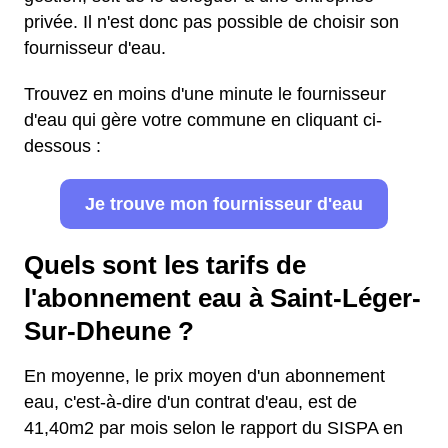
privée. Il n'est donc pas possible de choisir son
fournisseur d'eau.
Trouvez en moins d'une minute le fournisseur
d'eau qui gère votre commune en cliquant ci-
dessous :
Je trouve mon fournisseur d'eau
Quels sont les tarifs de
l'abonnement eau à Saint-Léger-
Sur-Dheune ?
En moyenne, le prix moyen d'un abonnement
eau, c'est-à-dire d'un contrat d'eau, est de
41,40m2 par mois selon le rapport du SISPA en