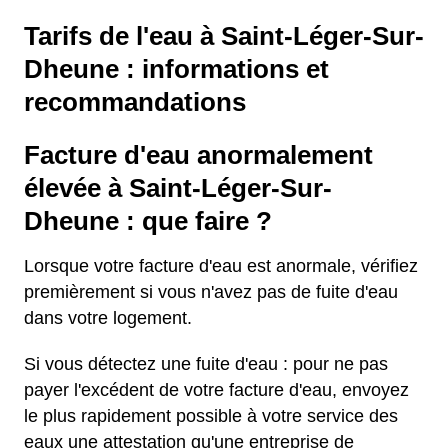
Tarifs de l'eau à Saint-Léger-Sur-
Dheune : informations et
recommandations
Facture d'eau anormalement
élevée à Saint-Léger-Sur-
Dheune : que faire ?
Lorsque votre facture d'eau est anormale, vérifiez
premièrement si vous n'avez pas de fuite d'eau
dans votre logement.
Si vous détectez une fuite d'eau : pour ne pas
payer l'excédent de votre facture d'eau, envoyez
le plus rapidement possible à votre service des
eaux une attestation qu'une entreprise de