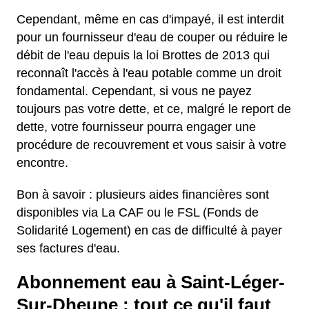
Cependant, même en cas d'impayé, il est interdit
pour un fournisseur d'eau de couper ou réduire le
débit de l'eau depuis la loi Brottes de 2013 qui
reconnaît l'accès à l'eau potable comme un droit
fondamental. Cependant, si vous ne payez
toujours pas votre dette, et ce, malgré le report de
dette, votre fournisseur pourra engager une
procédure de recouvrement et vous saisir à votre
encontre.
Bon à savoir : plusieurs aides financières sont
disponibles via La CAF ou le FSL (Fonds de
Solidarité Logement) en cas de difficulté à payer
ses factures d'eau.
Abonnement eau à Saint-Léger-
Sur-Dheune : tout ce qu'il faut