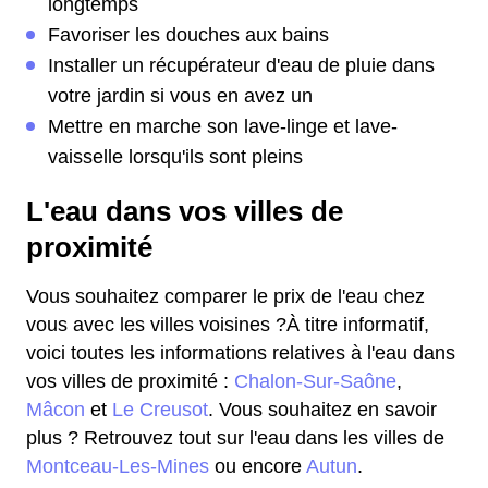
longtemps
Favoriser les douches aux bains
Installer un récupérateur d'eau de pluie dans
votre jardin si vous en avez un
Mettre en marche son lave-linge et lave-
vaisselle lorsqu'ils sont pleins
L'eau dans vos villes de
proximité
Vous souhaitez comparer le prix de l'eau chez
vous avec les villes voisines ?À titre informatif,
voici toutes les informations relatives à l'eau dans
vos villes de proximité :
Chalon-Sur-Saône
,
Mâcon
et
Le Creusot
. Vous souhaitez en savoir
plus ? Retrouvez tout sur l'eau dans les villes de
Montceau-Les-Mines
ou encore
Autun
.