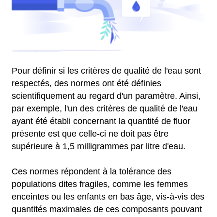
Pour définir si les critères de qualité de l'eau sont
respectés, des normes ont été définies
scientifiquement au regard d'un paramètre. Ainsi,
par exemple, l'un des critères de qualité de l'eau
ayant été établi concernant la quantité de fluor
présente est que celle-ci ne doit pas être
supérieure à 1,5 milligrammes par litre d'eau.
Ces normes répondent à la tolérance des
populations dites fragiles, comme les femmes
enceintes ou les enfants en bas âge, vis-à-vis des
quantités maximales de ces composants pouvant