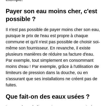
Payer son eau moins cher, c'est
possible ?
Il n'est pas possible de payer moins cher son eau,
puisque le prix de l'eau est propre à chaque
commune et qu'il n'est pas possible de choisir soi-
même son fournisseur. En revanche, il existe
plusieurs manières de réduire sa facture d'eau.
Par exemple, tout simplement en consommant
moins d'eau ! Par exemple, grâce à l'utilisation de
limiteurs de pression dans la douche, ou en
s'assurant que ses installations ne créent pas de
fuites.
Que fait-on des eaux usées ?