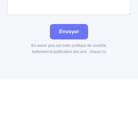
Envoyer
En savoir plus sur notre politique de contrôle,
traitement et publication des avis :
cliquez ici