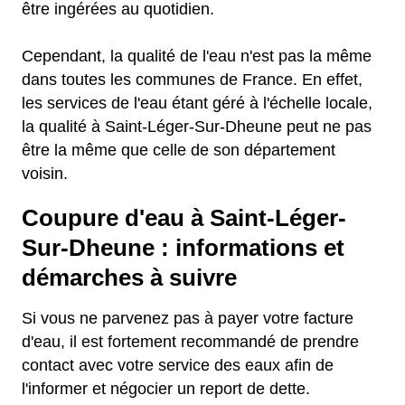
être ingérées au quotidien.
Cependant, la qualité de l'eau n'est pas la même
dans toutes les communes de France. En effet,
les services de l'eau étant géré à l'échelle locale,
la qualité à Saint-Léger-Sur-Dheune peut ne pas
être la même que celle de son département
voisin.
Coupure d'eau à Saint-Léger-
Sur-Dheune : informations et
démarches à suivre
Si vous ne parvenez pas à payer votre facture
d'eau, il est fortement recommandé de prendre
contact avec votre service des eaux afin de
l'informer et négocier un report de dette.