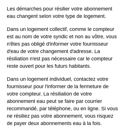
Les démarches pour résilier votre abonnement
eau changent selon votre type de logement.
Dans un logement collectif, comme le compteur
est au nom de votre syndic et non au vôtre, vous
n'êtes pas obligé d'informer votre fournisseur
d'eau de votre changement d'adresse. La
résiliation n'est pas nécessaire car le compteur
reste ouvert pour les futurs habitants.
Dans un logement individuel, contactez votre
fournisseur pour l'informer de la fermeture de
votre compteur. La résiliation de votre
abonnement eau peut se faire par courrier
recommandé, par téléphone, ou en ligne. Si vous
ne résiliez pas votre abonnement, vous risquez
de payer deux abonnements eau à la fois.