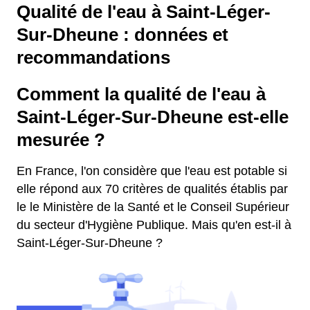
Qualité de l'eau à Saint-Léger-
Sur-Dheune : données et
recommandations
Comment la qualité de l'eau à
Saint-Léger-Sur-Dheune est-elle
mesurée ?
En France, l'on considère que l'eau est potable si
elle répond aux 70 critères de qualités établis par
le le Ministère de la Santé et le Conseil Supérieur
du secteur d'Hygiène Publique. Mais qu'en est-il à
Saint-Léger-Sur-Dheune ?