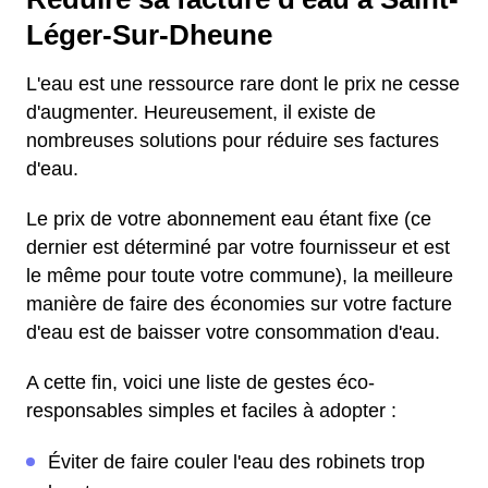
Léger-Sur-Dheune
L'eau est une ressource rare dont le prix ne cesse
d'augmenter. Heureusement, il existe de
nombreuses solutions pour réduire ses factures
d'eau.
Le prix de votre abonnement eau étant fixe (ce
dernier est déterminé par votre fournisseur et est
le même pour toute votre commune), la meilleure
manière de faire des économies sur votre facture
d'eau est de baisser votre consommation d'eau.
A cette fin, voici une liste de gestes éco-
responsables simples et faciles à adopter :
Éviter de faire couler l'eau des robinets trop