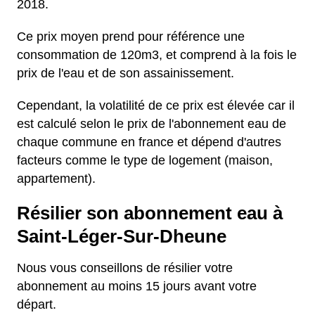
2018.
Ce prix moyen prend pour référence une
consommation de 120m3, et comprend à la fois le
prix de l'eau et de son assainissement.
Cependant, la volatilité de ce prix est élevée car il
est calculé selon le prix de l'abonnement eau de
chaque commune en france et dépend d'autres
facteurs comme le type de logement (maison,
appartement).
Résilier son abonnement eau à
Saint-Léger-Sur-Dheune
Nous vous conseillons de résilier votre
abonnement au moins 15 jours avant votre
départ.