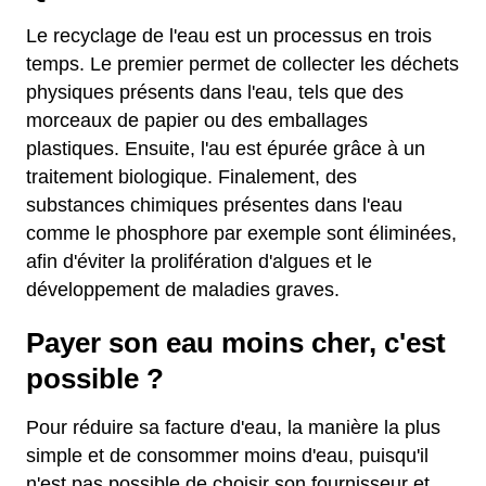
Le recyclage de l'eau est un processus en trois
temps. Le premier permet de collecter les déchets
physiques présents dans l'eau, tels que des
morceaux de papier ou des emballages
plastiques. Ensuite, l'au est épurée grâce à un
traitement biologique. Finalement, des
substances chimiques présentes dans l'eau
comme le phosphore par exemple sont éliminées,
afin d'éviter la prolifération d'algues et le
développement de maladies graves.
Payer son eau moins cher, c'est
possible ?
Pour réduire sa facture d'eau, la manière la plus
simple et de consommer moins d'eau, puisqu'il
n'est pas possible de choisir son fournisseur et