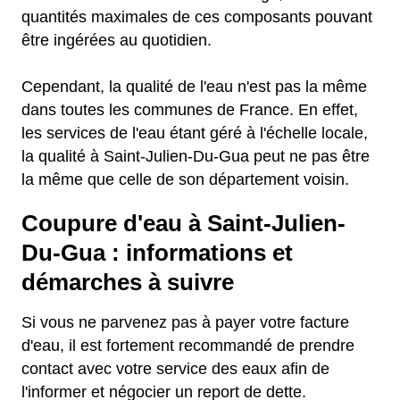
quantités maximales de ces composants pouvant
être ingérées au quotidien.
Cependant, la qualité de l'eau n'est pas la même
dans toutes les communes de France. En effet,
les services de l'eau étant géré à l'échelle locale,
la qualité à Saint-Julien-Du-Gua peut ne pas être
la même que celle de son département voisin.
Coupure d'eau à Saint-Julien-
Du-Gua : informations et
démarches à suivre
Si vous ne parvenez pas à payer votre facture
d'eau, il est fortement recommandé de prendre
contact avec votre service des eaux afin de
l'informer et négocier un report de dette.