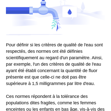
Pour définir si les critères de qualité de l'eau sont
respectés, des normes ont été définies
scientifiquement au regard d'un paramètre. Ainsi,
par exemple, l'un des critères de qualité de l'eau
ayant été établi concernant la quantité de fluor
présente est que celle-ci ne doit pas être
supérieure à 1,5 milligrammes par litre d'eau.
Ces normes répondent à la tolérance des
populations dites fragiles, comme les femmes
enceintes ou les enfants en bas âge, vis-à-vis des