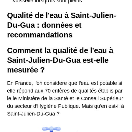
vaisselle lorsqu'ils sont pleins
Qualité de l'eau à Saint-Julien-
Du-Gua : données et
recommandations
Comment la qualité de l'eau à
Saint-Julien-Du-Gua est-elle
mesurée ?
En France, l'on considère que l'eau est potable si
elle répond aux 70 critères de qualités établis par
le le Ministère de la Santé et le Conseil Supérieur
du secteur d'Hygiène Publique. Mais qu'en est-il à
Saint-Julien-Du-Gua ?