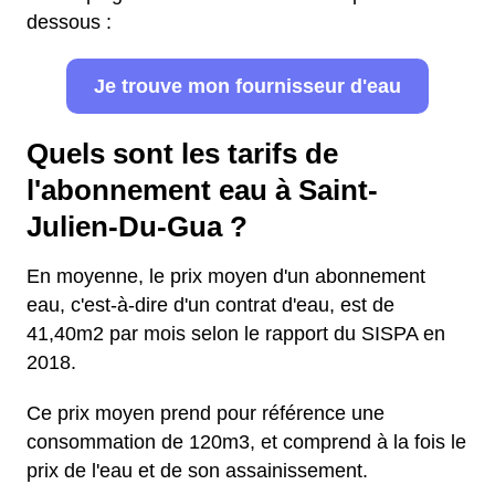
dessous :
Je trouve mon fournisseur d'eau
Quels sont les tarifs de
l'abonnement eau à Saint-
Julien-Du-Gua ?
En moyenne, le prix moyen d'un abonnement
eau, c'est-à-dire d'un contrat d'eau, est de
41,40m2 par mois selon le rapport du SISPA en
2018.
Ce prix moyen prend pour référence une
consommation de 120m3, et comprend à la fois le
prix de l'eau et de son assainissement.