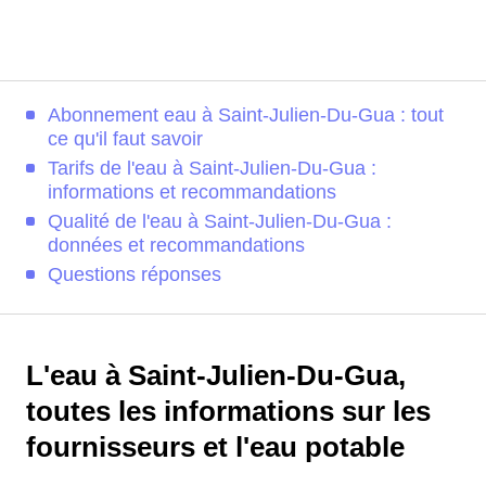
Abonnement eau à Saint-Julien-Du-Gua : tout
ce qu'il faut savoir
Tarifs de l'eau à Saint-Julien-Du-Gua :
informations et recommandations
Qualité de l'eau à Saint-Julien-Du-Gua :
données et recommandations
Questions réponses
L'eau à Saint-Julien-Du-Gua,
toutes les informations sur les
fournisseurs et l'eau potable