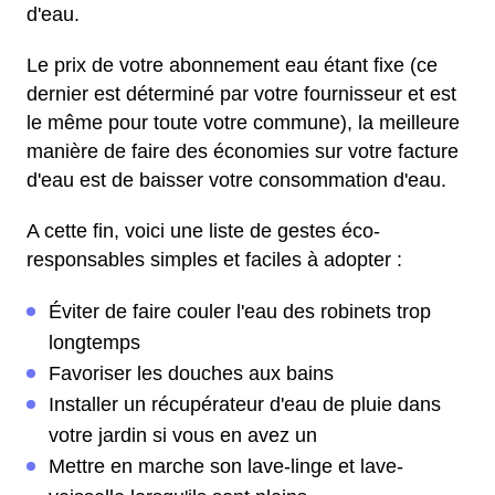
d'eau.
Le prix de votre abonnement eau étant fixe (ce
dernier est déterminé par votre fournisseur et est
le même pour toute votre commune), la meilleure
manière de faire des économies sur votre facture
d'eau est de baisser votre consommation d'eau.
A cette fin, voici une liste de gestes éco-
responsables simples et faciles à adopter :
Éviter de faire couler l'eau des robinets trop
longtemps
Favoriser les douches aux bains
Installer un récupérateur d'eau de pluie dans
votre jardin si vous en avez un
Mettre en marche son lave-linge et lave-