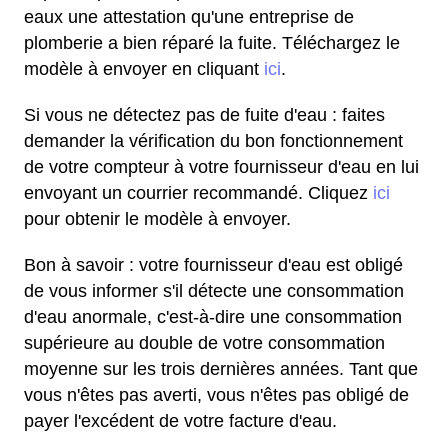
eaux une attestation qu'une entreprise de
plomberie a bien réparé la fuite. Téléchargez le
modèle à envoyer en cliquant
ici
.
Si vous ne détectez pas de fuite d'eau : faites
demander la vérification du bon fonctionnement
de votre compteur à votre fournisseur d'eau en lui
envoyant un courrier recommandé. Cliquez
ici
pour obtenir le modèle à envoyer.
Bon à savoir : votre fournisseur d'eau est obligé
de vous informer s'il détecte une consommation
d'eau anormale, c'est-à-dire une consommation
supérieure au double de votre consommation
moyenne sur les trois dernières années. Tant que
vous n'êtes pas averti, vous n'êtes pas obligé de
payer l'excédent de votre facture d'eau.