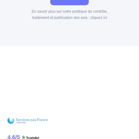
En savoir plus sur notre politique de contrôle,
traitement et publication des avis :
cliquez ici
4.6
/
5