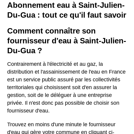
Abonnement eau à Saint-Julien-
Du-Gua : tout ce qu'il faut savoir
Comment connaître son
fournisseur d'eau à Saint-Julien-
Du-Gua ?
Contrairement à l'électricité et au gaz, la
distribution et l'assainissement de l'eau en France
est un service public assuré par les collectivités
territoriales qui choisissent soit d'en assurer la
gestion, soit de le déléguer à une entreprise
privée. Il n'est donc pas possible de choisir son
fournisseur d'eau.
Trouvez en moins d'une minute le fournisseur
d'eau qui gère votre commune en cliquant ci-