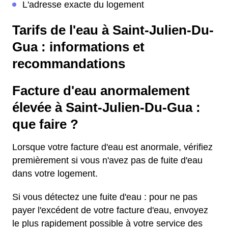
L'adresse exacte du logement
Tarifs de l'eau à Saint-Julien-Du-
Gua : informations et
recommandations
Facture d'eau anormalement
élevée à Saint-Julien-Du-Gua :
que faire ?
Lorsque votre facture d'eau est anormale, vérifiez
premièrement si vous n'avez pas de fuite d'eau
dans votre logement.
Si vous détectez une fuite d'eau : pour ne pas
payer l'excédent de votre facture d'eau, envoyez
le plus rapidement possible à votre service des