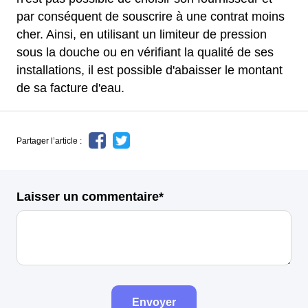
par conséquent de souscrire à une contrat moins
cher. Ainsi, en utilisant un limiteur de pression
sous la douche ou en vérifiant la qualité de ses
installations, il est possible d'abaisser le montant
de sa facture d'eau.
Partager l’article :
Laisser un commentaire*
Envoyer