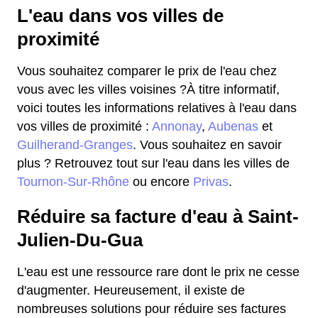
L'eau dans vos villes de
proximité
Vous souhaitez comparer le prix de l'eau chez
vous avec les villes voisines ?À titre informatif,
voici toutes les informations relatives à l'eau dans
vos villes de proximité :
Annonay
,
Aubenas
et
Guilherand-Granges
. Vous souhaitez en savoir
plus ? Retrouvez tout sur l'eau dans les villes de
Tournon-Sur-Rhône
ou encore
Privas
.
Réduire sa facture d'eau à Saint-
Julien-Du-Gua
L'eau est une ressource rare dont le prix ne cesse
d'augmenter. Heureusement, il existe de
nombreuses solutions pour réduire ses factures