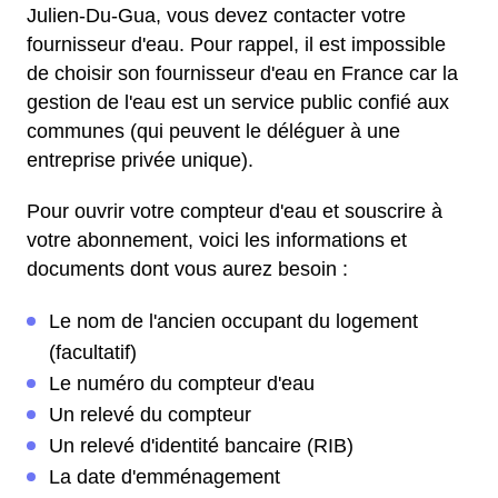
Julien-Du-Gua, vous devez contacter votre
fournisseur d'eau. Pour rappel, il est impossible
de choisir son fournisseur d'eau en France car la
gestion de l'eau est un service public confié aux
communes (qui peuvent le déléguer à une
entreprise privée unique).
Pour ouvrir votre compteur d'eau et souscrire à
votre abonnement, voici les informations et
documents dont vous aurez besoin :
Le nom de l'ancien occupant du logement
(facultatif)
Le numéro du compteur d'eau
Un relevé du compteur
Un relevé d'identité bancaire (RIB)
La date d'emménagement