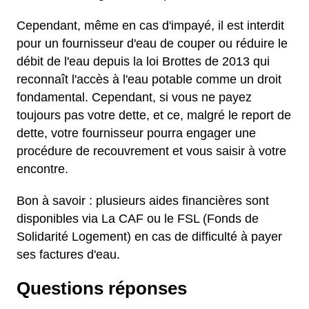
Cependant, même en cas d'impayé, il est interdit
pour un fournisseur d'eau de couper ou réduire le
débit de l'eau depuis la loi Brottes de 2013 qui
reconnaît l'accès à l'eau potable comme un droit
fondamental. Cependant, si vous ne payez
toujours pas votre dette, et ce, malgré le report de
dette, votre fournisseur pourra engager une
procédure de recouvrement et vous saisir à votre
encontre.
Bon à savoir : plusieurs aides financières sont
disponibles via La CAF ou le FSL (Fonds de
Solidarité Logement) en cas de difficulté à payer
ses factures d'eau.
Questions réponses