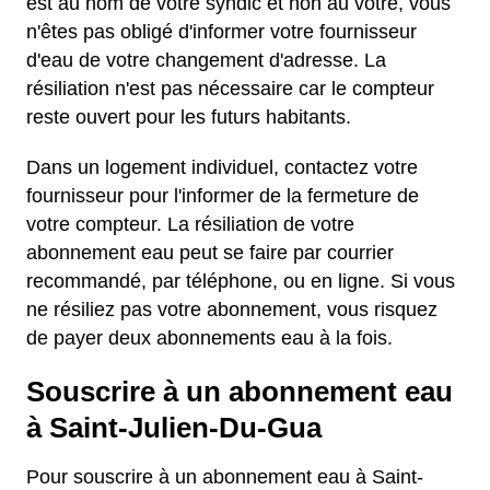
est au nom de votre syndic et non au vôtre, vous
n'êtes pas obligé d'informer votre fournisseur
d'eau de votre changement d'adresse. La
résiliation n'est pas nécessaire car le compteur
reste ouvert pour les futurs habitants.
Dans un logement individuel, contactez votre
fournisseur pour l'informer de la fermeture de
votre compteur. La résiliation de votre
abonnement eau peut se faire par courrier
recommandé, par téléphone, ou en ligne. Si vous
ne résiliez pas votre abonnement, vous risquez
de payer deux abonnements eau à la fois.
Souscrire à un abonnement eau
à Saint-Julien-Du-Gua
Pour souscrire à un abonnement eau à Saint-