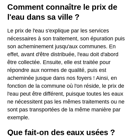
Comment connaître le prix de
l'eau dans sa ville ?
Le prix de l'eau s'explique par les services
nécessaires à son traitement, son épuration puis
son acheminement jusqu'aux communes. En
effet, avant d'être distribuée, l'eau doit d'abord
être collectée. Ensuite, elle est traitée pour
répondre aux normes de qualité, puis est
acheminée jusque dans nos foyers ! Ainsi, en
fonction de la commune où l'on réside, le prix de
l'eau peut être différent, puisque toutes les eaux
ne nécessitent pas les mêmes traitements ou ne
sont pas transportées de la même manière par
exemple.
Que fait-on des eaux usées ?