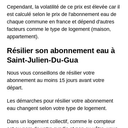
Cependant, la volatilité de ce prix est élevée car il
est calculé selon le prix de l'abonnement eau de
chaque commune en france et dépend d'autres
facteurs comme le type de logement (maison,
appartement).
Résilier son abonnement eau à
Saint-Julien-Du-Gua
Nous vous conseillons de résilier votre
abonnement au moins 15 jours avant votre
départ.
Les démarches pour résilier votre abonnement
eau changent selon votre type de logement.
Dans un logement collectif, comme le compteur