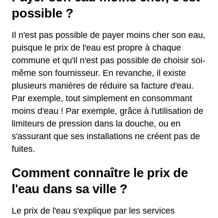
possible ?
Il n'est pas possible de payer moins cher son eau,
puisque le prix de l'eau est propre à chaque
commune et qu'il n'est pas possible de choisir soi-
même son fournisseur. En revanche, il existe
plusieurs manières de réduire sa facture d'eau.
Par exemple, tout simplement en consommant
moins d'eau ! Par exemple, grâce à l'utilisation de
limiteurs de pression dans la douche, ou en
s'assurant que ses installations ne créent pas de
fuites.
Comment connaître le prix de
l'eau dans sa ville ?
Le prix de l'eau s'explique par les services