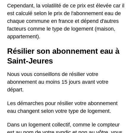
Cependant, la volatilité de ce prix est élevée car il
est calculé selon le prix de l'abonnement eau de
chaque commune en france et dépend d'autres
facteurs comme le type de logement (maison,
appartement).
Résilier son abonnement eau à
Saint-Jeures
Nous vous conseillons de résilier votre
abonnement au moins 15 jours avant votre
départ.
Les démarches pour résilier votre abonnement
eau changent selon votre type de logement.
Dans un logement collectif, comme le compteur
est au nom de votre syndic et non au vôtre, vous