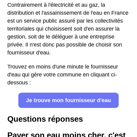
Contrairement à l'électricité et au gaz, la
distribution et l'assainissement de l'eau en France
est un service public assuré par les collectivités
territoriales qui choisissent soit d'en assurer la
gestion, soit de le déléguer à une entreprise
privée. Il n'est donc pas possible de choisir son
fournisseur d'eau.
Trouvez en moins d'une minute le fournisseur
d'eau qui gère votre commune en cliquant ci-
dessous :
Je trouve mon fournisseur d'eau
Questions réponses
Payer son eau moins cher, c'est