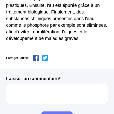
plastiques. Ensuite, l'au est épurée grâce à un
traitement biologique. Finalement, des
substances chimiques présentes dans l'eau
comme le phosphore par exemple sont éliminées,
afin d'éviter la prolifération d'algues et le
développement de maladies graves.
Partager l’article :
Laisser un commentaire*