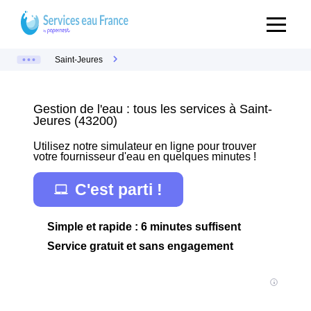
Saint-Jeures
Gestion de l'eau : tous les services à Saint-
Jeures (43200)
Utilisez notre simulateur en ligne pour trouver
votre fournisseur d'eau en quelques minutes !
C'est parti !
Simple et rapide : 6 minutes suffisent
Service gratuit et sans engagement