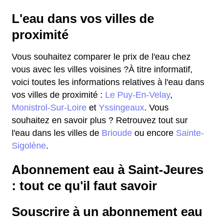
L'eau dans vos villes de
proximité
Vous souhaitez comparer le prix de l'eau chez
vous avec les villes voisines ?À titre informatif,
voici toutes les informations relatives à l'eau dans
vos villes de proximité :
Le Puy-En-Velay
,
Monistrol-Sur-Loire
et
Yssingeaux
. Vous
souhaitez en savoir plus ? Retrouvez tout sur
l'eau dans les villes de
Brioude
ou encore
Sainte-
Sigolène
.
Abonnement eau à Saint-Jeures
: tout ce qu'il faut savoir
Souscrire à un abonnement eau