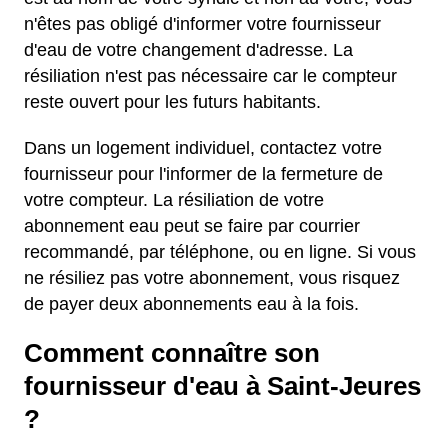
n'êtes pas obligé d'informer votre fournisseur
d'eau de votre changement d'adresse. La
résiliation n'est pas nécessaire car le compteur
reste ouvert pour les futurs habitants.
Dans un logement individuel, contactez votre
fournisseur pour l'informer de la fermeture de
votre compteur. La résiliation de votre
abonnement eau peut se faire par courrier
recommandé, par téléphone, ou en ligne. Si vous
ne résiliez pas votre abonnement, vous risquez
de payer deux abonnements eau à la fois.
Comment connaître son
fournisseur d'eau à Saint-Jeures
?