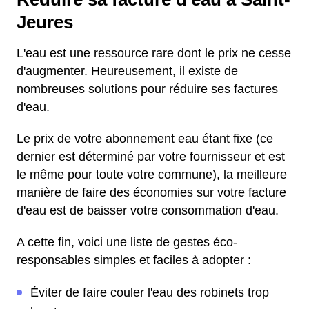
Jeures
L'eau est une ressource rare dont le prix ne cesse
d'augmenter. Heureusement, il existe de
nombreuses solutions pour réduire ses factures
d'eau.
Le prix de votre abonnement eau étant fixe (ce
dernier est déterminé par votre fournisseur et est
le même pour toute votre commune), la meilleure
manière de faire des économies sur votre facture
d'eau est de baisser votre consommation d'eau.
A cette fin, voici une liste de gestes éco-
responsables simples et faciles à adopter :
Éviter de faire couler l'eau des robinets trop