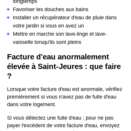
longtemps
Favoriser les douches aux bains
Installer un récupérateur d'eau de pluie dans
votre jardin si vous en avez un
Mettre en marche son lave-linge et lave-
vaisselle lorsqu'ils sont pleins
Facture d'eau anormalement
élevée à Saint-Jeures : que faire
?
Lorsque votre facture d'eau est anormale, vérifiez
premièrement si vous n'avez pas de fuite d'eau
dans votre logement.
Si vous détectez une fuite d'eau : pour ne pas
payer l'excédent de votre facture d'eau, envoyez