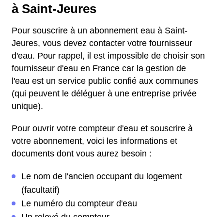
à Saint-Jeures
Pour souscrire à un abonnement eau à Saint-
Jeures, vous devez contacter votre fournisseur
d'eau. Pour rappel, il est impossible de choisir son
fournisseur d'eau en France car la gestion de
l'eau est un service public confié aux communes
(qui peuvent le déléguer à une entreprise privée
unique).
Pour ouvrir votre compteur d'eau et souscrire à
votre abonnement, voici les informations et
documents dont vous aurez besoin :
Le nom de l'ancien occupant du logement
(facultatif)
Le numéro du compteur d'eau