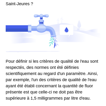
Saint-Jeures ?
Pour définir si les critères de qualité de l'eau sont
respectés, des normes ont été définies
scientifiquement au regard d'un paramètre. Ainsi,
par exemple, l'un des critères de qualité de l'eau
ayant été établi concernant la quantité de fluor
présente est que celle-ci ne doit pas être
supérieure à 1,5 milligrammes par litre d'eau.