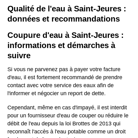
Qualité de l'eau à Saint-Jeures :
données et recommandations
Coupure d'eau à Saint-Jeures :
informations et démarches à
suivre
Si vous ne parvenez pas à payer votre facture
d'eau, il est fortement recommandé de prendre
contact avec votre service des eaux afin de
l'informer et négocier un report de dette.
Cependant, même en cas d'impayé, il est interdit
pour un fournisseur d'eau de couper ou réduire le
débit de l'eau depuis la loi Brottes de 2013 qui
reconnaît l'accès à l'eau potable comme un droit