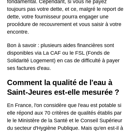
fondamental. Cependant, si vous ne payez
toujours pas votre dette, et ce, malgré le report de
dette, votre fournisseur pourra engager une
procédure de recouvrement et vous saisir à votre
encontre.
Bon à savoir : plusieurs aides financières sont
disponibles via La CAF ou le FSL (Fonds de
Solidarité Logement) en cas de difficulté à payer
ses factures d'eau.
Comment la qualité de l'eau à
Saint-Jeures est-elle mesurée ?
En France, l'on considère que l'eau est potable si
elle répond aux 70 critères de qualités établis par
le le Ministère de la Santé et le Conseil Supérieur
du secteur d'Hygiène Publique. Mais qu'en est-il à