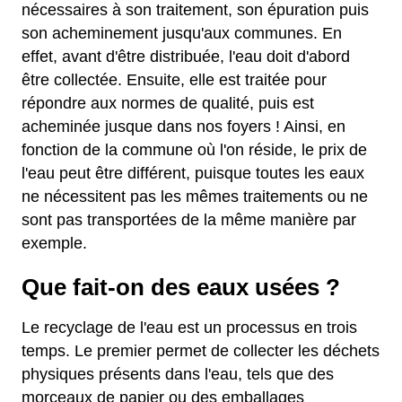
nécessaires à son traitement, son épuration puis
son acheminement jusqu'aux communes. En
effet, avant d'être distribuée, l'eau doit d'abord
être collectée. Ensuite, elle est traitée pour
répondre aux normes de qualité, puis est
acheminée jusque dans nos foyers ! Ainsi, en
fonction de la commune où l'on réside, le prix de
l'eau peut être différent, puisque toutes les eaux
ne nécessitent pas les mêmes traitements ou ne
sont pas transportées de la même manière par
exemple.
Que fait-on des eaux usées ?
Le recyclage de l'eau est un processus en trois
temps. Le premier permet de collecter les déchets
physiques présents dans l'eau, tels que des
morceaux de papier ou des emballages