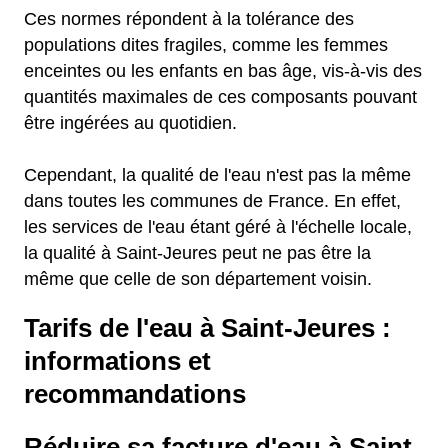
Ces normes répondent à la tolérance des
populations dites fragiles, comme les femmes
enceintes ou les enfants en bas âge, vis-à-vis des
quantités maximales de ces composants pouvant
être ingérées au quotidien.
Cependant, la qualité de l'eau n'est pas la même
dans toutes les communes de France. En effet,
les services de l'eau étant géré à l'échelle locale,
la qualité à Saint-Jeures peut ne pas être la
même que celle de son département voisin.
Tarifs de l'eau à Saint-Jeures :
informations et
recommandations
Réduire sa facture d'eau à Saint-