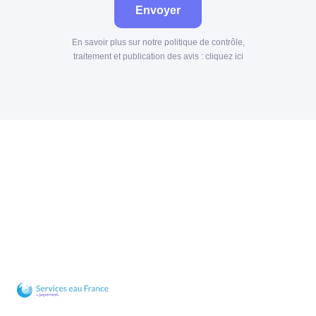
Envoyer
En savoir plus sur notre politique de contrôle,
traitement et publication des avis :
cliquez ici