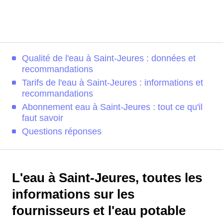
Qualité de l'eau à Saint-Jeures : données et
recommandations
Tarifs de l'eau à Saint-Jeures : informations et
recommandations
Abonnement eau à Saint-Jeures : tout ce qu'il
faut savoir
Questions réponses
L'eau à Saint-Jeures, toutes les
informations sur les
fournisseurs et l'eau potable