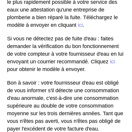
le plus rapidement possible à votre service des
eaux une attestation qu'une entreprise de
plomberie a bien réparé la fuite. Téléchargez le
modèle à envoyer en cliquant
ici
.
Si vous ne détectez pas de fuite d'eau : faites
demander la vérification du bon fonctionnement
de votre compteur à votre fournisseur d'eau en lui
envoyant un courrier recommandé. Cliquez
ici
pour obtenir le modèle à envoyer.
Bon à savoir : votre fournisseur d'eau est obligé
de vous informer s'il détecte une consommation
d'eau anormale, c'est-à-dire une consommation
supérieure au double de votre consommation
moyenne sur les trois dernières années. Tant que
vous n'êtes pas averti, vous n'êtes pas obligé de
payer l'excédent de votre facture d'eau.