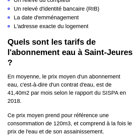
Un relevé du compteur
Un relevé d'identité bancaire (RIB)
La date d'emménagement
L'adresse exacte du logement
Quels sont les tarifs de
l'abonnement eau à Saint-Jeures
?
En moyenne, le prix moyen d'un abonnement
eau, c'est-à-dire d'un contrat d'eau, est de
41,40m2 par mois selon le rapport du SISPA en
2018.
Ce prix moyen prend pour référence une
consommation de 120m3, et comprend à la fois le
prix de l'eau et de son assainissement.