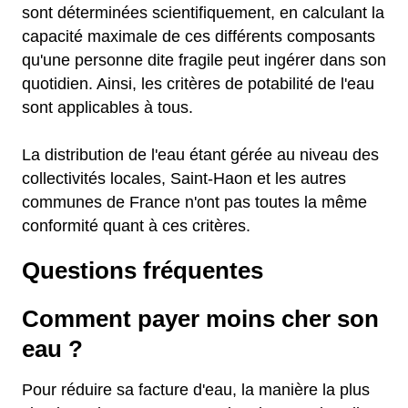
sont déterminées scientifiquement, en calculant la
capacité maximale de ces différents composants
qu'une personne dite fragile peut ingérer dans son
quotidien. Ainsi, les critères de potabilité de l'eau
sont applicables à tous.
La distribution de l'eau étant gérée au niveau des
collectivités locales, Saint-Haon et les autres
communes de France n'ont pas toutes la même
conformité quant à ces critères.
Questions fréquentes
Comment payer moins cher son
eau ?
Pour réduire sa facture d'eau, la manière la plus