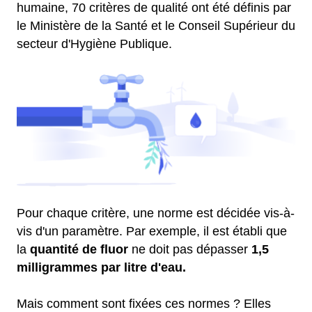
humaine, 70 critères de qualité ont été définis par
le Ministère de la Santé et le Conseil Supérieur du
secteur d'Hygiène Publique.
Pour chaque critère, une norme est décidée vis-à-
vis d'un paramètre. Par exemple, il est établi que
la
quantité de fluor
ne doit pas dépasser
1,5
milligrammes par litre d'eau.
Mais comment sont fixées ces normes ? Elles