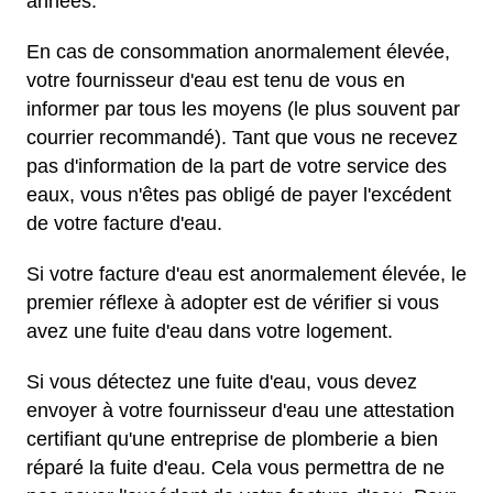
années.
En cas de consommation anormalement élevée,
votre fournisseur d'eau est tenu de vous en
informer par tous les moyens (le plus souvent par
courrier recommandé). Tant que vous ne recevez
pas d'information de la part de votre service des
eaux, vous n'êtes pas obligé de payer l'excédent
de votre facture d'eau.
Si votre facture d'eau est anormalement élevée, le
premier réflexe à adopter est de vérifier si vous
avez une fuite d'eau dans votre logement.
Si vous détectez une fuite d'eau, vous devez
envoyer à votre fournisseur d'eau une attestation
certifiant qu'une entreprise de plomberie a bien
réparé la fuite d'eau. Cela vous permettra de ne