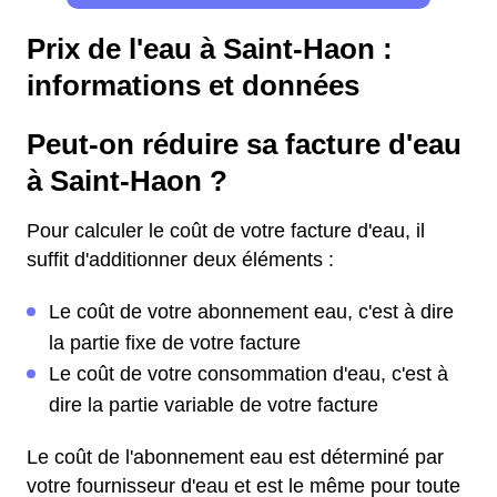
Prix de l'eau à Saint-Haon :
informations et données
Peut-on réduire sa facture d'eau
à Saint-Haon ?
Pour calculer le coût de votre facture d'eau, il
suffit d'additionner deux éléments :
Le coût de votre abonnement eau, c'est à dire
la partie fixe de votre facture
Le coût de votre consommation d'eau, c'est à
dire la partie variable de votre facture
Le coût de l'abonnement eau est déterminé par
votre fournisseur d'eau et est le même pour toute