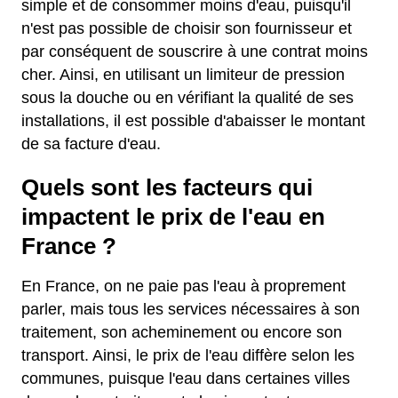
simple et de consommer moins d'eau, puisqu'il
n'est pas possible de choisir son fournisseur et
par conséquent de souscrire à une contrat moins
cher. Ainsi, en utilisant un limiteur de pression
sous la douche ou en vérifiant la qualité de ses
installations, il est possible d'abaisser le montant
de sa facture d'eau.
Quels sont les facteurs qui
impactent le prix de l'eau en
France ?
En France, on ne paie pas l'eau à proprement
parler, mais tous les services nécessaires à son
traitement, son acheminement ou encore son
transport. Ainsi, le prix de l'eau diffère selon les
communes, puisque l'eau dans certaines villes