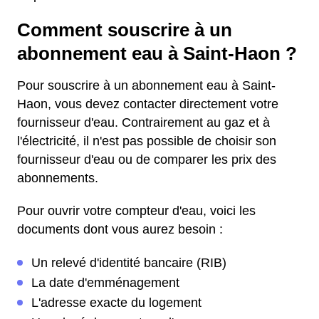
Comment souscrire à un
abonnement eau à Saint-Haon ?
Pour souscrire à un abonnement eau à Saint-
Haon, vous devez contacter directement votre
fournisseur d'eau. Contrairement au gaz et à
l'électricité, il n'est pas possible de choisir son
fournisseur d'eau ou de comparer les prix des
abonnements.
Pour ouvrir votre compteur d'eau, voici les
documents dont vous aurez besoin :
Un relevé d'identité bancaire (RIB)
La date d'emménagement
L'adresse exacte du logement