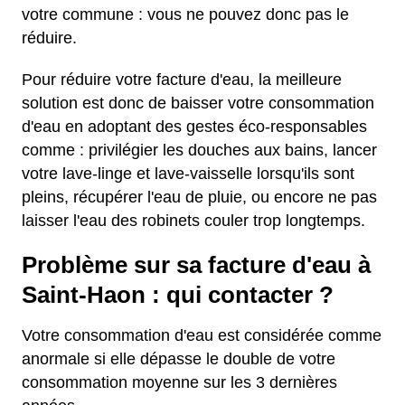
votre commune : vous ne pouvez donc pas le
réduire.
Pour réduire votre facture d'eau, la meilleure
solution est donc de baisser votre consommation
d'eau en adoptant des gestes éco-responsables
comme : privilégier les douches aux bains, lancer
votre lave-linge et lave-vaisselle lorsqu'ils sont
pleins, récupérer l'eau de pluie, ou encore ne pas
laisser l'eau des robinets couler trop longtemps.
Problème sur sa facture d'eau à
Saint-Haon : qui contacter ?
Votre consommation d'eau est considérée comme
anormale si elle dépasse le double de votre
consommation moyenne sur les 3 dernières