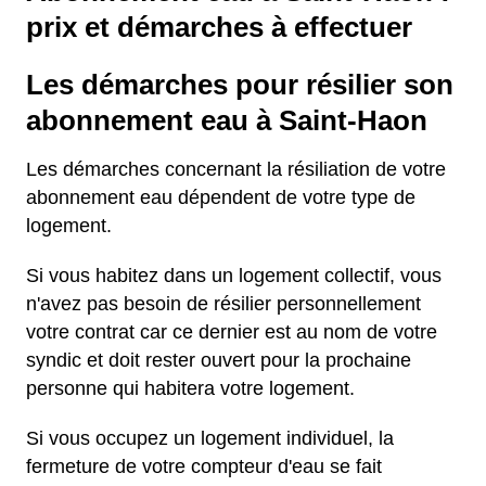
prix et démarches à effectuer
Les démarches pour résilier son
abonnement eau à Saint-Haon
Les démarches concernant la résiliation de votre
abonnement eau dépendent de votre type de
logement.
Si vous habitez dans un logement collectif, vous
n'avez pas besoin de résilier personnellement
votre contrat car ce dernier est au nom de votre
syndic et doit rester ouvert pour la prochaine
personne qui habitera votre logement.
Si vous occupez un logement individuel, la
fermeture de votre compteur d'eau se fait