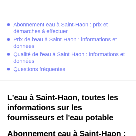
Abonnement eau à Saint-Haon : prix et
démarches à effectuer
Prix de l'eau à Saint-Haon : informations et
données
Qualité de l'eau à Saint-Haon : informations et
données
Questions fréquentes
L'eau à Saint-Haon, toutes les
informations sur les
fournisseurs et l'eau potable
Abonnement eau à Saint-Haon :