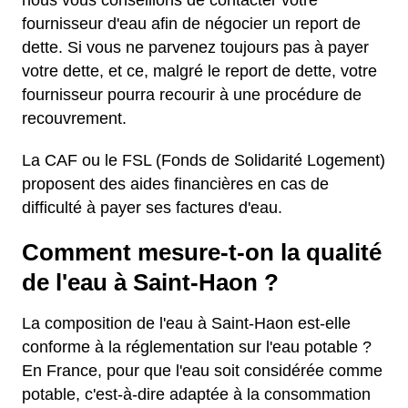
nous vous conseillons de contacter votre
fournisseur d'eau afin de négocier un report de
dette. Si vous ne parvenez toujours pas à payer
votre dette, et ce, malgré le report de dette, votre
fournisseur pourra recourir à une procédure de
recouvrement.
La CAF ou le FSL (Fonds de Solidarité Logement)
proposent des aides financières en cas de
difficulté à payer ses factures d'eau.
Comment mesure-t-on la qualité
de l'eau à Saint-Haon ?
La composition de l'eau à Saint-Haon est-elle
conforme à la réglementation sur l'eau potable ?
En France, pour que l'eau soit considérée comme
potable, c'est-à-dire adaptée à la consommation