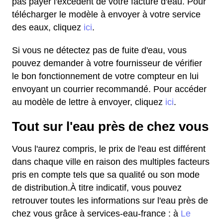
pas payer l'excédent de votre facture d'eau. Pour
télécharger le modèle à envoyer à votre service
des eaux, cliquez
ici
.
Si vous ne détectez pas de fuite d'eau, vous
pouvez demander à votre fournisseur de vérifier
le bon fonctionnement de votre compteur en lui
envoyant un courrier recommandé. Pour accéder
au modèle de lettre à envoyer, cliquez
ici
.
Tout sur l'eau près de chez vous
Vous l'aurez compris, le prix de l'eau est différent
dans chaque ville en raison des multiples facteurs
pris en compte tels que sa qualité ou son mode
de distribution.À titre indicatif, vous pouvez
retrouver toutes les informations sur l'eau près de
chez vous grâce à services-eau-france : à
Le