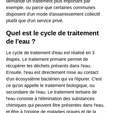
demande un traitement plus important par
exemple, ou parce que certaines communes
disposent d'un mode d'assainissement collectif
plutôt que d'un service privé.
Quel est le cycle de traitement
de l'eau ?
Le cycle de traitement d'eau est réalisé en 3
étapes. Le traitement primaire permet de
récupérer les déchets présents dans l'eau.
Ensuite, l'eau est directement mise au contact
d'un écosystème bactérien qui va l'épurer. C'est
ce qu'on appelle le traitement biologique, ou
secondaire de l'eau. Le traitement tertiaire de
l'eau consiste à l'élimination des substances
chimiques qui peuvent être présentes dans l'eau,
et être à l'origine de maladies graves et de la