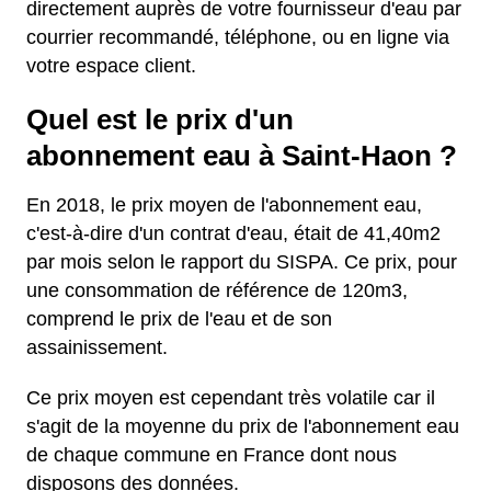
directement auprès de votre fournisseur d'eau par
courrier recommandé, téléphone, ou en ligne via
votre espace client.
Quel est le prix d'un
abonnement eau à Saint-Haon ?
En 2018, le prix moyen de l'abonnement eau,
c'est-à-dire d'un contrat d'eau, était de 41,40m2
par mois selon le rapport du SISPA. Ce prix, pour
une consommation de référence de 120m3,
comprend le prix de l'eau et de son
assainissement.
Ce prix moyen est cependant très volatile car il
s'agit de la moyenne du prix de l'abonnement eau
de chaque commune en France dont nous
disposons des données.