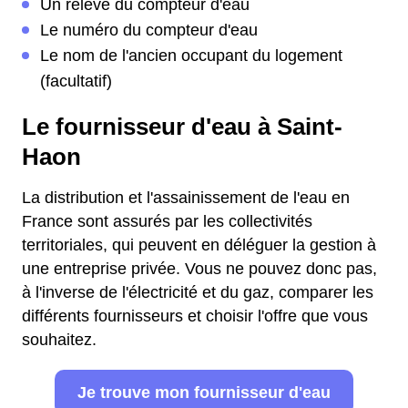
Un relevé du compteur d'eau
Le numéro du compteur d'eau
Le nom de l'ancien occupant du logement
(facultatif)
Le fournisseur d'eau à Saint-
Haon
La distribution et l'assainissement de l'eau en
France sont assurés par les collectivités
territoriales, qui peuvent en déléguer la gestion à
une entreprise privée. Vous ne pouvez donc pas,
à l'inverse de l'électricité et du gaz, comparer les
différents fournisseurs et choisir l'offre que vous
souhaitez.
Je trouve mon fournisseur d'eau