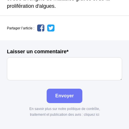
prolifération d'algues.
Partager l’article :
Laisser un commentaire*
Envoyer
En savoir plus sur notre politique de contrôle,
traitement et publication des avis :
cliquez ici