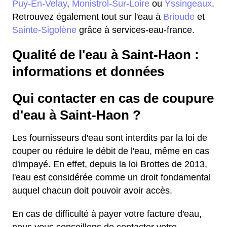
Puy-En-Velay
,
Monistrol-Sur-Loire
ou
Yssingeaux
.
Retrouvez également tout sur l'eau à
Brioude
et
Sainte-Sigolène
grâce à services-eau-france.
Qualité de l'eau à Saint-Haon :
informations et données
Qui contacter en cas de coupure
d'eau à Saint-Haon ?
Les fournisseurs d'eau sont interdits par la loi de
couper ou réduire le débit de l'eau, même en cas
d'impayé. En effet, depuis la loi Brottes de 2013,
l'eau est considérée comme un droit fondamental
auquel chacun doit pouvoir avoir accès.
En cas de difficulté à payer votre facture d'eau,