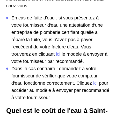
chez vous :
En cas de fuite d'eau : si vous présentez à
votre fournisseur d'eau une attestation d'une
entreprise de plomberie certifiant qu'elle a
réparé la fuite, vous n'avez pas à payer
l'excédent de votre facture d'eau. Vous
trouverez en cliquant
ici
le modèle à envoyer à
votre fournisseur par recommandé.
Dans le cas contraire : demandez à votre
fournisseur de vérifier que votre compteur
d'eau fonctionne correctement. Cliquez
ici
pour
accéder au modèle à envoyer par recommandé
à votre fournisseur.
Quel est le coût de l'eau à Saint-