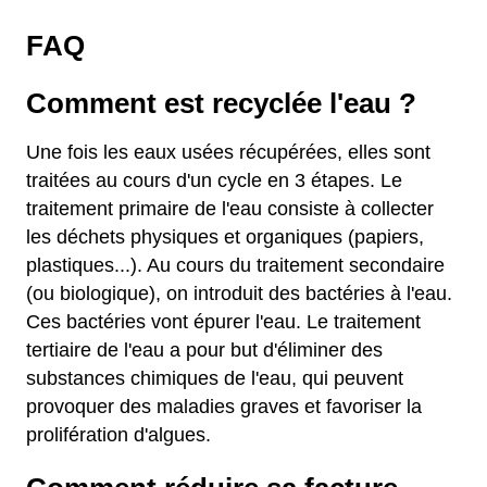
FAQ
Comment est recyclée l'eau ?
Une fois les eaux usées récupérées, elles sont
traitées au cours d'un cycle en 3 étapes. Le
traitement primaire de l'eau consiste à collecter
les déchets physiques et organiques (papiers,
plastiques...). Au cours du traitement secondaire
(ou biologique), on introduit des bactéries à l'eau.
Ces bactéries vont épurer l'eau. Le traitement
tertiaire de l'eau a pour but d'éliminer des
substances chimiques de l'eau, qui peuvent
provoquer des maladies graves et favoriser la
prolifération d'algues.