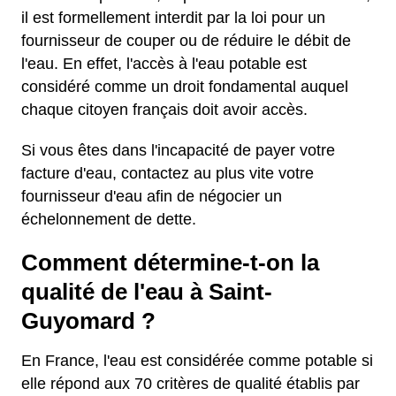
il est formellement interdit par la loi pour un
fournisseur de couper ou de réduire le débit de
l'eau. En effet, l'accès à l'eau potable est
considéré comme un droit fondamental auquel
chaque citoyen français doit avoir accès.
Si vous êtes dans l'incapacité de payer votre
facture d'eau, contactez au plus vite votre
fournisseur d'eau afin de négocier un
échelonnement de dette.
Comment détermine-t-on la
qualité de l'eau à Saint-
Guyomard ?
En France, l'eau est considérée comme potable si
elle répond aux 70 critères de qualité établis par