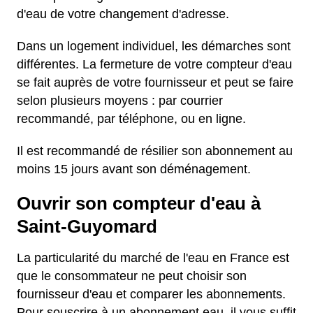
d'eau de votre changement d'adresse.
Dans un logement individuel, les démarches sont
différentes. La fermeture de votre compteur d'eau
se fait auprès de votre fournisseur et peut se faire
selon plusieurs moyens : par courrier
recommandé, par téléphone, ou en ligne.
Il est recommandé de résilier son abonnement au
moins 15 jours avant son déménagement.
Ouvrir son compteur d'eau à
Saint-Guyomard
La particularité du marché de l'eau en France est
que le consommateur ne peut choisir son
fournisseur d'eau et comparer les abonnements.
Pour souscrire à un abonnement eau, il vous suffit