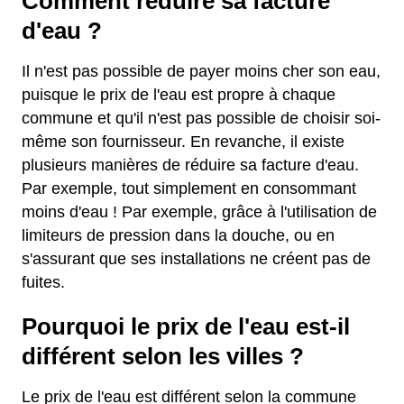
Comment réduire sa facture
d'eau ?
Il n'est pas possible de payer moins cher son eau,
puisque le prix de l'eau est propre à chaque
commune et qu'il n'est pas possible de choisir soi-
même son fournisseur. En revanche, il existe
plusieurs manières de réduire sa facture d'eau.
Par exemple, tout simplement en consommant
moins d'eau ! Par exemple, grâce à l'utilisation de
limiteurs de pression dans la douche, ou en
s'assurant que ses installations ne créent pas de
fuites.
Pourquoi le prix de l'eau est-il
différent selon les villes ?
Le prix de l'eau est différent selon la commune