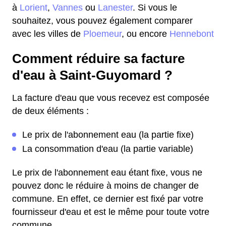
à
Lorient
,
Vannes
ou
Lanester
. Si vous le
souhaitez, vous pouvez également comparer
avec les villes de
Ploemeur
, ou encore
Hennebont
Comment réduire sa facture
d'eau à Saint-Guyomard ?
La facture d'eau que vous recevez est composée
de deux éléments :
Le prix de l'abonnement eau (la partie fixe)
La consommation d'eau (la partie variable)
Le prix de l'abonnement eau étant fixe, vous ne
pouvez donc le réduire à moins de changer de
commune. En effet, ce dernier est fixé par votre
fournisseur d'eau et est le même pour toute votre
commune.