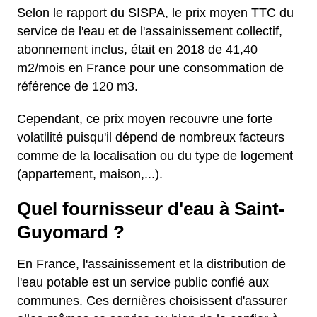
Selon le rapport du SISPA, le prix moyen TTC du
service de l'eau et de l'assainissement collectif,
abonnement inclus, était en 2018 de 41,40
m2/mois en France pour une consommation de
référence de 120 m3.
Cependant, ce prix moyen recouvre une forte
volatilité puisqu'il dépend de nombreux facteurs
comme de la localisation ou du type de logement
(appartement, maison,...).
Quel fournisseur d'eau à Saint-
Guyomard ?
En France, l'assainissement et la distribution de
l'eau potable est un service public confié aux
communes. Ces dernières choisissent d'assurer