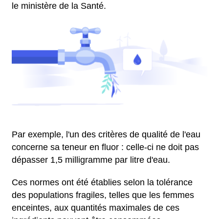
le ministère de la Santé.
Par exemple, l'un des critères de qualité de l'eau
concerne sa teneur en fluor : celle-ci ne doit pas
dépasser 1,5 milligramme par litre d'eau.
Ces normes ont été établies selon la tolérance
des populations fragiles, telles que les femmes
enceintes, aux quantités maximales de ces