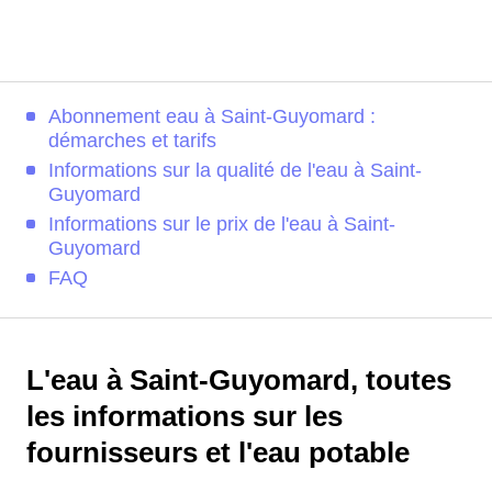
Abonnement eau à Saint-Guyomard :
démarches et tarifs
Informations sur la qualité de l'eau à Saint-
Guyomard
Informations sur le prix de l'eau à Saint-
Guyomard
FAQ
L'eau à Saint-Guyomard, toutes
les informations sur les
fournisseurs et l'eau potable