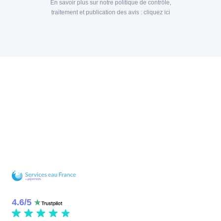
En savoir plus sur notre politique de contrôle,
traitement et publication des avis :
cliquez ici
4.6
/
5