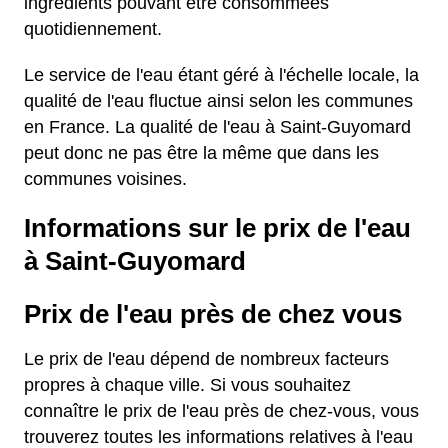
ingrédients pouvant être consommées
quotidiennement.
Le service de l'eau étant géré à l'échelle locale, la
qualité de l'eau fluctue ainsi selon les communes
en France. La qualité de l'eau à Saint-Guyomard
peut donc ne pas être la même que dans les
communes voisines.
Informations sur le prix de l'eau
à Saint-Guyomard
Prix de l'eau près de chez vous
Le prix de l'eau dépend de nombreux facteurs
propres à chaque ville. Si vous souhaitez
connaître le prix de l'eau près de chez-vous, vous
trouverez toutes les informations relatives à l'eau