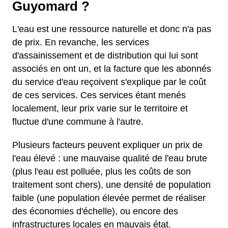
Guyomard ?
L'eau est une ressource naturelle et donc n'a pas
de prix. En revanche, les services
d'assainissement et de distribution qui lui sont
associés en ont un, et la facture que les abonnés
du service d'eau reçoivent s'explique par le coût
de ces services. Ces services étant menés
localement, leur prix varie sur le territoire et
fluctue d'une commune à l'autre.
Plusieurs facteurs peuvent expliquer un prix de
l'eau élevé : une mauvaise qualité de l'eau brute
(plus l'eau est polluée, plus les coûts de son
traitement sont chers), une densité de population
faible (une population élevée permet de réaliser
des économies d'échelle), ou encore des
infrastructures locales en mauvais état.