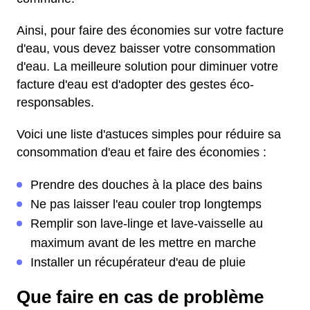
Ainsi, pour faire des économies sur votre facture
d'eau, vous devez baisser votre consommation
d'eau. La meilleure solution pour diminuer votre
facture d'eau est d'adopter des gestes éco-
responsables.
Voici une liste d'astuces simples pour réduire sa
consommation d'eau et faire des économies :
Prendre des douches à la place des bains
Ne pas laisser l'eau couler trop longtemps
Remplir son lave-linge et lave-vaisselle au
maximum avant de les mettre en marche
Installer un récupérateur d'eau de pluie
Que faire en cas de problème