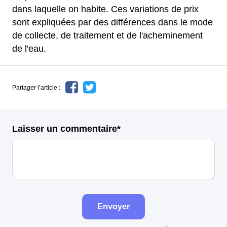
dans laquelle on habite. Ces variations de prix
sont expliquées par des différences dans le mode
de collecte, de traitement et de l'acheminement
de l'eau.
Partager l’article :
Laisser un commentaire*
Envoyer