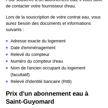
de contacter votre fournisseur d'eau.
Lors de la souscription de votre contrat eau, vous
aurez besoin des documents et informations
suivants :
Adresse exacte du logement
Date d'emménagement
Relevé du compteur
Numéro du compteur d'eau
Nom de l'ancien occupant du logement
(facultatif)
Relevé d'identité bancaire (RIB)
Prix d'un abonnement eau à
Saint-Guyomard