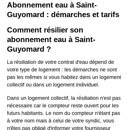
Abonnement eau à Saint-
Guyomard : démarches et tarifs
Comment résilier son
abonnement eau à Saint-
Guyomard ?
La résiliation de votre contrat d'eau dépend de
votre type de logement : les démarches ne sont
pas les mêmes si vous habitez dans un logement
collectif ou dans un logement individuel.
Dans un logement collectif, la résiliation n'est pas
nécessaire car le compteur reste ouvert pour les
futurs habitants. Le nom du compteur n'étant pas
à votre nom mais à celui de votre syndic, vous
n'êtes pas obligé d'informer votre fournisseur