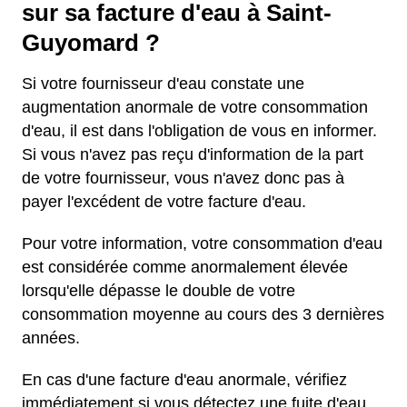
sur sa facture d'eau à Saint-
Guyomard ?
Si votre fournisseur d'eau constate une
augmentation anormale de votre consommation
d'eau, il est dans l'obligation de vous en informer.
Si vous n'avez pas reçu d'information de la part
de votre fournisseur, vous n'avez donc pas à
payer l'excédent de votre facture d'eau.
Pour votre information, votre consommation d'eau
est considérée comme anormalement élevée
lorsqu'elle dépasse le double de votre
consommation moyenne au cours des 3 dernières
années.
En cas d'une facture d'eau anormale, vérifiez
immédiatement si vous détectez une fuite d'eau