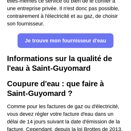
elles-mêmes ce service ou bien de le confier à
une entreprise privée. Il n'est donc pas possible,
contrairement à l'électricité et au gaz, de choisir
son fournisseur.
Je trouve mon fournisseur d'eau
Informations sur la qualité de
l'eau à Saint-Guyomard
Coupure d'eau : que faire à
Saint-Guyomard ?
Comme pour les factures de gaz ou d'électricité,
vous devez régler votre facture d'eau dans un
délai de 14 jours suivant la date d'émission de la
facture. Cependant, depuis la loi Brottes de 2013,