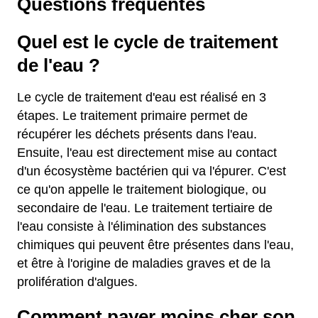
Questions fréquentes
Quel est le cycle de traitement
de l'eau ?
Le cycle de traitement d'eau est réalisé en 3
étapes. Le traitement primaire permet de
récupérer les déchets présents dans l'eau.
Ensuite, l'eau est directement mise au contact
d'un écosystème bactérien qui va l'épurer. C'est
ce qu'on appelle le traitement biologique, ou
secondaire de l'eau. Le traitement tertiaire de
l'eau consiste à l'élimination des substances
chimiques qui peuvent être présentes dans l'eau,
et être à l'origine de maladies graves et de la
prolifération d'algues.
Comment payer moins cher son