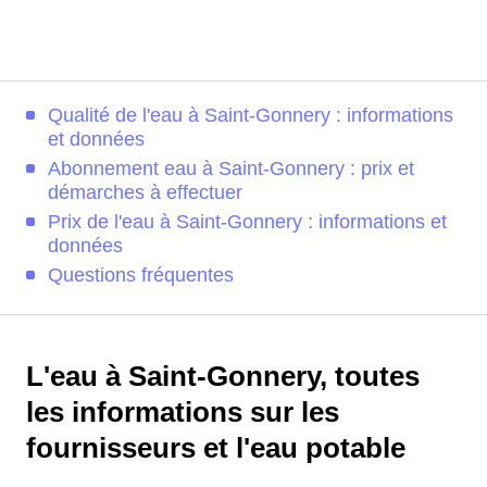
Qualité de l'eau à Saint-Gonnery : informations
et données
Abonnement eau à Saint-Gonnery : prix et
démarches à effectuer
Prix de l'eau à Saint-Gonnery : informations et
données
Questions fréquentes
L'eau à Saint-Gonnery, toutes
les informations sur les
fournisseurs et l'eau potable