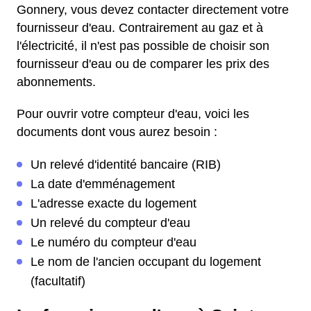
Gonnery, vous devez contacter directement votre
fournisseur d'eau. Contrairement au gaz et à
l'électricité, il n'est pas possible de choisir son
fournisseur d'eau ou de comparer les prix des
abonnements.
Pour ouvrir votre compteur d'eau, voici les
documents dont vous aurez besoin :
Un relevé d'identité bancaire (RIB)
La date d'emménagement
L'adresse exacte du logement
Un relevé du compteur d'eau
Le numéro du compteur d'eau
Le nom de l'ancien occupant du logement
(facultatif)