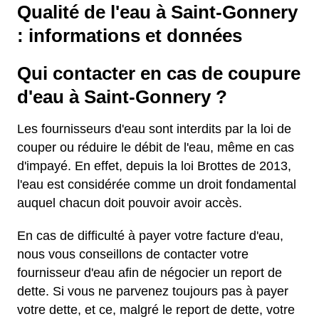
Qualité de l'eau à Saint-Gonnery
: informations et données
Qui contacter en cas de coupure
d'eau à Saint-Gonnery ?
Les fournisseurs d'eau sont interdits par la loi de
couper ou réduire le débit de l'eau, même en cas
d'impayé. En effet, depuis la loi Brottes de 2013,
l'eau est considérée comme un droit fondamental
auquel chacun doit pouvoir avoir accès.
En cas de difficulté à payer votre facture d'eau,
nous vous conseillons de contacter votre
fournisseur d'eau afin de négocier un report de
dette. Si vous ne parvenez toujours pas à payer
votre dette, et ce, malgré le report de dette, votre