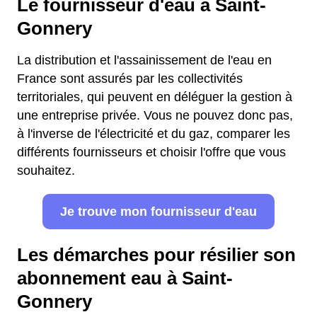
Le fournisseur d'eau à Saint-
Gonnery
La distribution et l'assainissement de l'eau en
France sont assurés par les collectivités
territoriales, qui peuvent en déléguer la gestion à
une entreprise privée. Vous ne pouvez donc pas,
à l'inverse de l'électricité et du gaz, comparer les
différents fournisseurs et choisir l'offre que vous
souhaitez.
Je trouve mon fournisseur d'eau
Les démarches pour résilier son
abonnement eau à Saint-
Gonnery