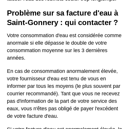
Problème sur sa facture d'eau à
Saint-Gonnery : qui contacter ?
Votre consommation d'eau est considérée comme
anormale si elle dépasse le double de votre
consommation moyenne sur les 3 dernières
années.
En cas de consommation anormalement élevée,
votre fournisseur d'eau est tenu de vous en
informer par tous les moyens (le plus souvent par
courrier recommandé). Tant que vous ne recevez
pas d'information de la part de votre service des
eaux, vous n'êtes pas obligé de payer l'excédent
de votre facture d'eau.