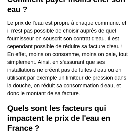
eau ?
Le prix de l'eau est propre à chaque commune, et
il n'est pas possible de choisir auprès de quel
fournisseur on souscrit son contrat d'eau. Il est
cependant possible de réduire sa facture d'eau !
En effet, moins on consomme, moins on paie, tout
simplement. Ainsi, en s'assurant que ses
installations ne créent pas de fuites d'eau ou en
utilisant par exemple un limiteur de pression dans
la douche, on réduit sa consommation d'eau, et
donc le montant de sa facture.
Quels sont les facteurs qui
impactent le prix de l'eau en
France ?