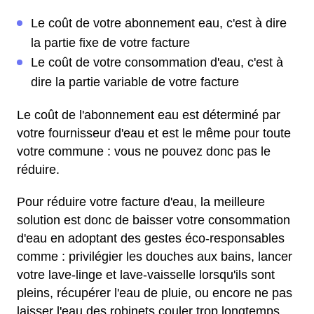
Le coût de votre abonnement eau, c'est à dire
la partie fixe de votre facture
Le coût de votre consommation d'eau, c'est à
dire la partie variable de votre facture
Le coût de l'abonnement eau est déterminé par
votre fournisseur d'eau et est le même pour toute
votre commune : vous ne pouvez donc pas le
réduire.
Pour réduire votre facture d'eau, la meilleure
solution est donc de baisser votre consommation
d'eau en adoptant des gestes éco-responsables
comme : privilégier les douches aux bains, lancer
votre lave-linge et lave-vaisselle lorsqu'ils sont
pleins, récupérer l'eau de pluie, ou encore ne pas
laisser l'eau des robinets couler trop longtemps.