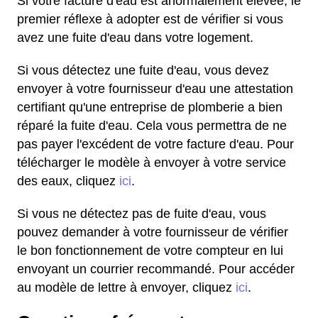
Si votre facture d'eau est anormalement élevée, le
premier réflexe à adopter est de vérifier si vous
avez une fuite d'eau dans votre logement.
Si vous détectez une fuite d'eau, vous devez
envoyer à votre fournisseur d'eau une attestation
certifiant qu'une entreprise de plomberie a bien
réparé la fuite d'eau. Cela vous permettra de ne
pas payer l'excédent de votre facture d'eau. Pour
télécharger le modèle à envoyer à votre service
des eaux, cliquez
ici
.
Si vous ne détectez pas de fuite d'eau, vous
pouvez demander à votre fournisseur de vérifier
le bon fonctionnement de votre compteur en lui
envoyant un courrier recommandé. Pour accéder
au modèle de lettre à envoyer, cliquez
ici
.