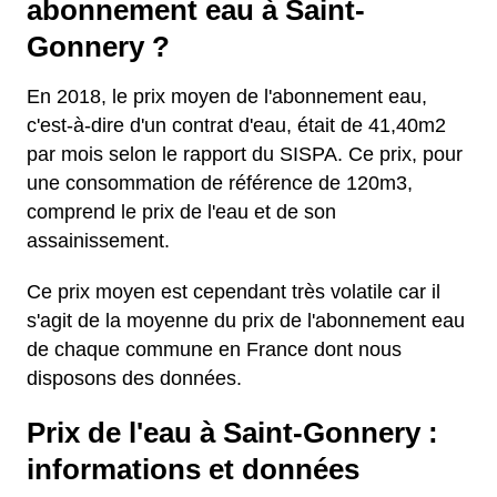
abonnement eau à Saint-
Gonnery ?
En 2018, le prix moyen de l'abonnement eau,
c'est-à-dire d'un contrat d'eau, était de 41,40m2
par mois selon le rapport du SISPA. Ce prix, pour
une consommation de référence de 120m3,
comprend le prix de l'eau et de son
assainissement.
Ce prix moyen est cependant très volatile car il
s'agit de la moyenne du prix de l'abonnement eau
de chaque commune en France dont nous
disposons des données.
Prix de l'eau à Saint-Gonnery :
informations et données