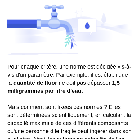
Pour chaque critère, une norme est décidée vis-à-
vis d'un paramètre. Par exemple, il est établi que
la
quantité de fluor
ne doit pas dépasser
1,5
milligrammes par litre d'eau.
Mais comment sont fixées ces normes ? Elles
sont déterminées scientifiquement, en calculant la
capacité maximale de ces différents composants
qu'une personne dite fragile peut ingérer dans son