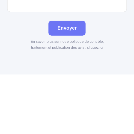
Envoyer
En savoir plus sur notre politique de contrôle,
traitement et publication des avis :
cliquez ici