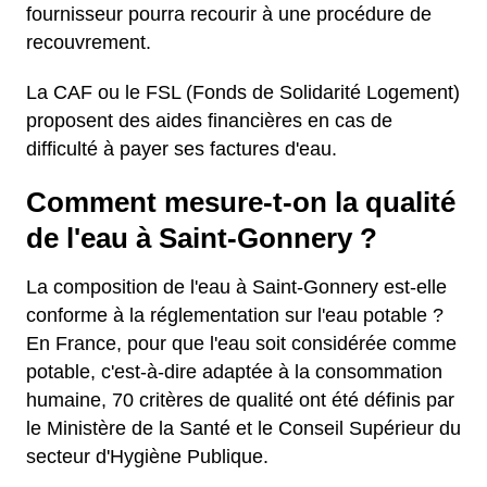
fournisseur pourra recourir à une procédure de
recouvrement.
La CAF ou le FSL (Fonds de Solidarité Logement)
proposent des aides financières en cas de
difficulté à payer ses factures d'eau.
Comment mesure-t-on la qualité
de l'eau à Saint-Gonnery ?
La composition de l'eau à Saint-Gonnery est-elle
conforme à la réglementation sur l'eau potable ?
En France, pour que l'eau soit considérée comme
potable, c'est-à-dire adaptée à la consommation
humaine, 70 critères de qualité ont été définis par
le Ministère de la Santé et le Conseil Supérieur du
secteur d'Hygiène Publique.