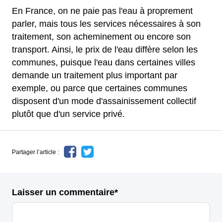
En France, on ne paie pas l'eau à proprement
parler, mais tous les services nécessaires à son
traitement, son acheminement ou encore son
transport. Ainsi, le prix de l'eau diffère selon les
communes, puisque l'eau dans certaines villes
demande un traitement plus important par
exemple, ou parce que certaines communes
disposent d'un mode d'assainissement collectif
plutôt que d'un service privé.
Partager l’article :
Laisser un commentaire*