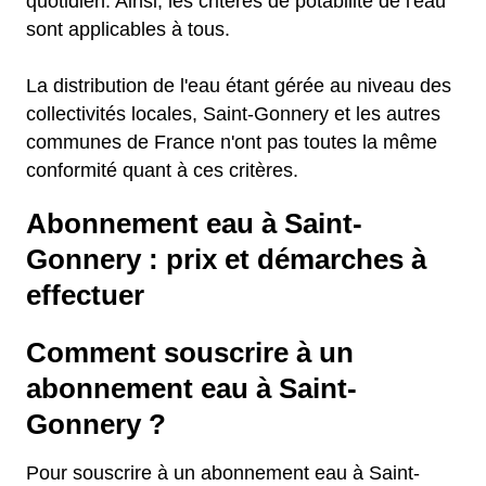
quotidien. Ainsi, les critères de potabilité de l'eau
sont applicables à tous.
La distribution de l'eau étant gérée au niveau des
collectivités locales, Saint-Gonnery et les autres
communes de France n'ont pas toutes la même
conformité quant à ces critères.
Abonnement eau à Saint-
Gonnery : prix et démarches à
effectuer
Comment souscrire à un
abonnement eau à Saint-
Gonnery ?
Pour souscrire à un abonnement eau à Saint-