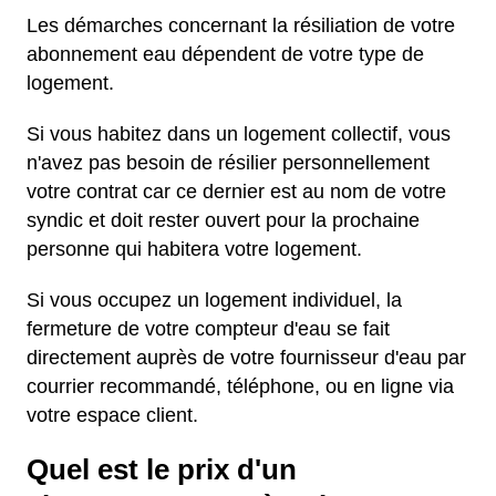
Les démarches concernant la résiliation de votre
abonnement eau dépendent de votre type de
logement.
Si vous habitez dans un logement collectif, vous
n'avez pas besoin de résilier personnellement
votre contrat car ce dernier est au nom de votre
syndic et doit rester ouvert pour la prochaine
personne qui habitera votre logement.
Si vous occupez un logement individuel, la
fermeture de votre compteur d'eau se fait
directement auprès de votre fournisseur d'eau par
courrier recommandé, téléphone, ou en ligne via
votre espace client.
Quel est le prix d'un