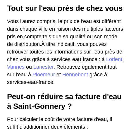
Tout sur l'eau près de chez vous
Vous l'aurez compris, le prix de l'eau est différent
dans chaque ville en raison des multiples facteurs
pris en compte tels que sa qualité ou son mode
de distribution.À titre indicatif, vous pouvez
retrouver toutes les informations sur l'eau près de
chez vous grâce à services-eau-france : à
Lorient
,
Vannes
ou
Lanester
. Retrouvez également tout
sur l'eau à
Ploemeur
et
Hennebont
grâce à
services-eau-france.
Peut-on réduire sa facture d'eau
à Saint-Gonnery ?
Pour calculer le coût de votre facture d'eau, il
suffit d'additionner deux éléments :