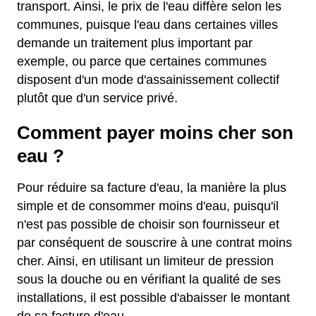
transport. Ainsi, le prix de l'eau diffère selon les
communes, puisque l'eau dans certaines villes
demande un traitement plus important par
exemple, ou parce que certaines communes
disposent d'un mode d'assainissement collectif
plutôt que d'un service privé.
Comment payer moins cher son
eau ?
Pour réduire sa facture d'eau, la manière la plus
simple et de consommer moins d'eau, puisqu'il
n'est pas possible de choisir son fournisseur et
par conséquent de souscrire à une contrat moins
cher. Ainsi, en utilisant un limiteur de pression
sous la douche ou en vérifiant la qualité de ses
installations, il est possible d'abaisser le montant