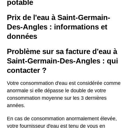
potable
Prix de l'eau à Saint-Germain-
Des-Angles : informations et
données
Problème sur sa facture d'eau à
Saint-Germain-Des-Angles : qui
contacter ?
Votre consommation d'eau est considérée comme
anormale si elle dépasse le double de votre
consommation moyenne sur les 3 dernières
années.
En cas de consommation anormalement élevée,
votre fournisseur d'eau est tenu de vous en