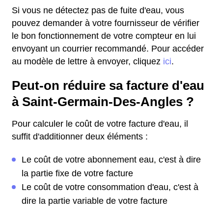
Si vous ne détectez pas de fuite d'eau, vous
pouvez demander à votre fournisseur de vérifier
le bon fonctionnement de votre compteur en lui
envoyant un courrier recommandé. Pour accéder
au modèle de lettre à envoyer, cliquez
ici
.
Peut-on réduire sa facture d'eau
à Saint-Germain-Des-Angles ?
Pour calculer le coût de votre facture d'eau, il
suffit d'additionner deux éléments :
Le coût de votre abonnement eau, c'est à dire
la partie fixe de votre facture
Le coût de votre consommation d'eau, c'est à
dire la partie variable de votre facture