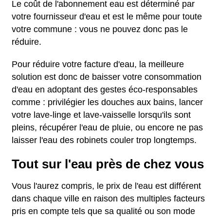
Le coût de l'abonnement eau est déterminé par
votre fournisseur d'eau et est le même pour toute
votre commune : vous ne pouvez donc pas le
réduire.
Pour réduire votre facture d'eau, la meilleure
solution est donc de baisser votre consommation
d'eau en adoptant des gestes éco-responsables
comme : privilégier les douches aux bains, lancer
votre lave-linge et lave-vaisselle lorsqu'ils sont
pleins, récupérer l'eau de pluie, ou encore ne pas
laisser l'eau des robinets couler trop longtemps.
Tout sur l'eau près de chez vous
Vous l'aurez compris, le prix de l'eau est différent
dans chaque ville en raison des multiples facteurs
pris en compte tels que sa qualité ou son mode