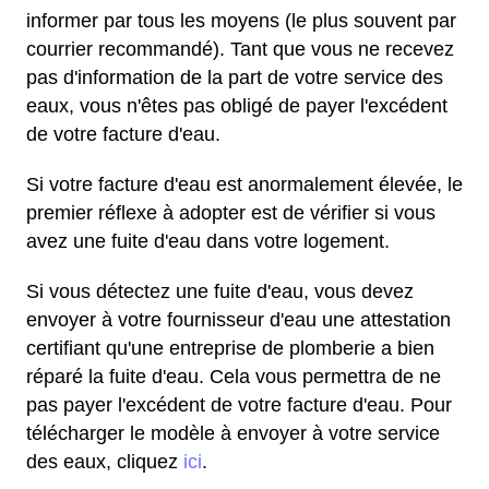
informer par tous les moyens (le plus souvent par
courrier recommandé). Tant que vous ne recevez
pas d'information de la part de votre service des
eaux, vous n'êtes pas obligé de payer l'excédent
de votre facture d'eau.
Si votre facture d'eau est anormalement élevée, le
premier réflexe à adopter est de vérifier si vous
avez une fuite d'eau dans votre logement.
Si vous détectez une fuite d'eau, vous devez
envoyer à votre fournisseur d'eau une attestation
certifiant qu'une entreprise de plomberie a bien
réparé la fuite d'eau. Cela vous permettra de ne
pas payer l'excédent de votre facture d'eau. Pour
télécharger le modèle à envoyer à votre service
des eaux, cliquez
ici
.