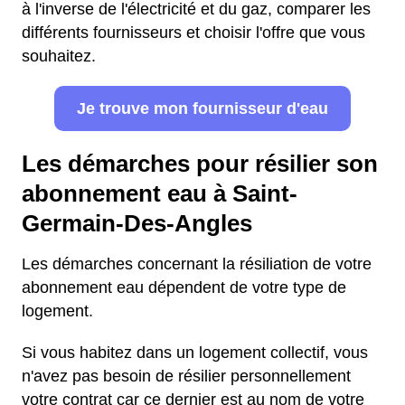
à l'inverse de l'électricité et du gaz, comparer les
différents fournisseurs et choisir l'offre que vous
souhaitez.
Je trouve mon fournisseur d'eau
Les démarches pour résilier son
abonnement eau à Saint-
Germain-Des-Angles
Les démarches concernant la résiliation de votre
abonnement eau dépendent de votre type de
logement.
Si vous habitez dans un logement collectif, vous
n'avez pas besoin de résilier personnellement
votre contrat car ce dernier est au nom de votre