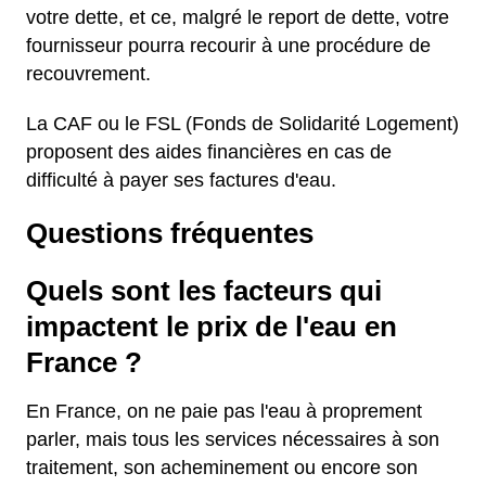
votre dette, et ce, malgré le report de dette, votre
fournisseur pourra recourir à une procédure de
recouvrement.
La CAF ou le FSL (Fonds de Solidarité Logement)
proposent des aides financières en cas de
difficulté à payer ses factures d'eau.
Questions fréquentes
Quels sont les facteurs qui
impactent le prix de l'eau en
France ?
En France, on ne paie pas l'eau à proprement
parler, mais tous les services nécessaires à son
traitement, son acheminement ou encore son