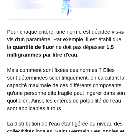
Pour chaque critère, une norme est décidée vis-à-
vis d'un paramètre. Par exemple, il est établi que
la
quantité de fluor
ne doit pas dépasser
1,5
milligrammes par litre d'eau.
Mais comment sont fixées ces normes ? Elles
sont déterminées scientifiquement, en calculant la
capacité maximale de ces différents composants
qu'une personne dite fragile peut ingérer dans son
quotidien. Ainsi, les critères de potabilité de l'eau
sont applicables à tous.
La distribution de l'eau étant gérée au niveau des
collectivités locales, Saint-Germain-Des-Angles et