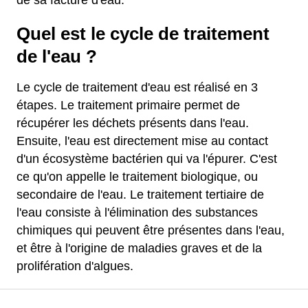
de sa facture d'eau.
Quel est le cycle de traitement
de l'eau ?
Le cycle de traitement d'eau est réalisé en 3
étapes. Le traitement primaire permet de
récupérer les déchets présents dans l'eau.
Ensuite, l'eau est directement mise au contact
d'un écosystème bactérien qui va l'épurer. C'est
ce qu'on appelle le traitement biologique, ou
secondaire de l'eau. Le traitement tertiaire de
l'eau consiste à l'élimination des substances
chimiques qui peuvent être présentes dans l'eau,
et être à l'origine de maladies graves et de la
prolifération d'algues.