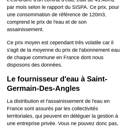
par mois selon le rapport du SISPA. Ce prix, pour
une consommation de référence de 120m3,
comprend le prix de l'eau et de son
assainissement.
Ce prix moyen est cependant très volatile car il
s'agit de la moyenne du prix de l'abonnement eau
de chaque commune en France dont nous
disposons des données.
Le fournisseur d'eau à Saint-
Germain-Des-Angles
La distribution et l'assainissement de l'eau en
France sont assurés par les collectivités
territoriales, qui peuvent en déléguer la gestion à
une entreprise privée. Vous ne pouvez donc pas,