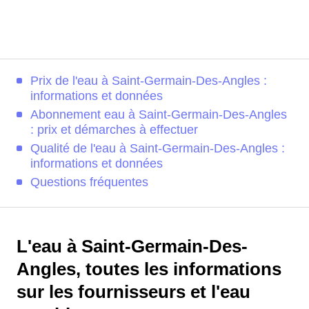
Prix de l'eau à Saint-Germain-Des-Angles :
informations et données
Abonnement eau à Saint-Germain-Des-Angles
: prix et démarches à effectuer
Qualité de l'eau à Saint-Germain-Des-Angles :
informations et données
Questions fréquentes
L'eau à Saint-Germain-Des-
Angles, toutes les informations
sur les fournisseurs et l'eau