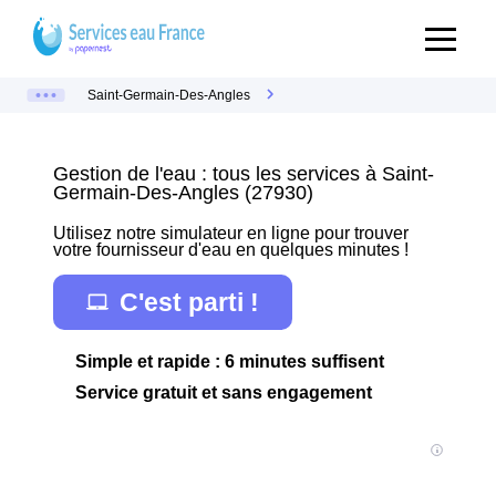
Saint-Germain-Des-Angles
Gestion de l'eau : tous les services à Saint-
Germain-Des-Angles (27930)
Utilisez notre simulateur en ligne pour trouver
votre fournisseur d'eau en quelques minutes !
C'est parti !
Simple et rapide : 6 minutes suffisent
Service gratuit et sans engagement