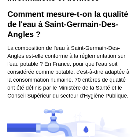
Comment mesure-t-on la qualité
de l'eau à Saint-Germain-Des-
Angles ?
La composition de l'eau à Saint-Germain-Des-
Angles est-elle conforme à la réglementation sur
l'eau potable ? En France, pour que l'eau soit
considérée comme potable, c'est-à-dire adaptée à
la consommation humaine, 70 critères de qualité
ont été définis par le Ministère de la Santé et le
Conseil Supérieur du secteur d'Hygiène Publique.