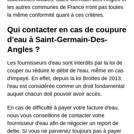
les autres communes de France n'ont pas toutes
la même conformité quant à ces critères.
Qui contacter en cas de coupure
d'eau à Saint-Germain-Des-
Angles ?
Les fournisseurs d'eau sont interdits par la loi de
couper ou réduire le débit de l'eau, même en cas
d'impayé. En effet, depuis la loi Brottes de 2013,
l'eau est considérée comme un droit fondamental
auquel chacun doit pouvoir avoir accès.
En cas de difficulté à payer votre facture d'eau,
nous vous conseillons de contacter votre
fournisseur d'eau afin de négocier un report de
dette. Si vous ne parvenez toujours pas à payer