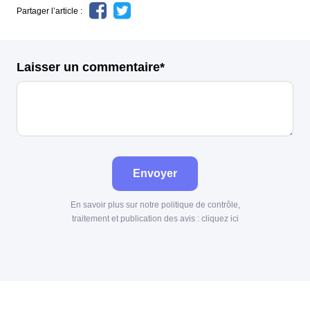
Partager l’article :
Laisser un commentaire*
Envoyer
En savoir plus sur notre politique de contrôle,
traitement et publication des avis :
cliquez ici