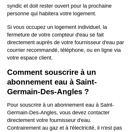
syndic et doit rester ouvert pour la prochaine
personne qui habitera votre logement.
Si vous occupez un logement individuel, la
fermeture de votre compteur d'eau se fait
directement auprès de votre fournisseur d'eau par
courrier recommandé, téléphone, ou en ligne via
votre espace client.
Comment souscrire à un
abonnement eau à Saint-
Germain-Des-Angles ?
Pour souscrire à un abonnement eau à Saint-
Germain-Des-Angles, vous devez contacter
directement votre fournisseur d'eau.
Contrairement au gaz et à l'électricité, il n'est pas