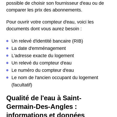
possible de choisir son fournisseur d'eau ou de
comparer les prix des abonnements.
Pour ouvrir votre compteur d'eau, voici les
documents dont vous aurez besoin :
Un relevé d'identité bancaire (RIB)
La date d'emménagement
L'adresse exacte du logement
Un relevé du compteur d'eau
Le numéro du compteur d'eau
Le nom de l'ancien occupant du logement
(facultatif)
Qualité de l'eau à Saint-
Germain-Des-Angles :
informations et données