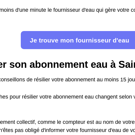
moins d'une minute le fournisseur d'eau qui gère votre
Je trouve mon fournisseur d'eau
ier son abonnement eau à Sa
onseillons de résilier votre abonnement au moins 15 jour
es pour résilier votre abonnement eau changent selon v
ement collectif, comme le compteur est au nom de votre
n'êtes pas obligé d'informer votre fournisseur d'eau de 