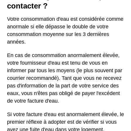
contacter ?
Votre consommation d'eau est considérée comme
anormale si elle dépasse le double de votre
consommation moyenne sur les 3 dernières
années.
En cas de consommation anormalement élevée,
votre fournisseur d'eau est tenu de vous en
informer par tous les moyens (le plus souvent par
courrier recommandé). Tant que vous ne recevez
pas d'information de la part de votre service des
eaux, vous n'êtes pas obligé de payer l'excédent
de votre facture d'eau.
Si votre facture d'eau est anormalement élevée, le
premier réflexe à adopter est de vérifier si vous
avez une fuite d'eau dans votre logement.