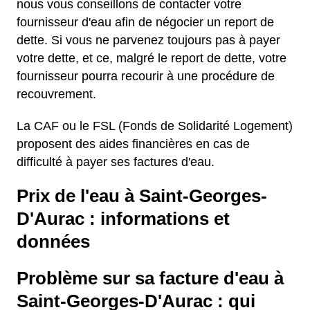
nous vous conseillons de contacter votre
fournisseur d'eau afin de négocier un report de
dette. Si vous ne parvenez toujours pas à payer
votre dette, et ce, malgré le report de dette, votre
fournisseur pourra recourir à une procédure de
recouvrement.
La CAF ou le FSL (Fonds de Solidarité Logement)
proposent des aides financières en cas de
difficulté à payer ses factures d'eau.
Prix de l'eau à Saint-Georges-
D'Aurac : informations et
données
Problème sur sa facture d'eau à
Saint-Georges-D'Aurac : qui