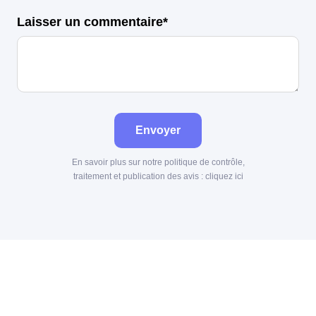
Laisser un commentaire*
Envoyer
En savoir plus sur notre politique de contrôle,
traitement et publication des avis :
cliquez ici