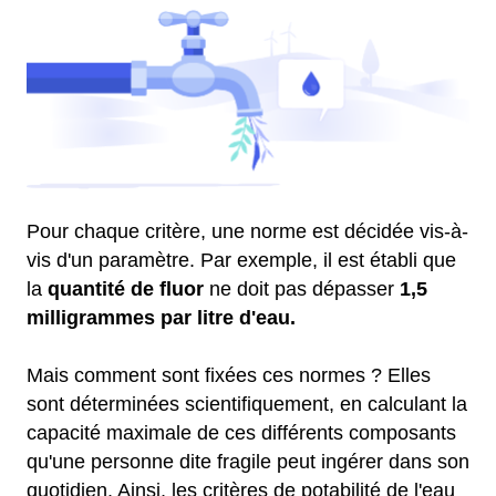
Pour chaque critère, une norme est décidée vis-à-
vis d'un paramètre. Par exemple, il est établi que
la
quantité de fluor
ne doit pas dépasser
1,5
milligrammes par litre d'eau.
Mais comment sont fixées ces normes ? Elles
sont déterminées scientifiquement, en calculant la
capacité maximale de ces différents composants
qu'une personne dite fragile peut ingérer dans son
quotidien. Ainsi, les critères de potabilité de l'eau