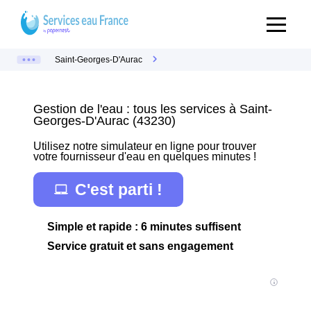
Saint-Georges-D'Aurac
Gestion de l'eau : tous les services à Saint-
Georges-D'Aurac (43230)
Utilisez notre simulateur en ligne pour trouver
votre fournisseur d'eau en quelques minutes !
C'est parti !
Simple et rapide : 6 minutes suffisent
Service gratuit et sans engagement