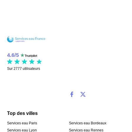
4.6
/
5
Sur
2777
utilisateurs
Top des villes
Services eau Paris
Services eau Bordeaux
Services eau Lyon
Services eau Rennes