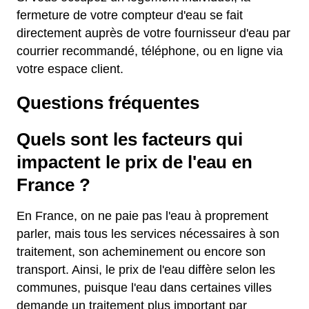
fermeture de votre compteur d'eau se fait
directement auprès de votre fournisseur d'eau par
courrier recommandé, téléphone, ou en ligne via
votre espace client.
Questions fréquentes
Quels sont les facteurs qui
impactent le prix de l'eau en
France ?
En France, on ne paie pas l'eau à proprement
parler, mais tous les services nécessaires à son
traitement, son acheminement ou encore son
transport. Ainsi, le prix de l'eau diffère selon les
communes, puisque l'eau dans certaines villes
demande un traitement plus important par