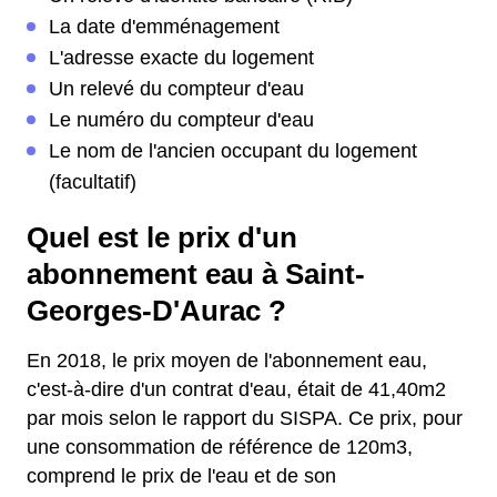
La date d'emménagement
L'adresse exacte du logement
Un relevé du compteur d'eau
Le numéro du compteur d'eau
Le nom de l'ancien occupant du logement
(facultatif)
Quel est le prix d'un
abonnement eau à Saint-
Georges-D'Aurac ?
En 2018, le prix moyen de l'abonnement eau,
c'est-à-dire d'un contrat d'eau, était de 41,40m2
par mois selon le rapport du SISPA. Ce prix, pour
une consommation de référence de 120m3,
comprend le prix de l'eau et de son