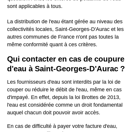
sont applicables à tous.
La distribution de l'eau étant gérée au niveau des
collectivités locales, Saint-Georges-D'Aurac et les
autres communes de France n'ont pas toutes la
même conformité quant à ces critères.
Qui contacter en cas de coupure
d'eau à Saint-Georges-D'Aurac ?
Les fournisseurs d'eau sont interdits par la loi de
couper ou réduire le débit de l'eau, même en cas
d'impayé. En effet, depuis la loi Brottes de 2013,
l'eau est considérée comme un droit fondamental
auquel chacun doit pouvoir avoir accès.
En cas de difficulté à payer votre facture d'eau,