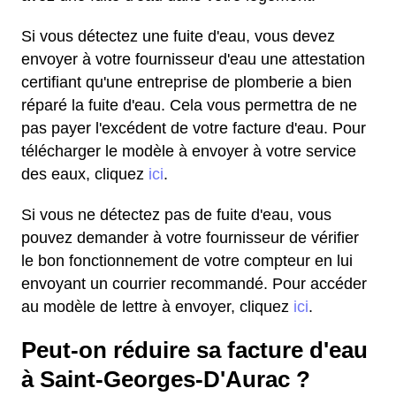
Si vous détectez une fuite d'eau, vous devez
envoyer à votre fournisseur d'eau une attestation
certifiant qu'une entreprise de plomberie a bien
réparé la fuite d'eau. Cela vous permettra de ne
pas payer l'excédent de votre facture d'eau. Pour
télécharger le modèle à envoyer à votre service
des eaux, cliquez
ici
.
Si vous ne détectez pas de fuite d'eau, vous
pouvez demander à votre fournisseur de vérifier
le bon fonctionnement de votre compteur en lui
envoyant un courrier recommandé. Pour accéder
au modèle de lettre à envoyer, cliquez
ici
.
Peut-on réduire sa facture d'eau
à Saint-Georges-D'Aurac ?