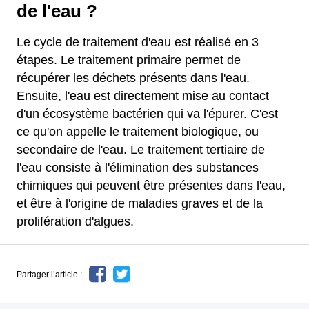
de l'eau ?
Le cycle de traitement d'eau est réalisé en 3
étapes. Le traitement primaire permet de
récupérer les déchets présents dans l'eau.
Ensuite, l'eau est directement mise au contact
d'un écosystème bactérien qui va l'épurer. C'est
ce qu'on appelle le traitement biologique, ou
secondaire de l'eau. Le traitement tertiaire de
l'eau consiste à l'élimination des substances
chimiques qui peuvent être présentes dans l'eau,
et être à l'origine de maladies graves et de la
prolifération d'algues.
Partager l’article :