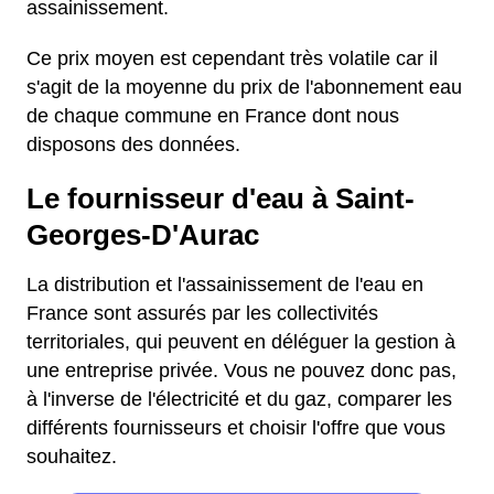
assainissement.
Ce prix moyen est cependant très volatile car il
s'agit de la moyenne du prix de l'abonnement eau
de chaque commune en France dont nous
disposons des données.
Le fournisseur d'eau à Saint-
Georges-D'Aurac
La distribution et l'assainissement de l'eau en
France sont assurés par les collectivités
territoriales, qui peuvent en déléguer la gestion à
une entreprise privée. Vous ne pouvez donc pas,
à l'inverse de l'électricité et du gaz, comparer les
différents fournisseurs et choisir l'offre que vous
souhaitez.