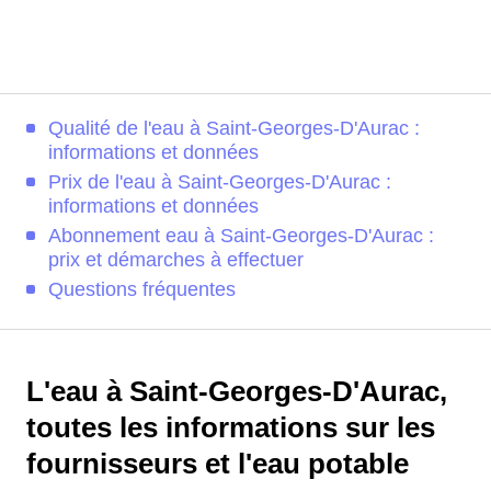
Qualité de l'eau à Saint-Georges-D'Aurac :
informations et données
Prix de l'eau à Saint-Georges-D'Aurac :
informations et données
Abonnement eau à Saint-Georges-D'Aurac :
prix et démarches à effectuer
Questions fréquentes
L'eau à Saint-Georges-D'Aurac,
toutes les informations sur les
fournisseurs et l'eau potable