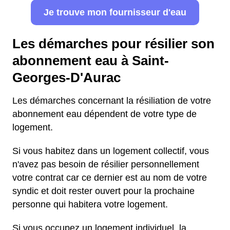
Je trouve mon fournisseur d'eau
Les démarches pour résilier son
abonnement eau à Saint-
Georges-D'Aurac
Les démarches concernant la résiliation de votre
abonnement eau dépendent de votre type de
logement.
Si vous habitez dans un logement collectif, vous
n'avez pas besoin de résilier personnellement
votre contrat car ce dernier est au nom de votre
syndic et doit rester ouvert pour la prochaine
personne qui habitera votre logement.
Si vous occupez un logement individuel, la