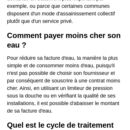
exemple, ou parce que certaines communes
disposent d'un mode d'assainissement collectif
plutôt que d'un service privé.
Comment payer moins cher son
eau ?
Pour réduire sa facture d'eau, la manière la plus
simple et de consommer moins d'eau, puisqu'il
n'est pas possible de choisir son fournisseur et
par conséquent de souscrire à une contrat moins
cher. Ainsi, en utilisant un limiteur de pression
sous la douche ou en vérifiant la qualité de ses
installations, il est possible d'abaisser le montant
de sa facture d'eau.
Quel est le cycle de traitement