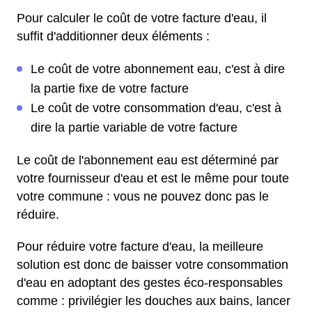
Pour calculer le coût de votre facture d'eau, il
suffit d'additionner deux éléments :
Le coût de votre abonnement eau, c'est à dire
la partie fixe de votre facture
Le coût de votre consommation d'eau, c'est à
dire la partie variable de votre facture
Le coût de l'abonnement eau est déterminé par
votre fournisseur d'eau et est le même pour toute
votre commune : vous ne pouvez donc pas le
réduire.
Pour réduire votre facture d'eau, la meilleure
solution est donc de baisser votre consommation
d'eau en adoptant des gestes éco-responsables
comme : privilégier les douches aux bains, lancer