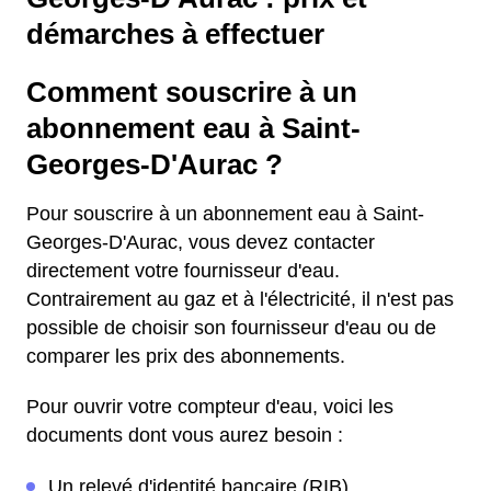
démarches à effectuer
Comment souscrire à un
abonnement eau à Saint-
Georges-D'Aurac ?
Pour souscrire à un abonnement eau à Saint-
Georges-D'Aurac, vous devez contacter
directement votre fournisseur d'eau.
Contrairement au gaz et à l'électricité, il n'est pas
possible de choisir son fournisseur d'eau ou de
comparer les prix des abonnements.
Pour ouvrir votre compteur d'eau, voici les
documents dont vous aurez besoin :
Un relevé d'identité bancaire (RIB)