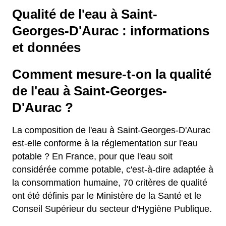
Qualité de l'eau à Saint-
Georges-D'Aurac : informations
et données
Comment mesure-t-on la qualité
de l'eau à Saint-Georges-
D'Aurac ?
La composition de l'eau à Saint-Georges-D'Aurac
est-elle conforme à la réglementation sur l'eau
potable ? En France, pour que l'eau soit
considérée comme potable, c'est-à-dire adaptée à
la consommation humaine, 70 critères de qualité
ont été définis par le Ministère de la Santé et le
Conseil Supérieur du secteur d'Hygiène Publique.