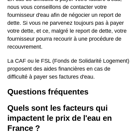
nous vous conseillons de contacter votre
fournisseur d'eau afin de négocier un report de
dette. Si vous ne parvenez toujours pas à payer
votre dette, et ce, malgré le report de dette, votre
fournisseur pourra recourir à une procédure de
recouvrement.
La CAF ou le FSL (Fonds de Solidarité Logement)
proposent des aides financières en cas de
difficulté à payer ses factures d'eau.
Questions fréquentes
Quels sont les facteurs qui
impactent le prix de l'eau en
France ?