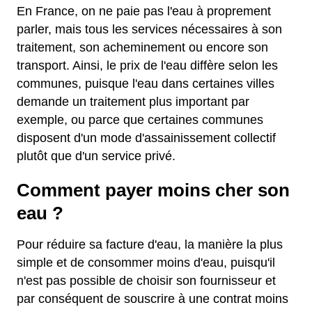
En France, on ne paie pas l'eau à proprement
parler, mais tous les services nécessaires à son
traitement, son acheminement ou encore son
transport. Ainsi, le prix de l'eau diffère selon les
communes, puisque l'eau dans certaines villes
demande un traitement plus important par
exemple, ou parce que certaines communes
disposent d'un mode d'assainissement collectif
plutôt que d'un service privé.
Comment payer moins cher son
eau ?
Pour réduire sa facture d'eau, la manière la plus
simple et de consommer moins d'eau, puisqu'il
n'est pas possible de choisir son fournisseur et
par conséquent de souscrire à une contrat moins