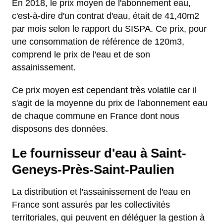
En 2018, le prix moyen de l'abonnement eau,
c'est-à-dire d'un contrat d'eau, était de 41,40m2
par mois selon le rapport du SISPA. Ce prix, pour
une consommation de référence de 120m3,
comprend le prix de l'eau et de son
assainissement.
Ce prix moyen est cependant très volatile car il
s'agit de la moyenne du prix de l'abonnement eau
de chaque commune en France dont nous
disposons des données.
Le fournisseur d'eau à Saint-
Geneys-Près-Saint-Paulien
La distribution et l'assainissement de l'eau en
France sont assurés par les collectivités
territoriales, qui peuvent en déléguer la gestion à