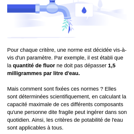
Pour chaque critère, une norme est décidée vis-à-
vis d'un paramètre. Par exemple, il est établi que
la
quantité de fluor
ne doit pas dépasser
1,5
milligrammes par litre d'eau.
Mais comment sont fixées ces normes ? Elles
sont déterminées scientifiquement, en calculant la
capacité maximale de ces différents composants
qu'une personne dite fragile peut ingérer dans son
quotidien. Ainsi, les critères de potabilité de l'eau
sont applicables à tous.