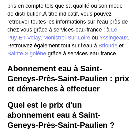
pris en compte tels que sa qualité ou son mode
de distribution.À titre indicatif, vous pouvez
retrouver toutes les informations sur l'eau près de
chez vous grâce à services-eau-france : à
Le
Puy-En-Velay
,
Monistrol-Sur-Loire
ou
Yssingeaux
.
Retrouvez également tout sur l'eau à
Brioude
et
Sainte-Sigolène
grâce à services-eau-france.
Abonnement eau à Saint-
Geneys-Près-Saint-Paulien : prix
et démarches à effectuer
Quel est le prix d'un
abonnement eau à Saint-
Geneys-Près-Saint-Paulien ?