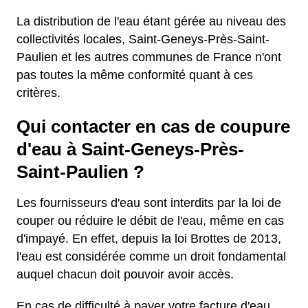
La distribution de l'eau étant gérée au niveau des
collectivités locales, Saint-Geneys-Près-Saint-
Paulien et les autres communes de France n'ont
pas toutes la même conformité quant à ces
critères.
Qui contacter en cas de coupure
d'eau à Saint-Geneys-Près-
Saint-Paulien ?
Les fournisseurs d'eau sont interdits par la loi de
couper ou réduire le débit de l'eau, même en cas
d'impayé. En effet, depuis la loi Brottes de 2013,
l'eau est considérée comme un droit fondamental
auquel chacun doit pouvoir avoir accès.
En cas de difficulté à payer votre facture d'eau,