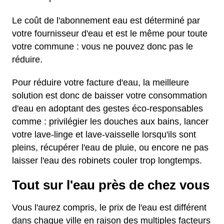
Le coût de l'abonnement eau est déterminé par
votre fournisseur d'eau et est le même pour toute
votre commune : vous ne pouvez donc pas le
réduire.
Pour réduire votre facture d'eau, la meilleure
solution est donc de baisser votre consommation
d'eau en adoptant des gestes éco-responsables
comme : privilégier les douches aux bains, lancer
votre lave-linge et lave-vaisselle lorsqu'ils sont
pleins, récupérer l'eau de pluie, ou encore ne pas
laisser l'eau des robinets couler trop longtemps.
Tout sur l'eau près de chez vous
Vous l'aurez compris, le prix de l'eau est différent
dans chaque ville en raison des multiples facteurs