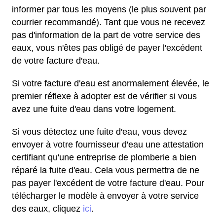
informer par tous les moyens (le plus souvent par
courrier recommandé). Tant que vous ne recevez
pas d'information de la part de votre service des
eaux, vous n'êtes pas obligé de payer l'excédent
de votre facture d'eau.
Si votre facture d'eau est anormalement élevée, le
premier réflexe à adopter est de vérifier si vous
avez une fuite d'eau dans votre logement.
Si vous détectez une fuite d'eau, vous devez
envoyer à votre fournisseur d'eau une attestation
certifiant qu'une entreprise de plomberie a bien
réparé la fuite d'eau. Cela vous permettra de ne
pas payer l'excédent de votre facture d'eau. Pour
télécharger le modèle à envoyer à votre service
des eaux, cliquez
ici
.