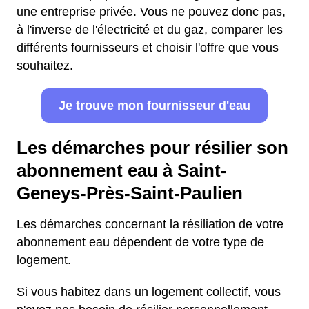
une entreprise privée. Vous ne pouvez donc pas,
à l'inverse de l'électricité et du gaz, comparer les
différents fournisseurs et choisir l'offre que vous
souhaitez.
Je trouve mon fournisseur d'eau
Les démarches pour résilier son
abonnement eau à Saint-
Geneys-Près-Saint-Paulien
Les démarches concernant la résiliation de votre
abonnement eau dépendent de votre type de
logement.
Si vous habitez dans un logement collectif, vous