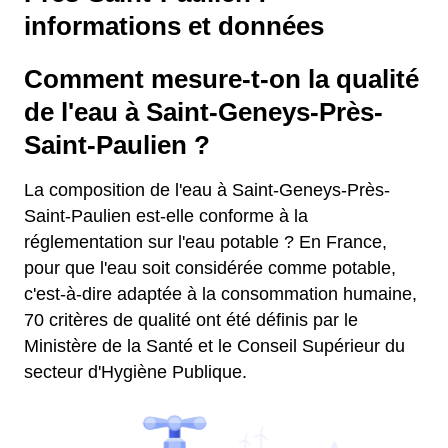
informations et données
Comment mesure-t-on la qualité
de l'eau à Saint-Geneys-Près-
Saint-Paulien ?
La composition de l'eau à Saint-Geneys-Près-
Saint-Paulien est-elle conforme à la
réglementation sur l'eau potable ? En France,
pour que l'eau soit considérée comme potable,
c'est-à-dire adaptée à la consommation humaine,
70 critères de qualité ont été définis par le
Ministère de la Santé et le Conseil Supérieur du
secteur d'Hygiène Publique.