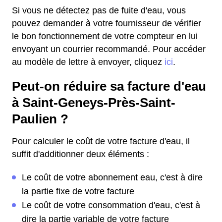
Si vous ne détectez pas de fuite d'eau, vous
pouvez demander à votre fournisseur de vérifier
le bon fonctionnement de votre compteur en lui
envoyant un courrier recommandé. Pour accéder
au modèle de lettre à envoyer, cliquez
ici
.
Peut-on réduire sa facture d'eau
à Saint-Geneys-Près-Saint-
Paulien ?
Pour calculer le coût de votre facture d'eau, il
suffit d'additionner deux éléments :
Le coût de votre abonnement eau, c'est à dire
la partie fixe de votre facture
Le coût de votre consommation d'eau, c'est à
dire la partie variable de votre facture