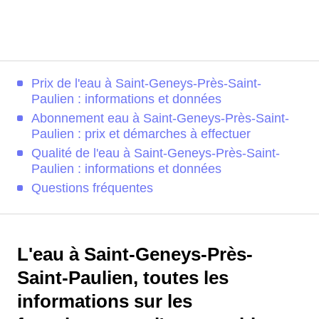
Prix de l'eau à Saint-Geneys-Près-Saint-
Paulien : informations et données
Abonnement eau à Saint-Geneys-Près-Saint-
Paulien : prix et démarches à effectuer
Qualité de l'eau à Saint-Geneys-Près-Saint-
Paulien : informations et données
Questions fréquentes
L'eau à Saint-Geneys-Près-
Saint-Paulien, toutes les
informations sur les