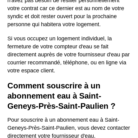
n'avez pas besoin de résilier personnellement
votre contrat car ce dernier est au nom de votre
syndic et doit rester ouvert pour la prochaine
personne qui habitera votre logement.
Si vous occupez un logement individuel, la
fermeture de votre compteur d'eau se fait
directement auprès de votre fournisseur d'eau par
courrier recommandé, téléphone, ou en ligne via
votre espace client.
Comment souscrire à un
abonnement eau à Saint-
Geneys-Près-Saint-Paulien ?
Pour souscrire à un abonnement eau à Saint-
Geneys-Près-Saint-Paulien, vous devez contacter
directement votre fournisseur d'eau.