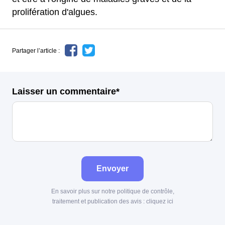
prolifération d'algues.
Partager l’article :
Laisser un commentaire*
Envoyer
En savoir plus sur notre politique de contrôle,
traitement et publication des avis :
cliquez ici