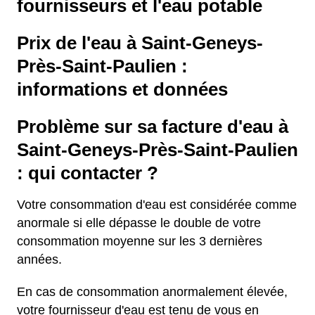
fournisseurs et l'eau potable
Prix de l'eau à Saint-Geneys-
Près-Saint-Paulien :
informations et données
Problème sur sa facture d'eau à
Saint-Geneys-Près-Saint-Paulien
: qui contacter ?
Votre consommation d'eau est considérée comme
anormale si elle dépasse le double de votre
consommation moyenne sur les 3 dernières
années.
En cas de consommation anormalement élevée,
votre fournisseur d'eau est tenu de vous en