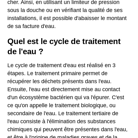
cher. Ainsi, en utilisant un limiteur de pression
sous la douche ou en vérifiant la qualité de ses
installations, il est possible d'abaisser le montant
de sa facture d'eau.
Quel est le cycle de traitement
de l'eau ?
Le cycle de traitement d'eau est réalisé en 3
étapes. Le traitement primaire permet de
récupérer les déchets présents dans l'eau.
Ensuite, l'eau est directement mise au contact
d'un écosystème bactérien qui va l'épurer. C'est
ce qu'on appelle le traitement biologique, ou
secondaire de l'eau. Le traitement tertiaire de
l'eau consiste à l'élimination des substances
chimiques qui peuvent être présentes dans l'eau,
et être à l'origine de maladies graves et de la