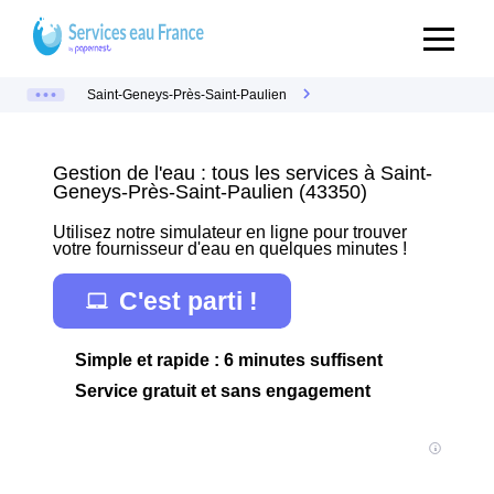
Saint-Geneys-Près-Saint-Paulien
Gestion de l'eau : tous les services à Saint-
Geneys-Près-Saint-Paulien (43350)
Utilisez notre simulateur en ligne pour trouver
votre fournisseur d'eau en quelques minutes !
C'est parti !
Simple et rapide : 6 minutes suffisent
Service gratuit et sans engagement