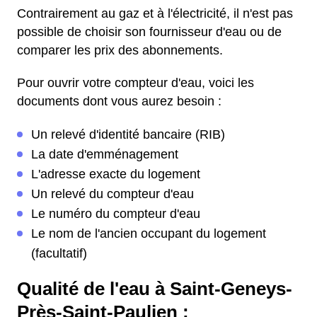
Contrairement au gaz et à l'électricité, il n'est pas
possible de choisir son fournisseur d'eau ou de
comparer les prix des abonnements.
Pour ouvrir votre compteur d'eau, voici les
documents dont vous aurez besoin :
Un relevé d'identité bancaire (RIB)
La date d'emménagement
L'adresse exacte du logement
Un relevé du compteur d'eau
Le numéro du compteur d'eau
Le nom de l'ancien occupant du logement
(facultatif)
Qualité de l'eau à Saint-Geneys-
Près-Saint-Paulien :