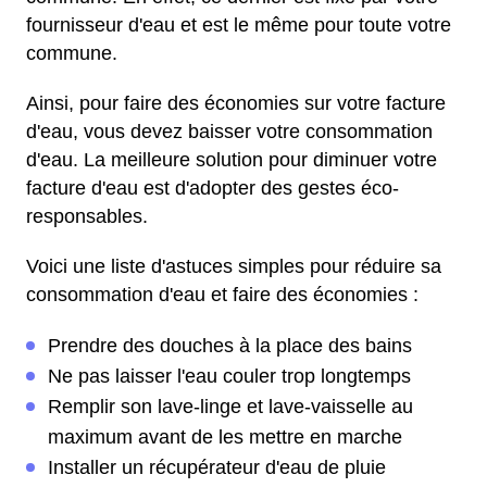
fournisseur d'eau et est le même pour toute votre
commune.
Ainsi, pour faire des économies sur votre facture
d'eau, vous devez baisser votre consommation
d'eau. La meilleure solution pour diminuer votre
facture d'eau est d'adopter des gestes éco-
responsables.
Voici une liste d'astuces simples pour réduire sa
consommation d'eau et faire des économies :
Prendre des douches à la place des bains
Ne pas laisser l'eau couler trop longtemps
Remplir son lave-linge et lave-vaisselle au
maximum avant de les mettre en marche
Installer un récupérateur d'eau de pluie