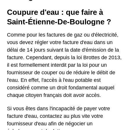
Coupure d'eau : que faire à
Saint-Étienne-De-Boulogne ?
Comme pour les factures de gaz ou d'électricité,
vous devez régler votre facture d'eau dans un
délai de 14 jours suivant la date d'émission de la
facture. Cependant, depuis la loi Brottes de 2013,
il est formellement interdit par la loi pour un
fournisseur de couper ou de réduire le débit de
l'eau. En effet, l'accès à l'eau potable est
considéré comme un droit fondamental auquel
chaque citoyen français doit avoir accès.
Si vous êtes dans l'incapacité de payer votre
facture d'eau, contactez au plus vite votre
fournisseur d'eau afin de négocier un