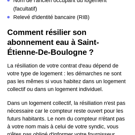
Nom de l'ancien occupant du logement
(facultatif)
Relevé d'identité bancaire (RIB)
Comment résilier son
abonnement eau à Saint-
Étienne-De-Boulogne ?
La résiliation de votre contrat d'eau dépend de
votre type de logement : les démarches ne sont
pas les mêmes si vous habitez dans un logement
collectif ou dans un logement individuel.
Dans un logement collectif, la résiliation n'est pas
nécessaire car le compteur reste ouvert pour les
futurs habitants. Le nom du compteur n'étant pas
à votre nom mais à celui de votre syndic, vous
n'êtes pas obligé d'informer votre fournisseur