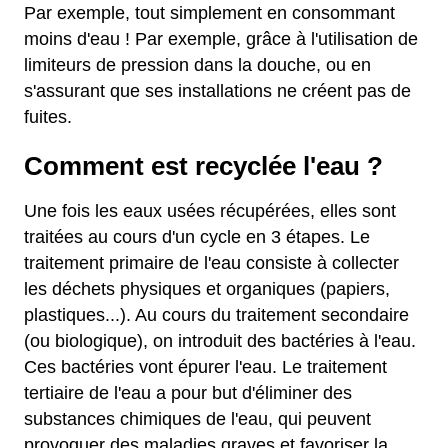
Par exemple, tout simplement en consommant
moins d'eau ! Par exemple, grâce à l'utilisation de
limiteurs de pression dans la douche, ou en
s'assurant que ses installations ne créent pas de
fuites.
Comment est recyclée l'eau ?
Une fois les eaux usées récupérées, elles sont
traitées au cours d'un cycle en 3 étapes. Le
traitement primaire de l'eau consiste à collecter
les déchets physiques et organiques (papiers,
plastiques...). Au cours du traitement secondaire
(ou biologique), on introduit des bactéries à l'eau.
Ces bactéries vont épurer l'eau. Le traitement
tertiaire de l'eau a pour but d'éliminer des
substances chimiques de l'eau, qui peuvent
provoquer des maladies graves et favoriser la