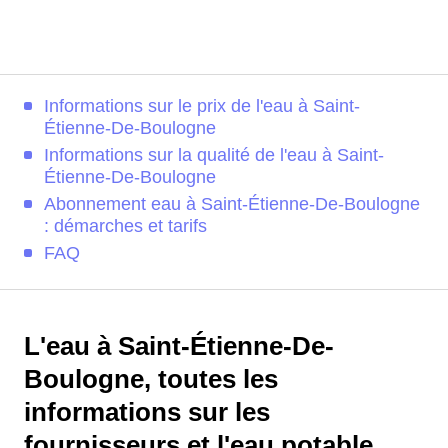
Informations sur le prix de l'eau à Saint-
Étienne-De-Boulogne
Informations sur la qualité de l'eau à Saint-
Étienne-De-Boulogne
Abonnement eau à Saint-Étienne-De-Boulogne
: démarches et tarifs
FAQ
L'eau à Saint-Étienne-De-
Boulogne, toutes les
informations sur les
fournisseurs et l'eau potable