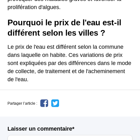
prolifération d'algues.
Pourquoi le prix de l'eau est-il
différent selon les villes ?
Le prix de l'eau est différent selon la commune
dans laquelle on habite. Ces variations de prix
sont expliquées par des différences dans le mode
de collecte, de traitement et de l'acheminement
de l'eau.
Partager l’article :
Laisser un commentaire*