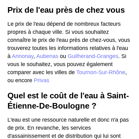
Prix de l'eau près de chez vous
Le prix de l'eau dépend de nombreux facteurs
propres à chaque ville. Si vous souhaitez
connaître le prix de l'eau près de chez-vous, vous
trouverez toutes les informations relatives à l'eau
à
Annonay
,
Aubenas
ou
Guilherand-Granges
. Si
vous le souhaitez, vous pouvez également
comparer avec les villes de
Tournon-Sur-Rhône
,
ou encore
Privas
Quel est le coût de l'eau à Saint-
Étienne-De-Boulogne ?
L'eau est une ressource naturelle et donc n'a pas
de prix. En revanche, les services
d'assainissement et de distribution qui lui sont