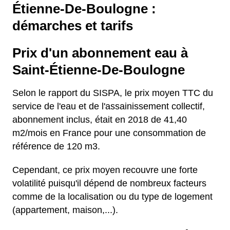
Étienne-De-Boulogne :
démarches et tarifs
Prix d'un abonnement eau à
Saint-Étienne-De-Boulogne
Selon le rapport du SISPA, le prix moyen TTC du
service de l'eau et de l'assainissement collectif,
abonnement inclus, était en 2018 de 41,40
m2/mois en France pour une consommation de
référence de 120 m3.
Cependant, ce prix moyen recouvre une forte
volatilité puisqu'il dépend de nombreux facteurs
comme de la localisation ou du type de logement
(appartement, maison,...).