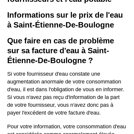
Informations sur le prix de l'eau
à Saint-Étienne-De-Boulogne
Que faire en cas de problème
sur sa facture d'eau à Saint-
Étienne-De-Boulogne ?
Si votre fournisseur d'eau constate une
augmentation anormale de votre consommation
d'eau, il est dans l'obligation de vous en informer.
Si vous n'avez pas reçu d'information de la part
de votre fournisseur, vous n'avez donc pas à
payer l'excédent de votre facture d'eau.
Pour votre information, votre consommation d'eau