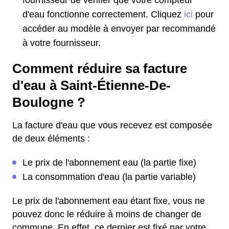
fournisseur de vérifier que votre compteur
d'eau fonctionne correctement. Cliquez
ici
pour
accéder au modèle à envoyer par recommandé
à votre fournisseur.
Comment réduire sa facture
d'eau à Saint-Étienne-De-
Boulogne ?
La facture d'eau que vous recevez est composée
de deux éléments :
Le prix de l'abonnement eau (la partie fixe)
La consommation d'eau (la partie variable)
Le prix de l'abonnement eau étant fixe, vous ne
pouvez donc le réduire à moins de changer de
commune. En effet, ce dernier est fixé par votre