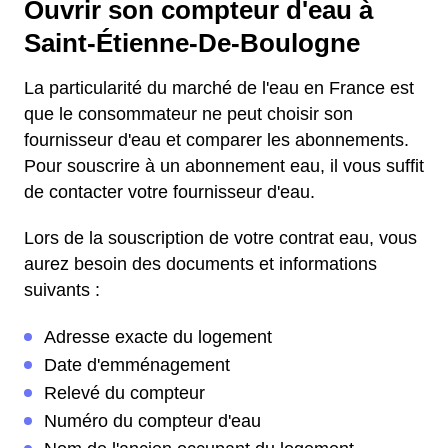
Ouvrir son compteur d'eau à
Saint-Étienne-De-Boulogne
La particularité du marché de l'eau en France est
que le consommateur ne peut choisir son
fournisseur d'eau et comparer les abonnements.
Pour souscrire à un abonnement eau, il vous suffit
de contacter votre fournisseur d'eau.
Lors de la souscription de votre contrat eau, vous
aurez besoin des documents et informations
suivants :
Adresse exacte du logement
Date d'emménagement
Relevé du compteur
Numéro du compteur d'eau