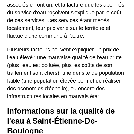
associés en ont un, et la facture que les abonnés
du service d'eau reçoivent s'explique par le coût
de ces services. Ces services étant menés
localement, leur prix varie sur le territoire et
fluctue d'une commune à l'autre.
Plusieurs facteurs peuvent expliquer un prix de
l'eau élevé : une mauvaise qualité de l'eau brute
(plus l'eau est polluée, plus les coûts de son
traitement sont chers), une densité de population
faible (une population élevée permet de réaliser
des économies d'échelle), ou encore des
infrastructures locales en mauvais état.
Informations sur la qualité de
l'eau à Saint-Étienne-De-
Boulogne