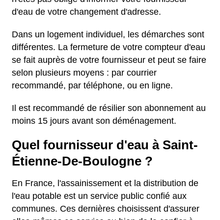
d'eau de votre changement d'adresse.
Dans un logement individuel, les démarches sont
différentes. La fermeture de votre compteur d'eau
se fait auprès de votre fournisseur et peut se faire
selon plusieurs moyens : par courrier
recommandé, par téléphone, ou en ligne.
Il est recommandé de résilier son abonnement au
moins 15 jours avant son déménagement.
Quel fournisseur d'eau à Saint-
Étienne-De-Boulogne ?
En France, l'assainissement et la distribution de
l'eau potable est un service public confié aux
communes. Ces dernières choisissent d'assurer