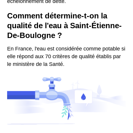
échelonnement de dette.
Comment détermine-t-on la
qualité de l'eau à Saint-Étienne-
De-Boulogne ?
En France, l'eau est considérée comme potable si
elle répond aux 70 critères de qualité établis par
le ministère de la Santé.