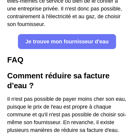
elles-mêmes ce service ou bien de le confier à
une entreprise privée. Il n'est donc pas possible,
contrairement à l'électricité et au gaz, de choisir
son fournisseur.
Je trouve mon fournisseur d'eau
FAQ
Comment réduire sa facture
d'eau ?
Il n'est pas possible de payer moins cher son eau,
puisque le prix de l'eau est propre à chaque
commune et qu'il n'est pas possible de choisir soi-
même son fournisseur. En revanche, il existe
plusieurs manières de réduire sa facture d'eau.