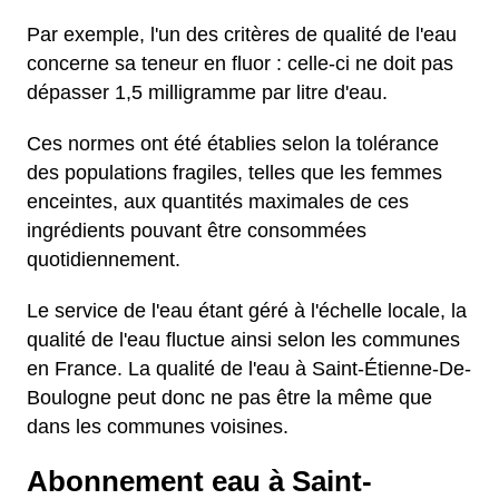
Par exemple, l'un des critères de qualité de l'eau
concerne sa teneur en fluor : celle-ci ne doit pas
dépasser 1,5 milligramme par litre d'eau.
Ces normes ont été établies selon la tolérance
des populations fragiles, telles que les femmes
enceintes, aux quantités maximales de ces
ingrédients pouvant être consommées
quotidiennement.
Le service de l'eau étant géré à l'échelle locale, la
qualité de l'eau fluctue ainsi selon les communes
en France. La qualité de l'eau à Saint-Étienne-De-
Boulogne peut donc ne pas être la même que
dans les communes voisines.
Abonnement eau à Saint-