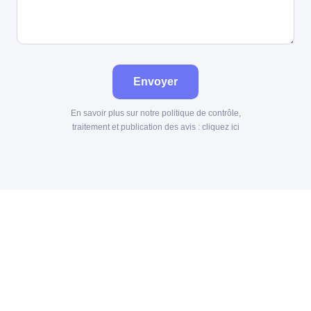
Envoyer
En savoir plus sur notre politique de contrôle,
traitement et publication des avis :
cliquez ici