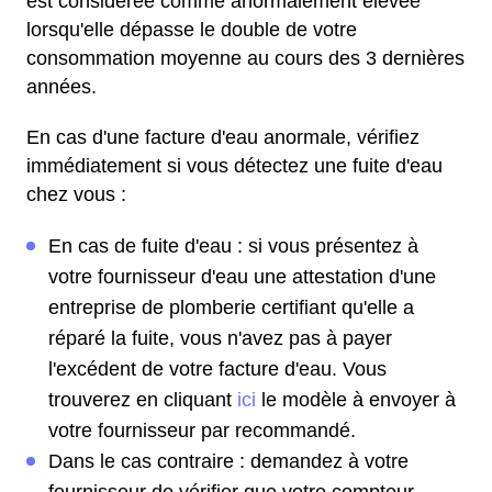
est considérée comme anormalement élevée
lorsqu'elle dépasse le double de votre
consommation moyenne au cours des 3 dernières
années.
En cas d'une facture d'eau anormale, vérifiez
immédiatement si vous détectez une fuite d'eau
chez vous :
En cas de fuite d'eau : si vous présentez à
votre fournisseur d'eau une attestation d'une
entreprise de plomberie certifiant qu'elle a
réparé la fuite, vous n'avez pas à payer
l'excédent de votre facture d'eau. Vous
trouverez en cliquant
ici
le modèle à envoyer à
votre fournisseur par recommandé.
Dans le cas contraire : demandez à votre