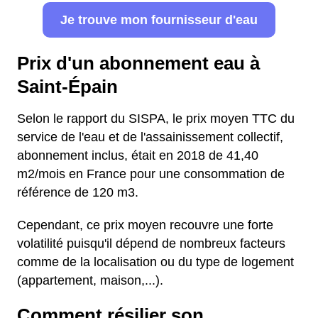
Je trouve mon fournisseur d'eau
Prix d'un abonnement eau à
Saint-Épain
Selon le rapport du SISPA, le prix moyen TTC du
service de l'eau et de l'assainissement collectif,
abonnement inclus, était en 2018 de 41,40
m2/mois en France pour une consommation de
référence de 120 m3.
Cependant, ce prix moyen recouvre une forte
volatilité puisqu'il dépend de nombreux facteurs
comme de la localisation ou du type de logement
(appartement, maison,...).
Comment résilier son