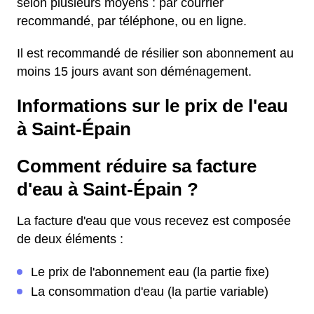
selon plusieurs moyens : par courrier
recommandé, par téléphone, ou en ligne.
Il est recommandé de résilier son abonnement au
moins 15 jours avant son déménagement.
Informations sur le prix de l'eau
à Saint-Épain
Comment réduire sa facture
d'eau à Saint-Épain ?
La facture d'eau que vous recevez est composée
de deux éléments :
Le prix de l'abonnement eau (la partie fixe)
La consommation d'eau (la partie variable)