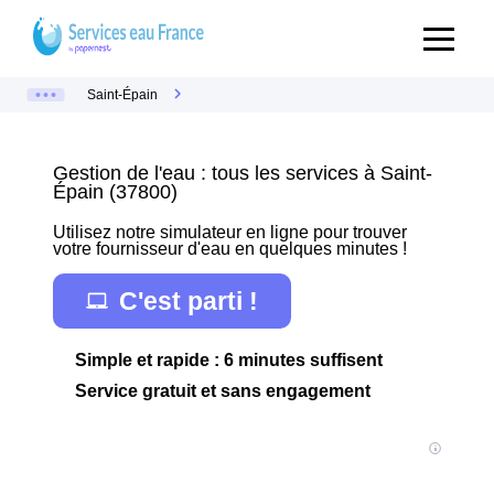
Saint-Épain
Gestion de l'eau : tous les services à Saint-
Épain (37800)
Utilisez notre simulateur en ligne pour trouver
votre fournisseur d'eau en quelques minutes !
C'est parti !
Simple et rapide : 6 minutes suffisent
Service gratuit et sans engagement