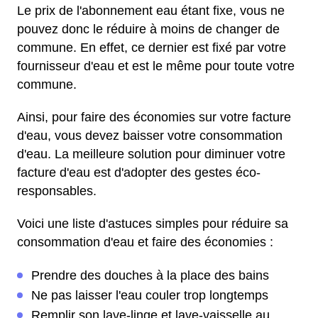
Le prix de l'abonnement eau étant fixe, vous ne
pouvez donc le réduire à moins de changer de
commune. En effet, ce dernier est fixé par votre
fournisseur d'eau et est le même pour toute votre
commune.
Ainsi, pour faire des économies sur votre facture
d'eau, vous devez baisser votre consommation
d'eau. La meilleure solution pour diminuer votre
facture d'eau est d'adopter des gestes éco-
responsables.
Voici une liste d'astuces simples pour réduire sa
consommation d'eau et faire des économies :
Prendre des douches à la place des bains
Ne pas laisser l'eau couler trop longtemps
Remplir son lave-linge et lave-vaisselle au