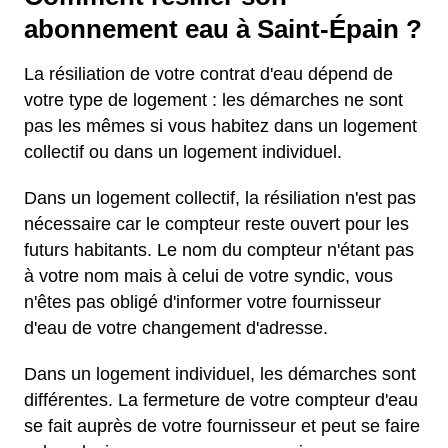
abonnement eau à Saint-Épain ?
La résiliation de votre contrat d'eau dépend de
votre type de logement : les démarches ne sont
pas les mêmes si vous habitez dans un logement
collectif ou dans un logement individuel.
Dans un logement collectif, la résiliation n'est pas
nécessaire car le compteur reste ouvert pour les
futurs habitants. Le nom du compteur n'étant pas
à votre nom mais à celui de votre syndic, vous
n'êtes pas obligé d'informer votre fournisseur
d'eau de votre changement d'adresse.
Dans un logement individuel, les démarches sont
différentes. La fermeture de votre compteur d'eau
se fait auprès de votre fournisseur et peut se faire