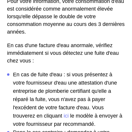
Pour votre information, votre consommation d'eau
est considérée comme anormalement élevée
lorsqu'elle dépasse le double de votre
consommation moyenne au cours des 3 dernières
années.
En cas d'une facture d'eau anormale, vérifiez
immédiatement si vous détectez une fuite d'eau
chez vous :
En cas de fuite d'eau : si vous présentez à
votre fournisseur d'eau une attestation d'une
entreprise de plomberie certifiant qu'elle a
réparé la fuite, vous n'avez pas à payer
l'excédent de votre facture d'eau. Vous
trouverez en cliquant
ici
le modèle à envoyer à
votre fournisseur par recommandé.