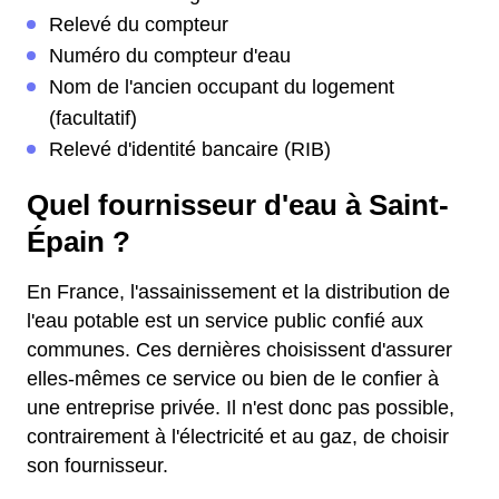
Relevé du compteur
Numéro du compteur d'eau
Nom de l'ancien occupant du logement
(facultatif)
Relevé d'identité bancaire (RIB)
Quel fournisseur d'eau à Saint-
Épain ?
En France, l'assainissement et la distribution de
l'eau potable est un service public confié aux
communes. Ces dernières choisissent d'assurer
elles-mêmes ce service ou bien de le confier à
une entreprise privée. Il n'est donc pas possible,
contrairement à l'électricité et au gaz, de choisir
son fournisseur.