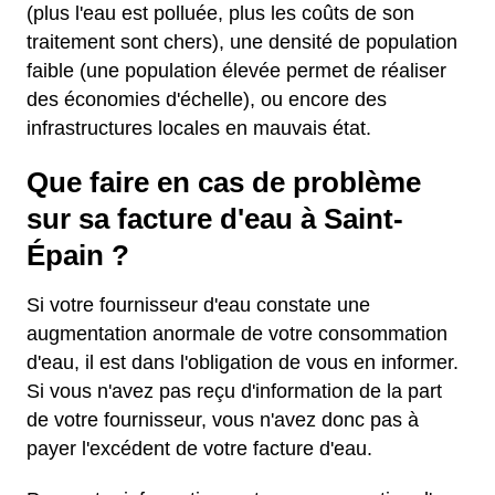
(plus l'eau est polluée, plus les coûts de son
traitement sont chers), une densité de population
faible (une population élevée permet de réaliser
des économies d'échelle), ou encore des
infrastructures locales en mauvais état.
Que faire en cas de problème
sur sa facture d'eau à Saint-
Épain ?
Si votre fournisseur d'eau constate une
augmentation anormale de votre consommation
d'eau, il est dans l'obligation de vous en informer.
Si vous n'avez pas reçu d'information de la part
de votre fournisseur, vous n'avez donc pas à
payer l'excédent de votre facture d'eau.