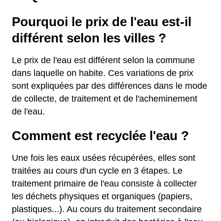
Pourquoi le prix de l'eau est-il
différent selon les villes ?
Le prix de l'eau est différent selon la commune
dans laquelle on habite. Ces variations de prix
sont expliquées par des différences dans le mode
de collecte, de traitement et de l'acheminement
de l'eau.
Comment est recyclée l'eau ?
Une fois les eaux usées récupérées, elles sont
traitées au cours d'un cycle en 3 étapes. Le
traitement primaire de l'eau consiste à collecter
les déchets physiques et organiques (papiers,
plastiques...). Au cours du traitement secondaire