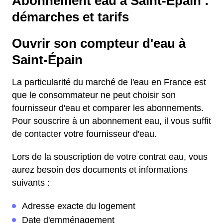
Abonnement eau à Saint-Épain :
démarches et tarifs
Ouvrir son compteur d'eau à
Saint-Épain
La particularité du marché de l'eau en France est
que le consommateur ne peut choisir son
fournisseur d'eau et comparer les abonnements.
Pour souscrire à un abonnement eau, il vous suffit
de contacter votre fournisseur d'eau.
Lors de la souscription de votre contrat eau, vous
aurez besoin des documents et informations
suivants :
Adresse exacte du logement
Date d'emménagement