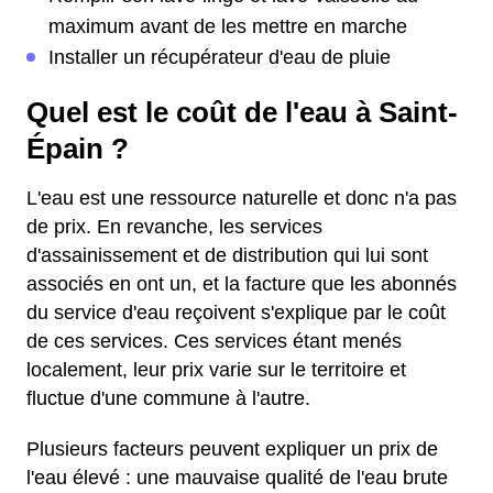
maximum avant de les mettre en marche
Installer un récupérateur d'eau de pluie
Quel est le coût de l'eau à Saint-
Épain ?
L'eau est une ressource naturelle et donc n'a pas
de prix. En revanche, les services
d'assainissement et de distribution qui lui sont
associés en ont un, et la facture que les abonnés
du service d'eau reçoivent s'explique par le coût
de ces services. Ces services étant menés
localement, leur prix varie sur le territoire et
fluctue d'une commune à l'autre.
Plusieurs facteurs peuvent expliquer un prix de
l'eau élevé : une mauvaise qualité de l'eau brute