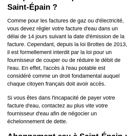
Saint-Épain ?
Comme pour les factures de gaz ou d'électricité,
vous devez régler votre facture d'eau dans un
délai de 14 jours suivant la date d'émission de la
facture. Cependant, depuis la loi Brottes de 2013,
il est formellement interdit par la loi pour un
fournisseur de couper ou de réduire le débit de
l'eau. En effet, l'accès à l'eau potable est
considéré comme un droit fondamental auquel
chaque citoyen français doit avoir accès.
Si vous êtes dans l'incapacité de payer votre
facture d'eau, contactez au plus vite votre
fournisseur d'eau afin de négocier un
échelonnement de dette.