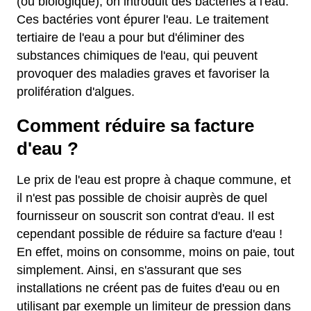
(ou biologique), on introduit des bactéries à l'eau.
Ces bactéries vont épurer l'eau. Le traitement
tertiaire de l'eau a pour but d'éliminer des
substances chimiques de l'eau, qui peuvent
provoquer des maladies graves et favoriser la
prolifération d'algues.
Comment réduire sa facture
d'eau ?
Le prix de l'eau est propre à chaque commune, et
il n'est pas possible de choisir auprès de quel
fournisseur on souscrit son contrat d'eau. Il est
cependant possible de réduire sa facture d'eau !
En effet, moins on consomme, moins on paie, tout
simplement. Ainsi, en s'assurant que ses
installations ne créent pas de fuites d'eau ou en
utilisant par exemple un limiteur de pression dans