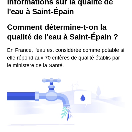
Informations sur la qualité de
l'eau à Saint-Épain
Comment détermine-t-on la
qualité de l'eau à Saint-Épain ?
En France, l'eau est considérée comme potable si
elle répond aux 70 critères de qualité établis par
le ministère de la Santé.