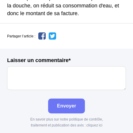
la douche, on réduit sa consommation d'eau, et
donc le montant de sa facture.
Partager l’article :
Laisser un commentaire*
Envoyer
En savoir plus sur notre politique de contrôle,
traitement et publication des avis :
cliquez ici