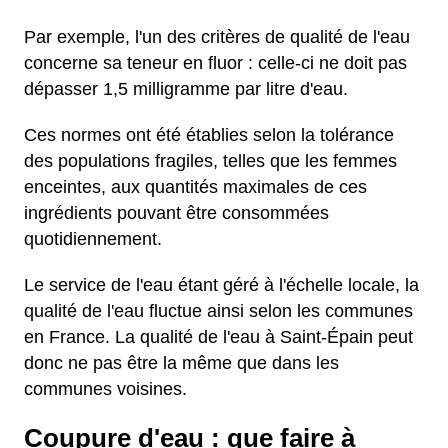
Par exemple, l'un des critères de qualité de l'eau
concerne sa teneur en fluor : celle-ci ne doit pas
dépasser 1,5 milligramme par litre d'eau.
Ces normes ont été établies selon la tolérance
des populations fragiles, telles que les femmes
enceintes, aux quantités maximales de ces
ingrédients pouvant être consommées
quotidiennement.
Le service de l'eau étant géré à l'échelle locale, la
qualité de l'eau fluctue ainsi selon les communes
en France. La qualité de l'eau à Saint-Épain peut
donc ne pas être la même que dans les
communes voisines.
Coupure d'eau : que faire à