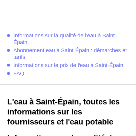
Informations sur la qualité de l'eau à Saint-
Épain
Abonnement eau à Saint-Épain : démarches et
tarifs
Informations sur le prix de l'eau à Saint-Épain
FAQ
L'eau à Saint-Épain, toutes les
informations sur les
fournisseurs et l'eau potable