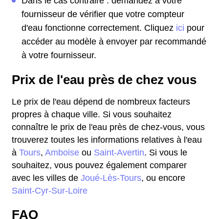
Dans le cas contraire : demandez à votre
fournisseur de vérifier que votre compteur
d'eau fonctionne correctement. Cliquez
ici
pour
accéder au modèle à envoyer par recommandé
à votre fournisseur.
Prix de l'eau près de chez vous
Le prix de l'eau dépend de nombreux facteurs
propres à chaque ville. Si vous souhaitez
connaître le prix de l'eau près de chez-vous, vous
trouverez toutes les informations relatives à l'eau
à
Tours
,
Amboise
ou
Saint-Avertin
. Si vous le
souhaitez, vous pouvez également comparer
avec les villes de
Joué-Lès-Tours
, ou encore
Saint-Cyr-Sur-Loire
FAQ