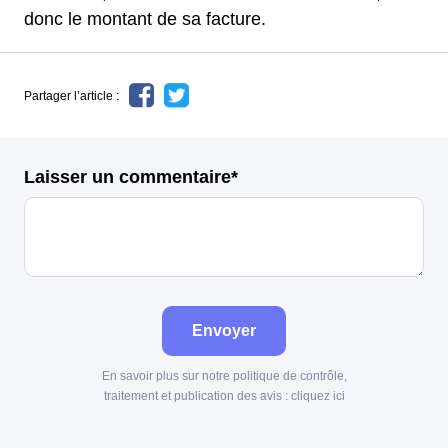
donc le montant de sa facture.
Partager l’article :
Laisser un commentaire*
Envoyer
En savoir plus sur notre politique de contrôle,
traitement et publication des avis :
cliquez ici