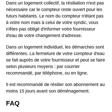
Dans un logement collectif, la résiliation n'est pas
nécessaire car le compteur reste ouvert pour les
futurs habitants. Le nom du compteur n'étant pas
à votre nom mais à celui de votre syndic, vous
n'êtes pas obligé d'informer votre fournisseur
d'eau de votre changement d'adresse.
Dans un logement individuel, les démarches sont
différentes. La fermeture de votre compteur d'eau
se fait auprès de votre fournisseur et peut se faire
selon plusieurs moyens : par courrier
recommandé, par téléphone, ou en ligne.
Il est recommandé de résilier son abonnement au
moins 15 jours avant son déménagement.
FAQ