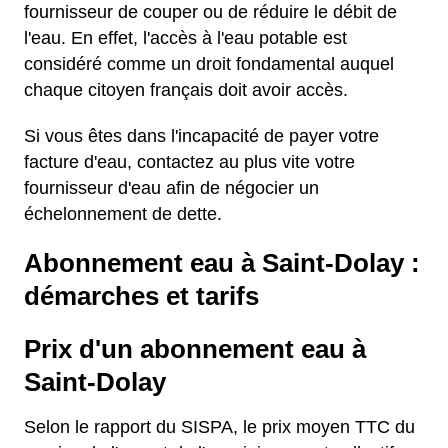
fournisseur de couper ou de réduire le débit de
l'eau. En effet, l'accès à l'eau potable est
considéré comme un droit fondamental auquel
chaque citoyen français doit avoir accès.
Si vous êtes dans l'incapacité de payer votre
facture d'eau, contactez au plus vite votre
fournisseur d'eau afin de négocier un
échelonnement de dette.
Abonnement eau à Saint-Dolay :
démarches et tarifs
Prix d'un abonnement eau à
Saint-Dolay
Selon le rapport du SISPA, le prix moyen TTC du