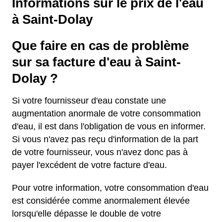
Informations sur le prix de l'eau
à Saint-Dolay
Que faire en cas de problème
sur sa facture d'eau à Saint-
Dolay ?
Si votre fournisseur d'eau constate une
augmentation anormale de votre consommation
d'eau, il est dans l'obligation de vous en informer.
Si vous n'avez pas reçu d'information de la part
de votre fournisseur, vous n'avez donc pas à
payer l'excédent de votre facture d'eau.
Pour votre information, votre consommation d'eau
est considérée comme anormalement élevée
lorsqu'elle dépasse le double de votre