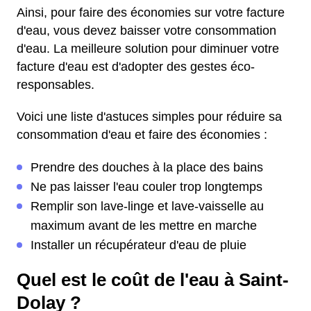
Ainsi, pour faire des économies sur votre facture
d'eau, vous devez baisser votre consommation
d'eau. La meilleure solution pour diminuer votre
facture d'eau est d'adopter des gestes éco-
responsables.
Voici une liste d'astuces simples pour réduire sa
consommation d'eau et faire des économies :
Prendre des douches à la place des bains
Ne pas laisser l'eau couler trop longtemps
Remplir son lave-linge et lave-vaisselle au
maximum avant de les mettre en marche
Installer un récupérateur d'eau de pluie
Quel est le coût de l'eau à Saint-
Dolay ?