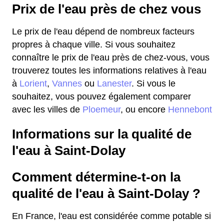
Prix de l'eau près de chez vous
Le prix de l'eau dépend de nombreux facteurs
propres à chaque ville. Si vous souhaitez
connaître le prix de l'eau près de chez-vous, vous
trouverez toutes les informations relatives à l'eau
à
Lorient
,
Vannes
ou
Lanester
. Si vous le
souhaitez, vous pouvez également comparer
avec les villes de
Ploemeur
, ou encore
Hennebont
Informations sur la qualité de
l'eau à Saint-Dolay
Comment détermine-t-on la
qualité de l'eau à Saint-Dolay ?
En France, l'eau est considérée comme potable si