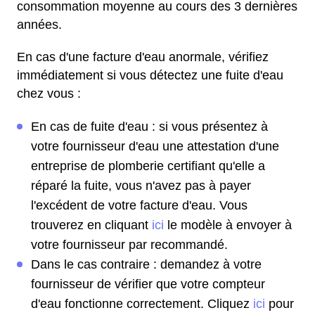
consommation moyenne au cours des 3 dernières
années.
En cas d'une facture d'eau anormale, vérifiez
immédiatement si vous détectez une fuite d'eau
chez vous :
En cas de fuite d'eau : si vous présentez à
votre fournisseur d'eau une attestation d'une
entreprise de plomberie certifiant qu'elle a
réparé la fuite, vous n'avez pas à payer
l'excédent de votre facture d'eau. Vous
trouverez en cliquant
ici
le modèle à envoyer à
votre fournisseur par recommandé.
Dans le cas contraire : demandez à votre
fournisseur de vérifier que votre compteur
d'eau fonctionne correctement. Cliquez
ici
pour