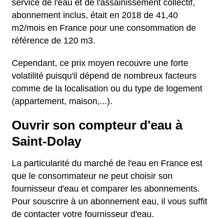
service de l'eau et de l'assainissement collectif,
abonnement inclus, était en 2018 de 41,40
m2/mois en France pour une consommation de
référence de 120 m3.
Cependant, ce prix moyen recouvre une forte
volatilité puisqu'il dépend de nombreux facteurs
comme de la localisation ou du type de logement
(appartement, maison,...).
Ouvrir son compteur d'eau à
Saint-Dolay
La particularité du marché de l'eau en France est
que le consommateur ne peut choisir son
fournisseur d'eau et comparer les abonnements.
Pour souscrire à un abonnement eau, il vous suffit
de contacter votre fournisseur d'eau.