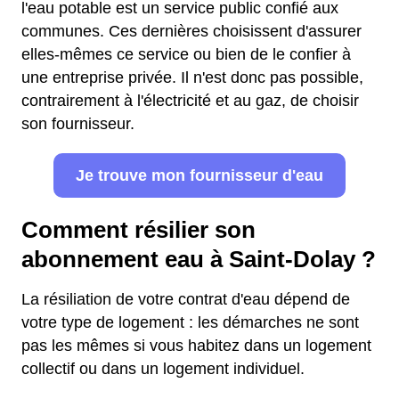
l'eau potable est un service public confié aux
communes. Ces dernières choisissent d'assurer
elles-mêmes ce service ou bien de le confier à
une entreprise privée. Il n'est donc pas possible,
contrairement à l'électricité et au gaz, de choisir
son fournisseur.
Je trouve mon fournisseur d'eau
Comment résilier son
abonnement eau à Saint-Dolay ?
La résiliation de votre contrat d'eau dépend de
votre type de logement : les démarches ne sont
pas les mêmes si vous habitez dans un logement
collectif ou dans un logement individuel.