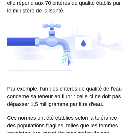
elle répond aux 70 critères de qualité établis par
le ministère de la Santé.
Par exemple, l'un des critères de qualité de l'eau
concerne sa teneur en fluor : celle-ci ne doit pas
dépasser 1,5 milligramme par litre d'eau.
Ces normes ont été établies selon la tolérance
des populations fragiles, telles que les femmes