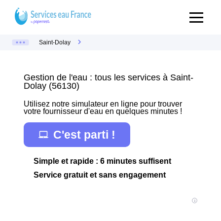
Saint-Dolay
Gestion de l'eau : tous les services à Saint-
Dolay (56130)
Utilisez notre simulateur en ligne pour trouver
votre fournisseur d'eau en quelques minutes !
C'est parti !
Simple et rapide : 6 minutes suffisent
Service gratuit et sans engagement