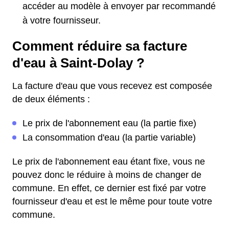
accéder au modèle à envoyer par recommandé
à votre fournisseur.
Comment réduire sa facture
d'eau à Saint-Dolay ?
La facture d'eau que vous recevez est composée
de deux éléments :
Le prix de l'abonnement eau (la partie fixe)
La consommation d'eau (la partie variable)
Le prix de l'abonnement eau étant fixe, vous ne
pouvez donc le réduire à moins de changer de
commune. En effet, ce dernier est fixé par votre
fournisseur d'eau et est le même pour toute votre
commune.