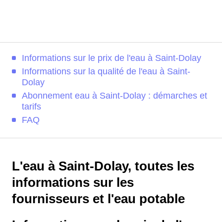
Informations sur le prix de l'eau à Saint-Dolay
Informations sur la qualité de l'eau à Saint-
Dolay
Abonnement eau à Saint-Dolay : démarches et
tarifs
FAQ
L'eau à Saint-Dolay, toutes les
informations sur les
fournisseurs et l'eau potable