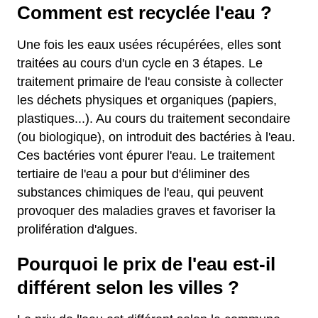
Comment est recyclée l'eau ?
Une fois les eaux usées récupérées, elles sont
traitées au cours d'un cycle en 3 étapes. Le
traitement primaire de l'eau consiste à collecter
les déchets physiques et organiques (papiers,
plastiques...). Au cours du traitement secondaire
(ou biologique), on introduit des bactéries à l'eau.
Ces bactéries vont épurer l'eau. Le traitement
tertiaire de l'eau a pour but d'éliminer des
substances chimiques de l'eau, qui peuvent
provoquer des maladies graves et favoriser la
prolifération d'algues.
Pourquoi le prix de l'eau est-il
différent selon les villes ?