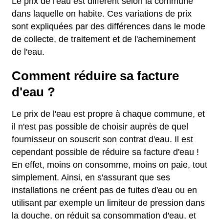
Le prix de l'eau est différent selon la commune
dans laquelle on habite. Ces variations de prix
sont expliquées par des différences dans le mode
de collecte, de traitement et de l'acheminement
de l'eau.
Comment réduire sa facture
d'eau ?
Le prix de l'eau est propre à chaque commune, et
il n'est pas possible de choisir auprès de quel
fournisseur on souscrit son contrat d'eau. Il est
cependant possible de réduire sa facture d'eau !
En effet, moins on consomme, moins on paie, tout
simplement. Ainsi, en s'assurant que ses
installations ne créent pas de fuites d'eau ou en
utilisant par exemple un limiteur de pression dans
la douche, on réduit sa consommation d'eau, et