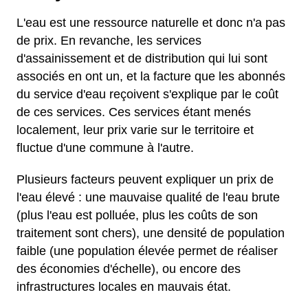
L'eau est une ressource naturelle et donc n'a pas
de prix. En revanche, les services
d'assainissement et de distribution qui lui sont
associés en ont un, et la facture que les abonnés
du service d'eau reçoivent s'explique par le coût
de ces services. Ces services étant menés
localement, leur prix varie sur le territoire et
fluctue d'une commune à l'autre.
Plusieurs facteurs peuvent expliquer un prix de
l'eau élevé : une mauvaise qualité de l'eau brute
(plus l'eau est polluée, plus les coûts de son
traitement sont chers), une densité de population
faible (une population élevée permet de réaliser
des économies d'échelle), ou encore des
infrastructures locales en mauvais état.