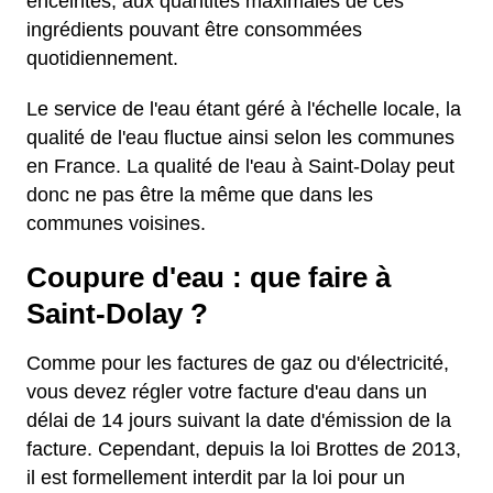
enceintes, aux quantités maximales de ces
ingrédients pouvant être consommées
quotidiennement.
Le service de l'eau étant géré à l'échelle locale, la
qualité de l'eau fluctue ainsi selon les communes
en France. La qualité de l'eau à Saint-Dolay peut
donc ne pas être la même que dans les
communes voisines.
Coupure d'eau : que faire à
Saint-Dolay ?
Comme pour les factures de gaz ou d'électricité,
vous devez régler votre facture d'eau dans un
délai de 14 jours suivant la date d'émission de la
facture. Cependant, depuis la loi Brottes de 2013,
il est formellement interdit par la loi pour un