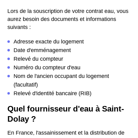
Lors de la souscription de votre contrat eau, vous
aurez besoin des documents et informations
suivants :
Adresse exacte du logement
Date d'emménagement
Relevé du compteur
Numéro du compteur d'eau
Nom de l'ancien occupant du logement
(facultatif)
Relevé d'identité bancaire (RIB)
Quel fournisseur d'eau à Saint-
Dolay ?
En France, l'assainissement et la distribution de